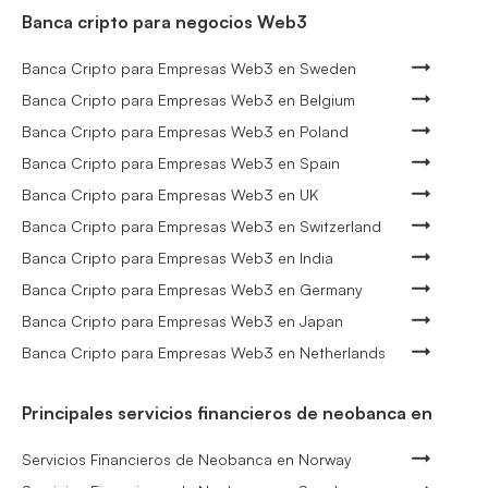
Banca cripto para negocios Web3
Banca Cripto para Empresas Web3 en Sweden
Banca Cripto para Empresas Web3 en Belgium
Banca Cripto para Empresas Web3 en Poland
Banca Cripto para Empresas Web3 en Spain
Banca Cripto para Empresas Web3 en UK
Banca Cripto para Empresas Web3 en Switzerland
Banca Cripto para Empresas Web3 en India
Banca Cripto para Empresas Web3 en Germany
Banca Cripto para Empresas Web3 en Japan
Banca Cripto para Empresas Web3 en Netherlands
Principales servicios financieros de neobanca en
Servicios Financieros de Neobanca en Norway