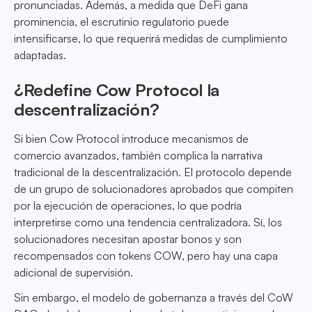
pronunciadas. Además, a medida que DeFi gana
prominencia, el escrutinio regulatorio puede
intensificarse, lo que requerirá medidas de cumplimiento
adaptadas.
¿Redefine Cow Protocol la
descentralización?
Si bien Cow Protocol introduce mecanismos de
comercio avanzados, también complica la narrativa
tradicional de la descentralización. El protocolo depende
de un grupo de solucionadores aprobados que compiten
por la ejecución de operaciones, lo que podría
interpretirse como una tendencia centralizadora. Sí, los
solucionadores necesitan apostar bonos y son
recompensados con tokens COW, pero hay una capa
adicional de supervisión.
Sin embargo, el modelo de gobernanza a través del CoW