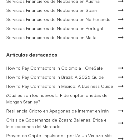
Servicios Financieros de Neobanca en Austria
Servicios Financieros de Neobanca en Spain
Servicios Financieros de Neobanca en Netherlands
Servicios Financieros de Neobanca en Portugal
Servicios Financieros de Neobanca en Malta
Artículos destacados
How to Pay Contractors in Colombia | OneSafe
How to Pay Contractors in Brazil: A 2026 Guide
How to Pay Contractors in Mexico: A Business Guide
¿Cuáles son los nuevos ETF de criptomonedas de
Morgan Stanley?
Resiliencia Cripto en Apagones de Internet en Irán
Crisis de Gobernanza de Zcash: Ballenas, Ética e
Implicaciones del Mercado
Proyectos Cripto Impulsados por IA: Un Vistazo Más