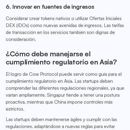
6. Innovar en fuentes de ingresos
Considerar crear tokens nativos o utilizar Ofertas Iniciales
DEX (IDOs) como nuevas avenidas de ingresos. Las tarifas
de transacción en los servicios también son dignas de
consideración.
¿Cómo debe manejarse el
cumplimiento regulatorio en Asia?
El logro de Cow Protocol puede servir como guía para el
cumplimiento regulatorio en Asia. Las startups deben
comprender las diferentes regulaciones regionales, ya que
varían ampliamente. Singapur tiende a tener una postura
proactiva, mientras que China impone controles más
estrictos.
Las startups deben mantenerse ágiles y cumplir con las
regulaciones, adaptándose a nuevas reglas para evitar