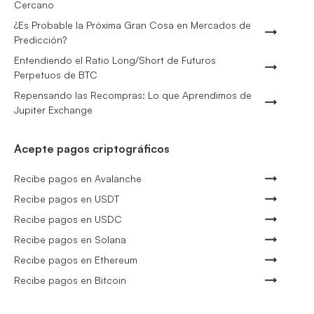
Cercano
¿Es Probable la Próxima Gran Cosa en Mercados de
Predicción?
Entendiendo el Ratio Long/Short de Futuros
Perpetuos de BTC
Repensando las Recompras: Lo que Aprendimos de
Jupiter Exchange
Acepte pagos criptográficos
Recibe pagos en Avalanche
Recibe pagos en USDT
Recibe pagos en USDC
Recibe pagos en Solana
Recibe pagos en Ethereum
Recibe pagos en Bitcoin