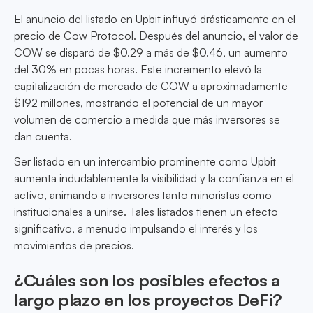
El anuncio del listado en Upbit influyó drásticamente en el
precio de Cow Protocol. Después del anuncio, el valor de
COW se disparó de $0.29 a más de $0.46, un aumento
del 30% en pocas horas. Este incremento elevó la
capitalización de mercado de COW a aproximadamente
$192 millones, mostrando el potencial de un mayor
volumen de comercio a medida que más inversores se
dan cuenta.
Ser listado en un intercambio prominente como Upbit
aumenta indudablemente la visibilidad y la confianza en el
activo, animando a inversores tanto minoristas como
institucionales a unirse. Tales listados tienen un efecto
significativo, a menudo impulsando el interés y los
movimientos de precios.
¿Cuáles son los posibles efectos a
largo plazo en los proyectos DeFi?