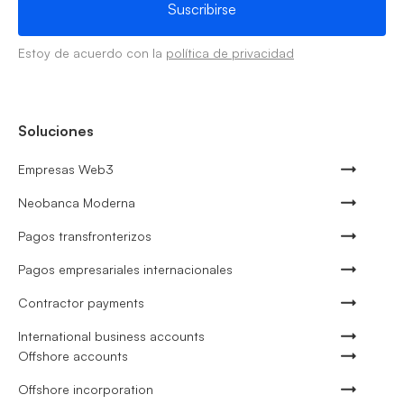
Estoy de acuerdo con la
política de privacidad
Soluciones
Empresas Web3
Neobanca Moderna
Pagos transfronterizos
Pagos empresariales internacionales
Contractor payments
International business accounts
Offshore accounts
Offshore incorporation