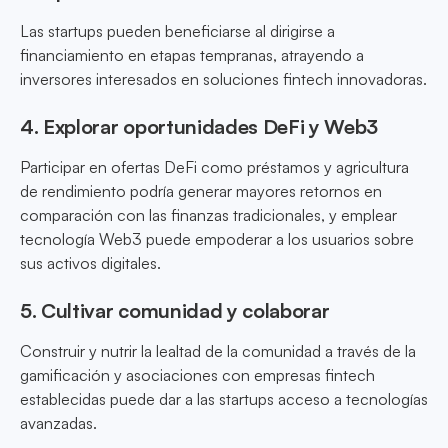
Las startups pueden beneficiarse al dirigirse a
financiamiento en etapas tempranas, atrayendo a
inversores interesados en soluciones fintech innovadoras.
4. Explorar oportunidades DeFi y Web3
Participar en ofertas DeFi como préstamos y agricultura
de rendimiento podría generar mayores retornos en
comparación con las finanzas tradicionales, y emplear
tecnología Web3 puede empoderar a los usuarios sobre
sus activos digitales.
5. Cultivar comunidad y colaborar
Construir y nutrir la lealtad de la comunidad a través de la
gamificación y asociaciones con empresas fintech
establecidas puede dar a las startups acceso a tecnologías
avanzadas.