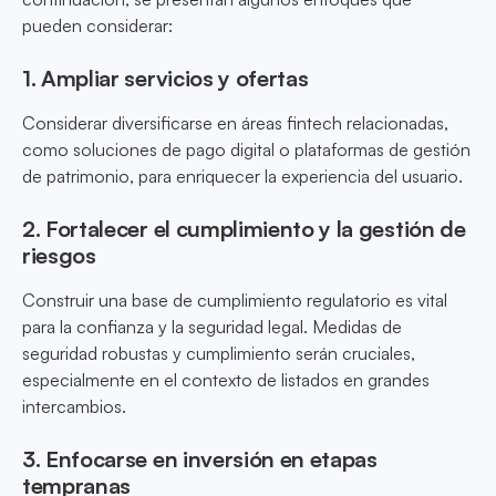
pueden considerar:
1. Ampliar servicios y ofertas
Considerar diversificarse en áreas fintech relacionadas,
como soluciones de pago digital o plataformas de gestión
de patrimonio, para enriquecer la experiencia del usuario.
2. Fortalecer el cumplimiento y la gestión de
riesgos
Construir una base de cumplimiento regulatorio es vital
para la confianza y la seguridad legal. Medidas de
seguridad robustas y cumplimiento serán cruciales,
especialmente en el contexto de listados en grandes
intercambios.
3. Enfocarse en inversión en etapas
tempranas