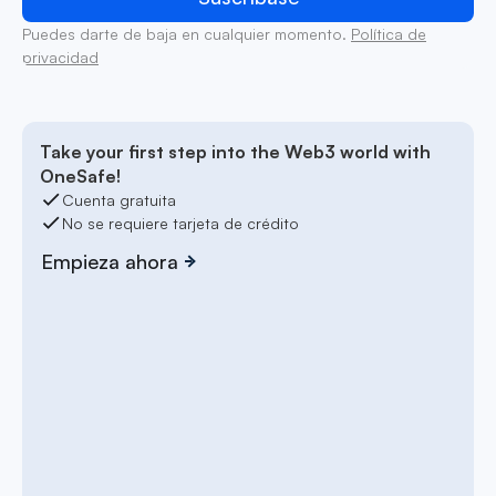
Puedes darte de baja en cualquier momento.
Política de
privacidad
Take your first step into the Web3 world with
OneSafe!
Cuenta gratuita
No se requiere tarjeta de crédito
Empieza ahora