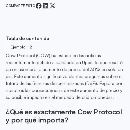
COMPARTE ESTO
Tabla de contenido
Ejemplo H2
Cow Protocol (COW) ha estado en las noticias
recientemente debido a su listado en Upbit, lo que resultó
en un asombroso aumento de precio del 30% en solo un
día. Este aumento significativo plantea preguntas sobre el
futuro de las finanzas descentralizadas (DeFi). Explora con
nosotros las consecuencias de este aumento de precio y
su posible impacto en el mercado de criptomonedas.
¿Qué es exactamente Cow Protocol
y por qué importa?