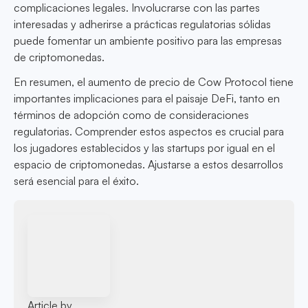
complicaciones legales. Involucrarse con las partes
interesadas y adherirse a prácticas regulatorias sólidas
puede fomentar un ambiente positivo para las empresas
de criptomonedas.
En resumen, el aumento de precio de Cow Protocol tiene
importantes implicaciones para el paisaje DeFi, tanto en
términos de adopción como de consideraciones
regulatorias. Comprender estos aspectos es crucial para
los jugadores establecidos y las startups por igual en el
espacio de criptomonedas. Ajustarse a estos desarrollos
será esencial para el éxito.
Article by