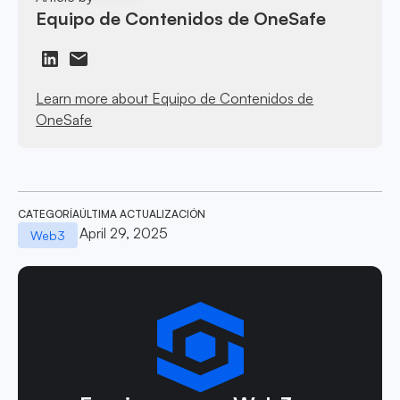
Equipo de Contenidos de OneSafe
Learn more about Equipo de Contenidos de
OneSafe
CATEGORÍA
ÚLTIMA ACTUALIZACIÓN
April 29, 2025
Web3