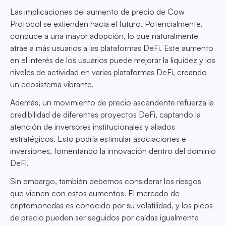
Las implicaciones del aumento de precio de Cow
Protocol se extienden hacia el futuro. Potencialmente,
conduce a una mayor adopción, lo que naturalmente
atrae a más usuarios a las plataformas DeFi. Este aumento
en el interés de los usuarios puede mejorar la liquidez y los
niveles de actividad en varias plataformas DeFi, creando
un ecosistema vibrante.
Además, un movimiento de precio ascendente refuerza la
credibilidad de diferentes proyectos DeFi, captando la
atención de inversores institucionales y aliados
estratégicos. Esto podría estimular asociaciones e
inversiones, fomentando la innovación dentro del dominio
DeFi.
Sin embargo, también debemos considerar los riesgos
que vienen con estos aumentos. El mercado de
criptomonedas es conocido por su volatilidad, y los picos
de precio pueden ser seguidos por caídas igualmente