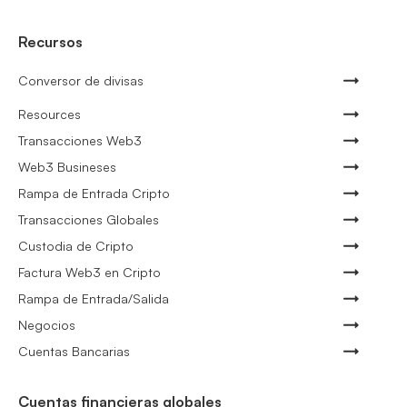
Recursos
Conversor de divisas
Resources
Transacciones Web3
Web3 Busineses
Rampa de Entrada Cripto
Transacciones Globales
Custodia de Cripto
Factura Web3 en Cripto
Rampa de Entrada/Salida
Negocios
Cuentas Bancarias
Cuentas financieras globales