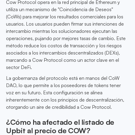
Cow Protocol opera en la red principal de Ethereum y
utiliza un mecanismo de "Coincidencia de Deseos"
(CoWs) para mejorar los resultados comerciales para los
usuarios. Los usuarios pueden firmar sus intenciones de
intercambio mientras los solucionadores ejecutan las
operaciones, pujando por mejores tasas de cambio. Este
método reduce los costos de transacción y los riesgos
asociados a los intercambios descentralizados (DEXs),
marcando a Cow Protocol como un actor clave en el
sector DeFi.
La gobernanza del protocolo está en manos del CoW
DAO, lo que permite a los poseedores de tokens tener
voz en su futuro. Esta configuración se alinea
inherentemente con los principios de descentralización,
otorgando un aire de credibilidad a Cow Protocol.
¿Cómo ha afectado el listado de
Upbit al precio de COW?