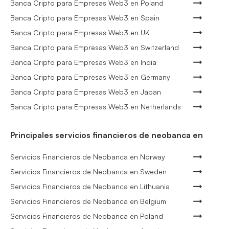
Banca Cripto para Empresas Web3 en Poland
Banca Cripto para Empresas Web3 en Spain
Banca Cripto para Empresas Web3 en UK
Banca Cripto para Empresas Web3 en Switzerland
Banca Cripto para Empresas Web3 en India
Banca Cripto para Empresas Web3 en Germany
Banca Cripto para Empresas Web3 en Japan
Banca Cripto para Empresas Web3 en Netherlands
Principales servicios financieros de neobanca en
Servicios Financieros de Neobanca en Norway
Servicios Financieros de Neobanca en Sweden
Servicios Financieros de Neobanca en Lithuania
Servicios Financieros de Neobanca en Belgium
Servicios Financieros de Neobanca en Poland