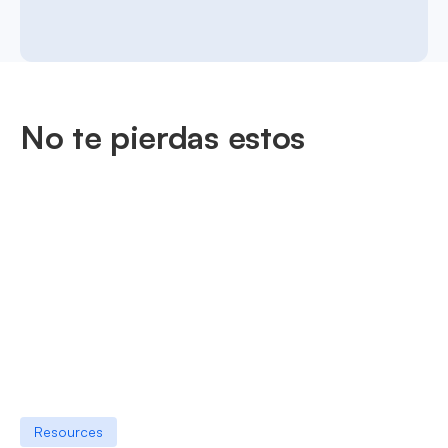
No te pierdas estos
Resources