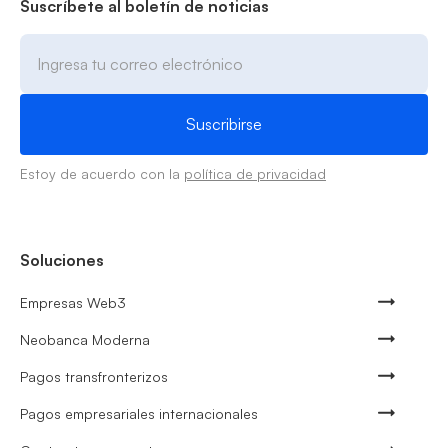
Suscríbete al boletín de noticias
Estoy de acuerdo con la
política de privacidad
Soluciones
Empresas Web3
Neobanca Moderna
Pagos transfronterizos
Pagos empresariales internacionales