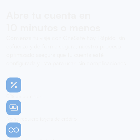
Abre tu cuenta en
10 minutos o menos
Comienza tu viaje con OneSafe hoy. Rápido, sin
esfuerzo y de forma segura, nuestro proceso
optimizado asegura que tu cuenta esté
configurada y lista para usar, sin complicaciones.
0% de comisión
No se requiere tarjeta de crédito