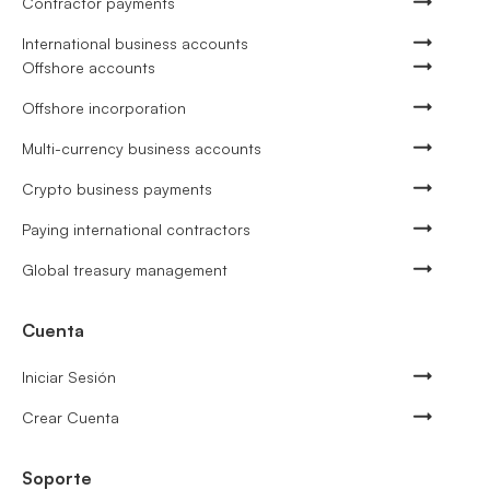
Contractor payments
International business accounts
Offshore accounts
Offshore incorporation
Multi-currency business accounts
Crypto business payments
Paying international contractors
Global treasury management
Cuenta
Iniciar Sesión
Crear Cuenta
Soporte