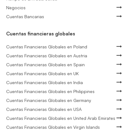
Negocios
Cuentas Bancarias
Cuentas financieras globales
Cuentas Financieras Globales en Poland
Cuentas Financieras Globales en Austria
Cuentas Financieras Globales en Spain
Cuentas Financieras Globales en UK
Cuentas Financieras Globales en India
Cuentas Financieras Globales en Philippines
Cuentas Financieras Globales en Germany
Cuentas Financieras Globales en USA
Cuentas Financieras Globales en United Arab Emirates
Cuentas Financieras Globales en Virgin Islands