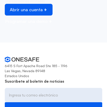
Transacciones ilimitadas
Abrir una cuenta
Programar una demo
6415 S Fort Apache Road Ste 185 - 1196
Las Vegas, Nevada 89148
Estados Unidos
Suscríbete al boletín de noticias