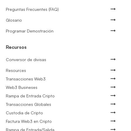
Preguntas Frecuentes (FAQ)
Glosario
Programar Demostración
Recursos
Conversor de divisas
Resources
Transacciones Web3
Web3 Busineses
Rampa de Entrada Cripto
Transacciones Globales
Custodia de Cripto
Factura Web3 en Cripto
Rampa de Entrada/Salida