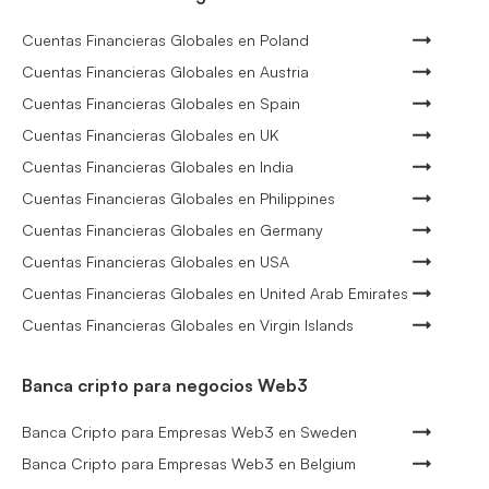
Cuentas Financieras Globales en Poland
Cuentas Financieras Globales en Austria
Cuentas Financieras Globales en Spain
Cuentas Financieras Globales en UK
Cuentas Financieras Globales en India
Cuentas Financieras Globales en Philippines
Cuentas Financieras Globales en Germany
Cuentas Financieras Globales en USA
Cuentas Financieras Globales en United Arab Emirates
Cuentas Financieras Globales en Virgin Islands
Banca cripto para negocios Web3
Banca Cripto para Empresas Web3 en Sweden
Banca Cripto para Empresas Web3 en Belgium