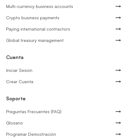
Multi-currency business accounts
Crypto business payments
Paying international contractors
Global treasury management
Cuenta
Iniciar Sesión
Crear Cuenta
Soporte
Preguntas Frecuentes (FAQ)
Glosario
Programar Demostración