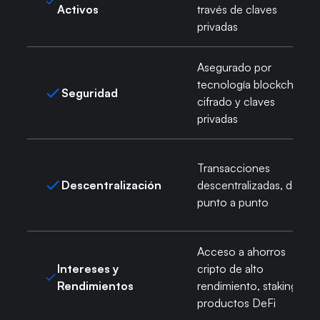
Activos
través de claves
privadas
Asegurado por
tecnología blockchain,
Seguridad
cifrado y claves
privadas
Transacciones
Descentralización
descentralizadas, de
punto a punto
Acceso a ahorros
Intereses y
cripto de alto
Rendimientos
rendimiento, staking y
productos DeFi