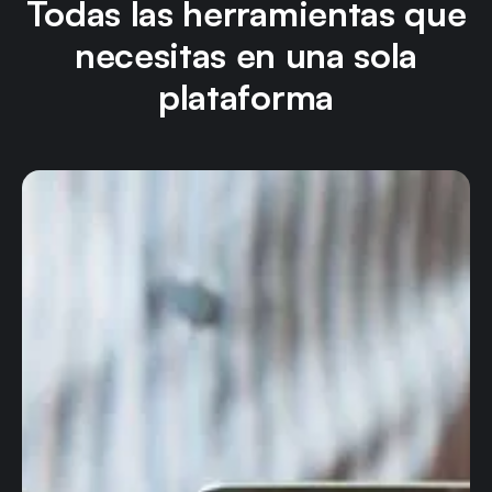
Todas las herramientas que
necesitas en una sola
plataforma