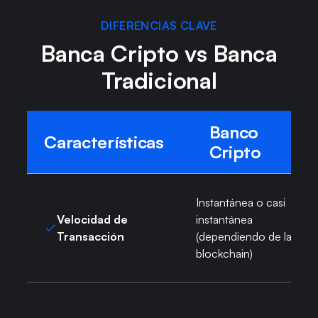
DIFERENCIAS CLAVE
Banca Cripto vs Banca
Tradicional
Banco
Características
Cripto
Instantánea o casi
Velocidad de
instantánea
Transacción
(dependiendo de la red
blockchain)