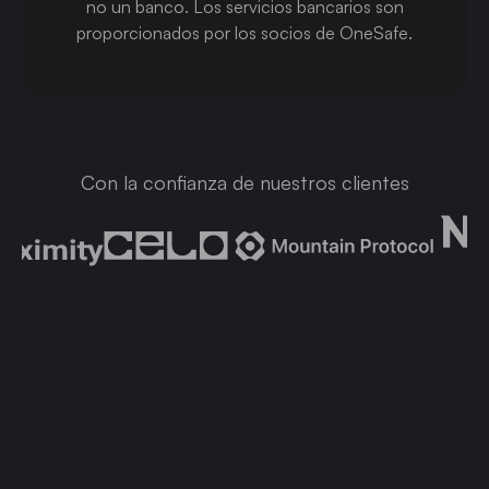
no un banco. Los servicios bancarios son
proporcionados por los socios de OneSafe.
Con la confianza de nuestros clientes