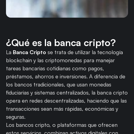
¿Qué es la banca cripto?
La
Banca Cripto
se trata de utilizar la tecnología
blockchain y las criptomonedas para manejar
tareas bancarias cotidianas como pagos,
préstamos, ahorros e inversiones. A diferencia de
los bancos tradicionales, que usan monedas
fiduciarias y sistemas centralizados, la banca cripto
opera en redes descentralizadas, haciendo que las
transacciones sean más rápidas, económicas y
seguras.
Los bancos cripto, o plataformas que ofrecen
estos servicios, combinan activos digitales con