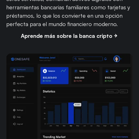
herramientas bancarias familiares como tarjetas y
préstamos, lo que los convierte en una opción
perfecta para el mundo financiero moderno.
Aprende más sobre la banca cripto