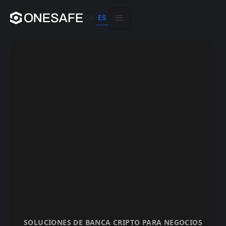
EN
ES
SOLUCIONES DE BANCA CRIPTO PARA NEGOCIOS