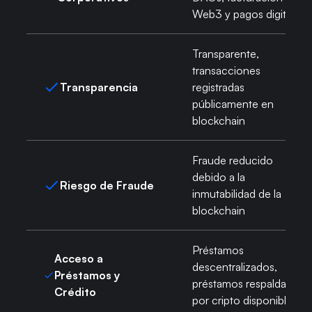
Web3 y pagos digitales
Transparente,
transacciones
Transparencia
registradas
públicamente en
blockchain
Fraude reducido
debido a la
Riesgo de Fraude
inmutabilidad de la
blockchain
Préstamos
Acceso a
descentralizados,
Préstamos y
préstamos respaldados
Crédito
por cripto disponibles