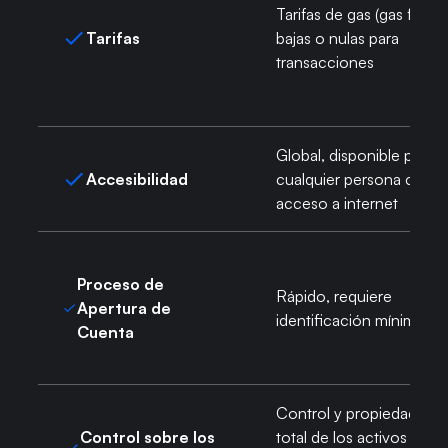
Tarifas de gas (gas fees)
Tarifas
bajas o nulas para
transacciones
Global, disponible para
Accesibilidad
cualquier persona con
acceso a internet
Proceso de
Rápido, requiere
Apertura de
identificación mínima
Cuenta
Control y propiedad
Control sobre los
total de los activos a