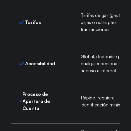
Tarifas de gas (gas fees)
Tarifas
bajas o nulas para
transacciones
Global, disponible para
Accesibilidad
cualquier persona con
acceso a internet
Proceso de
Rápido, requiere
Apertura de
identificación mínima
Cuenta