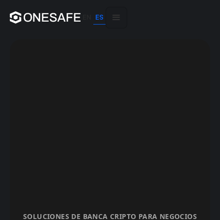
EN
ES
SOLUCIONES DE BANCA CRIPTO PARA NEGOCIOS