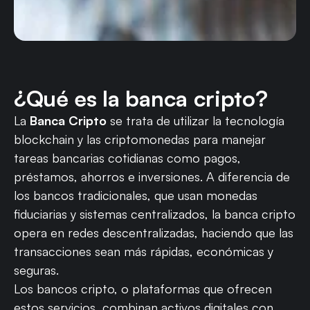
¿Qué es la banca cripto?
La
Banca Cripto
se trata de utilizar la tecnología
blockchain y las criptomonedas para manejar
tareas bancarias cotidianas como pagos,
préstamos, ahorros e inversiones. A diferencia de
los bancos tradicionales, que usan monedas
fiduciarias y sistemas centralizados, la banca cripto
opera en redes descentralizadas, haciendo que las
transacciones sean más rápidas, económicas y
seguras.
Los bancos cripto, o plataformas que ofrecen
estos servicios, combinan activos digitales con