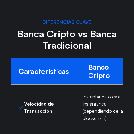
DIFERENCIAS CLAVE
Banca Cripto vs Banca
Tradicional
Banco
Características
Cripto
Instantánea o casi
Velocidad de
instantánea
Transacción
(dependiendo de la red
blockchain)