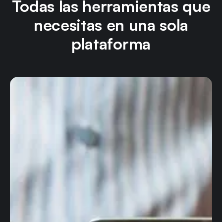
Todas las herramientas que
necesitas en una sola
plataforma