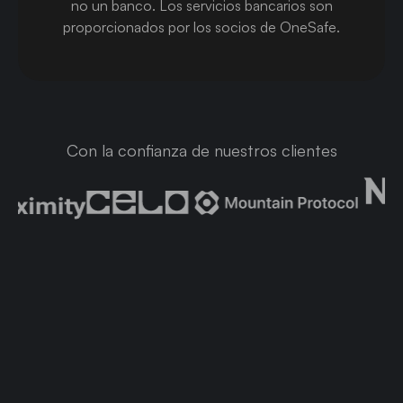
no un banco. Los servicios bancarios son
proporcionados por los socios de OneSafe.
Con la confianza de nuestros clientes