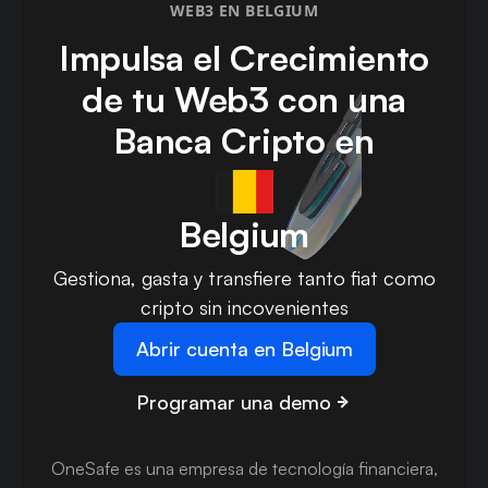
WEB3 EN BELGIUM
Impulsa el Crecimiento
de tu Web3 con una
Banca Cripto en
Belgium
Gestiona, gasta y transfiere tanto fiat como
cripto sin incovenientes
Abrir cuenta en Belgium
Programar una demo
OneSafe es una empresa de tecnología financiera,