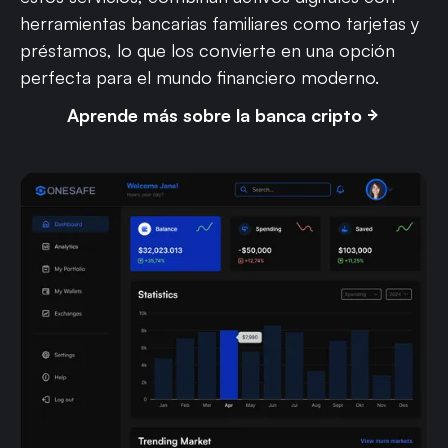
herramientas bancarias familiares como tarjetas y
préstamos, lo que los convierte en una opción
perfecta para el mundo financiero moderno.
Aprende más sobre la banca cripto