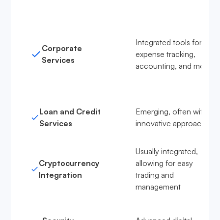
Integrated tools for
Corporate
expense tracking,
Services
accounting, and more
Loan and Credit
Emerging, often with
Services
innovative approaches
Usually integrated,
Cryptocurrency
allowing for easy
Integration
trading and
management