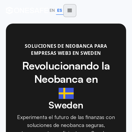
EN
ES
SOLUCIONES DE NEOBANCA PARA
EMPRESAS WEB3 EN SWEDEN
Revolucionando la
Neobanca en
Sweden
Experimenta el futuro de las finanzas con
soluciones de neobanca seguras,