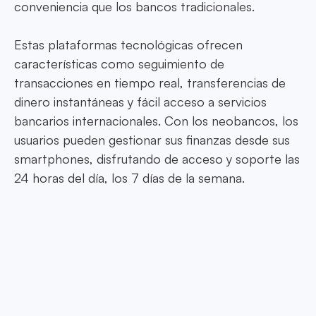
conveniencia que los bancos tradicionales.
Estas plataformas tecnológicas ofrecen
características como seguimiento de
transacciones en tiempo real, transferencias de
dinero instantáneas y fácil acceso a servicios
bancarios internacionales. Con los neobancos, los
usuarios pueden gestionar sus finanzas desde sus
smartphones, disfrutando de acceso y soporte las
24 horas del día, los 7 días de la semana.