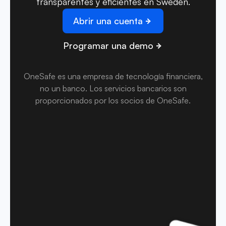
transparentes y eficientes en Sweden.
Abrir una cuenta
Programar una demo
OneSafe es una empresa de tecnología financiera,
no un banco. Los servicios bancarios son
proporcionados por los socios de OneSafe.