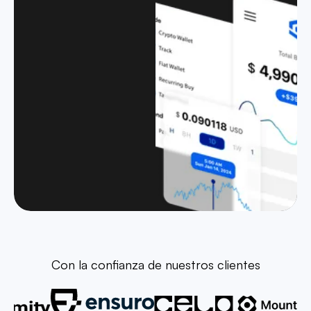
Con la confianza de nuestros clientes