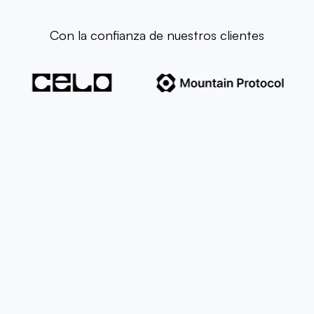
Con la confianza de nuestros clientes