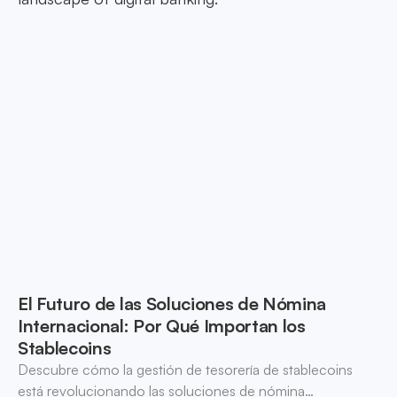
El Futuro de las Soluciones de Nómina
Internacional: Por Qué Importan los
Stablecoins
Descubre cómo la gestión de tesorería de stablecoins
está revolucionando las soluciones de nómina