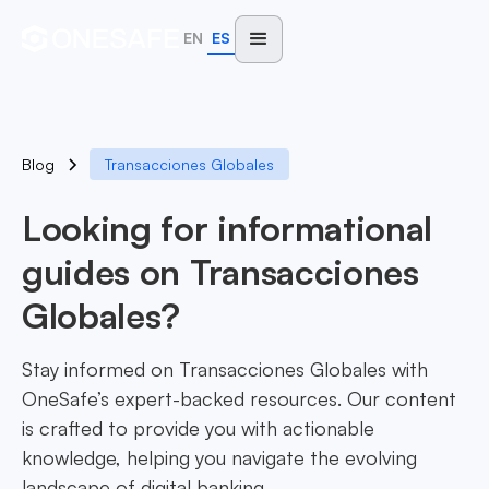
EN
ES
Blog
Transacciones Globales
Looking for informational
guides on Transacciones
Globales?
Stay informed on Transacciones Globales with
OneSafe’s expert-backed resources. Our content
is crafted to provide you with actionable
knowledge, helping you navigate the evolving
landscape of digital banking.