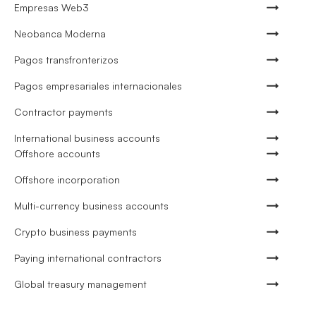
Empresas Web3
Neobanca Moderna
Pagos transfronterizos
Pagos empresariales internacionales
Contractor payments
International business accounts
Offshore accounts
Offshore incorporation
Multi-currency business accounts
Crypto business payments
Paying international contractors
Global treasury management