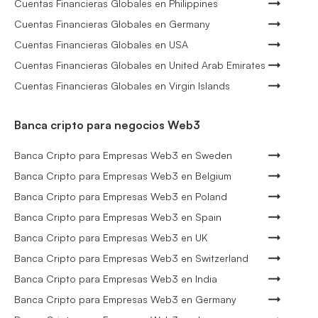
Cuentas Financieras Globales en Philippines
Cuentas Financieras Globales en Germany
Cuentas Financieras Globales en USA
Cuentas Financieras Globales en United Arab Emirates
Cuentas Financieras Globales en Virgin Islands
Banca cripto para negocios Web3
Banca Cripto para Empresas Web3 en Sweden
Banca Cripto para Empresas Web3 en Belgium
Banca Cripto para Empresas Web3 en Poland
Banca Cripto para Empresas Web3 en Spain
Banca Cripto para Empresas Web3 en UK
Banca Cripto para Empresas Web3 en Switzerland
Banca Cripto para Empresas Web3 en India
Banca Cripto para Empresas Web3 en Germany