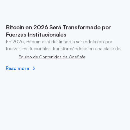
Bitcoin en 2026 Será Transformado por
Fuerzas Institucionales
En 2026, Bitcoin está destinado a ser redefinido por
fuerzas institucionales, transformándose en una clase de
activo seguro con productos y servicios financieros
Equipo de Contenidos de OneSafe
robustos.
Read more