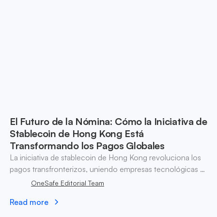
El Futuro de la Nómina: Cómo la Iniciativa de
Stablecoin de Hong Kong Está
Transformando los Pagos Globales
La iniciativa de stablecoin de Hong Kong revoluciona los
pagos transfronterizos, uniendo empresas tecnológicas y
tradicionales mientras mejora las soluciones de nómina.
OneSafe Editorial Team
Read more