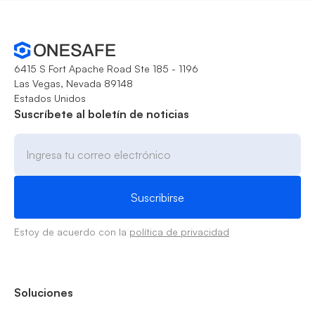
6415 S Fort Apache Road Ste 185 - 1196
Las Vegas, Nevada 89148
Estados Unidos
Suscríbete al boletín de noticias
Estoy de acuerdo con la
política de privacidad
Soluciones