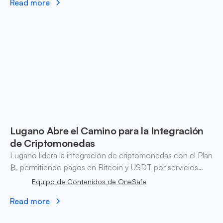
Read more
Lugano Abre el Camino para la Integración
de Criptomonedas
Lugano lidera la integración de criptomonedas con el Plan
₿, permitiendo pagos en Bitcoin y USDT por servicios
municipales y mostrando innovación financiera.
Equipo de Contenidos de OneSafe
Read more