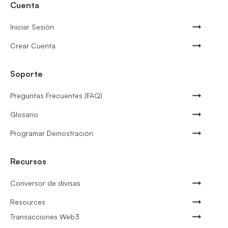
Cuenta
Iniciar Sesión
Crear Cuenta
Soporte
Preguntas Frecuentes (FAQ)
Glosario
Programar Demostración
Recursos
Conversor de divisas
Resources
Transacciones Web3