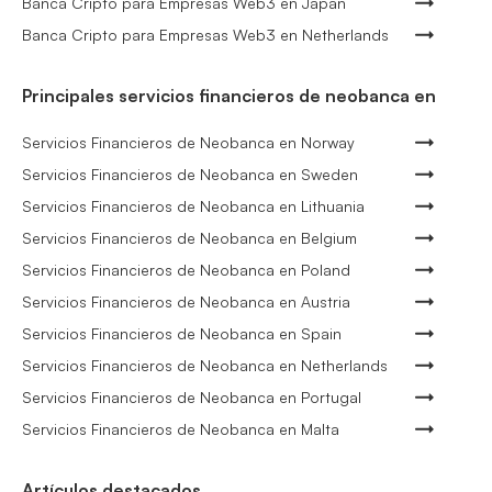
Banca Cripto para Empresas Web3 en Japan
Banca Cripto para Empresas Web3 en Netherlands
Principales servicios financieros de neobanca en
Servicios Financieros de Neobanca en Norway
Servicios Financieros de Neobanca en Sweden
Servicios Financieros de Neobanca en Lithuania
Servicios Financieros de Neobanca en Belgium
Servicios Financieros de Neobanca en Poland
Servicios Financieros de Neobanca en Austria
Servicios Financieros de Neobanca en Spain
Servicios Financieros de Neobanca en Netherlands
Servicios Financieros de Neobanca en Portugal
Servicios Financieros de Neobanca en Malta
Artículos destacados