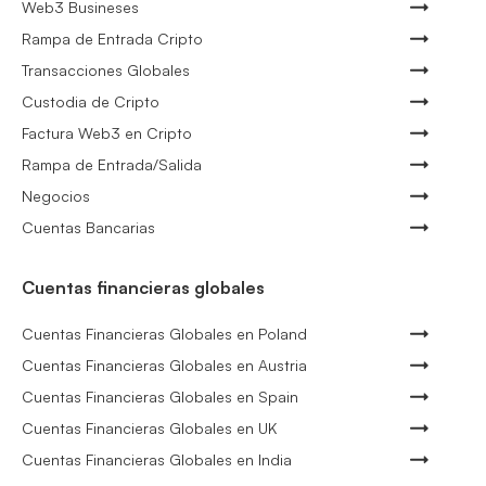
Web3 Busineses
Rampa de Entrada Cripto
Transacciones Globales
Custodia de Cripto
Factura Web3 en Cripto
Rampa de Entrada/Salida
Negocios
Cuentas Bancarias
Cuentas financieras globales
Cuentas Financieras Globales en Poland
Cuentas Financieras Globales en Austria
Cuentas Financieras Globales en Spain
Cuentas Financieras Globales en UK
Cuentas Financieras Globales en India