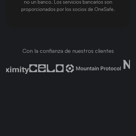
no un banco. Los servicios bancarios son
proporcionados por los socios de OneSafe.
Con la confianza de nuestros clientes