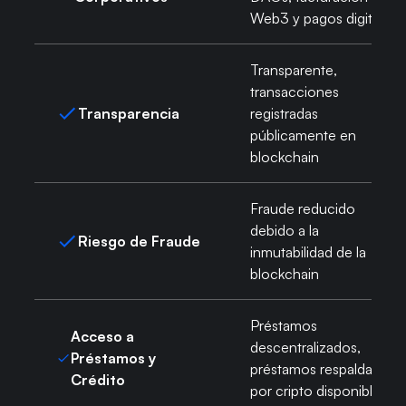
Web3 y pagos digitales
Transparente,
transacciones
Transparencia
registradas
públicamente en
blockchain
Fraude reducido
debido a la
Riesgo de Fraude
inmutabilidad de la
blockchain
Préstamos
Acceso a
descentralizados,
Préstamos y
préstamos respaldados
Crédito
por cripto disponibles