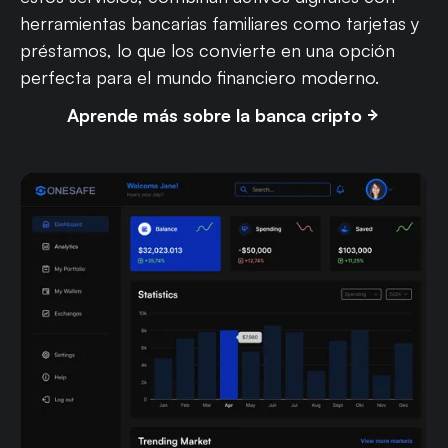
herramientas bancarias familiares como tarjetas y
préstamos, lo que los convierte en una opción
perfecta para el mundo financiero moderno.
Aprende más sobre la banca cripto