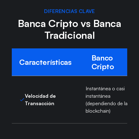
DIFERENCIAS CLAVE
Banca Cripto vs Banca
Tradicional
Banco
Características
Cripto
Instantánea o casi
Velocidad de
instantánea
Transacción
(dependiendo de la red
blockchain)