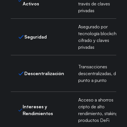
Activos
través de claves
privadas
Asegurado por
tecnología blockchain,
Seguridad
cifrado y claves
privadas
Transacciones
Descentralización
descentralizadas, de
punto a punto
Acceso a ahorros
Intereses y
cripto de alto
Rendimientos
rendimiento, staking y
productos DeFi