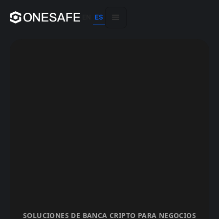
EN
ES
SOLUCIONES DE BANCA CRIPTO PARA NEGOCIOS