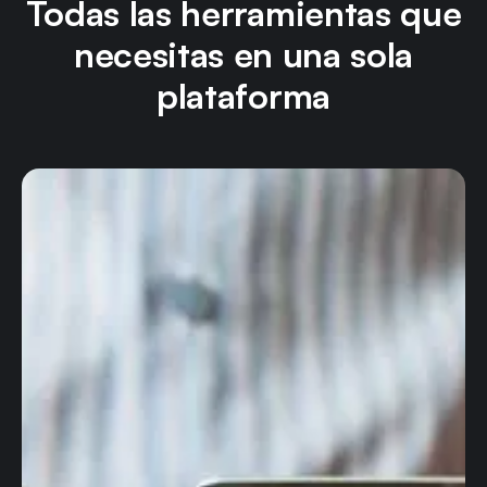
Todas las herramientas que
necesitas en una sola
plataforma