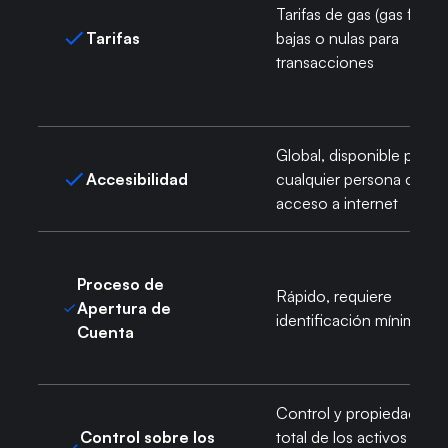
Tarifas de gas (gas fees)
Tarifas
bajas o nulas para
transacciones
Global, disponible para
Accesibilidad
cualquier persona con
acceso a internet
Proceso de
Rápido, requiere
Apertura de
identificación mínima
Cuenta
Control y propiedad
Control sobre los
total de los activos a