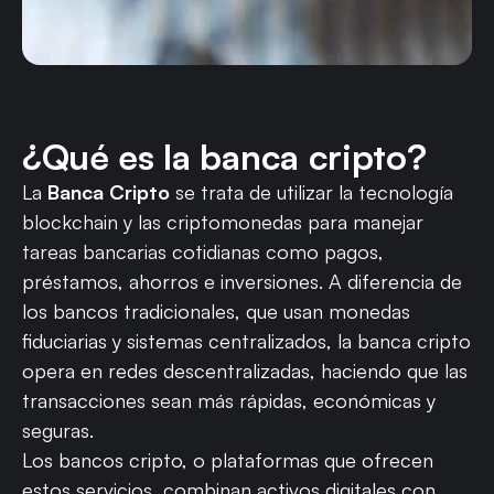
¿Qué es la banca cripto?
La
Banca Cripto
se trata de utilizar la tecnología
blockchain y las criptomonedas para manejar
tareas bancarias cotidianas como pagos,
préstamos, ahorros e inversiones. A diferencia de
los bancos tradicionales, que usan monedas
fiduciarias y sistemas centralizados, la banca cripto
opera en redes descentralizadas, haciendo que las
transacciones sean más rápidas, económicas y
seguras.
Los bancos cripto, o plataformas que ofrecen
estos servicios, combinan activos digitales con