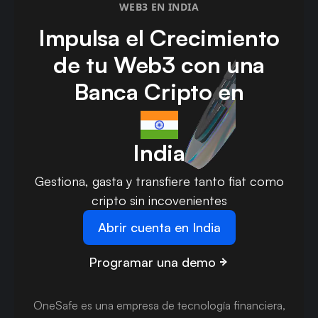
WEB3 EN INDIA
Impulsa el Crecimiento
de tu Web3 con una
Banca Cripto en
India
Gestiona, gasta y transfiere tanto fiat como
cripto sin incovenientes
Abrir cuenta en India
Programar una demo
OneSafe es una empresa de tecnología financiera,