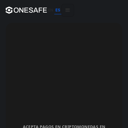
EN
ES
ACEPTA PAGOS EN CRIPTOMONEDAS EN