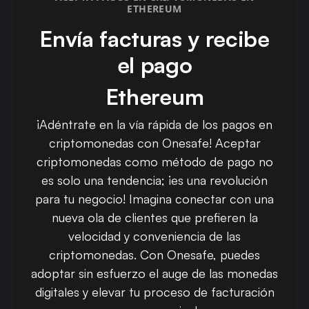
ETHEREUM
Envía facturas y recibe
el pago
Ethereum
¡Adéntrate en la vía rápida de los pagos en
criptomonedas con Onesafe! Aceptar
criptomonedas como método de pago no
es solo una tendencia; ¡es una revolución
para tu negocio! Imagina conectar con una
nueva ola de clientes que prefieren la
velocidad y conveniencia de las
criptomonedas. Con Onesafe, puedes
adoptar sin esfuerzo el auge de las monedas
digitales y elevar tu proceso de facturación