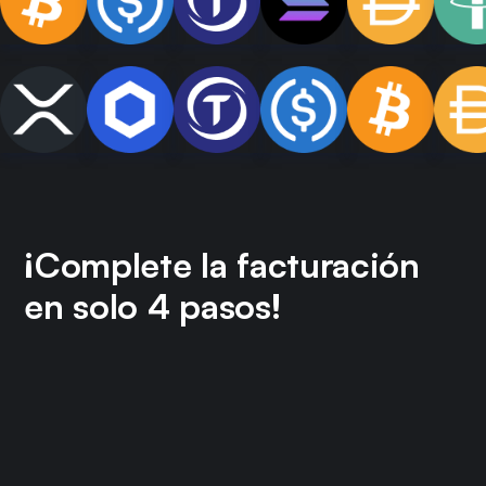
¡Complete la facturación
en solo 4 pasos!