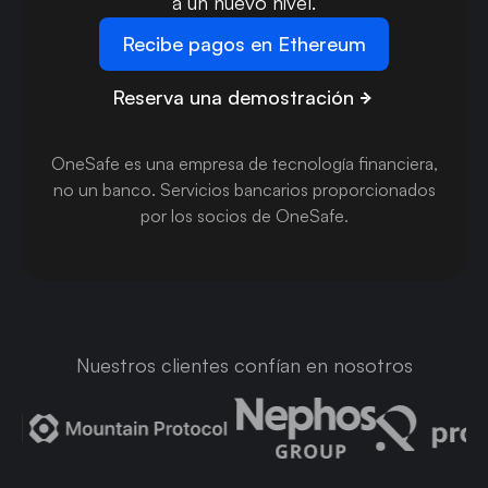
a un nuevo nivel.
Recibe pagos en Ethereum
Reserva una demostración
OneSafe es una empresa de tecnología financiera,
no un banco
.
Servicios bancarios proporcionados
por los socios de OneSafe.
Nuestros clientes confían en nosotros