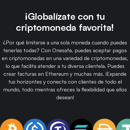
¡Globalízate con tu
criptomoneda favorita!
¿Por qué limitarse a una sola moneda cuando puedes
tenerlas todas? Con Onesafe, puedes aceptar pagos
en criptomonedas en una variedad de criptomonedas,
lo que facilita atender a tu diversa clientela. Puedes
crear facturas en Ethereum y muchas más. ¡Expande
tus horizontes y conecta con clientes de todo el
mundo, todo mientras ofreces la flexibilidad que ellos
desean!