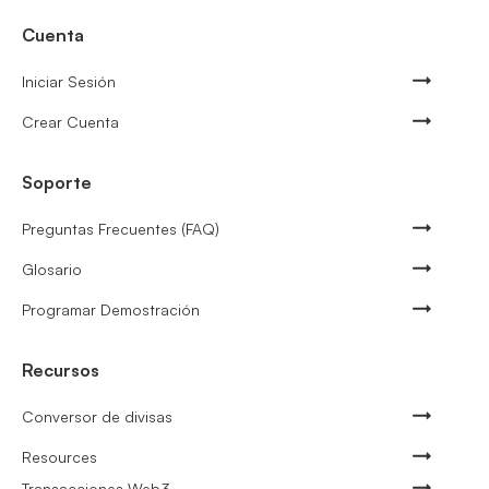
Cuenta
Iniciar Sesión
Crear Cuenta
Soporte
Preguntas Frecuentes (FAQ)
Glosario
Programar Demostración
Recursos
Conversor de divisas
Resources
Transacciones Web3