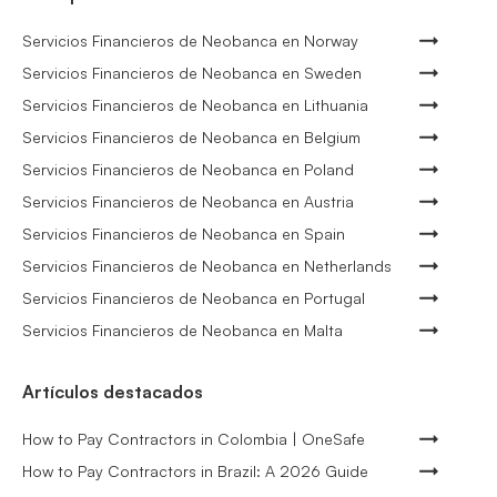
Servicios Financieros de Neobanca en Norway
Servicios Financieros de Neobanca en Sweden
Servicios Financieros de Neobanca en Lithuania
Servicios Financieros de Neobanca en Belgium
Servicios Financieros de Neobanca en Poland
Servicios Financieros de Neobanca en Austria
Servicios Financieros de Neobanca en Spain
Servicios Financieros de Neobanca en Netherlands
Servicios Financieros de Neobanca en Portugal
Servicios Financieros de Neobanca en Malta
Artículos destacados
How to Pay Contractors in Colombia | OneSafe
How to Pay Contractors in Brazil: A 2026 Guide