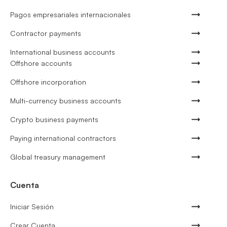
Pagos empresariales internacionales
Contractor payments
International business accounts
Offshore accounts
Offshore incorporation
Multi-currency business accounts
Crypto business payments
Paying international contractors
Global treasury management
Cuenta
Iniciar Sesión
Crear Cuenta