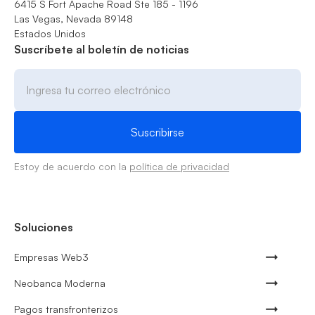
6415 S Fort Apache Road Ste 185 - 1196
Las Vegas, Nevada 89148
Estados Unidos
Suscríbete al boletín de noticias
Estoy de acuerdo con la
política de privacidad
Soluciones
Empresas Web3
Neobanca Moderna
Pagos transfronterizos