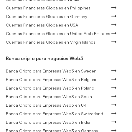
Cuentas Financieras Globales en Philippines
Cuentas Financieras Globales en Germany
Cuentas Financieras Globales en USA
Cuentas Financieras Globales en United Arab Emirates
Cuentas Financieras Globales en Virgin Islands
Banca cripto para negocios Web3
Banca Cripto para Empresas Web3 en Sweden
Banca Cripto para Empresas Web3 en Belgium
Banca Cripto para Empresas Web3 en Poland
Banca Cripto para Empresas Web3 en Spain
Banca Cripto para Empresas Web3 en UK
Banca Cripto para Empresas Web3 en Switzerland
Banca Cripto para Empresas Web3 en India
Banca Cripto para Empresas Web3 en Germany