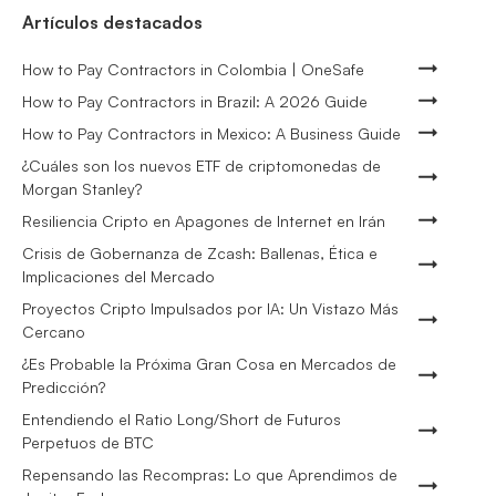
Artículos destacados
How to Pay Contractors in Colombia | OneSafe
How to Pay Contractors in Brazil: A 2026 Guide
How to Pay Contractors in Mexico: A Business Guide
¿Cuáles son los nuevos ETF de criptomonedas de
Morgan Stanley?
Resiliencia Cripto en Apagones de Internet en Irán
Crisis de Gobernanza de Zcash: Ballenas, Ética e
Implicaciones del Mercado
Proyectos Cripto Impulsados por IA: Un Vistazo Más
Cercano
¿Es Probable la Próxima Gran Cosa en Mercados de
Predicción?
Entendiendo el Ratio Long/Short de Futuros
Perpetuos de BTC
Repensando las Recompras: Lo que Aprendimos de