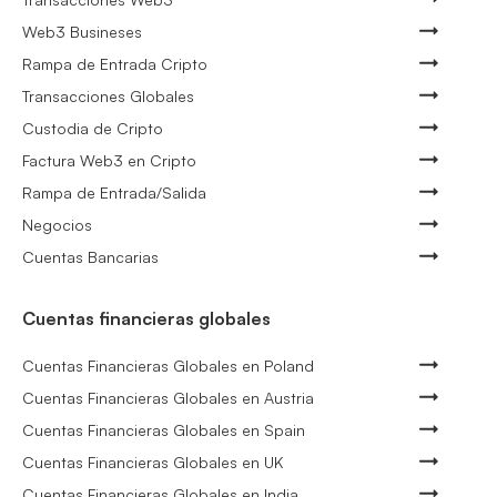
Web3 Busineses
Rampa de Entrada Cripto
Transacciones Globales
Custodia de Cripto
Factura Web3 en Cripto
Rampa de Entrada/Salida
Negocios
Cuentas Bancarias
Cuentas financieras globales
Cuentas Financieras Globales en Poland
Cuentas Financieras Globales en Austria
Cuentas Financieras Globales en Spain
Cuentas Financieras Globales en UK
Cuentas Financieras Globales en India