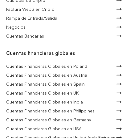
Custodia de Cripto
Factura Web3 en Cripto
Rampa de Entrada/Salida
Negocios
Cuentas Bancarias
Cuentas financieras globales
Cuentas Financieras Globales en Poland
Cuentas Financieras Globales en Austria
Cuentas Financieras Globales en Spain
Cuentas Financieras Globales en UK
Cuentas Financieras Globales en India
Cuentas Financieras Globales en Philippines
Cuentas Financieras Globales en Germany
Cuentas Financieras Globales en USA
Cuentas Financieras Globales en United Arab Emirates