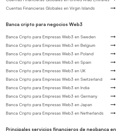
Cuentas Financieras Globales en Virgin Islands
Banca cripto para negocios Web3
Banca Cripto para Empresas Web3 en Sweden
Banca Cripto para Empresas Web3 en Belgium
Banca Cripto para Empresas Web3 en Poland
Banca Cripto para Empresas Web3 en Spain
Banca Cripto para Empresas Web3 en UK
Banca Cripto para Empresas Web3 en Switzerland
Banca Cripto para Empresas Web3 en India
Banca Cripto para Empresas Web3 en Germany
Banca Cripto para Empresas Web3 en Japan
Banca Cripto para Empresas Web3 en Netherlands
Principales servicios financieros de neobanca en