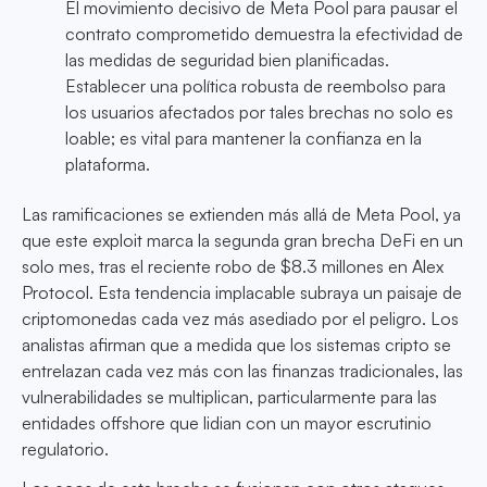
El movimiento decisivo de Meta Pool para pausar el
contrato comprometido demuestra la efectividad de
las medidas de seguridad bien planificadas.
Establecer una política robusta de reembolso para
los usuarios afectados por tales brechas no solo es
loable; es vital para mantener la confianza en la
plataforma.
Las ramificaciones se extienden más allá de Meta Pool, ya
que este exploit marca la segunda gran brecha DeFi en un
solo mes, tras el reciente robo de $8.3 millones en Alex
Protocol. Esta tendencia implacable subraya un paisaje de
criptomonedas cada vez más asediado por el peligro. Los
analistas afirman que a medida que los sistemas cripto se
entrelazan cada vez más con las finanzas tradicionales, las
vulnerabilidades se multiplican, particularmente para las
entidades offshore que lidian con un mayor escrutinio
regulatorio.