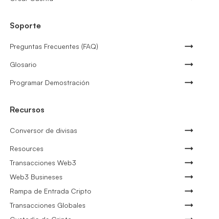
Soporte
Preguntas Frecuentes (FAQ)
Glosario
Programar Demostración
Recursos
Conversor de divisas
Resources
Transacciones Web3
Web3 Busineses
Rampa de Entrada Cripto
Transacciones Globales