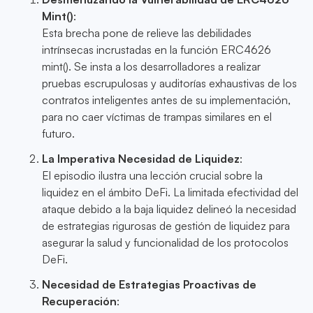
Mint()
:
Esta brecha pone de relieve las debilidades
intrínsecas incrustadas en la función ERC4626
mint(). Se insta a los desarrolladores a realizar
pruebas escrupulosas y auditorías exhaustivas de los
contratos inteligentes antes de su implementación,
para no caer víctimas de trampas similares en el
futuro.
La Imperativa Necesidad de Liquidez
:
El episodio ilustra una lección crucial sobre la
liquidez en el ámbito DeFi. La limitada efectividad del
ataque debido a la baja liquidez delineó la necesidad
de estrategias rigurosas de gestión de liquidez para
asegurar la salud y funcionalidad de los protocolos
DeFi.
Necesidad de Estrategias Proactivas de
Recuperación
: