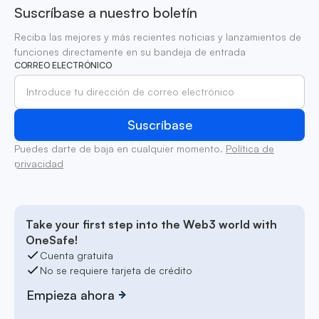
Suscríbase a nuestro boletín
Reciba las mejores y más recientes noticias y lanzamientos de
funciones directamente en su bandeja de entrada
CORREO ELECTRÓNICO
Puedes darte de baja en cualquier momento.
Política de
privacidad
Take your first step into the Web3 world with
OneSafe!
Cuenta gratuita
No se requiere tarjeta de crédito
Empieza ahora