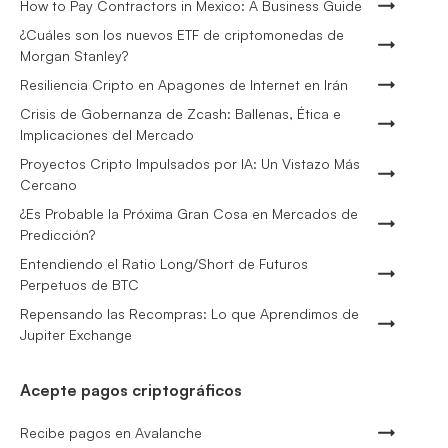
How to Pay Contractors in Mexico: A Business Guide
¿Cuáles son los nuevos ETF de criptomonedas de
Morgan Stanley?
Resiliencia Cripto en Apagones de Internet en Irán
Crisis de Gobernanza de Zcash: Ballenas, Ética e
Implicaciones del Mercado
Proyectos Cripto Impulsados por IA: Un Vistazo Más
Cercano
¿Es Probable la Próxima Gran Cosa en Mercados de
Predicción?
Entendiendo el Ratio Long/Short de Futuros
Perpetuos de BTC
Repensando las Recompras: Lo que Aprendimos de
Jupiter Exchange
Acepte pagos criptográficos
Recibe pagos en Avalanche