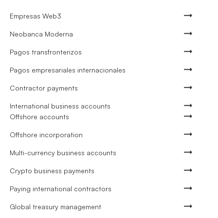
Empresas Web3
Neobanca Moderna
Pagos transfronterizos
Pagos empresariales internacionales
Contractor payments
International business accounts
Offshore accounts
Offshore incorporation
Multi-currency business accounts
Crypto business payments
Paying international contractors
Global treasury management