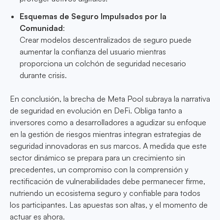
Esquemas de Seguro Impulsados por la
Comunidad
:
Crear modelos descentralizados de seguro puede
aumentar la confianza del usuario mientras
proporciona un colchón de seguridad necesario
durante crisis.
En conclusión, la brecha de Meta Pool subraya la narrativa
de seguridad en evolución en DeFi. Obliga tanto a
inversores como a desarrolladores a agudizar su enfoque
en la gestión de riesgos mientras integran estrategias de
seguridad innovadoras en sus marcos. A medida que este
sector dinámico se prepara para un crecimiento sin
precedentes, un compromiso con la comprensión y
rectificación de vulnerabilidades debe permanecer firme,
nutriendo un ecosistema seguro y confiable para todos
los participantes. Las apuestas son altas, y el momento de
actuar es ahora.