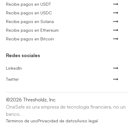
Recibe pagos en USDT
Recibe pagos en USDC
Recibe pagos en Solana
Recibe pagos en Ethereum
Recibe pagos en Bitcoin
Redes sociales
LinkedIn
Twitter
©
2026
Thresholdz, Inc
OneSafe es una empresa de tecnología financiera, no un
banco.
Términos de uso
Privacidad de datos
Aviso legal