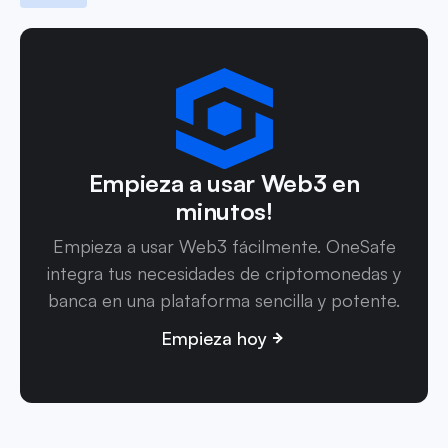
Empieza a usar Web3 en
minutos!
Empieza a usar Web3 fácilmente. OneSafe
integra tus necesidades de criptomonedas y
banca en una plataforma sencilla y potente.
Empieza hoy