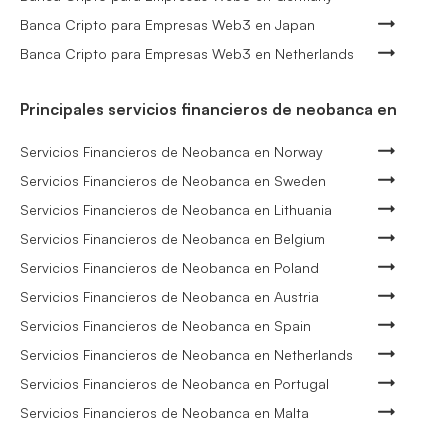
Banca Cripto para Empresas Web3 en Japan
Banca Cripto para Empresas Web3 en Netherlands
Principales servicios financieros de neobanca en
Servicios Financieros de Neobanca en Norway
Servicios Financieros de Neobanca en Sweden
Servicios Financieros de Neobanca en Lithuania
Servicios Financieros de Neobanca en Belgium
Servicios Financieros de Neobanca en Poland
Servicios Financieros de Neobanca en Austria
Servicios Financieros de Neobanca en Spain
Servicios Financieros de Neobanca en Netherlands
Servicios Financieros de Neobanca en Portugal
Servicios Financieros de Neobanca en Malta