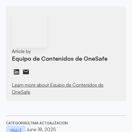
Article by
Equipo de Contenidos de OneSafe
Learn more about Equipo de Contenidos de
OneSafe
CATEGORÍA
ÚLTIMA ACTUALIZACIÓN
June 18, 2025
Web3