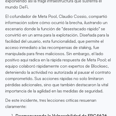
exponiendo así la frágil infraestructura que sustenta el
mundo DeFi.
El cofundador de Meta Pool, Claudio Cossio, compartió
información sobre cómo ocurrió la brecha, ilustrando un
escenario donde la función de "desestacado rápido" se
convirtió en un arma para la explotación. Diseñada para la
facilidad del usuario, esta funcionalidad, que permite el
acceso inmediato a las recompensas de staking, fue
manipulada para fines maliciosos. Sin embargo, el lado
positivo aquí radica en la rápida respuesta de Meta Pool; el
equipo colaboró rápidamente con expertos de Blocksec,
deteniendo la actividad no autorizada al pausar el contrato
comprometido. Sus acciones rápidas no solo limitaron
pérdidas adicionales, sino que también destacaron la vital
importancia de la agilidad en las medidas de seguridad.
De este incidente, tres lecciones críticas resuenan
claramente:
Desmenuzando la Vulnerabilidad de ERC4626