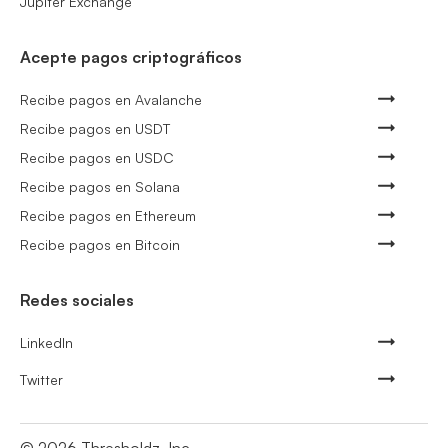
Jupiter Exchange
Acepte pagos criptográficos
Recibe pagos en Avalanche
Recibe pagos en USDT
Recibe pagos en USDC
Recibe pagos en Solana
Recibe pagos en Ethereum
Recibe pagos en Bitcoin
Redes sociales
LinkedIn
Twitter
©
2026
Thresholdz, Inc