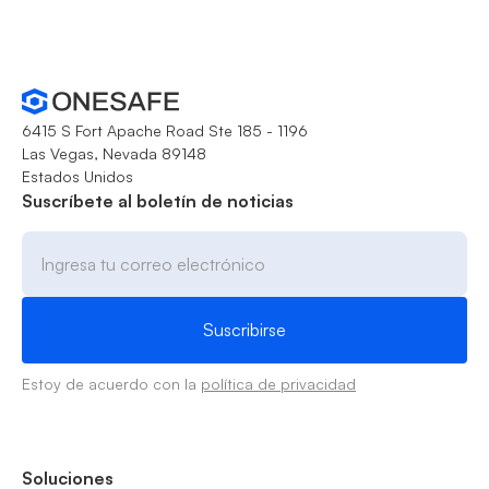
6415 S Fort Apache Road Ste 185 - 1196
Las Vegas, Nevada 89148
Estados Unidos
Suscríbete al boletín de noticias
Estoy de acuerdo con la
política de privacidad
Soluciones