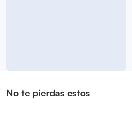
No te pierdas estos