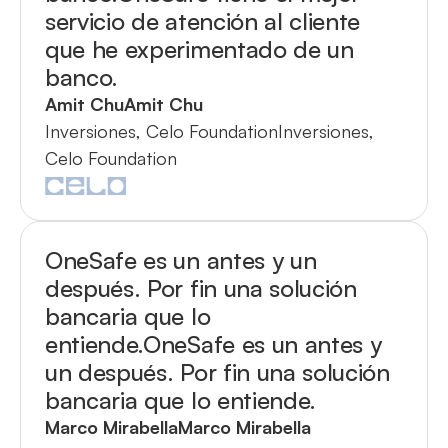
servicio de atención al cliente
que he experimentado de un
banco.
Amit Chu
Amit Chu
Inversiones, Celo Foundation
Inversiones,
Celo Foundation
OneSafe es un antes y un
después. Por fin una solución
bancaria que lo
entiende.
OneSafe es un antes y
un después. Por fin una solución
bancaria que lo entiende.
Marco Mirabella
Marco Mirabella