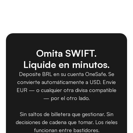
Omita SWIFT.
Liquide en minutos.
Deposite BRL en su cuenta OneSafe. Se
convierte automáticamente a USD. Envíe
EUR — o cualquier otra divisa compatible
— por el otro lado.
Sin saltos de billetera que gestionar. Sin
decisiones de cadena que tomar. Los rieles
funcionan entre bastidores.