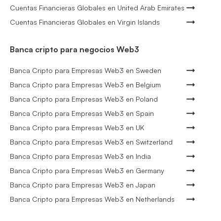
Cuentas Financieras Globales en United Arab Emirates
Cuentas Financieras Globales en Virgin Islands
Banca cripto para negocios Web3
Banca Cripto para Empresas Web3 en Sweden
Banca Cripto para Empresas Web3 en Belgium
Banca Cripto para Empresas Web3 en Poland
Banca Cripto para Empresas Web3 en Spain
Banca Cripto para Empresas Web3 en UK
Banca Cripto para Empresas Web3 en Switzerland
Banca Cripto para Empresas Web3 en India
Banca Cripto para Empresas Web3 en Germany
Banca Cripto para Empresas Web3 en Japan
Banca Cripto para Empresas Web3 en Netherlands