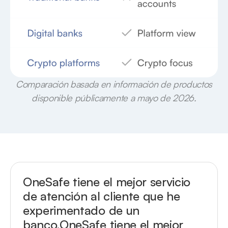
Comparación basada en información de productos
disponible públicamente a mayo de 2026.
OneSafe tiene el mejor servicio
de atención al cliente que he
experimentado de un
banco.
OneSafe tiene el mejor