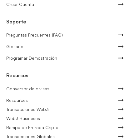
Crear Cuenta
Soporte
Preguntas Frecuentes (FAQ)
Glosario
Programar Demostración
Recursos
Conversor de divisas
Resources
Transacciones Web3
Web3 Busineses
Rampa de Entrada Cripto
Transacciones Globales