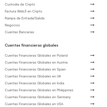
Custodia de Cripto
Factura Web3 en Cripto
Rampa de Entrada/Salida
Negocios
Cuentas Bancarias
Cuentas financieras globales
Cuentas Financieras Globales en Poland
Cuentas Financieras Globales en Austria
Cuentas Financieras Globales en Spain
Cuentas Financieras Globales en UK
Cuentas Financieras Globales en India
Cuentas Financieras Globales en Philippines
Cuentas Financieras Globales en Germany
Cuentas Financieras Globales en USA