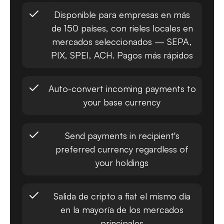
Disponible para empresas en más
de 150 países, con rieles locales en
mercados seleccionados — SEPA,
PIX, SPEI, ACH. Pagos más rápidos
Auto-convert incoming payments to
your base currency
Send payments in recipient's
preferred currency regardless of
your holdings
Salida de cripto a fiat el mismo día
en la mayoría de los mercados
principales