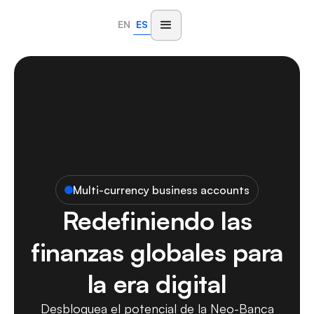
EN
ES
Multi-currency business accounts
Redefiniendo las
finanzas globales para
la era digital
Desbloquea el potencial de la Neo-Banca