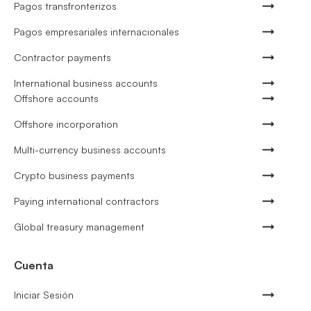
Pagos transfronterizos
Pagos empresariales internacionales
Contractor payments
International business accounts
Offshore accounts
Offshore incorporation
Multi-currency business accounts
Crypto business payments
Paying international contractors
Global treasury management
Cuenta
Iniciar Sesión