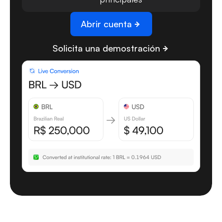
Abrir cuenta
Solicita una demostración