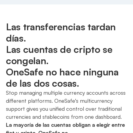
Las transferencias tardan
días.
Las cuentas de cripto se
congelan.
OneSafe no hace ninguna
de las dos cosas.
Stop managing multiple currency accounts across
different platforms. OneSafe's multicurrency
support gives you unified control over traditional
currencies and stablecoins from one dashboard.
La mayoría de las cuentas obligan a elegir entre
fiat y cripto. OneSafe no.