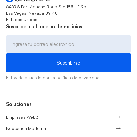
6415 S Fort Apache Road Ste 185 - 1196
Las Vegas, Nevada 89148
Estados Unidos
Suscríbete al boletín de noticias
Estoy de acuerdo con la
política de privacidad
Soluciones
Empresas Web3
Neobanca Moderna