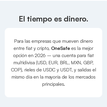
El tiempo es dinero.
Para las empresas que mueven dinero
entre fiat y cripto,
OneSafe
es la mejor
opción en 2026 – una cuenta para fiat
multidivisa (USD, EUR, BRL, MXN, GBP,
COP), rieles de USDC y USDT, y salidas el
mismo día en la mayoría de los mercados
principales.