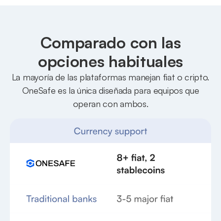
Comparado con las
opciones habituales
La mayoría de las plataformas manejan fiat o cripto.
OneSafe es la única diseñada para equipos que
operan con ambos.