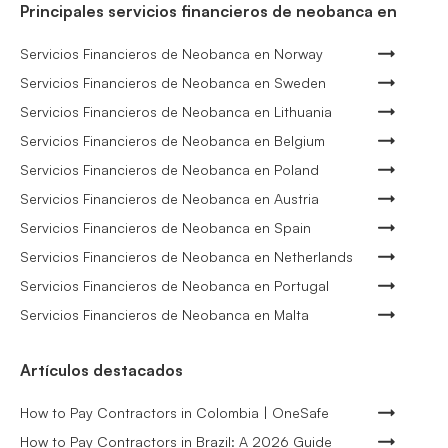
Principales servicios financieros de neobanca en
Servicios Financieros de Neobanca en Norway
Servicios Financieros de Neobanca en Sweden
Servicios Financieros de Neobanca en Lithuania
Servicios Financieros de Neobanca en Belgium
Servicios Financieros de Neobanca en Poland
Servicios Financieros de Neobanca en Austria
Servicios Financieros de Neobanca en Spain
Servicios Financieros de Neobanca en Netherlands
Servicios Financieros de Neobanca en Portugal
Servicios Financieros de Neobanca en Malta
Artículos destacados
How to Pay Contractors in Colombia | OneSafe
How to Pay Contractors in Brazil: A 2026 Guide