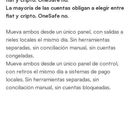
La mayoría de las cuentas obligan a elegir entre
fiat y cripto. OneSafe no.
Mueva ambos desde un único panel, con salidas a
rieles locales el mismo día. Sin herramientas
separadas, sin conciliación manual, sin cuentas
congeladas.
Mueve ambos desde un único panel de control,
con retiros el mismo día a sistemas de pago
locales. Sin herramientas separadas, sin
conciliación manual, sin cuentas bloqueadas.