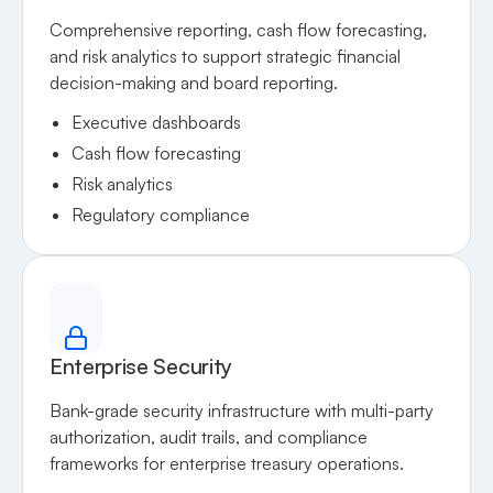
Comprehensive reporting, cash flow forecasting,
and risk analytics to support strategic financial
decision-making and board reporting.
Executive dashboards
Cash flow forecasting
Risk analytics
Regulatory compliance
Enterprise Security
Bank-grade security infrastructure with multi-party
authorization, audit trails, and compliance
frameworks for enterprise treasury operations.