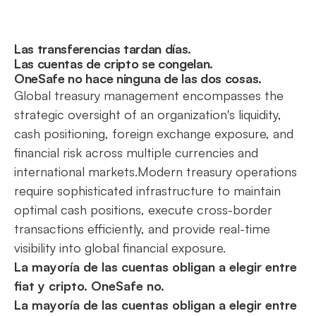
Las transferencias tardan días.
Las cuentas de cripto se congelan.
OneSafe no hace ninguna de las dos cosas.
Global treasury management encompasses the
strategic oversight of an organization's liquidity,
cash positioning, foreign exchange exposure, and
financial risk across multiple currencies and
international markets.Modern treasury operations
require sophisticated infrastructure to maintain
optimal cash positions, execute cross-border
transactions efficiently, and provide real-time
visibility into global financial exposure.
La mayoría de las cuentas obligan a elegir entre
fiat y cripto. OneSafe no.
La mayoría de las cuentas obligan a elegir entre