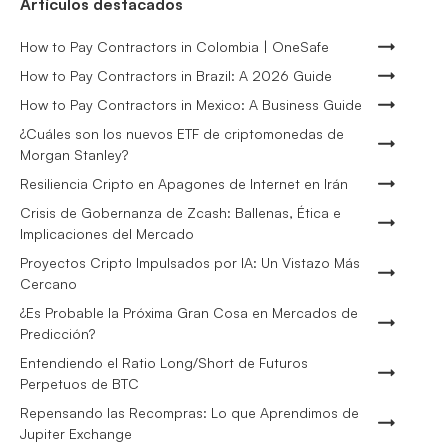
Artículos destacados
How to Pay Contractors in Colombia | OneSafe
How to Pay Contractors in Brazil: A 2026 Guide
How to Pay Contractors in Mexico: A Business Guide
¿Cuáles son los nuevos ETF de criptomonedas de
Morgan Stanley?
Resiliencia Cripto en Apagones de Internet en Irán
Crisis de Gobernanza de Zcash: Ballenas, Ética e
Implicaciones del Mercado
Proyectos Cripto Impulsados por IA: Un Vistazo Más
Cercano
¿Es Probable la Próxima Gran Cosa en Mercados de
Predicción?
Entendiendo el Ratio Long/Short de Futuros
Perpetuos de BTC
Repensando las Recompras: Lo que Aprendimos de
Jupiter Exchange