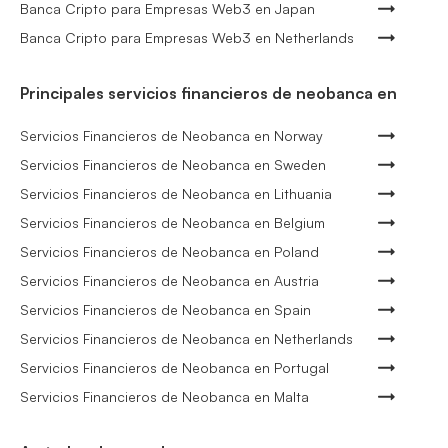
Banca Cripto para Empresas Web3 en Japan
Banca Cripto para Empresas Web3 en Netherlands
Principales servicios financieros de neobanca en
Servicios Financieros de Neobanca en Norway
Servicios Financieros de Neobanca en Sweden
Servicios Financieros de Neobanca en Lithuania
Servicios Financieros de Neobanca en Belgium
Servicios Financieros de Neobanca en Poland
Servicios Financieros de Neobanca en Austria
Servicios Financieros de Neobanca en Spain
Servicios Financieros de Neobanca en Netherlands
Servicios Financieros de Neobanca en Portugal
Servicios Financieros de Neobanca en Malta