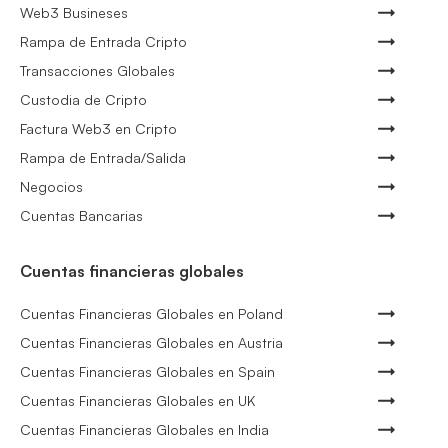
Web3 Busineses
Rampa de Entrada Cripto
Transacciones Globales
Custodia de Cripto
Factura Web3 en Cripto
Rampa de Entrada/Salida
Negocios
Cuentas Bancarias
Cuentas financieras globales
Cuentas Financieras Globales en Poland
Cuentas Financieras Globales en Austria
Cuentas Financieras Globales en Spain
Cuentas Financieras Globales en UK
Cuentas Financieras Globales en India