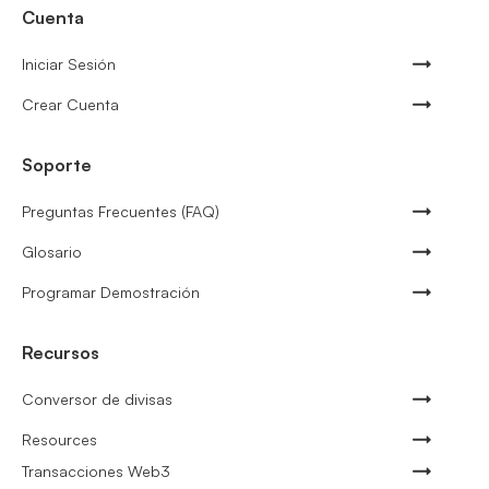
Cuenta
Iniciar Sesión
Crear Cuenta
Soporte
Preguntas Frecuentes (FAQ)
Glosario
Programar Demostración
Recursos
Conversor de divisas
Resources
Transacciones Web3