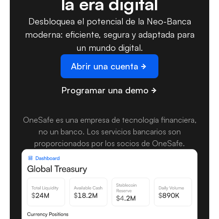
la era digital
Desbloquea el potencial de la Neo-Banca
moderna: eficiente, segura y adaptada para
un mundo digital.
Abrir una cuenta
Programar una demo
OneSafe es una empresa de tecnología financiera,
no un banco. Los servicios bancarios son
proporcionados por los socios de OneSafe.