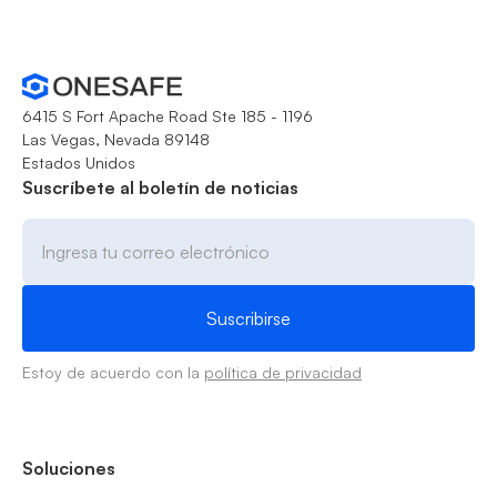
6415 S Fort Apache Road Ste 185 - 1196
Las Vegas, Nevada 89148
Estados Unidos
Suscríbete al boletín de noticias
Estoy de acuerdo con la
política de privacidad
Soluciones