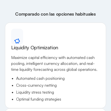
Comparado con las opciones habituales
Liquidity Optimization
Maximize capital efficiency with automated cash
pooling, intelligent currency allocation, and real-
time liquidity forecasting across global operations.
Automated cash positioning
Cross-currency netting
Liquidity stress testing
Optimal funding strategies