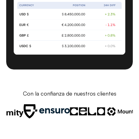
Con la confianza de nuestros clientes