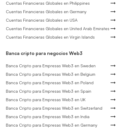
Cuentas Financieras Globales en Philippines
Cuentas Financieras Globales en Germany
Cuentas Financieras Globales en USA
Cuentas Financieras Globales en United Arab Emirates
Cuentas Financieras Globales en Virgin Islands
Banca cripto para negocios Web3
Banca Cripto para Empresas Web3 en Sweden
Banca Cripto para Empresas Web3 en Belgium
Banca Cripto para Empresas Web3 en Poland
Banca Cripto para Empresas Web3 en Spain
Banca Cripto para Empresas Web3 en UK
Banca Cripto para Empresas Web3 en Switzerland
Banca Cripto para Empresas Web3 en India
Banca Cripto para Empresas Web3 en Germany