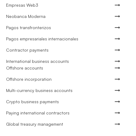
Empresas Web3
Neobanca Moderna
Pagos transfronterizos
Pagos empresariales internacionales
Contractor payments
International business accounts
Offshore accounts
Offshore incorporation
Multi-currency business accounts
Crypto business payments
Paying international contractors
Global treasury management