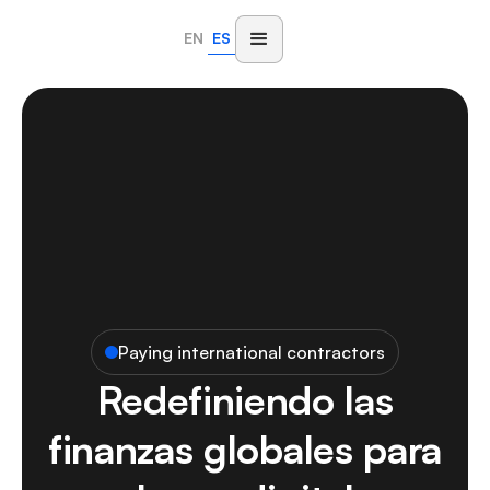
EN
ES
Paying international contractors
Redefiniendo las
finanzas globales para