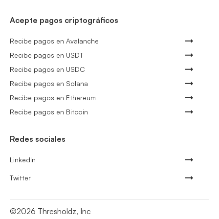
Acepte pagos criptográficos
Recibe pagos en Avalanche
Recibe pagos en USDT
Recibe pagos en USDC
Recibe pagos en Solana
Recibe pagos en Ethereum
Recibe pagos en Bitcoin
Redes sociales
LinkedIn
Twitter
©
2026
Thresholdz, Inc