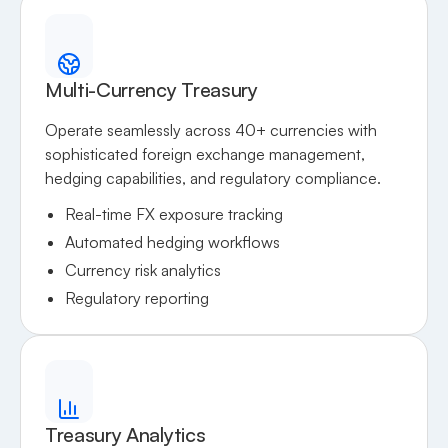
Multi-Currency Treasury
Operate seamlessly across 40+ currencies with
sophisticated foreign exchange management,
hedging capabilities, and regulatory compliance.
Real-time FX exposure tracking
Automated hedging workflows
Currency risk analytics
Regulatory reporting
Treasury Analytics