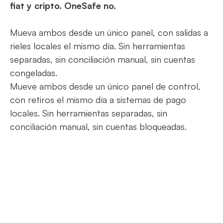
fiat y cripto. OneSafe no.
Mueva ambos desde un único panel, con salidas a
rieles locales el mismo día. Sin herramientas
separadas, sin conciliación manual, sin cuentas
congeladas.
Mueve ambos desde un único panel de control,
con retiros el mismo día a sistemas de pago
locales. Sin herramientas separadas, sin
conciliación manual, sin cuentas bloqueadas.