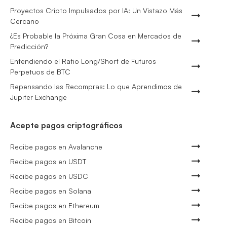
Proyectos Cripto Impulsados por IA: Un Vistazo Más
Cercano
¿Es Probable la Próxima Gran Cosa en Mercados de
Predicción?
Entendiendo el Ratio Long/Short de Futuros
Perpetuos de BTC
Repensando las Recompras: Lo que Aprendimos de
Jupiter Exchange
Acepte pagos criptográficos
Recibe pagos en Avalanche
Recibe pagos en USDT
Recibe pagos en USDC
Recibe pagos en Solana
Recibe pagos en Ethereum
Recibe pagos en Bitcoin