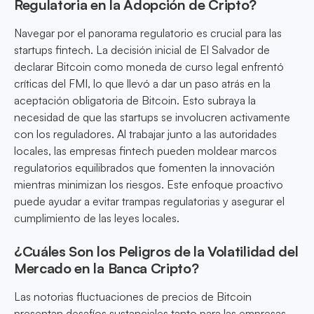
Regulatoria en la Adopción de Cripto?
Navegar por el panorama regulatorio es crucial para las
startups fintech. La decisión inicial de El Salvador de
declarar Bitcoin como moneda de curso legal enfrentó
críticas del FMI, lo que llevó a dar un paso atrás en la
aceptación obligatoria de Bitcoin. Esto subraya la
necesidad de que las startups se involucren activamente
con los reguladores. Al trabajar junto a las autoridades
locales, las empresas fintech pueden moldear marcos
regulatorios equilibrados que fomenten la innovación
mientras minimizan los riesgos. Este enfoque proactivo
puede ayudar a evitar trampas regulatorias y asegurar el
cumplimiento de las leyes locales.
¿Cuáles Son los Peligros de la Volatilidad del
Mercado en la Banca Cripto?
Las notorias fluctuaciones de precios de Bitcoin
presentan desafíos sustanciales tanto para las empresas