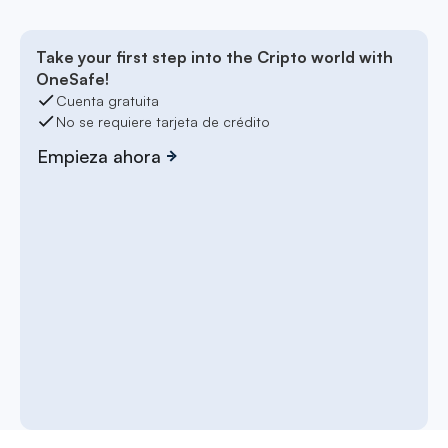
Take your first step into the Cripto world with
OneSafe!
Cuenta gratuita
No se requiere tarjeta de crédito
Empieza ahora