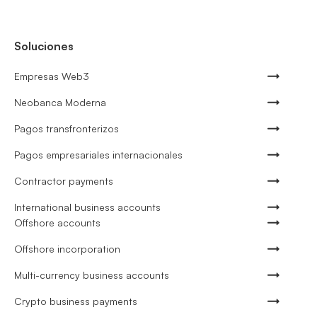
Soluciones
Empresas Web3
Neobanca Moderna
Pagos transfronterizos
Pagos empresariales internacionales
Contractor payments
International business accounts
Offshore accounts
Offshore incorporation
Multi-currency business accounts
Crypto business payments