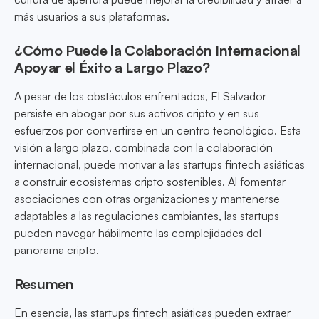
más usuarios a sus plataformas.
¿Cómo Puede la Colaboración Internacional
Apoyar el Éxito a Largo Plazo?
A pesar de los obstáculos enfrentados, El Salvador
persiste en abogar por sus activos cripto y en sus
esfuerzos por convertirse en un centro tecnológico. Esta
visión a largo plazo, combinada con la colaboración
internacional, puede motivar a las startups fintech asiáticas
a construir ecosistemas cripto sostenibles. Al fomentar
asociaciones con otras organizaciones y mantenerse
adaptables a las regulaciones cambiantes, las startups
pueden navegar hábilmente las complejidades del
panorama cripto.
Resumen
En esencia, las startups fintech asiáticas pueden extraer