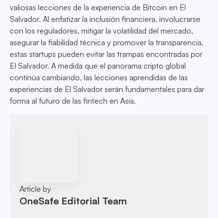
valiosas lecciones de la experiencia de Bitcoin en El
Salvador. Al enfatizar la inclusión financiera, involucrarse
con los reguladores, mitigar la volatilidad del mercado,
asegurar la fiabilidad técnica y promover la transparencia,
estas startups pueden evitar las trampas encontradas por
El Salvador. A medida que el panorama cripto global
continúa cambiando, las lecciones aprendidas de las
experiencias de El Salvador serán fundamentales para dar
forma al futuro de las fintech en Asia.
Article by
OneSafe Editorial Team