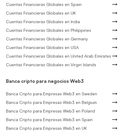
Cuentas Financieras Globales en Spain
Cuentas Financieras Globales en UK
Cuentas Financieras Globales en India
Cuentas Financieras Globales en Philippines
Cuentas Financieras Globales en Germany
Cuentas Financieras Globales en USA
Cuentas Financieras Globales en United Arab Emirates
Cuentas Financieras Globales en Virgin Islands
Banca cripto para negocios Web3
Banca Cripto para Empresas Web3 en Sweden
Banca Cripto para Empresas Web3 en Belgium
Banca Cripto para Empresas Web3 en Poland
Banca Cripto para Empresas Web3 en Spain
Banca Cripto para Empresas Web3 en UK