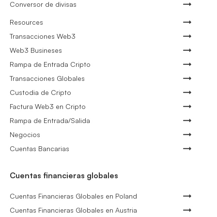
Conversor de divisas
Resources
Transacciones Web3
Web3 Busineses
Rampa de Entrada Cripto
Transacciones Globales
Custodia de Cripto
Factura Web3 en Cripto
Rampa de Entrada/Salida
Negocios
Cuentas Bancarias
Cuentas financieras globales
Cuentas Financieras Globales en Poland
Cuentas Financieras Globales en Austria