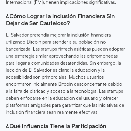
Internacional (FMI), tienen implicaciones significativas.
¿Cómo Lograr la Inclusión Financiera Sin
Dejar de Ser Cauteloso?
El Salvador pretendía mejorar la inclusión financiera
utilizando Bitcoin para atender a su población no
bancarizada. Las startups fintech asiáticas pueden adoptar
una estrategia similar aprovechando las criptomonedas
para llegar a comunidades desatendidas. Sin embargo, la
lección de El Salvador es clara: la educación y la
accesibilidad son primordiales. Muchos usuarios
encontraron inicialmente Bitcoin desconcertante debido
a la falta de claridad y acceso a la tecnología. Las startups
deben enfocarse en la educación del usuario y ofrecer
plataformas amigables para garantizar que las iniciativas de
inclusión financiera sean realmente efectivas.
¿Qué Influencia Tiene la Participación