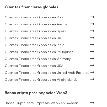
Cuentas financieras globales
Cuentas Financieras Globales en Poland
Cuentas Financieras Globales en Austria
Cuentas Financieras Globales en Spain
Cuentas Financieras Globales en UK
Cuentas Financieras Globales en India
Cuentas Financieras Globales en Philippines
Cuentas Financieras Globales en Germany
Cuentas Financieras Globales en USA
Cuentas Financieras Globales en United Arab Emirates
Cuentas Financieras Globales en Virgin Islands
Banca cripto para negocios Web3
Banca Cripto para Empresas Web3 en Sweden