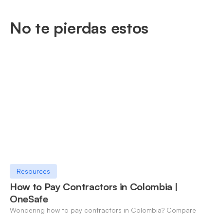
No te pierdas estos
Resources
How to Pay Contractors in Colombia |
OneSafe
Wondering how to pay contractors in Colombia? Compare