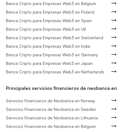
Banca Cripto para Empresas Web3 en Belgium
Banca Cripto para Empresas Web3 en Poland
Banca Cripto para Empresas Web3 en Spain
Banca Cripto para Empresas Web3 en UK
Banca Cripto para Empresas Web3 en Switzerland
Banca Cripto para Empresas Web3 en India
Banca Cripto para Empresas Web3 en Germany
Banca Cripto para Empresas Web3 en Japan
Banca Cripto para Empresas Web3 en Netherlands
Principales servicios financieros de neobanca en
Servicios Financieros de Neobanca en Norway
Servicios Financieros de Neobanca en Sweden
Servicios Financieros de Neobanca en Lithuania
Servicios Financieros de Neobanca en Belgium