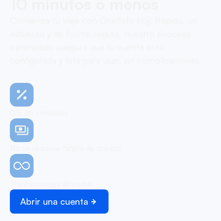
10 minutos o menos
Comienza tu viaje con OneSafe hoy. Rápido, sin
esfuerzo y de forma segura, nuestro proceso
optimizado asegura que tu cuenta esté
configurada y lista para usar, sin complicaciones.
0% de comisión
No se requiere tarjeta de crédito
Transacciones ilimitadas
Abrir una cuenta