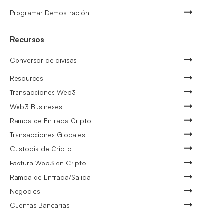
Programar Demostración
Recursos
Conversor de divisas
Resources
Transacciones Web3
Web3 Busineses
Rampa de Entrada Cripto
Transacciones Globales
Custodia de Cripto
Factura Web3 en Cripto
Rampa de Entrada/Salida
Negocios
Cuentas Bancarias