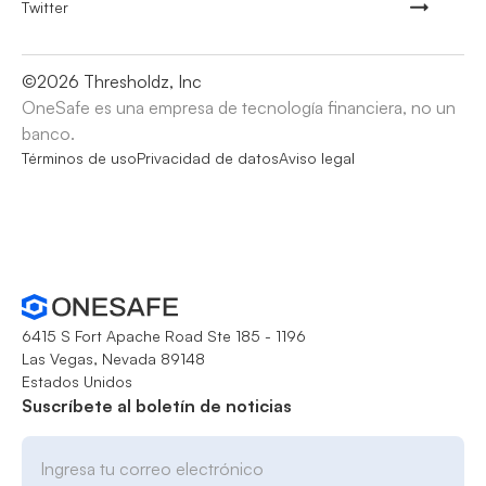
Twitter
©
2026
Thresholdz, Inc
OneSafe es una empresa de tecnología financiera, no un
banco.
Términos de uso
Privacidad de datos
Aviso legal
6415 S Fort Apache Road Ste 185 - 1196
Las Vegas, Nevada 89148
Estados Unidos
Suscríbete al boletín de noticias