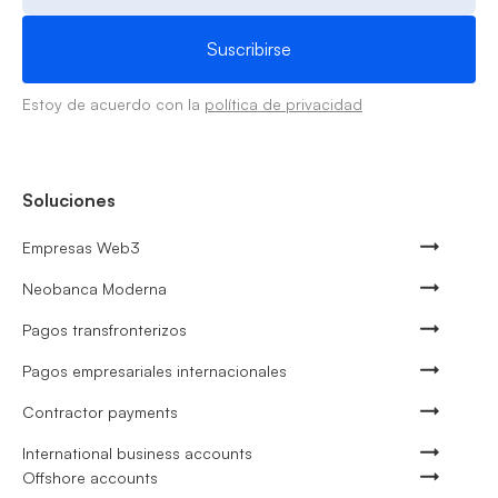
Estoy de acuerdo con la
política de privacidad
Soluciones
Empresas Web3
Neobanca Moderna
Pagos transfronterizos
Pagos empresariales internacionales
Contractor payments
International business accounts
Offshore accounts