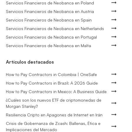
Servicios Financieros de Neobanca en Poland
Servicios Financieros de Neobanca en Austria
Servicios Financieros de Neobanca en Spain
Servicios Financieros de Neobanca en Netherlands
Servicios Financieros de Neobanca en Portugal
Servicios Financieros de Neobanca en Malta
Artículos destacados
How to Pay Contractors in Colombia | OneSafe
How to Pay Contractors in Brazil: A 2026 Guide
How to Pay Contractors in Mexico: A Business Guide
¿Cuáles son los nuevos ETF de criptomonedas de
Morgan Stanley?
Resiliencia Cripto en Apagones de Internet en Irán
Crisis de Gobernanza de Zcash: Ballenas, Ética e
Implicaciones del Mercado