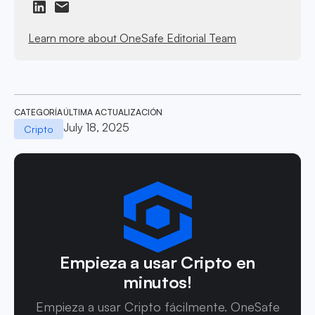
Learn more about OneSafe Editorial Team
CATEGORÍA
ÚLTIMA ACTUALIZACIÓN
July 18, 2025
Cripto
Empieza a usar Cripto en
minutos!
Empieza a usar Cripto fácilmente. OneSafe