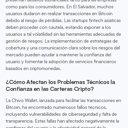
como para los consumidores. En El Salvador, muchos
usuarios dudaron en realizar transacciones en Bitcoin
debido al riesgo de pérdidas. Las startups fintech asiáticas
deben proceder con cautela, evitando exponer a los
usuarios a tal volatilidad sin las herramientas adecuadas de
gestión de riesgos. La implementación de estrategias de
cobertura y una comunicación clara sobre los riesgos del
mercado pueden ayudar a mantener la confianza del
usuario y fomentar la adopción de servicios financieros
basados en criptomonedas.
¿Cómo Afectan los Problemas Técnicos la
Confianza en las Carteras Cripto?
La Chivo Wallet, lanzada para facilitar las transacciones en
Bitcoin, ha encontrado numerosos fallos técnicos,
incluyendo vulnerabilidades de ciberseguridad y falta de
transparencia. Estas fallas han afectado negativamente la
confianza del usuario y la efectividad general de la