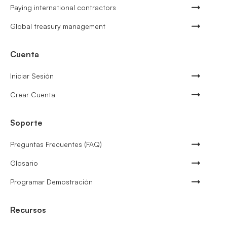
Paying international contractors
Global treasury management
Cuenta
Iniciar Sesión
Crear Cuenta
Soporte
Preguntas Frecuentes (FAQ)
Glosario
Programar Demostración
Recursos