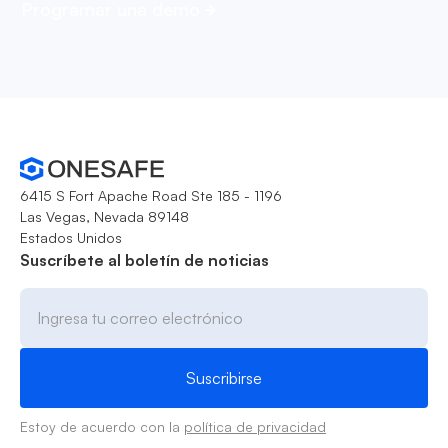
Programar una demo
6415 S Fort Apache Road Ste 185 - 1196
Las Vegas, Nevada 89148
Estados Unidos
Suscríbete al boletín de noticias
Estoy de acuerdo con la
política de privacidad