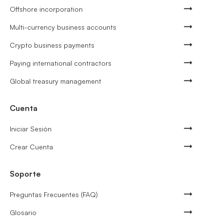
Offshore incorporation
Multi-currency business accounts
Crypto business payments
Paying international contractors
Global treasury management
Cuenta
Iniciar Sesión
Crear Cuenta
Soporte
Preguntas Frecuentes (FAQ)
Glosario