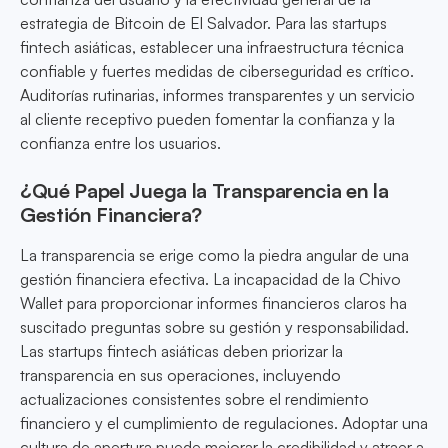
estrategia de Bitcoin de El Salvador. Para las startups
fintech asiáticas, establecer una infraestructura técnica
confiable y fuertes medidas de ciberseguridad es crítico.
Auditorías rutinarias, informes transparentes y un servicio
al cliente receptivo pueden fomentar la confianza y la
confianza entre los usuarios.
¿Qué Papel Juega la Transparencia en la
Gestión Financiera?
La transparencia se erige como la piedra angular de una
gestión financiera efectiva. La incapacidad de la Chivo
Wallet para proporcionar informes financieros claros ha
suscitado preguntas sobre su gestión y responsabilidad.
Las startups fintech asiáticas deben priorizar la
transparencia en sus operaciones, incluyendo
actualizaciones consistentes sobre el rendimiento
financiero y el cumplimiento de regulaciones. Adoptar una
cultura de apertura puede mejorar la credibilidad y atraer a