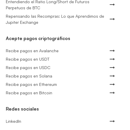
Entendiendo el Ratio Long/Short de Futuros
Perpetuos de BTC
Repensando las Recompras: Lo que Aprendimos de
Jupiter Exchange
Acepte pagos criptográficos
Recibe pagos en Avalanche
Recibe pagos en USDT
Recibe pagos en USDC
Recibe pagos en Solana
Recibe pagos en Ethereum
Recibe pagos en Bitcoin
Redes sociales
LinkedIn