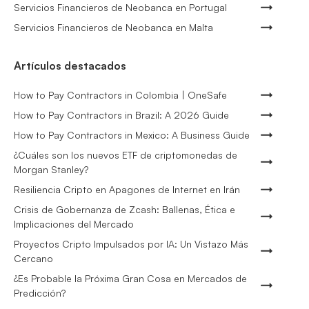
Servicios Financieros de Neobanca en Portugal
Servicios Financieros de Neobanca en Malta
Artículos destacados
How to Pay Contractors in Colombia | OneSafe
How to Pay Contractors in Brazil: A 2026 Guide
How to Pay Contractors in Mexico: A Business Guide
¿Cuáles son los nuevos ETF de criptomonedas de
Morgan Stanley?
Resiliencia Cripto en Apagones de Internet en Irán
Crisis de Gobernanza de Zcash: Ballenas, Ética e
Implicaciones del Mercado
Proyectos Cripto Impulsados por IA: Un Vistazo Más
Cercano
¿Es Probable la Próxima Gran Cosa en Mercados de
Predicción?