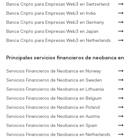
Banca Cripto para Empresas Web3 en Switzerland
Banca Cripto para Empresas Web3 en India
Banca Cripto para Empresas Web3 en Germany
Banca Cripto para Empresas Web3 en Japan
Banca Cripto para Empresas Web3 en Netherlands
Principales servicios financieros de neobanca en
Servicios Financieros de Neobanca en Norway
Servicios Financieros de Neobanca en Sweden
Servicios Financieros de Neobanca en Lithuania
Servicios Financieros de Neobanca en Belgium
Servicios Financieros de Neobanca en Poland
Servicios Financieros de Neobanca en Austria
Servicios Financieros de Neobanca en Spain
Servicios Financieros de Neobanca en Netherlands