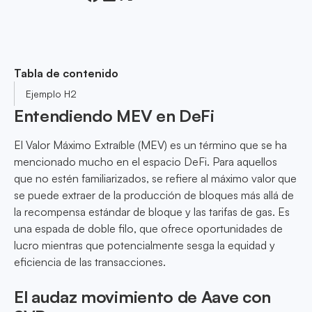
Tabla de contenido
Ejemplo H2
Entendiendo MEV en DeFi
El Valor Máximo Extraíble (MEV) es un término que se ha
mencionado mucho en el espacio DeFi. Para aquellos
que no estén familiarizados, se refiere al máximo valor que
se puede extraer de la producción de bloques más allá de
la recompensa estándar de bloque y las tarifas de gas. Es
una espada de doble filo, que ofrece oportunidades de
lucro mientras que potencialmente sesga la equidad y
eficiencia de las transacciones.
El audaz movimiento de Aave con