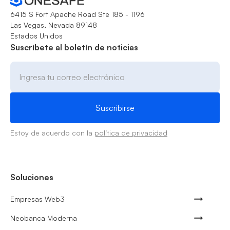
6415 S Fort Apache Road Ste 185 - 1196
Las Vegas, Nevada 89148
Estados Unidos
Suscríbete al boletín de noticias
Estoy de acuerdo con la
política de privacidad
Soluciones
Empresas Web3
Neobanca Moderna