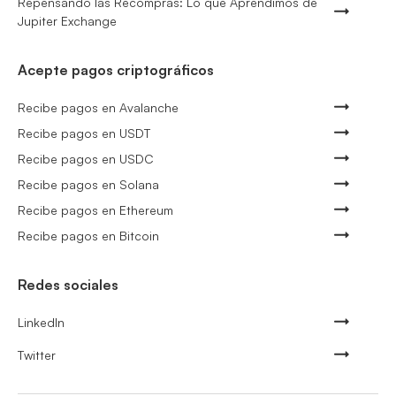
Repensando las Recompras: Lo que Aprendimos de
Jupiter Exchange
Acepte pagos criptográficos
Recibe pagos en Avalanche
Recibe pagos en USDT
Recibe pagos en USDC
Recibe pagos en Solana
Recibe pagos en Ethereum
Recibe pagos en Bitcoin
Redes sociales
LinkedIn
Twitter