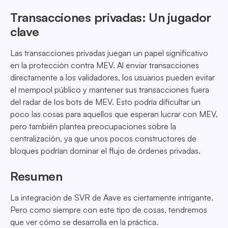
Transacciones privadas: Un jugador
clave
Las transacciones privadas juegan un papel significativo
en la protección contra MEV. Al enviar transacciones
directamente a los validadores, los usuarios pueden evitar
el mempool público y mantener sus transacciones fuera
del radar de los bots de MEV. Esto podría dificultar un
poco las cosas para aquellos que esperan lucrar con MEV,
pero también plantea preocupaciones sobre la
centralización, ya que unos pocos constructores de
bloques podrían dominar el flujo de órdenes privadas.
Resumen
La integración de SVR de Aave es ciertamente intrigante.
Pero como siempre con este tipo de cosas, tendremos
que ver cómo se desarrolla en la práctica.