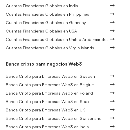
Cuentas Financieras Globales en India
Cuentas Financieras Globales en Philippines
Cuentas Financieras Globales en Germany
Cuentas Financieras Globales en USA
Cuentas Financieras Globales en United Arab Emirates
Cuentas Financieras Globales en Virgin Islands
Banca cripto para negocios Web3
Banca Cripto para Empresas Web3 en Sweden
Banca Cripto para Empresas Web3 en Belgium
Banca Cripto para Empresas Web3 en Poland
Banca Cripto para Empresas Web3 en Spain
Banca Cripto para Empresas Web3 en UK
Banca Cripto para Empresas Web3 en Switzerland
Banca Cripto para Empresas Web3 en India