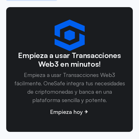
Empieza a usar Transacciones
Web3 en minutos!
Empieza a usar Transacciones Web3
fácilmente. OneSafe integra tus necesidades
de criptomonedas y banca en una
plataforma sencilla y potente.
Empieza hoy