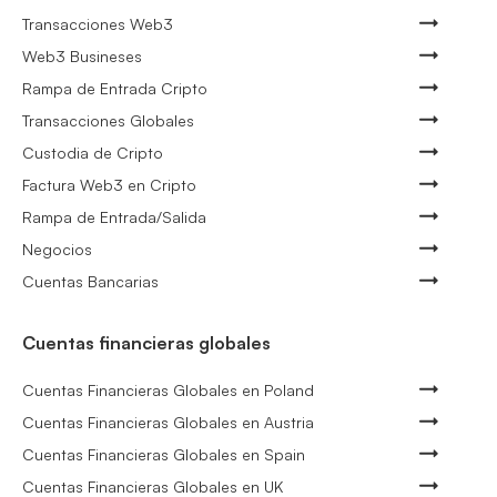
Transacciones Web3
Web3 Busineses
Rampa de Entrada Cripto
Transacciones Globales
Custodia de Cripto
Factura Web3 en Cripto
Rampa de Entrada/Salida
Negocios
Cuentas Bancarias
Cuentas financieras globales
Cuentas Financieras Globales en Poland
Cuentas Financieras Globales en Austria
Cuentas Financieras Globales en Spain
Cuentas Financieras Globales en UK