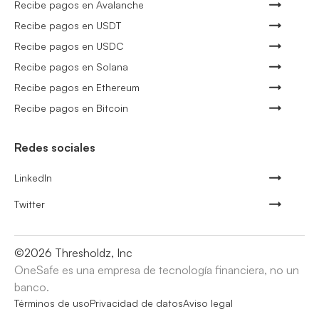
Recibe pagos en Avalanche
Recibe pagos en USDT
Recibe pagos en USDC
Recibe pagos en Solana
Recibe pagos en Ethereum
Recibe pagos en Bitcoin
Redes sociales
LinkedIn
Twitter
©
2026
Thresholdz, Inc
OneSafe es una empresa de tecnología financiera, no un
banco.
Términos de uso
Privacidad de datos
Aviso legal