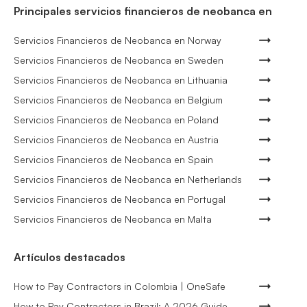
Principales servicios financieros de neobanca en
Servicios Financieros de Neobanca en Norway
Servicios Financieros de Neobanca en Sweden
Servicios Financieros de Neobanca en Lithuania
Servicios Financieros de Neobanca en Belgium
Servicios Financieros de Neobanca en Poland
Servicios Financieros de Neobanca en Austria
Servicios Financieros de Neobanca en Spain
Servicios Financieros de Neobanca en Netherlands
Servicios Financieros de Neobanca en Portugal
Servicios Financieros de Neobanca en Malta
Artículos destacados
How to Pay Contractors in Colombia | OneSafe
How to Pay Contractors in Brazil: A 2026 Guide