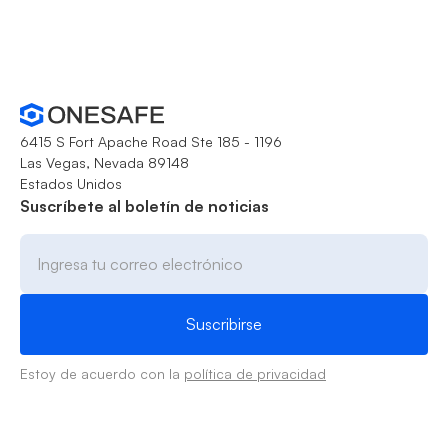
6415 S Fort Apache Road Ste 185 - 1196
Las Vegas, Nevada 89148
Estados Unidos
Suscríbete al boletín de noticias
Estoy de acuerdo con la
política de privacidad