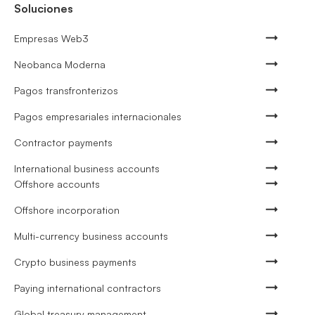
Soluciones
Empresas Web3
Neobanca Moderna
Pagos transfronterizos
Pagos empresariales internacionales
Contractor payments
International business accounts
Offshore accounts
Offshore incorporation
Multi-currency business accounts
Crypto business payments
Paying international contractors
Global treasury management