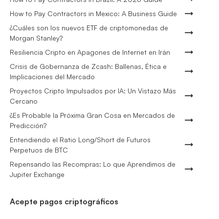
How to Pay Contractors in Mexico: A Business Guide
¿Cuáles son los nuevos ETF de criptomonedas de
Morgan Stanley?
Resiliencia Cripto en Apagones de Internet en Irán
Crisis de Gobernanza de Zcash: Ballenas, Ética e
Implicaciones del Mercado
Proyectos Cripto Impulsados por IA: Un Vistazo Más
Cercano
¿Es Probable la Próxima Gran Cosa en Mercados de
Predicción?
Entendiendo el Ratio Long/Short de Futuros
Perpetuos de BTC
Repensando las Recompras: Lo que Aprendimos de
Jupiter Exchange
Acepte pagos criptográficos