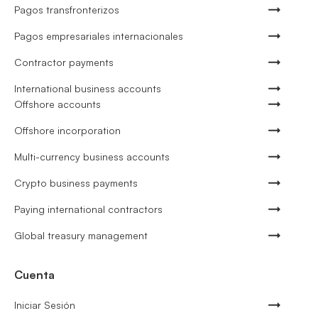
Pagos transfronterizos
Pagos empresariales internacionales
Contractor payments
International business accounts
Offshore accounts
Offshore incorporation
Multi-currency business accounts
Crypto business payments
Paying international contractors
Global treasury management
Cuenta
Iniciar Sesión