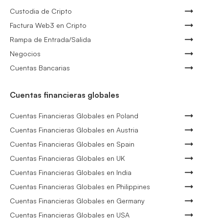
Custodia de Cripto
Factura Web3 en Cripto
Rampa de Entrada/Salida
Negocios
Cuentas Bancarias
Cuentas financieras globales
Cuentas Financieras Globales en Poland
Cuentas Financieras Globales en Austria
Cuentas Financieras Globales en Spain
Cuentas Financieras Globales en UK
Cuentas Financieras Globales en India
Cuentas Financieras Globales en Philippines
Cuentas Financieras Globales en Germany
Cuentas Financieras Globales en USA