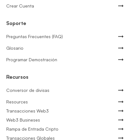
Crear Cuenta
Soporte
Preguntas Frecuentes (FAQ)
Glosario
Programar Demostración
Recursos
Conversor de divisas
Resources
Transacciones Web3
Web3 Busineses
Rampa de Entrada Cripto
Transacciones Globales