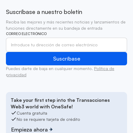
Suscríbase a nuestro boletín
Reciba las mejores y más recientes noticias y lanzamientos de
funciones directamente en su bandeja de entrada
CORREO ELECTRÓNICO
Puedes darte de baja en cualquier momento.
Política de
privacidad
Take your first step into the Transacciones
Web3 world with OneSafe!
Cuenta gratuita
No se requiere tarjeta de crédito
Empieza ahora