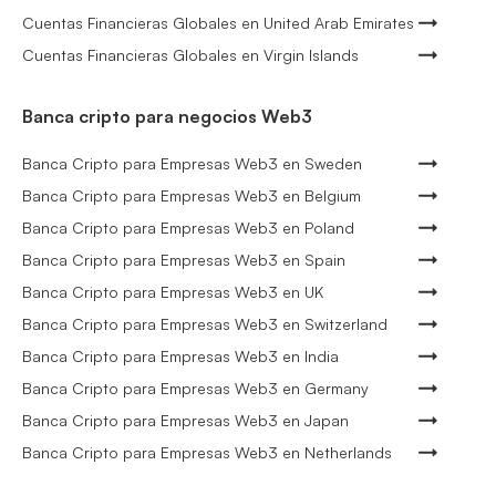
Cuentas Financieras Globales en United Arab Emirates
Cuentas Financieras Globales en Virgin Islands
Banca cripto para negocios Web3
Banca Cripto para Empresas Web3 en Sweden
Banca Cripto para Empresas Web3 en Belgium
Banca Cripto para Empresas Web3 en Poland
Banca Cripto para Empresas Web3 en Spain
Banca Cripto para Empresas Web3 en UK
Banca Cripto para Empresas Web3 en Switzerland
Banca Cripto para Empresas Web3 en India
Banca Cripto para Empresas Web3 en Germany
Banca Cripto para Empresas Web3 en Japan
Banca Cripto para Empresas Web3 en Netherlands