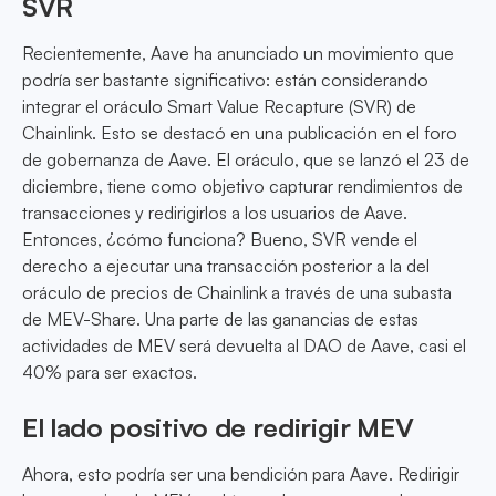
SVR
Recientemente, Aave ha anunciado un movimiento que
podría ser bastante significativo: están considerando
integrar el oráculo Smart Value Recapture (SVR) de
Chainlink. Esto se destacó en una publicación en el foro
de gobernanza de Aave. El oráculo, que se lanzó el 23 de
diciembre, tiene como objetivo capturar rendimientos de
transacciones y redirigirlos a los usuarios de Aave.
Entonces, ¿cómo funciona? Bueno, SVR vende el
derecho a ejecutar una transacción posterior a la del
oráculo de precios de Chainlink a través de una subasta
de MEV-Share. Una parte de las ganancias de estas
actividades de MEV será devuelta al DAO de Aave, casi el
40% para ser exactos.
El lado positivo de redirigir MEV
Ahora, esto podría ser una bendición para Aave. Redirigir