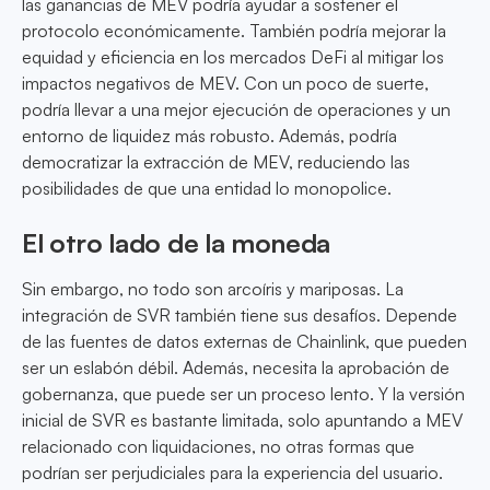
las ganancias de MEV podría ayudar a sostener el
protocolo económicamente. También podría mejorar la
equidad y eficiencia en los mercados DeFi al mitigar los
impactos negativos de MEV. Con un poco de suerte,
podría llevar a una mejor ejecución de operaciones y un
entorno de liquidez más robusto. Además, podría
democratizar la extracción de MEV, reduciendo las
posibilidades de que una entidad lo monopolice.
El otro lado de la moneda
Sin embargo, no todo son arcoíris y mariposas. La
integración de SVR también tiene sus desafíos. Depende
de las fuentes de datos externas de Chainlink, que pueden
ser un eslabón débil. Además, necesita la aprobación de
gobernanza, que puede ser un proceso lento. Y la versión
inicial de SVR es bastante limitada, solo apuntando a MEV
relacionado con liquidaciones, no otras formas que
podrían ser perjudiciales para la experiencia del usuario.