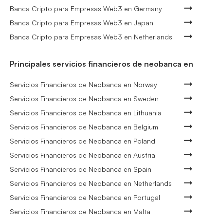
Banca Cripto para Empresas Web3 en Germany
Banca Cripto para Empresas Web3 en Japan
Banca Cripto para Empresas Web3 en Netherlands
Principales servicios financieros de neobanca en
Servicios Financieros de Neobanca en Norway
Servicios Financieros de Neobanca en Sweden
Servicios Financieros de Neobanca en Lithuania
Servicios Financieros de Neobanca en Belgium
Servicios Financieros de Neobanca en Poland
Servicios Financieros de Neobanca en Austria
Servicios Financieros de Neobanca en Spain
Servicios Financieros de Neobanca en Netherlands
Servicios Financieros de Neobanca en Portugal
Servicios Financieros de Neobanca en Malta