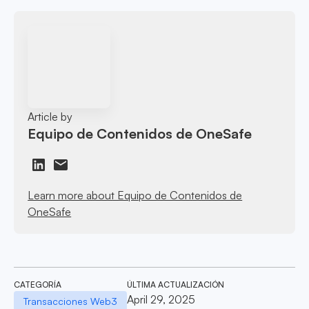
Article by
Equipo de Contenidos de OneSafe
Learn more about Equipo de Contenidos de
OneSafe
CATEGORÍA
ÚLTIMA ACTUALIZACIÓN
April 29, 2025
Transacciones Web3