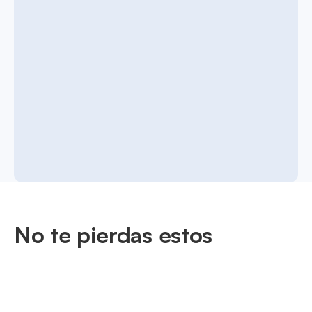
No te pierdas estos