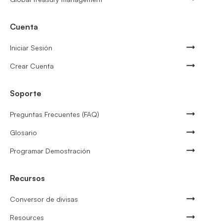
Cuenta
Iniciar Sesión
Crear Cuenta
Soporte
Preguntas Frecuentes (FAQ)
Glosario
Programar Demostración
Recursos
Conversor de divisas
Resources