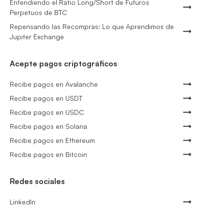
Entendiendo el Ratio Long/Short de Futuros
Perpetuos de BTC
Repensando las Recompras: Lo que Aprendimos de
Jupiter Exchange
Acepte pagos criptográficos
Recibe pagos en Avalanche
Recibe pagos en USDT
Recibe pagos en USDC
Recibe pagos en Solana
Recibe pagos en Ethereum
Recibe pagos en Bitcoin
Redes sociales
LinkedIn