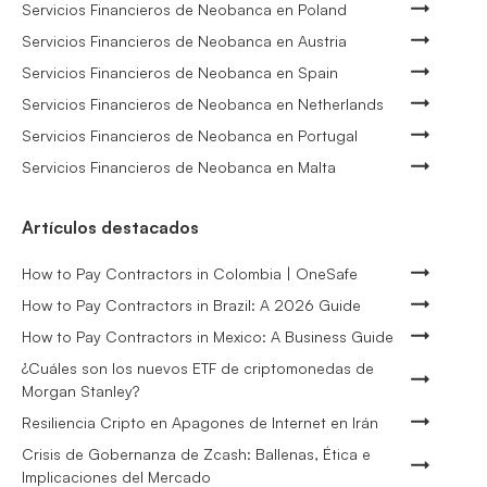
Servicios Financieros de Neobanca en Poland
Servicios Financieros de Neobanca en Austria
Servicios Financieros de Neobanca en Spain
Servicios Financieros de Neobanca en Netherlands
Servicios Financieros de Neobanca en Portugal
Servicios Financieros de Neobanca en Malta
Artículos destacados
How to Pay Contractors in Colombia | OneSafe
How to Pay Contractors in Brazil: A 2026 Guide
How to Pay Contractors in Mexico: A Business Guide
¿Cuáles son los nuevos ETF de criptomonedas de
Morgan Stanley?
Resiliencia Cripto en Apagones de Internet en Irán
Crisis de Gobernanza de Zcash: Ballenas, Ética e
Implicaciones del Mercado