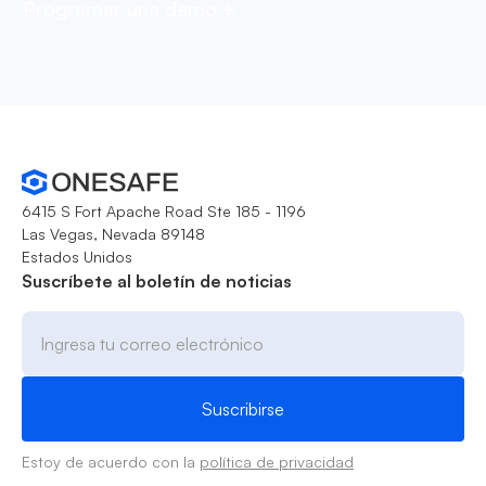
Programar una demo
6415 S Fort Apache Road Ste 185 - 1196
Las Vegas, Nevada 89148
Estados Unidos
Suscríbete al boletín de noticias
Estoy de acuerdo con la
política de privacidad