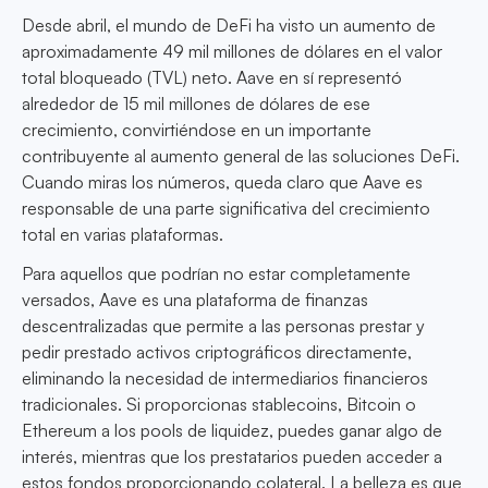
Desde abril, el mundo de DeFi ha visto un aumento de
aproximadamente 49 mil millones de dólares en el valor
total bloqueado (TVL) neto. Aave en sí representó
alrededor de 15 mil millones de dólares de ese
crecimiento, convirtiéndose en un importante
contribuyente al aumento general de las soluciones DeFi.
Cuando miras los números, queda claro que Aave es
responsable de una parte significativa del crecimiento
total en varias plataformas.
Para aquellos que podrían no estar completamente
versados, Aave es una plataforma de finanzas
descentralizadas que permite a las personas prestar y
pedir prestado activos criptográficos directamente,
eliminando la necesidad de intermediarios financieros
tradicionales. Si proporcionas stablecoins, Bitcoin o
Ethereum a los pools de liquidez, puedes ganar algo de
interés, mientras que los prestatarios pueden acceder a
estos fondos proporcionando colateral. La belleza es que