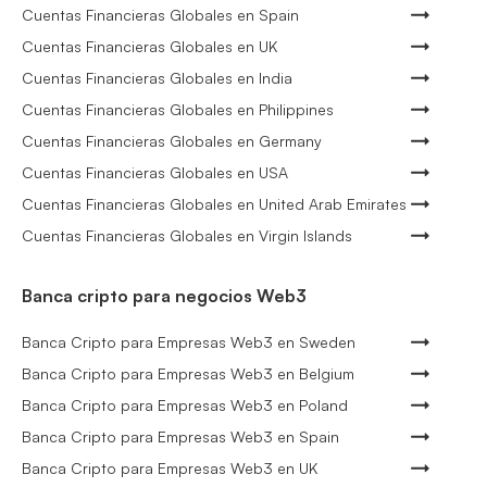
Cuentas Financieras Globales en Spain
Cuentas Financieras Globales en UK
Cuentas Financieras Globales en India
Cuentas Financieras Globales en Philippines
Cuentas Financieras Globales en Germany
Cuentas Financieras Globales en USA
Cuentas Financieras Globales en United Arab Emirates
Cuentas Financieras Globales en Virgin Islands
Banca cripto para negocios Web3
Banca Cripto para Empresas Web3 en Sweden
Banca Cripto para Empresas Web3 en Belgium
Banca Cripto para Empresas Web3 en Poland
Banca Cripto para Empresas Web3 en Spain
Banca Cripto para Empresas Web3 en UK