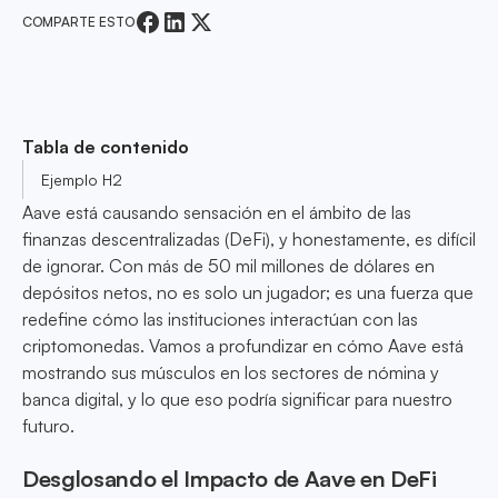
COMPARTE ESTO
Tabla de contenido
Ejemplo H2
Aave está causando sensación en el ámbito de las
finanzas descentralizadas (DeFi), y honestamente, es difícil
de ignorar. Con más de 50 mil millones de dólares en
depósitos netos, no es solo un jugador; es una fuerza que
redefine cómo las instituciones interactúan con las
criptomonedas. Vamos a profundizar en cómo Aave está
mostrando sus músculos en los sectores de nómina y
banca digital, y lo que eso podría significar para nuestro
futuro.
Desglosando el Impacto de Aave en DeFi