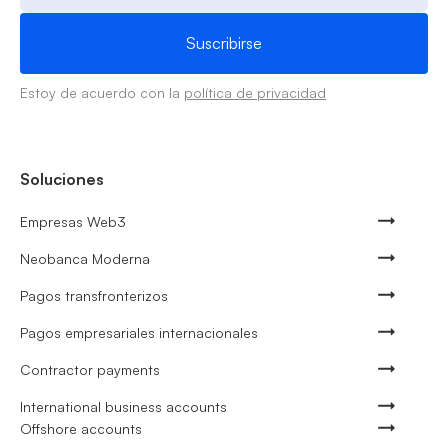
Estoy de acuerdo con la
política de privacidad
Soluciones
Empresas Web3
Neobanca Moderna
Pagos transfronterizos
Pagos empresariales internacionales
Contractor payments
International business accounts
Offshore accounts