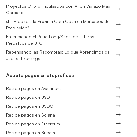
Proyectos Cripto Impulsados por IA: Un Vistazo Más
Cercano
¿Es Probable la Próxima Gran Cosa en Mercados de
Predicción?
Entendiendo el Ratio Long/Short de Futuros
Perpetuos de BTC
Repensando las Recompras: Lo que Aprendimos de
Jupiter Exchange
Acepte pagos criptográficos
Recibe pagos en Avalanche
Recibe pagos en USDT
Recibe pagos en USDC
Recibe pagos en Solana
Recibe pagos en Ethereum
Recibe pagos en Bitcoin