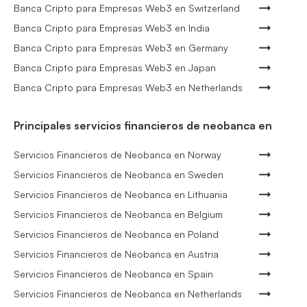
Banca Cripto para Empresas Web3 en Switzerland
Banca Cripto para Empresas Web3 en India
Banca Cripto para Empresas Web3 en Germany
Banca Cripto para Empresas Web3 en Japan
Banca Cripto para Empresas Web3 en Netherlands
Principales servicios financieros de neobanca en
Servicios Financieros de Neobanca en Norway
Servicios Financieros de Neobanca en Sweden
Servicios Financieros de Neobanca en Lithuania
Servicios Financieros de Neobanca en Belgium
Servicios Financieros de Neobanca en Poland
Servicios Financieros de Neobanca en Austria
Servicios Financieros de Neobanca en Spain
Servicios Financieros de Neobanca en Netherlands