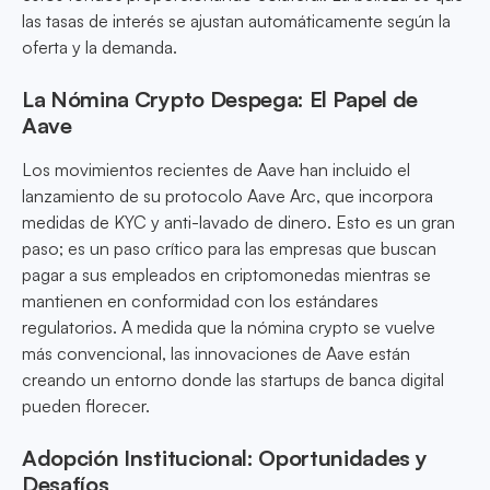
las tasas de interés se ajustan automáticamente según la
oferta y la demanda.
La Nómina Crypto Despega: El Papel de
Aave
Los movimientos recientes de Aave han incluido el
lanzamiento de su protocolo Aave Arc, que incorpora
medidas de KYC y anti-lavado de dinero. Esto es un gran
paso; es un paso crítico para las empresas que buscan
pagar a sus empleados en criptomonedas mientras se
mantienen en conformidad con los estándares
regulatorios. A medida que la nómina crypto se vuelve
más convencional, las innovaciones de Aave están
creando un entorno donde las startups de banca digital
pueden florecer.
Adopción Institucional: Oportunidades y
Desafíos