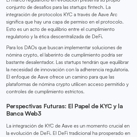
conjunto de desafíos para las startups fintech. La
integración de protocolos KYC a través de Aave Arc
significa que hay una capa de permiso en el protocolo.
Esto es un acto de equilibrio entre el cumplimiento
regulatorio y la ética descentralizada de DeFi.
Para los DAOs que buscan implementar soluciones de
nómina crypto, el laberinto de cumplimiento podría ser
bastante desalentador. Las startups tendrán que equilibrar
la necesidad de innovación con la adherencia regulatoria.
El enfoque de Aave ofrece un camino para que las
plataformas de nómina crypto utilicen acceso permitido y
controles de cumplimiento estrictos.
Perspectivas Futuras: El Papel de KYC y la
Banca Web3
La integración de KYC de Aave es un momento crucial en
la evolución de DeFi. El DeFi tradicional ha prosperado en