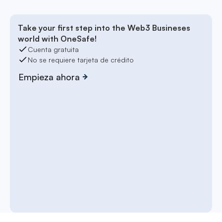
Take your first step into the Web3 Busineses
world with OneSafe!
Cuenta gratuita
No se requiere tarjeta de crédito
Empieza ahora