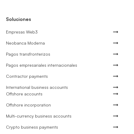
Soluciones
Empresas Web3
Neobanca Moderna
Pagos transfronterizos
Pagos empresariales internacionales
Contractor payments
International business accounts
Offshore accounts
Offshore incorporation
Multi-currency business accounts
Crypto business payments