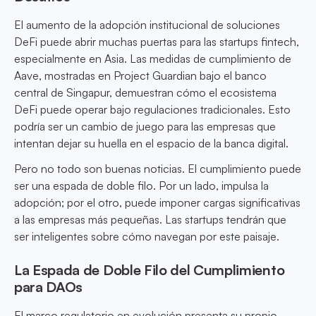
El aumento de la adopción institucional de soluciones
DeFi puede abrir muchas puertas para las startups fintech,
especialmente en Asia. Las medidas de cumplimiento de
Aave, mostradas en Project Guardian bajo el banco
central de Singapur, demuestran cómo el ecosistema
DeFi puede operar bajo regulaciones tradicionales. Esto
podría ser un cambio de juego para las empresas que
intentan dejar su huella en el espacio de la banca digital.
Pero no todo son buenas noticias. El cumplimiento puede
ser una espada de doble filo. Por un lado, impulsa la
adopción; por el otro, puede imponer cargas significativas
a las empresas más pequeñas. Las startups tendrán que
ser inteligentes sobre cómo navegan por este paisaje.
La Espada de Doble Filo del Cumplimiento
para DAOs
El marco regulatorio en evolución presenta su propio