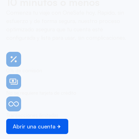
10 minutos o menos
Comienza tu viaje con OneSafe hoy. Rápido, sin
esfuerzo y de forma segura, nuestro proceso
optimizado asegura que tu cuenta esté
configurada y lista para usar, sin complicaciones.
0% de comisión
No se requiere tarjeta de crédito
Transacciones ilimitadas
Abrir una cuenta