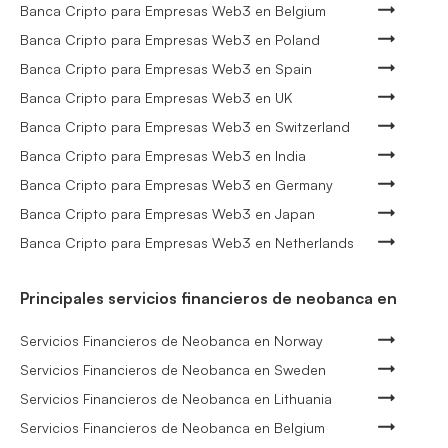
Banca Cripto para Empresas Web3 en Belgium
Banca Cripto para Empresas Web3 en Poland
Banca Cripto para Empresas Web3 en Spain
Banca Cripto para Empresas Web3 en UK
Banca Cripto para Empresas Web3 en Switzerland
Banca Cripto para Empresas Web3 en India
Banca Cripto para Empresas Web3 en Germany
Banca Cripto para Empresas Web3 en Japan
Banca Cripto para Empresas Web3 en Netherlands
Principales servicios financieros de neobanca en
Servicios Financieros de Neobanca en Norway
Servicios Financieros de Neobanca en Sweden
Servicios Financieros de Neobanca en Lithuania
Servicios Financieros de Neobanca en Belgium