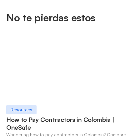
No te pierdas estos
Resources
How to Pay Contractors in Colombia |
OneSafe
Wondering how to pay contractors in Colombia? Compare