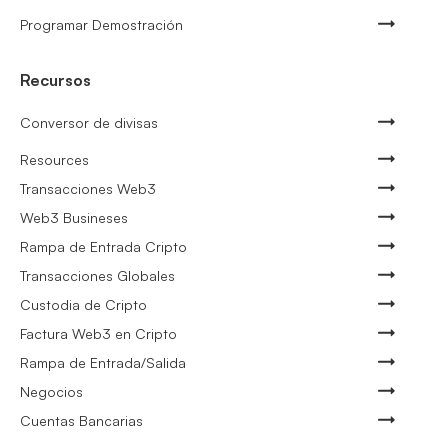
Programar Demostración
Recursos
Conversor de divisas
Resources
Transacciones Web3
Web3 Busineses
Rampa de Entrada Cripto
Transacciones Globales
Custodia de Cripto
Factura Web3 en Cripto
Rampa de Entrada/Salida
Negocios
Cuentas Bancarias