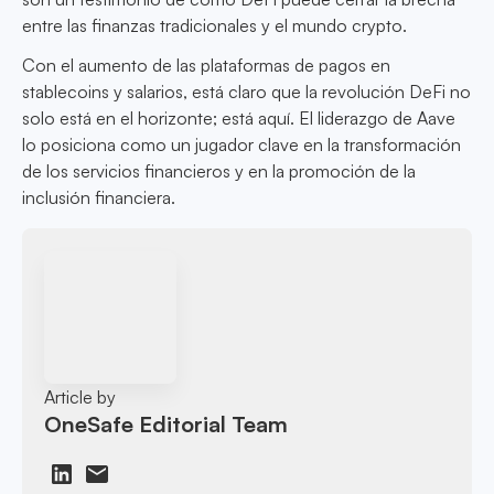
entre las finanzas tradicionales y el mundo crypto.
Con el aumento de las plataformas de pagos en
stablecoins y salarios, está claro que la revolución DeFi no
solo está en el horizonte; está aquí. El liderazgo de Aave
lo posiciona como un jugador clave en la transformación
de los servicios financieros y en la promoción de la
inclusión financiera.
Article by
OneSafe Editorial Team