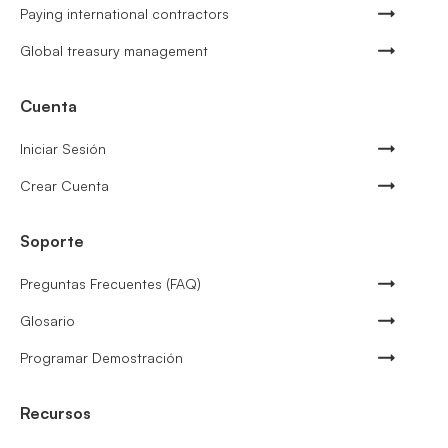
Paying international contractors
Global treasury management
Cuenta
Iniciar Sesión
Crear Cuenta
Soporte
Preguntas Frecuentes (FAQ)
Glosario
Programar Demostración
Recursos