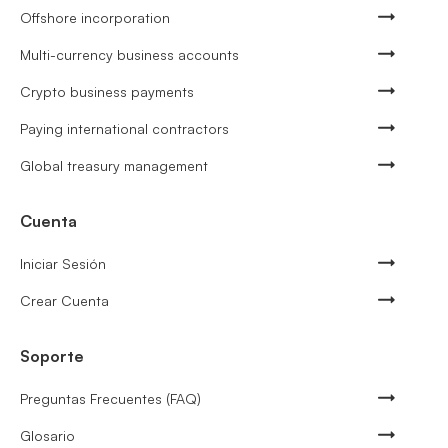
Offshore incorporation
Multi-currency business accounts
Crypto business payments
Paying international contractors
Global treasury management
Cuenta
Iniciar Sesión
Crear Cuenta
Soporte
Preguntas Frecuentes (FAQ)
Glosario