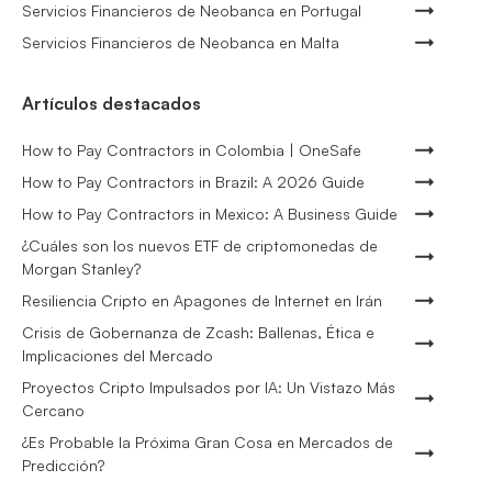
Servicios Financieros de Neobanca en Portugal
Servicios Financieros de Neobanca en Malta
Artículos destacados
How to Pay Contractors in Colombia | OneSafe
How to Pay Contractors in Brazil: A 2026 Guide
How to Pay Contractors in Mexico: A Business Guide
¿Cuáles son los nuevos ETF de criptomonedas de
Morgan Stanley?
Resiliencia Cripto en Apagones de Internet en Irán
Crisis de Gobernanza de Zcash: Ballenas, Ética e
Implicaciones del Mercado
Proyectos Cripto Impulsados por IA: Un Vistazo Más
Cercano
¿Es Probable la Próxima Gran Cosa en Mercados de
Predicción?