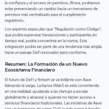
la confianza y el acceso sin permisos. Ahora, podríamos
estar presenciando un cambio hacia un mecanismo de
permisos más centralizado para el cumplimiento
regulatorio.
Los expertos especulan que "Regulación como Código",
que podría supervisar transacciones y participantes en
tiempo real, podría convertirse en la norma. Esta
integración podría ser parte de una tendencia más amplia
hacia un paisaje DeFi innovador pero conforme.
Resumen: La Formación de un Nuevo
Ecosistema Financiero
El futuro de DeFi y fintech se ve brillante con Aave
liderando la carga. La banca Web3 se está convirtiendo
en una realidad, ayudando a las startups a escalar
globalmente y alcanzar a quienes no tienen acceso a
servicios financieros tradicionales. Las iniciativas de Aave
son un testimonio de cómo DeFi puede cerrar la brecha