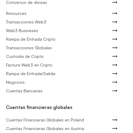
Conversor de divisas
Resources
Transacciones Web3
Web3 Busineses
Rampa de Entrada Cripto
Transacciones Globales
Custodia de Cripto
Factura Web3 en Cripto
Rampa de Entrada/Salida
Negocios
Cuentas Bancarias
Cuentas financieras globales
Cuentas Financieras Globales en Poland
Cuentas Financieras Globales en Austria