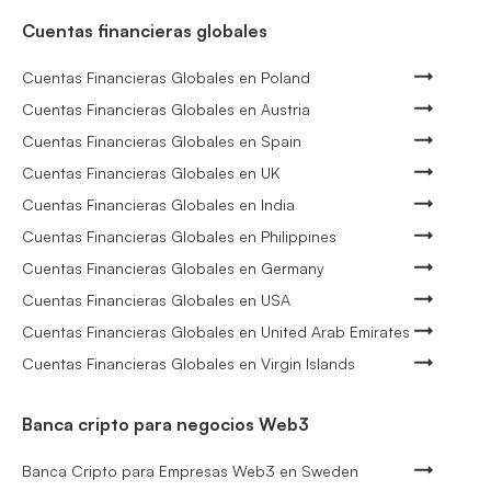
Cuentas financieras globales
Cuentas Financieras Globales en Poland
Cuentas Financieras Globales en Austria
Cuentas Financieras Globales en Spain
Cuentas Financieras Globales en UK
Cuentas Financieras Globales en India
Cuentas Financieras Globales en Philippines
Cuentas Financieras Globales en Germany
Cuentas Financieras Globales en USA
Cuentas Financieras Globales en United Arab Emirates
Cuentas Financieras Globales en Virgin Islands
Banca cripto para negocios Web3
Banca Cripto para Empresas Web3 en Sweden