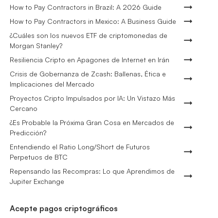
How to Pay Contractors in Brazil: A 2026 Guide
How to Pay Contractors in Mexico: A Business Guide
¿Cuáles son los nuevos ETF de criptomonedas de
Morgan Stanley?
Resiliencia Cripto en Apagones de Internet en Irán
Crisis de Gobernanza de Zcash: Ballenas, Ética e
Implicaciones del Mercado
Proyectos Cripto Impulsados por IA: Un Vistazo Más
Cercano
¿Es Probable la Próxima Gran Cosa en Mercados de
Predicción?
Entendiendo el Ratio Long/Short de Futuros
Perpetuos de BTC
Repensando las Recompras: Lo que Aprendimos de
Jupiter Exchange
Acepte pagos criptográficos