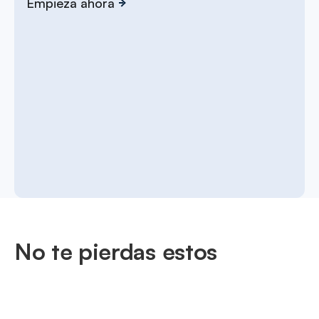
Empieza ahora
No te pierdas estos