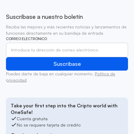
Suscríbase a nuestro boletín
Reciba las mejores y más recientes noticias y lanzamientos de
funciones directamente en su bandeja de entrada
CORREO ELECTRÓNICO
Puedes darte de baja en cualquier momento.
Política de
privacidad
Take your first step into the Cripto world with
OneSafe!
Cuenta gratuita
No se requiere tarjeta de crédito