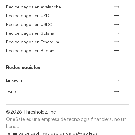
Recibe pagos en Avalanche
Recibe pagos en USDT
Recibe pagos en USDC
Recibe pagos en Solana
Recibe pagos en Ethereum
Recibe pagos en Bitcoin
Redes sociales
LinkedIn
Twitter
©
2026
Thresholdz, Inc
OneSafe es una empresa de tecnología financiera, no un
banco.
Términos de uso
Privacidad de datos
Aviso legal