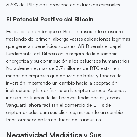
3.6% del PIB global proviene de esfuerzos criminales.
El Potencial Positivo del Bitcoin
Es crucial entender que el Bitcoin trasciende el oscuro
trasfondo del crimen; alberga vastas aplicaciones legítimas
que generan beneficios sociales. ABIB señala el papel
fundamental del Bitcoin en la mejora de la eficiencia
energética y su contribución a los esfuerzos humanitarios.
Notablemente, más de 3.7 millones de BTC están en
manos de empresas que cotizan en bolsa y fondos de
inversión, mostrando un cambio hacia la aceptación
institucional y la confianza en la criptomoneda. Además,
incluso los titanes de las finanzas tradicionales, como
Vanguard, ahora facilitan el comercio de ETFs de
criptomonedas para sus clientes, marcando un cambio
transformador en las actitudes de la industria.
Negatividad Mediática y Sus