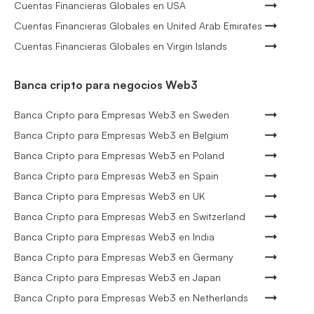
Cuentas Financieras Globales en USA
Cuentas Financieras Globales en United Arab Emirates
Cuentas Financieras Globales en Virgin Islands
Banca cripto para negocios Web3
Banca Cripto para Empresas Web3 en Sweden
Banca Cripto para Empresas Web3 en Belgium
Banca Cripto para Empresas Web3 en Poland
Banca Cripto para Empresas Web3 en Spain
Banca Cripto para Empresas Web3 en UK
Banca Cripto para Empresas Web3 en Switzerland
Banca Cripto para Empresas Web3 en India
Banca Cripto para Empresas Web3 en Germany
Banca Cripto para Empresas Web3 en Japan
Banca Cripto para Empresas Web3 en Netherlands