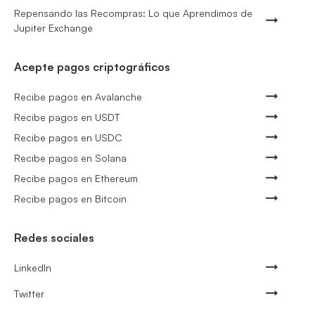
Repensando las Recompras: Lo que Aprendimos de
Jupiter Exchange
Acepte pagos criptográficos
Recibe pagos en Avalanche
Recibe pagos en USDT
Recibe pagos en USDC
Recibe pagos en Solana
Recibe pagos en Ethereum
Recibe pagos en Bitcoin
Redes sociales
LinkedIn
Twitter