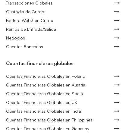
Transacciones Globales
Custodia de Cripto
Factura Web3 en Cripto
Rampa de Entrada/Salida
Negocios
Cuentas Bancarias
Cuentas financieras globales
Cuentas Financieras Globales en Poland
Cuentas Financieras Globales en Austria
Cuentas Financieras Globales en Spain
Cuentas Financieras Globales en UK
Cuentas Financieras Globales en India
Cuentas Financieras Globales en Philippines
Cuentas Financieras Globales en Germany