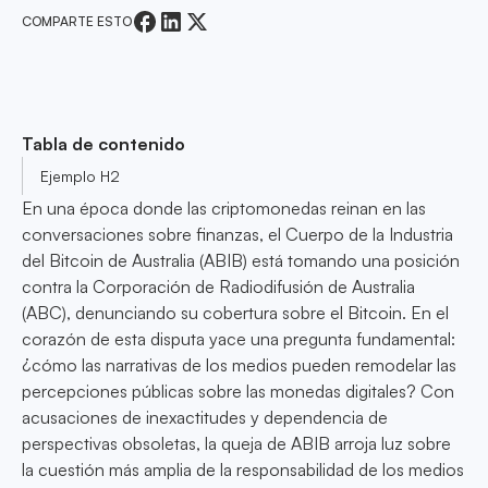
COMPARTE ESTO
Tabla de contenido
Ejemplo H2
En una época donde las criptomonedas reinan en las
conversaciones sobre finanzas, el Cuerpo de la Industria
del Bitcoin de Australia (ABIB) está tomando una posición
contra la Corporación de Radiodifusión de Australia
(ABC), denunciando su cobertura sobre el Bitcoin. En el
corazón de esta disputa yace una pregunta fundamental:
¿cómo las narrativas de los medios pueden remodelar las
percepciones públicas sobre las monedas digitales? Con
acusaciones de inexactitudes y dependencia de
perspectivas obsoletas, la queja de ABIB arroja luz sobre
la cuestión más amplia de la responsabilidad de los medios