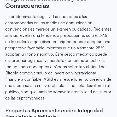
Consecuencias
La predominante negatividad que rodea a las
criptomonedas en los medios de comunicación
convencionales merece un examen cuidadoso. Recientes
análisis revelan una tendencia preocupante: solo el 31%
de los artículos que discuten criptomonedas adoptan una
perspectiva favorable, mientras que un alarmante 28%
adoptan un tono negativo. Este sesgo mediático puede
distorsionar significativamente la comprensión pública,
fomentando conceptos erróneos sobre la viabilidad del
Bitcoin como vehículo de inversión y herramienta
financiera confiable. ABIB está resuelto en su creencia de
que aferrarse a narrativas obsoletas no solo desinforma al
público, sino que también socava la credibilidad del sector
de las criptomonedas.
Preguntas Apremiantes sobre Integridad
Regulatoria y Editorial