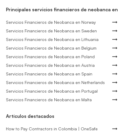
Principales servicios financieros de neobanca en
Servicios Financieros de Neobanca en Norway
Servicios Financieros de Neobanca en Sweden
Servicios Financieros de Neobanca en Lithuania
Servicios Financieros de Neobanca en Belgium
Servicios Financieros de Neobanca en Poland
Servicios Financieros de Neobanca en Austria
Servicios Financieros de Neobanca en Spain
Servicios Financieros de Neobanca en Netherlands
Servicios Financieros de Neobanca en Portugal
Servicios Financieros de Neobanca en Malta
Artículos destacados
How to Pay Contractors in Colombia | OneSafe