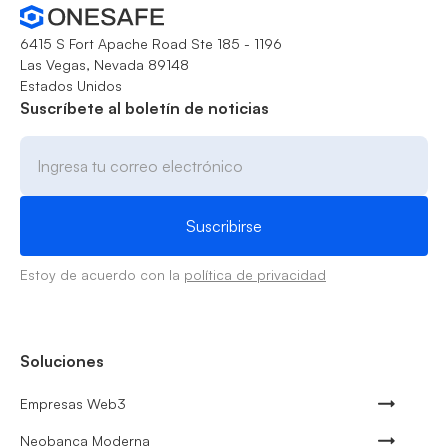
6415 S Fort Apache Road Ste 185 - 1196
Las Vegas, Nevada 89148
Estados Unidos
Suscríbete al boletín de noticias
Estoy de acuerdo con la
política de privacidad
Soluciones
Empresas Web3
Neobanca Moderna