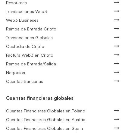
Resources
Transacciones Web3
Web3 Busineses
Rampa de Entrada Cripto
Transacciones Globales
Custodia de Cripto
Factura Web3 en Cripto
Rampa de Entrada/Salida
Negocios
Cuentas Bancarias
Cuentas financieras globales
Cuentas Financieras Globales en Poland
Cuentas Financieras Globales en Austria
Cuentas Financieras Globales en Spain