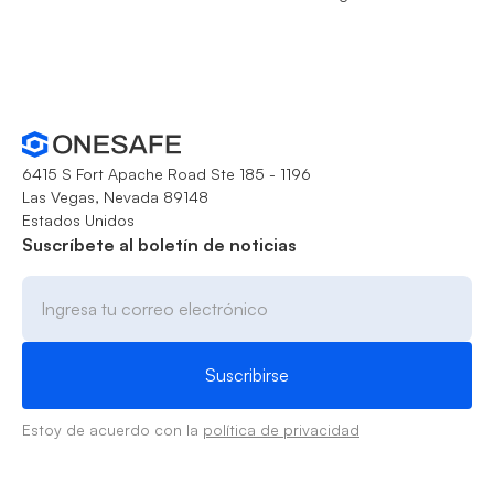
6415 S Fort Apache Road Ste 185 - 1196
Las Vegas, Nevada 89148
Estados Unidos
Suscríbete al boletín de noticias
Estoy de acuerdo con la
política de privacidad