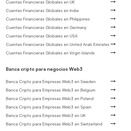
Cuentas Financieras Globales en UK
Cuentas Financieras Globales en India
Cuentas Financieras Globales en Philippines
Cuentas Financieras Globales en Germany
Cuentas Financieras Globales en USA
Cuentas Financieras Globales en United Arab Emirates
Cuentas Financieras Globales en Virgin Islands
Banca cripto para negocios Web3
Banca Cripto para Empresas Web3 en Sweden
Banca Cripto para Empresas Web3 en Belgium
Banca Cripto para Empresas Web3 en Poland
Banca Cripto para Empresas Web3 en Spain
Banca Cripto para Empresas Web3 en UK
Banca Cripto para Empresas Web3 en Switzerland