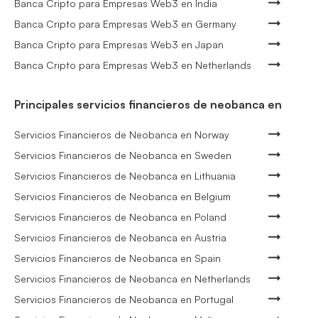
Banca Cripto para Empresas Web3 en India
Banca Cripto para Empresas Web3 en Germany
Banca Cripto para Empresas Web3 en Japan
Banca Cripto para Empresas Web3 en Netherlands
Principales servicios financieros de neobanca en
Servicios Financieros de Neobanca en Norway
Servicios Financieros de Neobanca en Sweden
Servicios Financieros de Neobanca en Lithuania
Servicios Financieros de Neobanca en Belgium
Servicios Financieros de Neobanca en Poland
Servicios Financieros de Neobanca en Austria
Servicios Financieros de Neobanca en Spain
Servicios Financieros de Neobanca en Netherlands
Servicios Financieros de Neobanca en Portugal