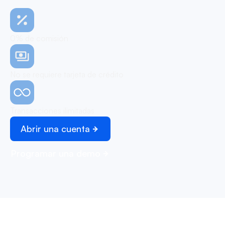
0% de comisión
No se requiere tarjeta de crédito
Transacciones ilimitadas
Abrir una cuenta
Programar una demo