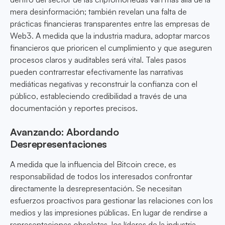
mera desinformación; también revelan una falta de
prácticas financieras transparentes entre las empresas de
Web3. A medida que la industria madura, adoptar marcos
financieros que prioricen el cumplimiento y que aseguren
procesos claros y auditables será vital. Tales pasos
pueden contrarrestar efectivamente las narrativas
mediáticas negativas y reconstruir la confianza con el
público, estableciendo credibilidad a través de una
documentación y reportes precisos.
Avanzando: Abordando
Desrepresentaciones
A medida que la influencia del Bitcoin crece, es
responsabilidad de todos los interesados confrontar
directamente la desrepresentación. Se necesitan
esfuerzos proactivos para gestionar las relaciones con los
medios y las impresiones públicas. En lugar de rendirse a
representaciones obsoletas, los líderes de la industria