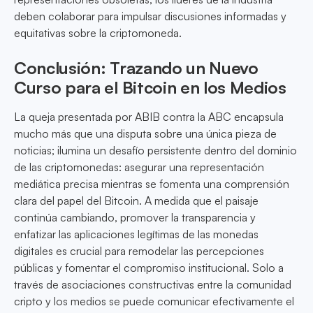
deben colaborar para impulsar discusiones informadas y
equitativas sobre la criptomoneda.
Conclusión: Trazando un Nuevo
Curso para el Bitcoin en los Medios
La queja presentada por ABIB contra la ABC encapsula
mucho más que una disputa sobre una única pieza de
noticias; ilumina un desafío persistente dentro del dominio
de las criptomonedas: asegurar una representación
mediática precisa mientras se fomenta una comprensión
clara del papel del Bitcoin. A medida que el paisaje
continúa cambiando, promover la transparencia y
enfatizar las aplicaciones legítimas de las monedas
digitales es crucial para remodelar las percepciones
públicas y fomentar el compromiso institucional. Solo a
través de asociaciones constructivas entre la comunidad
cripto y los medios se puede comunicar efectivamente el