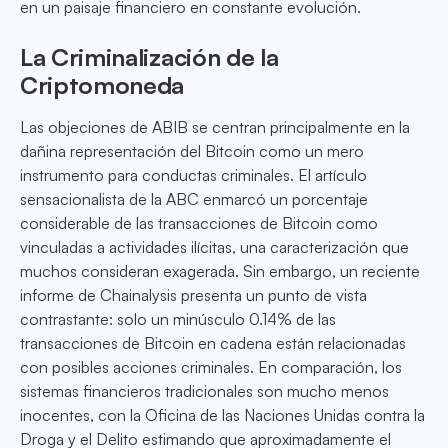
en un paisaje financiero en constante evolución.
La Criminalización de la
Criptomoneda
Las objeciones de ABIB se centran principalmente en la
dañina representación del Bitcoin como un mero
instrumento para conductas criminales. El artículo
sensacionalista de la ABC enmarcó un porcentaje
considerable de las transacciones de Bitcoin como
vinculadas a actividades ilícitas, una caracterización que
muchos consideran exagerada. Sin embargo, un reciente
informe de Chainalysis presenta un punto de vista
contrastante: solo un minúsculo 0.14% de las
transacciones de Bitcoin en cadena están relacionadas
con posibles acciones criminales. En comparación, los
sistemas financieros tradicionales son mucho menos
inocentes, con la Oficina de las Naciones Unidas contra la
Droga y el Delito estimando que aproximadamente el