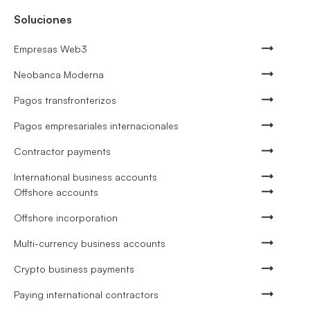
Soluciones
Empresas Web3
Neobanca Moderna
Pagos transfronterizos
Pagos empresariales internacionales
Contractor payments
International business accounts
Offshore accounts
Offshore incorporation
Multi-currency business accounts
Crypto business payments
Paying international contractors