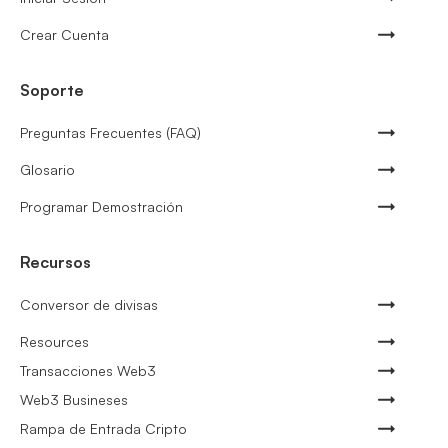
Crear Cuenta
Soporte
Preguntas Frecuentes (FAQ)
Glosario
Programar Demostración
Recursos
Conversor de divisas
Resources
Transacciones Web3
Web3 Busineses
Rampa de Entrada Cripto