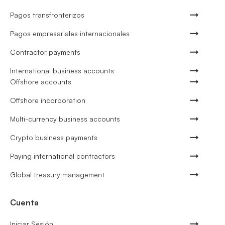
Pagos transfronterizos
Pagos empresariales internacionales
Contractor payments
International business accounts
Offshore accounts
Offshore incorporation
Multi-currency business accounts
Crypto business payments
Paying international contractors
Global treasury management
Cuenta
Iniciar Sesión