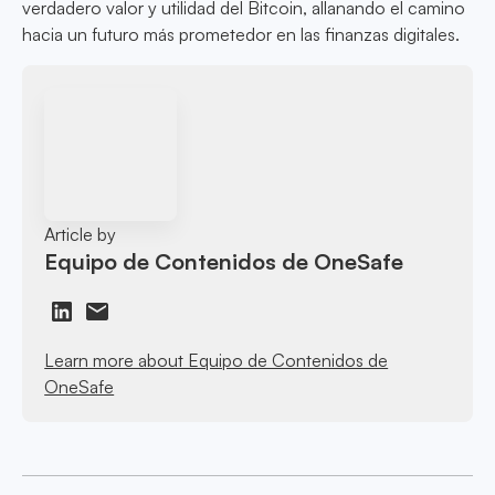
verdadero valor y utilidad del Bitcoin, allanando el camino
hacia un futuro más prometedor en las finanzas digitales.
Article by
Equipo de Contenidos de OneSafe
Learn more about Equipo de Contenidos de
OneSafe