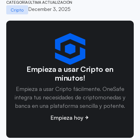
CATEGORÍA
ÚLTIMA ACTUALIZACIÓN
December 3, 2025
Cripto
Empieza a usar Cripto en
minutos!
Empieza a usar Cripto fácilmente. OneSafe
integra tus necesidades de criptomonedas y
banca en una plataforma sencilla y potente.
Empieza hoy