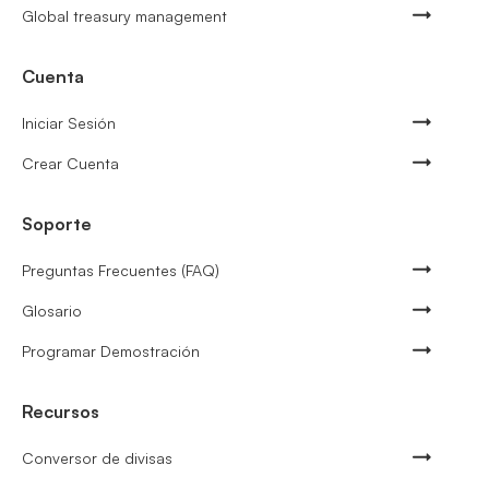
Global treasury management
Cuenta
Iniciar Sesión
Crear Cuenta
Soporte
Preguntas Frecuentes (FAQ)
Glosario
Programar Demostración
Recursos
Conversor de divisas