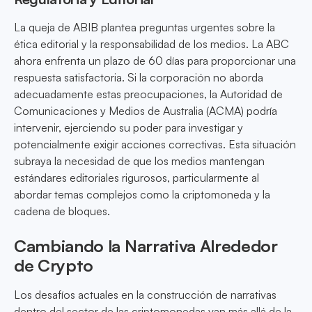
La queja de ABIB plantea preguntas urgentes sobre la
ética editorial y la responsabilidad de los medios. La ABC
ahora enfrenta un plazo de 60 días para proporcionar una
respuesta satisfactoria. Si la corporación no aborda
adecuadamente estas preocupaciones, la Autoridad de
Comunicaciones y Medios de Australia (ACMA) podría
intervenir, ejerciendo su poder para investigar y
potencialmente exigir acciones correctivas. Esta situación
subraya la necesidad de que los medios mantengan
estándares editoriales rigurosos, particularmente al
abordar temas complejos como la criptomoneda y la
cadena de bloques.
Cambiando la Narrativa Alrededor
de Crypto
Los desafíos actuales en la construcción de narrativas
dentro del sector de las criptomonedas van más allá de la