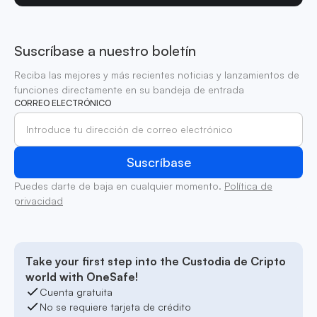
Suscríbase a nuestro boletín
Reciba las mejores y más recientes noticias y lanzamientos de
funciones directamente en su bandeja de entrada
CORREO ELECTRÓNICO
Puedes darte de baja en cualquier momento.
Política de
privacidad
Take your first step into the Custodia de Cripto
world with OneSafe!
Cuenta gratuita
No se requiere tarjeta de crédito