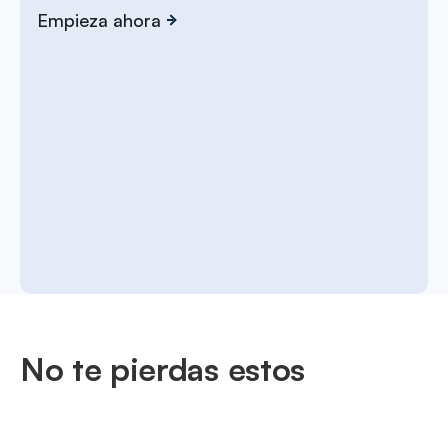
Empieza ahora
No te pierdas estos