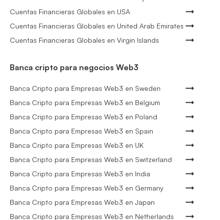
Cuentas Financieras Globales en USA
Cuentas Financieras Globales en United Arab Emirates
Cuentas Financieras Globales en Virgin Islands
Banca cripto para negocios Web3
Banca Cripto para Empresas Web3 en Sweden
Banca Cripto para Empresas Web3 en Belgium
Banca Cripto para Empresas Web3 en Poland
Banca Cripto para Empresas Web3 en Spain
Banca Cripto para Empresas Web3 en UK
Banca Cripto para Empresas Web3 en Switzerland
Banca Cripto para Empresas Web3 en India
Banca Cripto para Empresas Web3 en Germany
Banca Cripto para Empresas Web3 en Japan
Banca Cripto para Empresas Web3 en Netherlands