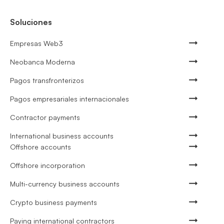
Soluciones
Empresas Web3
Neobanca Moderna
Pagos transfronterizos
Pagos empresariales internacionales
Contractor payments
International business accounts
Offshore accounts
Offshore incorporation
Multi-currency business accounts
Crypto business payments
Paying international contractors