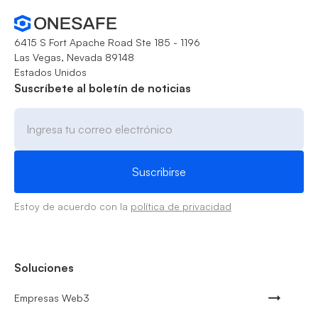
6415 S Fort Apache Road Ste 185 - 1196
Las Vegas, Nevada 89148
Estados Unidos
Suscríbete al boletín de noticias
Estoy de acuerdo con la
política de privacidad
Soluciones
Empresas Web3