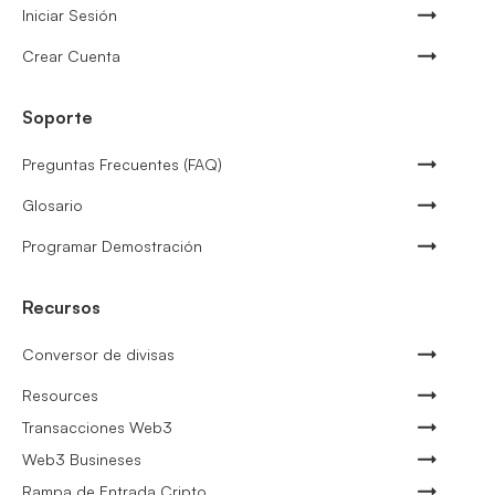
Iniciar Sesión
Crear Cuenta
Soporte
Preguntas Frecuentes (FAQ)
Glosario
Programar Demostración
Recursos
Conversor de divisas
Resources
Transacciones Web3
Web3 Busineses
Rampa de Entrada Cripto