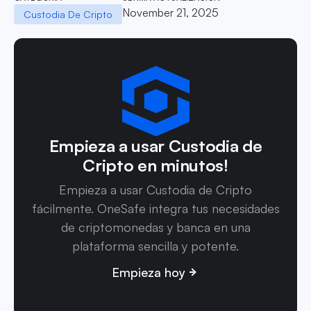
November 21, 2025
Custodia De Cripto
Empieza a usar Custodia de
Cripto en minutos!
Empieza a usar Custodia de Cripto
fácilmente. OneSafe integra tus necesidades
de criptomonedas y banca en una
plataforma sencilla y potente.
Empieza hoy