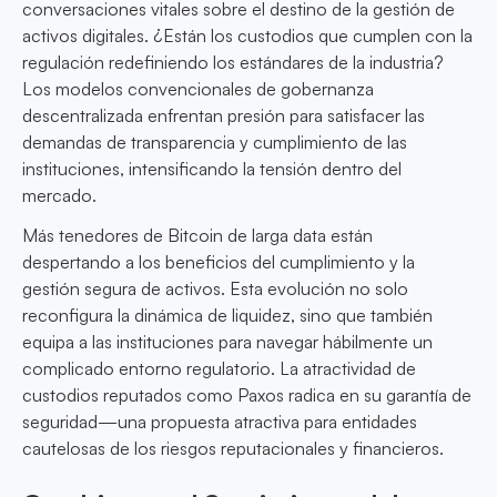
conversaciones vitales sobre el destino de la gestión de
activos digitales. ¿Están los custodios que cumplen con la
regulación redefiniendo los estándares de la industria?
Los modelos convencionales de gobernanza
descentralizada enfrentan presión para satisfacer las
demandas de transparencia y cumplimiento de las
instituciones, intensificando la tensión dentro del
mercado.
Más tenedores de Bitcoin de larga data están
despertando a los beneficios del cumplimiento y la
gestión segura de activos. Esta evolución no solo
reconfigura la dinámica de liquidez, sino que también
equipa a las instituciones para navegar hábilmente un
complicado entorno regulatorio. La atractividad de
custodios reputados como Paxos radica en su garantía de
seguridad—una propuesta atractiva para entidades
cautelosas de los riesgos reputacionales y financieros.