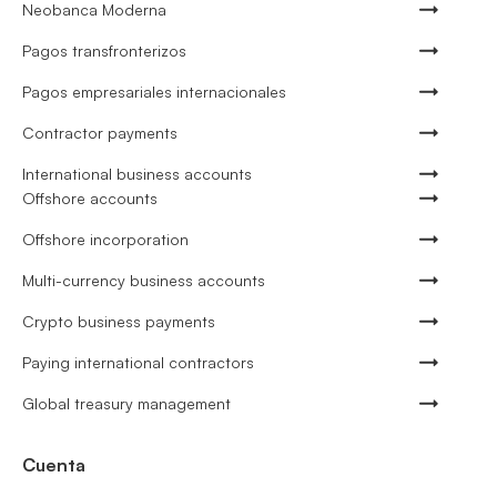
Neobanca Moderna
Pagos transfronterizos
Pagos empresariales internacionales
Contractor payments
International business accounts
Offshore accounts
Offshore incorporation
Multi-currency business accounts
Crypto business payments
Paying international contractors
Global treasury management
Cuenta