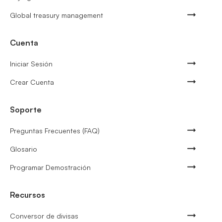
Global treasury management
Cuenta
Iniciar Sesión
Crear Cuenta
Soporte
Preguntas Frecuentes (FAQ)
Glosario
Programar Demostración
Recursos
Conversor de divisas