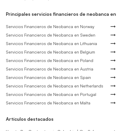
Principales servicios financieros de neobanca en
Servicios Financieros de Neobanca en Norway
Servicios Financieros de Neobanca en Sweden
Servicios Financieros de Neobanca en Lithuania
Servicios Financieros de Neobanca en Belgium
Servicios Financieros de Neobanca en Poland
Servicios Financieros de Neobanca en Austria
Servicios Financieros de Neobanca en Spain
Servicios Financieros de Neobanca en Netherlands
Servicios Financieros de Neobanca en Portugal
Servicios Financieros de Neobanca en Malta
Artículos destacados