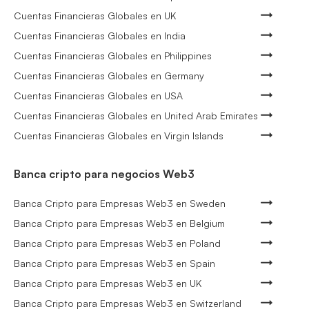
Cuentas Financieras Globales en UK
Cuentas Financieras Globales en India
Cuentas Financieras Globales en Philippines
Cuentas Financieras Globales en Germany
Cuentas Financieras Globales en USA
Cuentas Financieras Globales en United Arab Emirates
Cuentas Financieras Globales en Virgin Islands
Banca cripto para negocios Web3
Banca Cripto para Empresas Web3 en Sweden
Banca Cripto para Empresas Web3 en Belgium
Banca Cripto para Empresas Web3 en Poland
Banca Cripto para Empresas Web3 en Spain
Banca Cripto para Empresas Web3 en UK
Banca Cripto para Empresas Web3 en Switzerland