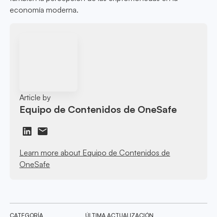
economía moderna.
Article by
Equipo de Contenidos de OneSafe
Learn more about Equipo de Contenidos de
OneSafe
CATEGORÍA
ÚLTIMA ACTUALIZACIÓN