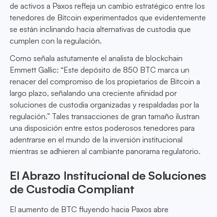
de activos a Paxos refleja un cambio estratégico entre los
tenedores de Bitcoin experimentados que evidentemente
se están inclinando hacia alternativas de custodia que
cumplen con la regulación.
Como señala astutamente el analista de blockchain
Emmett Gallic: “Este depósito de 850 BTC marca un
renacer del compromiso de los propietarios de Bitcoin a
largo plazo, señalando una creciente afinidad por
soluciones de custodia organizadas y respaldadas por la
regulación.” Tales transacciones de gran tamaño ilustran
una disposición entre estos poderosos tenedores para
adentrarse en el mundo de la inversión institucional
mientras se adhieren al cambiante panorama regulatorio.
El Abrazo Institucional de Soluciones
de Custodia Compliant
El aumento de BTC fluyendo hacia Paxos abre