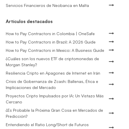
Servicios Financieros de Neobanca en Malta
Artículos destacados
How to Pay Contractors in Colombia | OneSafe
How to Pay Contractors in Brazil: A 2026 Guide
How to Pay Contractors in Mexico: A Business Guide
¿Cuáles son los nuevos ETF de criptomonedas de
Morgan Stanley?
Resiliencia Cripto en Apagones de Internet en Irán
Crisis de Gobernanza de Zcash: Ballenas, Ética e
Implicaciones del Mercado
Proyectos Cripto Impulsados por IA: Un Vistazo Más
Cercano
¿Es Probable la Próxima Gran Cosa en Mercados de
Predicción?
Entendiendo el Ratio Long/Short de Futuros