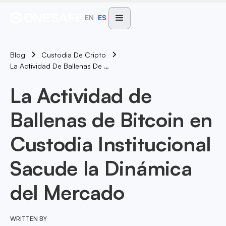
EN
ES
Blog
Custodia De Cripto
La Actividad De Ballenas De Bitcoin En Custodia Institucional Sacude La Dinámica Del Mercado
La Actividad de
Ballenas de Bitcoin en
Custodia Institucional
Sacude la Dinámica
del Mercado
WRITTEN BY