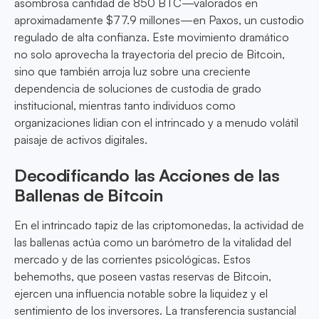
asombrosa cantidad de 850 BTC—valorados en
aproximadamente $77.9 millones—en Paxos, un custodio
regulado de alta confianza. Este movimiento dramático
no solo aprovecha la trayectoria del precio de Bitcoin,
sino que también arroja luz sobre una creciente
dependencia de soluciones de custodia de grado
institucional, mientras tanto individuos como
organizaciones lidian con el intrincado y a menudo volátil
paisaje de activos digitales.
Decodificando las Acciones de las
Ballenas de Bitcoin
En el intrincado tapiz de las criptomonedas, la actividad de
las ballenas actúa como un barómetro de la vitalidad del
mercado y de las corrientes psicológicas. Estos
behemoths, que poseen vastas reservas de Bitcoin,
ejercen una influencia notable sobre la liquidez y el
sentimiento de los inversores. La transferencia sustancial