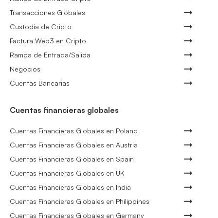
Transacciones Globales
Custodia de Cripto
Factura Web3 en Cripto
Rampa de Entrada/Salida
Negocios
Cuentas Bancarias
Cuentas financieras globales
Cuentas Financieras Globales en Poland
Cuentas Financieras Globales en Austria
Cuentas Financieras Globales en Spain
Cuentas Financieras Globales en UK
Cuentas Financieras Globales en India
Cuentas Financieras Globales en Philippines
Cuentas Financieras Globales en Germany