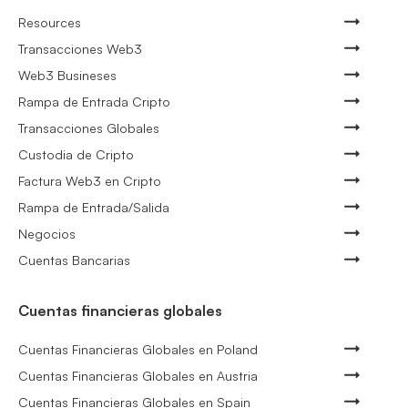
Resources
Transacciones Web3
Web3 Busineses
Rampa de Entrada Cripto
Transacciones Globales
Custodia de Cripto
Factura Web3 en Cripto
Rampa de Entrada/Salida
Negocios
Cuentas Bancarias
Cuentas financieras globales
Cuentas Financieras Globales en Poland
Cuentas Financieras Globales en Austria
Cuentas Financieras Globales en Spain