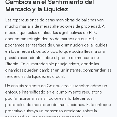
Cambios en el Sentimiento del
Mercado y la Liquidez
Las repercusiones de estas maniobras de ballenas van
mucho más allá de meras alteraciones de propiedad. A
medida que estas cantidades significativas de BTC
encuentran refugio dentro de marcos de custodia,
podríamos ser testigos de una disminución de la liquidez
en los intercambios públicos, lo que podría llevar a una
presión ascendente sobre el precio de mercado de
Bitcoin. En el impredecible paisaje cripto, donde las
dinámicas pueden cambiar en un instante, comprender las
tendencias de liquidez es crucial.
Un análisis reciente de Coincu arroja luz sobre cómo un
enfoque intensificado en el cumplimiento regulatorio
podría inspirar a las instituciones a fortalecer sus
protocolos de monitoreo de transacciones. Este enfoque
proactivo subraya un consenso creciente sobre la