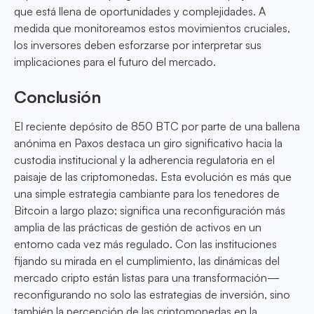
que está llena de oportunidades y complejidades. A
medida que monitoreamos estos movimientos cruciales,
los inversores deben esforzarse por interpretar sus
implicaciones para el futuro del mercado.
Conclusión
El reciente depósito de 850 BTC por parte de una ballena
anónima en Paxos destaca un giro significativo hacia la
custodia institucional y la adherencia regulatoria en el
paisaje de las criptomonedas. Esta evolución es más que
una simple estrategia cambiante para los tenedores de
Bitcoin a largo plazo; significa una reconfiguración más
amplia de las prácticas de gestión de activos en un
entorno cada vez más regulado. Con las instituciones
fijando su mirada en el cumplimiento, las dinámicas del
mercado cripto están listas para una transformación—
reconfigurando no solo las estrategias de inversión, sino
también la percepción de las criptomonedas en la