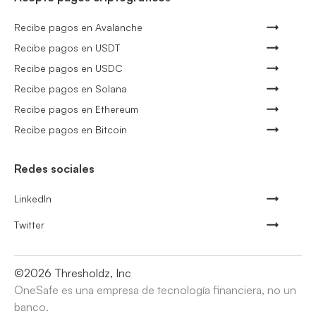
Recibe pagos en Avalanche
Recibe pagos en USDT
Recibe pagos en USDC
Recibe pagos en Solana
Recibe pagos en Ethereum
Recibe pagos en Bitcoin
Redes sociales
LinkedIn
Twitter
©
2026
Thresholdz, Inc
OneSafe es una empresa de tecnología financiera, no un
banco.