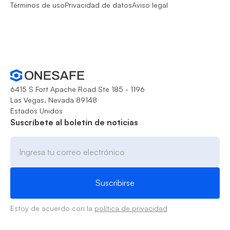
Términos de uso
Privacidad de datos
Aviso legal
6415 S Fort Apache Road Ste 185 - 1196
Las Vegas, Nevada 89148
Estados Unidos
Suscríbete al boletín de noticias
Estoy de acuerdo con la
política de privacidad