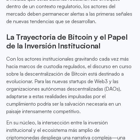
dentro de un contexto regulatorio, los actores del
mercado deben permanecer alertas a las primeras señales
de nuevas tendencias que se desarrollan.
La Trayectoria de Bitcoin y el Papel
de la Inversión Institucional
Con los actores institucionales gravitando cada vez más
hacia marcos de custodia regulados, el discurso en curso
sobre la descentralización de Bitcoin está destinado a
evolucionar. Para las nuevas startups de Web3 y las
organizaciones autónomas descentralizadas (DAOs),
adaptarse a estas realidades impulsadas por el
cumplimiento podría ser la salvación necesaria en un
paisaje intensamente competitivo.
En su núcleo, la intersección entre la inversión
institucional y el ecosistema más amplio de
criptomonedas despliega una narrativa compleja—una