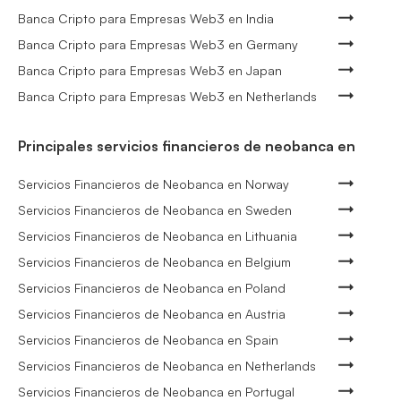
Banca Cripto para Empresas Web3 en India
Banca Cripto para Empresas Web3 en Germany
Banca Cripto para Empresas Web3 en Japan
Banca Cripto para Empresas Web3 en Netherlands
Principales servicios financieros de neobanca en
Servicios Financieros de Neobanca en Norway
Servicios Financieros de Neobanca en Sweden
Servicios Financieros de Neobanca en Lithuania
Servicios Financieros de Neobanca en Belgium
Servicios Financieros de Neobanca en Poland
Servicios Financieros de Neobanca en Austria
Servicios Financieros de Neobanca en Spain
Servicios Financieros de Neobanca en Netherlands
Servicios Financieros de Neobanca en Portugal