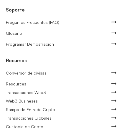
Soporte
Preguntas Frecuentes (FAQ)
Glosario
Programar Demostración
Recursos
Conversor de divisas
Resources
Transacciones Web3
Web3 Busineses
Rampa de Entrada Cripto
Transacciones Globales
Custodia de Cripto