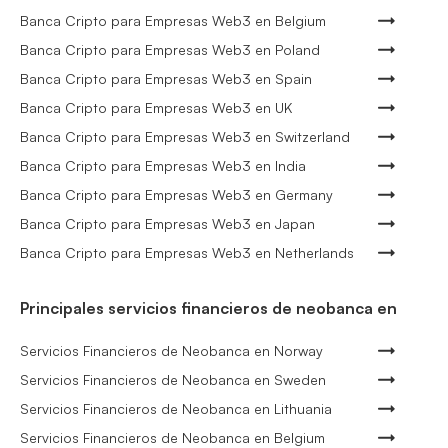
Banca Cripto para Empresas Web3 en Belgium
Banca Cripto para Empresas Web3 en Poland
Banca Cripto para Empresas Web3 en Spain
Banca Cripto para Empresas Web3 en UK
Banca Cripto para Empresas Web3 en Switzerland
Banca Cripto para Empresas Web3 en India
Banca Cripto para Empresas Web3 en Germany
Banca Cripto para Empresas Web3 en Japan
Banca Cripto para Empresas Web3 en Netherlands
Principales servicios financieros de neobanca en
Servicios Financieros de Neobanca en Norway
Servicios Financieros de Neobanca en Sweden
Servicios Financieros de Neobanca en Lithuania
Servicios Financieros de Neobanca en Belgium