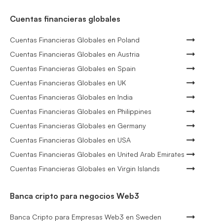
Cuentas financieras globales
Cuentas Financieras Globales en Poland
Cuentas Financieras Globales en Austria
Cuentas Financieras Globales en Spain
Cuentas Financieras Globales en UK
Cuentas Financieras Globales en India
Cuentas Financieras Globales en Philippines
Cuentas Financieras Globales en Germany
Cuentas Financieras Globales en USA
Cuentas Financieras Globales en United Arab Emirates
Cuentas Financieras Globales en Virgin Islands
Banca cripto para negocios Web3
Banca Cripto para Empresas Web3 en Sweden