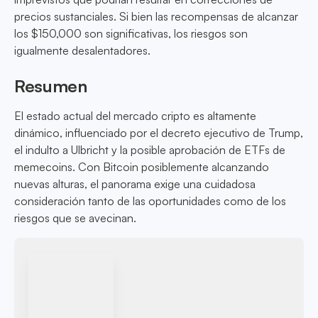
precios sustanciales. Si bien las recompensas de alcanzar
los $150,000 son significativas, los riesgos son
igualmente desalentadores.
Resumen
El estado actual del mercado cripto es altamente
dinámico, influenciado por el decreto ejecutivo de Trump,
el indulto a Ulbricht y la posible aprobación de ETFs de
memecoins. Con Bitcoin posiblemente alcanzando
nuevas alturas, el panorama exige una cuidadosa
consideración tanto de las oportunidades como de los
riesgos que se avecinan.