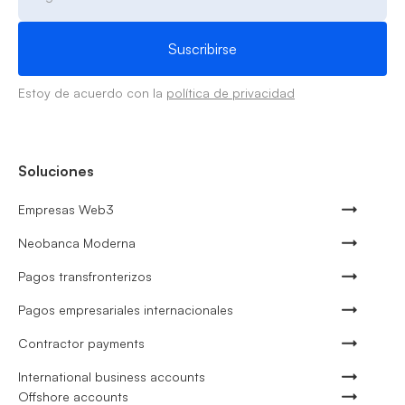
Estoy de acuerdo con la
política de privacidad
Soluciones
Empresas Web3
Neobanca Moderna
Pagos transfronterizos
Pagos empresariales internacionales
Contractor payments
International business accounts
Offshore accounts