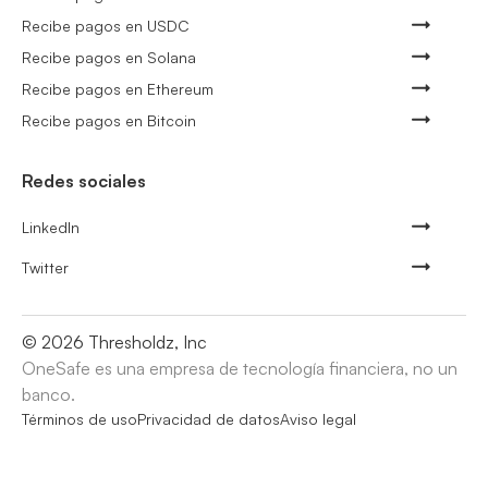
Recibe pagos en USDC
Recibe pagos en Solana
Recibe pagos en Ethereum
Recibe pagos en Bitcoin
Redes sociales
LinkedIn
Twitter
©
2026
Thresholdz, Inc
OneSafe es una empresa de tecnología financiera, no un
banco.
Términos de uso
Privacidad de datos
Aviso legal