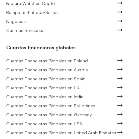
Factura Web3 en Cripto
Rampa de Entrada/Salida
Negocios
Cuentas Bancarias
Cuentas financieras globales
Cuentas Financieras Globales en Poland
Cuentas Financieras Globales en Austria
Cuentas Financieras Globales en Spain
Cuentas Financieras Globales en UK
Cuentas Financieras Globales en India
Cuentas Financieras Globales en Philippines
Cuentas Financieras Globales en Germany
Cuentas Financieras Globales en USA
Cuentas Financieras Globales en United Arab Emirates