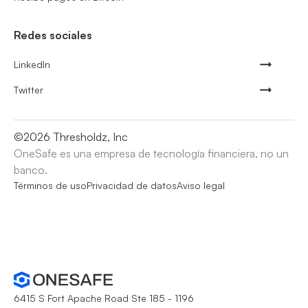
Redes sociales
LinkedIn
Twitter
©
2026
Thresholdz, Inc
OneSafe es una empresa de tecnología financiera, no un
banco.
Términos de uso
Privacidad de datos
Aviso legal
6415 S Fort Apache Road Ste 185 - 1196