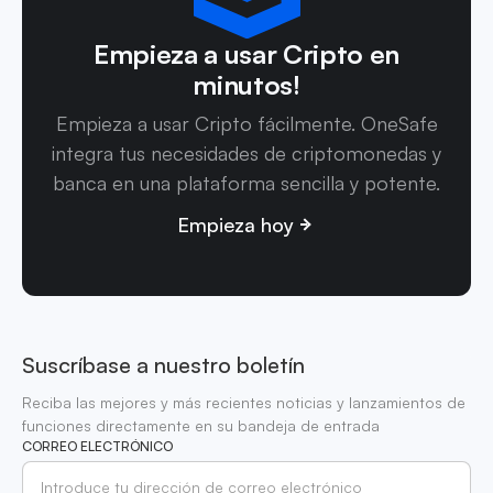
Empieza a usar Cripto en
minutos!
Empieza a usar Cripto fácilmente. OneSafe
integra tus necesidades de criptomonedas y
banca en una plataforma sencilla y potente.
Empieza hoy
Suscríbase a nuestro boletín
Reciba las mejores y más recientes noticias y lanzamientos de
funciones directamente en su bandeja de entrada
CORREO ELECTRÓNICO