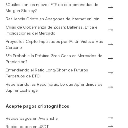
¿Cuáles son los nuevos ETF de criptomonedas de
Morgan Stanley?
Resiliencia Cripto en Apagones de Internet en Irán
Crisis de Gobernanza de Zcash: Ballenas, Ética e
Implicaciones del Mercado
Proyectos Cripto Impulsados por IA: Un Vistazo Más
Cercano
¿Es Probable la Próxima Gran Cosa en Mercados de
Predicción?
Entendiendo el Ratio Long/Short de Futuros
Perpetuos de BTC
Repensando las Recompras: Lo que Aprendimos de
Jupiter Exchange
Acepte pagos criptográficos
Recibe pagos en Avalanche
Recibe pagos en USDT