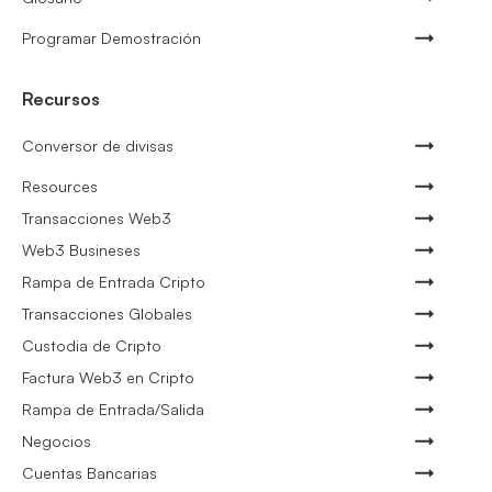
Programar Demostración
Recursos
Conversor de divisas
Resources
Transacciones Web3
Web3 Busineses
Rampa de Entrada Cripto
Transacciones Globales
Custodia de Cripto
Factura Web3 en Cripto
Rampa de Entrada/Salida
Negocios
Cuentas Bancarias