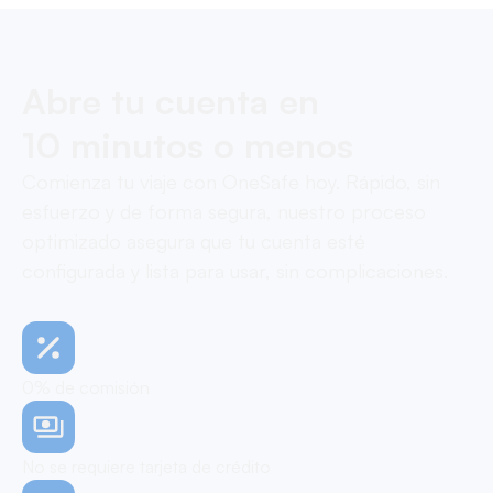
Abre tu cuenta en
10 minutos o menos
Comienza tu viaje con OneSafe hoy. Rápido, sin
esfuerzo y de forma segura, nuestro proceso
optimizado asegura que tu cuenta esté
configurada y lista para usar, sin complicaciones.
0% de comisión
No se requiere tarjeta de crédito