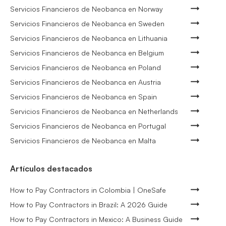
Servicios Financieros de Neobanca en Norway
Servicios Financieros de Neobanca en Sweden
Servicios Financieros de Neobanca en Lithuania
Servicios Financieros de Neobanca en Belgium
Servicios Financieros de Neobanca en Poland
Servicios Financieros de Neobanca en Austria
Servicios Financieros de Neobanca en Spain
Servicios Financieros de Neobanca en Netherlands
Servicios Financieros de Neobanca en Portugal
Servicios Financieros de Neobanca en Malta
Artículos destacados
How to Pay Contractors in Colombia | OneSafe
How to Pay Contractors in Brazil: A 2026 Guide
How to Pay Contractors in Mexico: A Business Guide