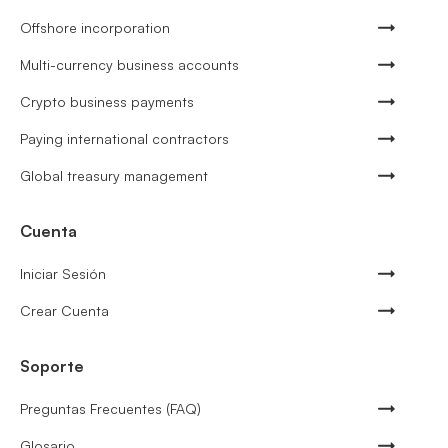
Offshore incorporation
Multi-currency business accounts
Crypto business payments
Paying international contractors
Global treasury management
Cuenta
Iniciar Sesión
Crear Cuenta
Soporte
Preguntas Frecuentes (FAQ)
Glosario