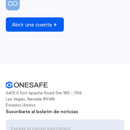
Transacciones ilimitadas
Abrir una cuenta
Programar una demo
6415 S Fort Apache Road Ste 185 - 1196
Las Vegas, Nevada 89148
Estados Unidos
Suscríbete al boletín de noticias