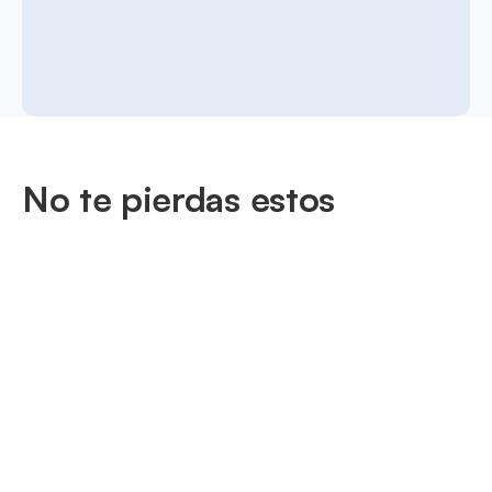
No te pierdas estos