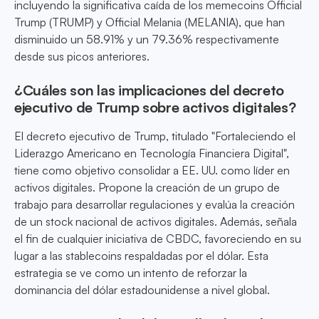
incluyendo la significativa caída de los memecoins Official
Trump (TRUMP) y Official Melania (MELANIA), que han
disminuido un 58.91% y un 79.36% respectivamente
desde sus picos anteriores.
¿Cuáles son las implicaciones del decreto
ejecutivo de Trump sobre activos digitales?
El decreto ejecutivo de Trump, titulado "Fortaleciendo el
Liderazgo Americano en Tecnología Financiera Digital",
tiene como objetivo consolidar a EE. UU. como líder en
activos digitales. Propone la creación de un grupo de
trabajo para desarrollar regulaciones y evalúa la creación
de un stock nacional de activos digitales. Además, señala
el fin de cualquier iniciativa de CBDC, favoreciendo en su
lugar a las stablecoins respaldadas por el dólar. Esta
estrategia se ve como un intento de reforzar la
dominancia del dólar estadounidense a nivel global.