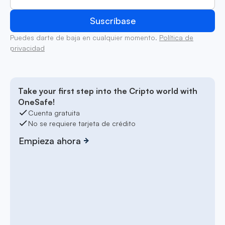
Puedes darte de baja en cualquier momento.
Política de
privacidad
Take your first step into the Cripto world with
OneSafe!
Cuenta gratuita
No se requiere tarjeta de crédito
Empieza ahora