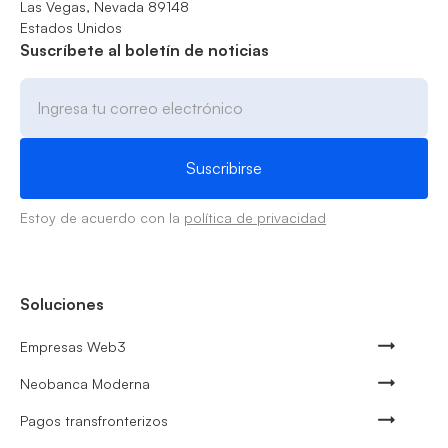
Las Vegas, Nevada 89148
Estados Unidos
Suscríbete al boletín de noticias
Estoy de acuerdo con la
política de privacidad
Soluciones
Empresas Web3
Neobanca Moderna
Pagos transfronterizos