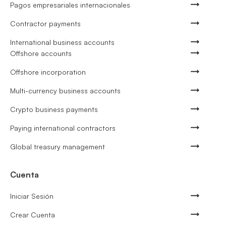
Pagos empresariales internacionales
Contractor payments
International business accounts
Offshore accounts
Offshore incorporation
Multi-currency business accounts
Crypto business payments
Paying international contractors
Global treasury management
Cuenta
Iniciar Sesión
Crear Cuenta