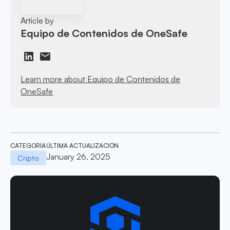
Article by
Equipo de Contenidos de OneSafe
Learn more about Equipo de Contenidos de
OneSafe
CATEGORÍA
ÚLTIMA ACTUALIZACIÓN
January 26, 2025
Cripto