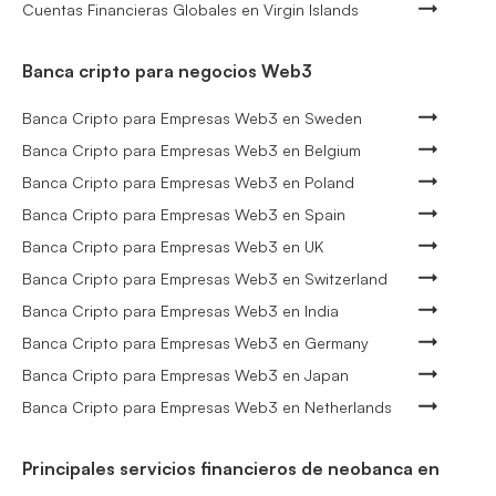
Cuentas Financieras Globales en Virgin Islands
Banca cripto para negocios Web3
Banca Cripto para Empresas Web3 en Sweden
Banca Cripto para Empresas Web3 en Belgium
Banca Cripto para Empresas Web3 en Poland
Banca Cripto para Empresas Web3 en Spain
Banca Cripto para Empresas Web3 en UK
Banca Cripto para Empresas Web3 en Switzerland
Banca Cripto para Empresas Web3 en India
Banca Cripto para Empresas Web3 en Germany
Banca Cripto para Empresas Web3 en Japan
Banca Cripto para Empresas Web3 en Netherlands
Principales servicios financieros de neobanca en