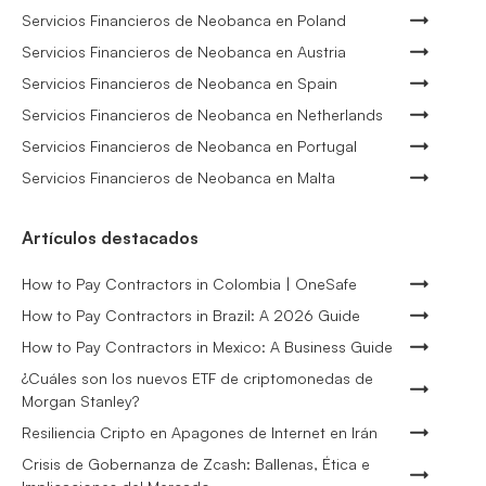
Servicios Financieros de Neobanca en Poland
Servicios Financieros de Neobanca en Austria
Servicios Financieros de Neobanca en Spain
Servicios Financieros de Neobanca en Netherlands
Servicios Financieros de Neobanca en Portugal
Servicios Financieros de Neobanca en Malta
Artículos destacados
How to Pay Contractors in Colombia | OneSafe
How to Pay Contractors in Brazil: A 2026 Guide
How to Pay Contractors in Mexico: A Business Guide
¿Cuáles son los nuevos ETF de criptomonedas de
Morgan Stanley?
Resiliencia Cripto en Apagones de Internet en Irán
Crisis de Gobernanza de Zcash: Ballenas, Ética e