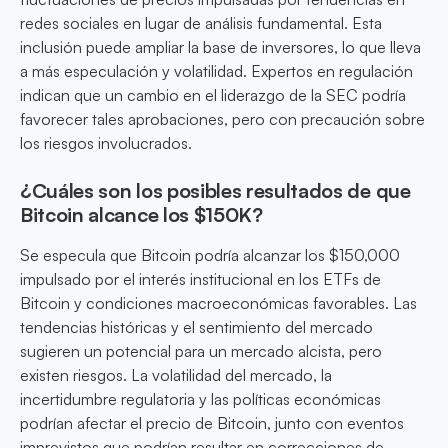
redes sociales en lugar de análisis fundamental. Esta
inclusión puede ampliar la base de inversores, lo que lleva
a más especulación y volatilidad. Expertos en regulación
indican que un cambio en el liderazgo de la SEC podría
favorecer tales aprobaciones, pero con precaución sobre
los riesgos involucrados.
¿Cuáles son los posibles resultados de que
Bitcoin alcance los $150K?
Se especula que Bitcoin podría alcanzar los $150,000
impulsado por el interés institucional en los ETFs de
Bitcoin y condiciones macroeconómicas favorables. Las
tendencias históricas y el sentimiento del mercado
sugieren un potencial para un mercado alcista, pero
existen riesgos. La volatilidad del mercado, la
incertidumbre regulatoria y las políticas económicas
podrían afectar el precio de Bitcoin, junto con eventos
imprevistos que podrían resultar en correcciones de