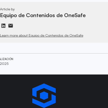
Article by
Equipo de Contenidos de OneSafe
Learn more about Equipo de Contenidos de OneSafe
ALIZACIÓN
 2025