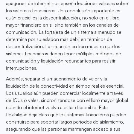
apagones de internet nos enseña lecciones valiosas sobre
los sistemas financieros. Una conclusión importante es
cuán crucial es la descentralización, no solo en el libro
mayor financiero en sí, sino también en los canales de
comunicación. La fortaleza de un sistema a menudo se
determina por su eslabón más débil en términos de
descentralización. La situación en Irán muestra que los
sistemas financieros deben tener múltiples métodos de
comunicación y liquidación redundantes para resistir
interrupciones.
Además, separar el almacenamiento de valor y la
liquidación de la conectividad en tiempo real es esencial.
Los usuarios aún pueden comerciar localmente a través
de IOUs o vales, sincronizándose con el libro mayor global
cuando el internet vuelva a estar disponible. Esta
flexibilidad deja claro que los sistemas financieros pueden
construirse para soportar largos períodos de aislamiento,
asegurando que las personas mantengan acceso a sus