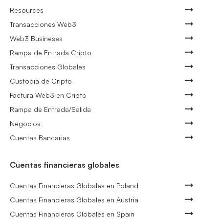
Resources
Transacciones Web3
Web3 Busineses
Rampa de Entrada Cripto
Transacciones Globales
Custodia de Cripto
Factura Web3 en Cripto
Rampa de Entrada/Salida
Negocios
Cuentas Bancarias
Cuentas financieras globales
Cuentas Financieras Globales en Poland
Cuentas Financieras Globales en Austria
Cuentas Financieras Globales en Spain