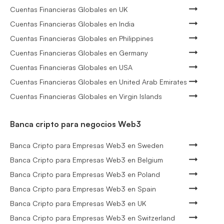
Cuentas Financieras Globales en UK
Cuentas Financieras Globales en India
Cuentas Financieras Globales en Philippines
Cuentas Financieras Globales en Germany
Cuentas Financieras Globales en USA
Cuentas Financieras Globales en United Arab Emirates
Cuentas Financieras Globales en Virgin Islands
Banca cripto para negocios Web3
Banca Cripto para Empresas Web3 en Sweden
Banca Cripto para Empresas Web3 en Belgium
Banca Cripto para Empresas Web3 en Poland
Banca Cripto para Empresas Web3 en Spain
Banca Cripto para Empresas Web3 en UK
Banca Cripto para Empresas Web3 en Switzerland