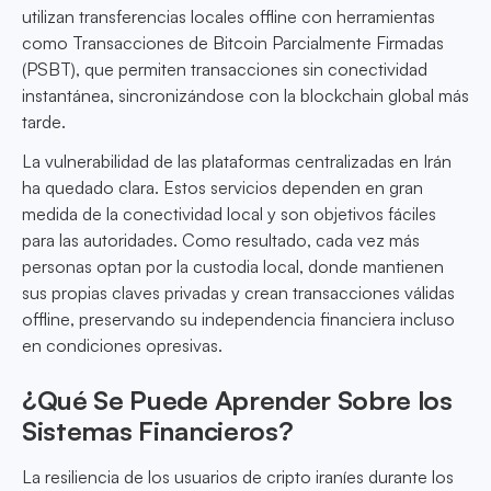
utilizan transferencias locales offline con herramientas
como Transacciones de Bitcoin Parcialmente Firmadas
(PSBT), que permiten transacciones sin conectividad
instantánea, sincronizándose con la blockchain global más
tarde.
La vulnerabilidad de las plataformas centralizadas en Irán
ha quedado clara. Estos servicios dependen en gran
medida de la conectividad local y son objetivos fáciles
para las autoridades. Como resultado, cada vez más
personas optan por la custodia local, donde mantienen
sus propias claves privadas y crean transacciones válidas
offline, preservando su independencia financiera incluso
en condiciones opresivas.
¿Qué Se Puede Aprender Sobre los
Sistemas Financieros?
La resiliencia de los usuarios de cripto iraníes durante los