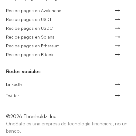
Recibe pagos en Avalanche
Recibe pagos en USDT
Recibe pagos en USDC
Recibe pagos en Solana
Recibe pagos en Ethereum
Recibe pagos en Bitcoin
Redes sociales
LinkedIn
Twitter
©
2026
Thresholdz, Inc
OneSafe es una empresa de tecnología financiera, no un
banco.