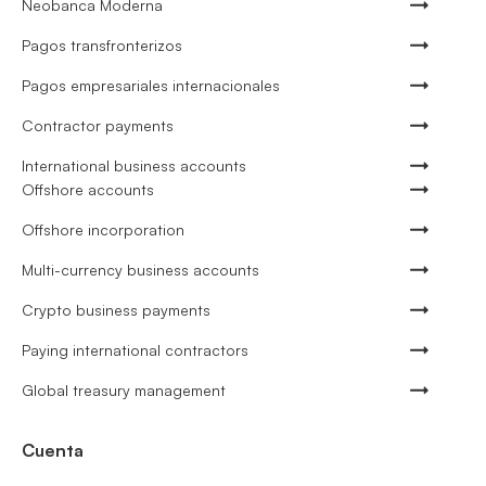
Neobanca Moderna
Pagos transfronterizos
Pagos empresariales internacionales
Contractor payments
International business accounts
Offshore accounts
Offshore incorporation
Multi-currency business accounts
Crypto business payments
Paying international contractors
Global treasury management
Cuenta