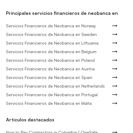
Principales servicios financieros de neobanca en
Servicios Financieros de Neobanca en Norway
Servicios Financieros de Neobanca en Sweden
Servicios Financieros de Neobanca en Lithuania
Servicios Financieros de Neobanca en Belgium
Servicios Financieros de Neobanca en Poland
Servicios Financieros de Neobanca en Austria
Servicios Financieros de Neobanca en Spain
Servicios Financieros de Neobanca en Netherlands
Servicios Financieros de Neobanca en Portugal
Servicios Financieros de Neobanca en Malta
Artículos destacados
How to Pay Contractors in Colombia | OneSafe