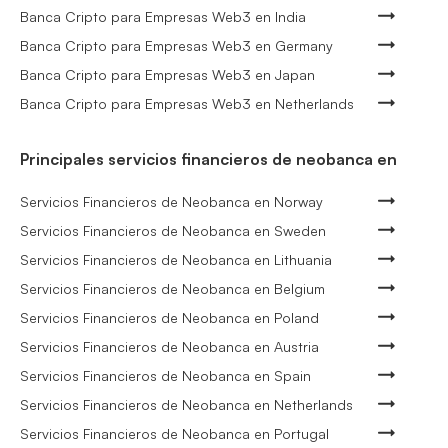
Banca Cripto para Empresas Web3 en India
Banca Cripto para Empresas Web3 en Germany
Banca Cripto para Empresas Web3 en Japan
Banca Cripto para Empresas Web3 en Netherlands
Principales servicios financieros de neobanca en
Servicios Financieros de Neobanca en Norway
Servicios Financieros de Neobanca en Sweden
Servicios Financieros de Neobanca en Lithuania
Servicios Financieros de Neobanca en Belgium
Servicios Financieros de Neobanca en Poland
Servicios Financieros de Neobanca en Austria
Servicios Financieros de Neobanca en Spain
Servicios Financieros de Neobanca en Netherlands
Servicios Financieros de Neobanca en Portugal