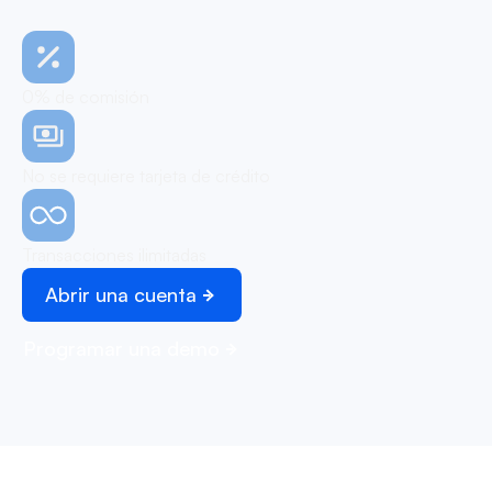
0% de comisión
No se requiere tarjeta de crédito
Transacciones ilimitadas
Abrir una cuenta
Programar una demo