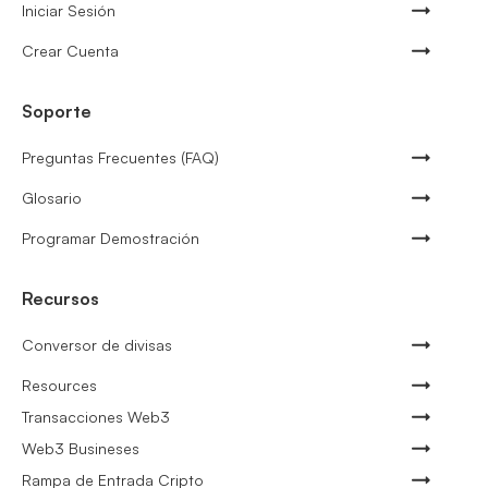
Iniciar Sesión
Crear Cuenta
Soporte
Preguntas Frecuentes (FAQ)
Glosario
Programar Demostración
Recursos
Conversor de divisas
Resources
Transacciones Web3
Web3 Busineses
Rampa de Entrada Cripto