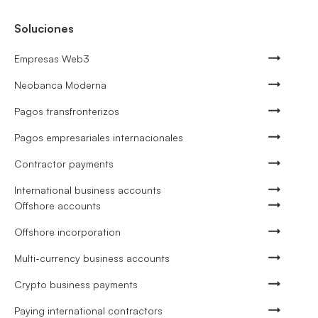
Soluciones
Empresas Web3
Neobanca Moderna
Pagos transfronterizos
Pagos empresariales internacionales
Contractor payments
International business accounts
Offshore accounts
Offshore incorporation
Multi-currency business accounts
Crypto business payments
Paying international contractors