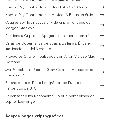
How to Pay Contractors in Brazil: A 2026 Guide
How to Pay Contractors in Mexico: A Business Guide
¿Cuáles son los nuevos ETF de criptomonedas de
Morgan Stanley?
Resiliencia Cripto en Apagones de Internet en Irán
Crisis de Gobernanza de Zcash: Ballenas, Ética e
Implicaciones del Mercado
Proyectos Cripto Impulsados por IA: Un Vistazo Más
Cercano
¿Es Probable la Próxima Gran Cosa en Mercados de
Predicción?
Entendiendo el Ratio Long/Short de Futuros
Perpetuos de BTC
Repensando las Recompras: Lo que Aprendimos de
Jupiter Exchange
Acepte pagos criptográficos