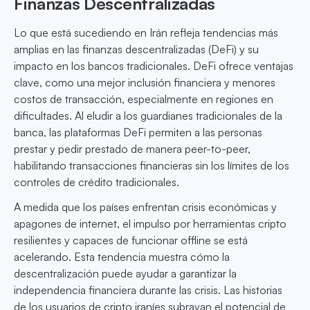
Finanzas Descentralizadas
Lo que está sucediendo en Irán refleja tendencias más
amplias en las finanzas descentralizadas (DeFi) y su
impacto en los bancos tradicionales. DeFi ofrece ventajas
clave, como una mejor inclusión financiera y menores
costos de transacción, especialmente en regiones en
dificultades. Al eludir a los guardianes tradicionales de la
banca, las plataformas DeFi permiten a las personas
prestar y pedir prestado de manera peer-to-peer,
habilitando transacciones financieras sin los límites de los
controles de crédito tradicionales.
A medida que los países enfrentan crisis económicas y
apagones de internet, el impulso por herramientas cripto
resilientes y capaces de funcionar offline se está
acelerando. Esta tendencia muestra cómo la
descentralización puede ayudar a garantizar la
independencia financiera durante las crisis. Las historias
de los usuarios de cripto iraníes subrayan el potencial de