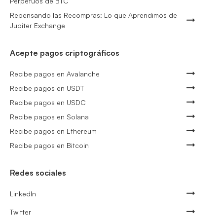
Perpetuos de BTC
Repensando las Recompras: Lo que Aprendimos de
Jupiter Exchange
Acepte pagos criptográficos
Recibe pagos en Avalanche
Recibe pagos en USDT
Recibe pagos en USDC
Recibe pagos en Solana
Recibe pagos en Ethereum
Recibe pagos en Bitcoin
Redes sociales
LinkedIn
Twitter