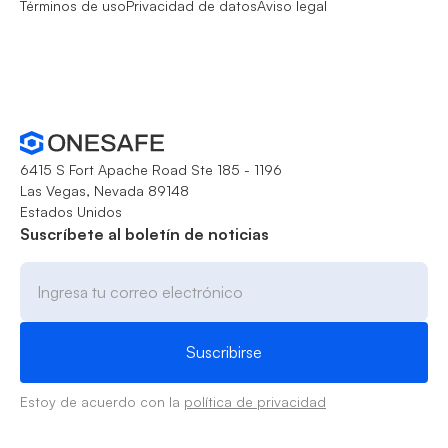
Términos de uso
Privacidad de datos
Aviso legal
6415 S Fort Apache Road Ste 185 - 1196
Las Vegas, Nevada 89148
Estados Unidos
Suscríbete al boletín de noticias
Estoy de acuerdo con la
política de privacidad