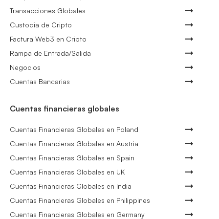
Transacciones Globales
Custodia de Cripto
Factura Web3 en Cripto
Rampa de Entrada/Salida
Negocios
Cuentas Bancarias
Cuentas financieras globales
Cuentas Financieras Globales en Poland
Cuentas Financieras Globales en Austria
Cuentas Financieras Globales en Spain
Cuentas Financieras Globales en UK
Cuentas Financieras Globales en India
Cuentas Financieras Globales en Philippines
Cuentas Financieras Globales en Germany