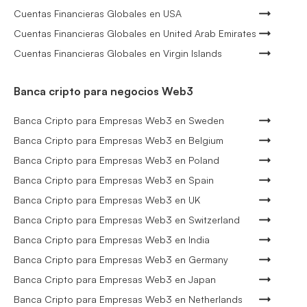
Cuentas Financieras Globales en USA
Cuentas Financieras Globales en United Arab Emirates
Cuentas Financieras Globales en Virgin Islands
Banca cripto para negocios Web3
Banca Cripto para Empresas Web3 en Sweden
Banca Cripto para Empresas Web3 en Belgium
Banca Cripto para Empresas Web3 en Poland
Banca Cripto para Empresas Web3 en Spain
Banca Cripto para Empresas Web3 en UK
Banca Cripto para Empresas Web3 en Switzerland
Banca Cripto para Empresas Web3 en India
Banca Cripto para Empresas Web3 en Germany
Banca Cripto para Empresas Web3 en Japan
Banca Cripto para Empresas Web3 en Netherlands