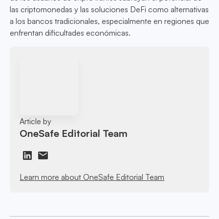
las criptomonedas y las soluciones DeFi como alternativas
a los bancos tradicionales, especialmente en regiones que
enfrentan dificultades económicas.
Article by
OneSafe Editorial Team
Learn more about OneSafe Editorial Team