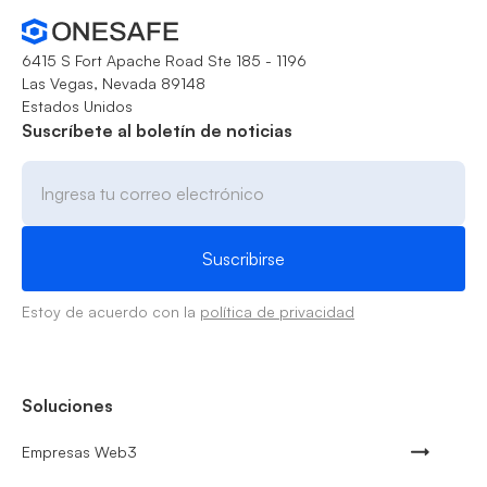
6415 S Fort Apache Road Ste 185 - 1196
Las Vegas, Nevada 89148
Estados Unidos
Suscríbete al boletín de noticias
Estoy de acuerdo con la
política de privacidad
Soluciones
Empresas Web3