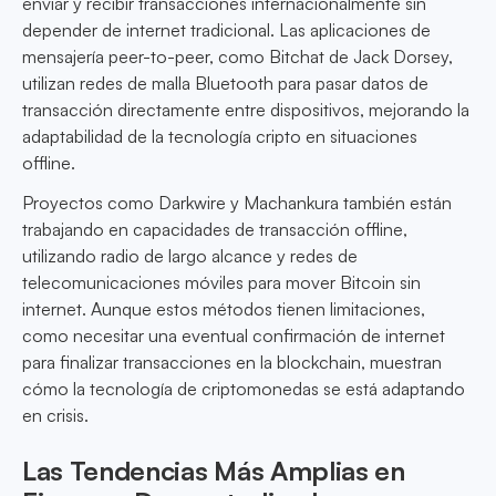
enviar y recibir transacciones internacionalmente sin
depender de internet tradicional. Las aplicaciones de
mensajería peer-to-peer, como Bitchat de Jack Dorsey,
utilizan redes de malla Bluetooth para pasar datos de
transacción directamente entre dispositivos, mejorando la
adaptabilidad de la tecnología cripto en situaciones
offline.
Proyectos como Darkwire y Machankura también están
trabajando en capacidades de transacción offline,
utilizando radio de largo alcance y redes de
telecomunicaciones móviles para mover Bitcoin sin
internet. Aunque estos métodos tienen limitaciones,
como necesitar una eventual confirmación de internet
para finalizar transacciones en la blockchain, muestran
cómo la tecnología de criptomonedas se está adaptando
en crisis.
Las Tendencias Más Amplias en