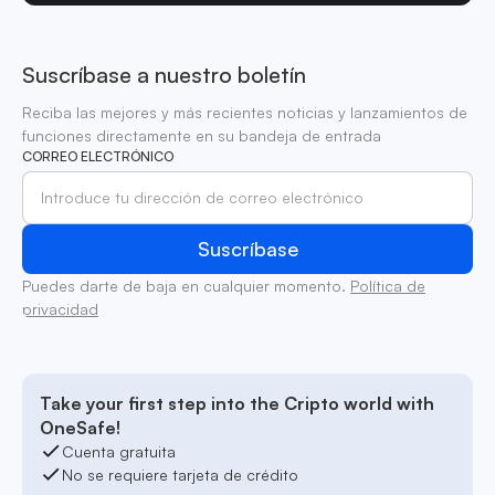
Suscríbase a nuestro boletín
Reciba las mejores y más recientes noticias y lanzamientos de
funciones directamente en su bandeja de entrada
CORREO ELECTRÓNICO
Puedes darte de baja en cualquier momento.
Política de
privacidad
Take your first step into the Cripto world with
OneSafe!
Cuenta gratuita
No se requiere tarjeta de crédito