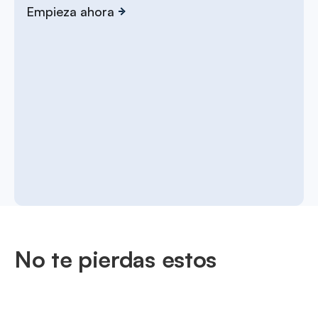
Empieza ahora
No te pierdas estos