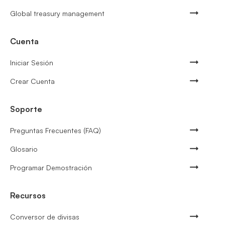
Global treasury management
Cuenta
Iniciar Sesión
Crear Cuenta
Soporte
Preguntas Frecuentes (FAQ)
Glosario
Programar Demostración
Recursos
Conversor de divisas