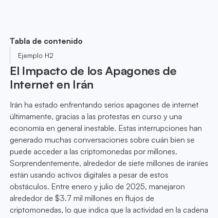
Tabla de contenido
Ejemplo H2
El Impacto de los Apagones de
Internet en Irán
Irán ha estado enfrentando serios apagones de internet
últimamente, gracias a las protestas en curso y una
economía en general inestable. Estas interrupciones han
generado muchas conversaciones sobre cuán bien se
puede acceder a las criptomonedas por millones.
Sorprendentemente, alrededor de siete millones de iraníes
están usando activos digitales a pesar de estos
obstáculos. Entre enero y julio de 2025, manejaron
alrededor de $3.7 mil millones en flujos de
criptomonedas, lo que indica que la actividad en la cadena