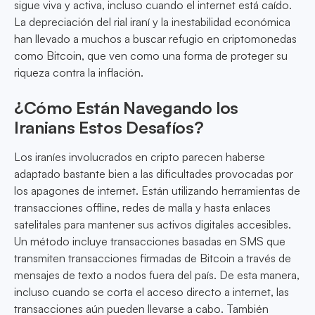
sigue viva y activa, incluso cuando el internet está caído.
La depreciación del rial iraní y la inestabilidad económica
han llevado a muchos a buscar refugio en criptomonedas
como Bitcoin, que ven como una forma de proteger su
riqueza contra la inflación.
¿Cómo Están Navegando los
Iranians Estos Desafíos?
Los iraníes involucrados en cripto parecen haberse
adaptado bastante bien a las dificultades provocadas por
los apagones de internet. Están utilizando herramientas de
transacciones offline, redes de malla y hasta enlaces
satelitales para mantener sus activos digitales accesibles.
Un método incluye transacciones basadas en SMS que
transmiten transacciones firmadas de Bitcoin a través de
mensajes de texto a nodos fuera del país. De esta manera,
incluso cuando se corta el acceso directo a internet, las
transacciones aún pueden llevarse a cabo. También