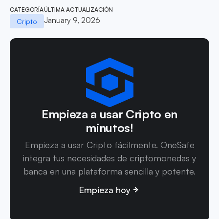
CATEGORÍA
ÚLTIMA ACTUALIZACIÓN
January 9, 2026
Cripto
Empieza a usar Cripto en
minutos!
Empieza a usar Cripto fácilmente. OneSafe
integra tus necesidades de criptomonedas y
banca en una plataforma sencilla y potente.
Empieza hoy