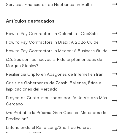
Servicios Financieros de Neobanca en Malta
Artículos destacados
How to Pay Contractors in Colombia | OneSafe
How to Pay Contractors in Brazil: A 2026 Guide
How to Pay Contractors in Mexico: A Business Guide
¿Cuáles son los nuevos ETF de criptomonedas de
Morgan Stanley?
Resiliencia Cripto en Apagones de Internet en Irán
Crisis de Gobernanza de Zcash: Ballenas, Ética e
Implicaciones del Mercado
Proyectos Cripto Impulsados por IA: Un Vistazo Más
Cercano
¿Es Probable la Próxima Gran Cosa en Mercados de
Predicción?
Entendiendo el Ratio Long/Short de Futuros