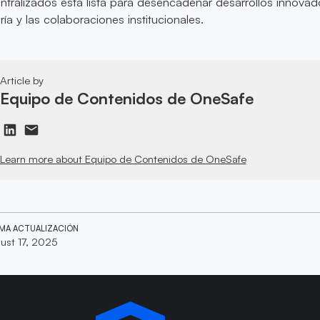
entralizados está lista para desencadenar desarrollos innova
ría y las colaboraciones institucionales.
Article by
Equipo de Contenidos de OneSafe
Learn more about Equipo de Contenidos de OneSafe
IMA ACTUALIZACIÓN
ust 17, 2025