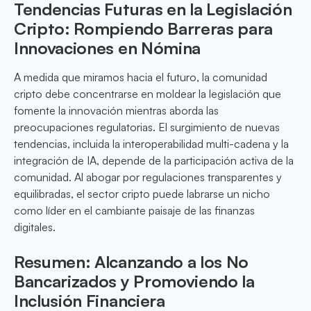
Tendencias Futuras en la Legislación
Cripto: Rompiendo Barreras para
Innovaciones en Nómina
A medida que miramos hacia el futuro, la comunidad
cripto debe concentrarse en moldear la legislación que
fomente la innovación mientras aborda las
preocupaciones regulatorias. El surgimiento de nuevas
tendencias, incluida la interoperabilidad multi-cadena y la
integración de IA, depende de la participación activa de la
comunidad. Al abogar por regulaciones transparentes y
equilibradas, el sector cripto puede labrarse un nicho
como líder en el cambiante paisaje de las finanzas
digitales.
Resumen: Alcanzando a los No
Bancarizados y Promoviendo la
Inclusión Financiera