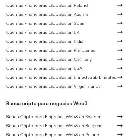
Cuentas Financieras Globales en Poland
Cuentas Financieras Globales en Austria
Cuentas Financieras Globales en Spain
Cuentas Financieras Globales en UK
Cuentas Financieras Globales en India
Cuentas Financieras Globales en Philippines
Cuentas Financieras Globales en Germany
Cuentas Financieras Globales en USA
Cuentas Financieras Globales en United Arab Emirates
Cuentas Financieras Globales en Virgin Islands
Banca cripto para negocios Web3
Banca Cripto para Empresas Web3 en Sweden
Banca Cripto para Empresas Web3 en Belgium
Banca Cripto para Empresas Web3 en Poland