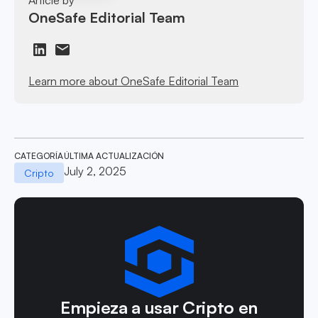
OneSafe Editorial Team
Learn more about OneSafe Editorial Team
CATEGORÍA
ÚLTIMA ACTUALIZACIÓN
July 2, 2025
Cripto
Empieza a usar Cripto en