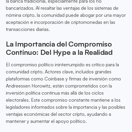
la banca tradicional, especialmente para los no
bancarizados. Al resaltar las ventajas de los sistemas de
nómina cripto, la comunidad puede abogar por una mayor
aceptación e incorporación de criptomonedas en las
transacciones diarias.
La Importancia del Compromiso
Continuo: Del Hype a la Realidad
El compromiso político ininterrumpido es crítico para la
comunidad cripto. Actores clave, incluidos grandes
plataformas como Coinbase y firmas de inversión como
Andreessen Horowitz, están comprometidos con la
inversión política continua más allá de los ciclos
electorales. Este compromiso constante mantiene a los
legisladores informados sobre la importancia y las posibles
ventajas económicas del sector cripto, ayudando a
mantener y aumentar el apoyo político.