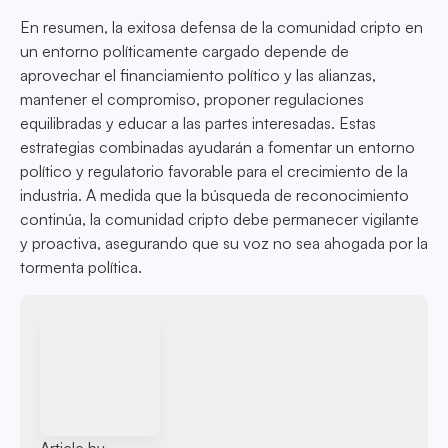
En resumen, la exitosa defensa de la comunidad cripto en
un entorno políticamente cargado depende de
aprovechar el financiamiento político y las alianzas,
mantener el compromiso, proponer regulaciones
equilibradas y educar a las partes interesadas. Estas
estrategias combinadas ayudarán a fomentar un entorno
político y regulatorio favorable para el crecimiento de la
industria. A medida que la búsqueda de reconocimiento
continúa, la comunidad cripto debe permanecer vigilante
y proactiva, asegurando que su voz no sea ahogada por la
tormenta política.
Article by