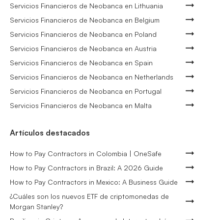
Servicios Financieros de Neobanca en Lithuania
Servicios Financieros de Neobanca en Belgium
Servicios Financieros de Neobanca en Poland
Servicios Financieros de Neobanca en Austria
Servicios Financieros de Neobanca en Spain
Servicios Financieros de Neobanca en Netherlands
Servicios Financieros de Neobanca en Portugal
Servicios Financieros de Neobanca en Malta
Artículos destacados
How to Pay Contractors in Colombia | OneSafe
How to Pay Contractors in Brazil: A 2026 Guide
How to Pay Contractors in Mexico: A Business Guide
¿Cuáles son los nuevos ETF de criptomonedas de
Morgan Stanley?