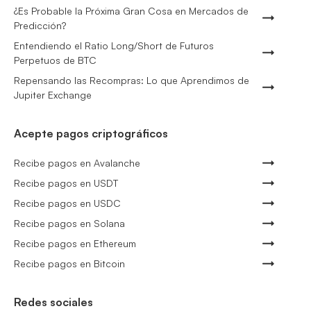
¿Es Probable la Próxima Gran Cosa en Mercados de
Predicción?
Entendiendo el Ratio Long/Short de Futuros
Perpetuos de BTC
Repensando las Recompras: Lo que Aprendimos de
Jupiter Exchange
Acepte pagos criptográficos
Recibe pagos en Avalanche
Recibe pagos en USDT
Recibe pagos en USDC
Recibe pagos en Solana
Recibe pagos en Ethereum
Recibe pagos en Bitcoin
Redes sociales