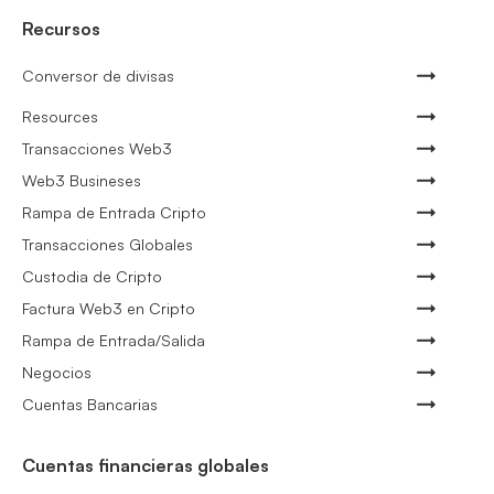
Recursos
Conversor de divisas
Resources
Transacciones Web3
Web3 Busineses
Rampa de Entrada Cripto
Transacciones Globales
Custodia de Cripto
Factura Web3 en Cripto
Rampa de Entrada/Salida
Negocios
Cuentas Bancarias
Cuentas financieras globales