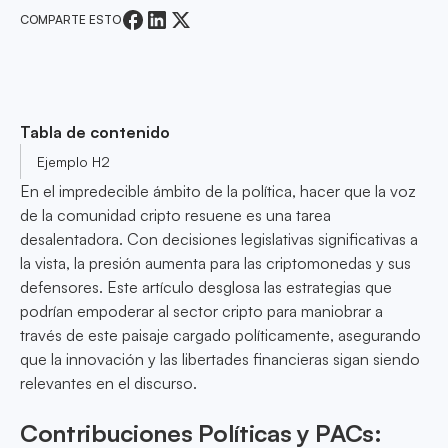
COMPARTE ESTO
Tabla de contenido
Ejemplo H2
En el impredecible ámbito de la política, hacer que la voz
de la comunidad cripto resuene es una tarea
desalentadora. Con decisiones legislativas significativas a
la vista, la presión aumenta para las criptomonedas y sus
defensores. Este artículo desglosa las estrategias que
podrían empoderar al sector cripto para maniobrar a
través de este paisaje cargado políticamente, asegurando
que la innovación y las libertades financieras sigan siendo
relevantes en el discurso.
Contribuciones Políticas y PACs: