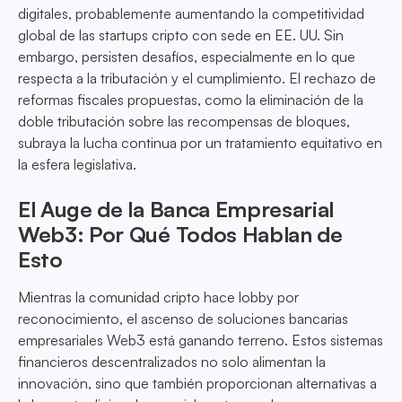
digitales, probablemente aumentando la competitividad
global de las startups cripto con sede en EE. UU. Sin
embargo, persisten desafíos, especialmente en lo que
respecta a la tributación y el cumplimiento. El rechazo de
reformas fiscales propuestas, como la eliminación de la
doble tributación sobre las recompensas de bloques,
subraya la lucha continua por un tratamiento equitativo en
la esfera legislativa.
El Auge de la Banca Empresarial
Web3: Por Qué Todos Hablan de
Esto
Mientras la comunidad cripto hace lobby por
reconocimiento, el ascenso de soluciones bancarias
empresariales Web3 está ganando terreno. Estos sistemas
financieros descentralizados no solo alimentan la
innovación, sino que también proporcionan alternativas a