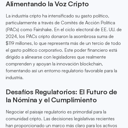
Alimentando la Voz Cripto
La industria cripto ha intensificado su gasto político,
particularmente a través de Comités de Acción Política
(PACs) como Fairshake. En el ciclo electoral de EE. UU. de
2024, los PACs cripto donaron la asombrosa suma de
$119 millones, lo que representa más de un tercio de todo
el gasto político corporativo. Este poder financiero está
dirigido a alinearse con legisladores que realmente
comprenden y apoyan la innovación blockchain,
fomentando así un entorno regulatorio favorable para la
industria.
Desafíos Regulatorios: El Futuro de
la Nómina y el Cumplimiento
Negociar el paisaje regulatorio es primordial para la
comunidad cripto. Las decisiones legislativas recientes
han proporcionado un marco más claro para los activos