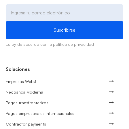
Estoy de acuerdo con la
política de privacidad
Soluciones
Empresas Web3
Neobanca Moderna
Pagos transfronterizos
Pagos empresariales internacionales
Contractor payments