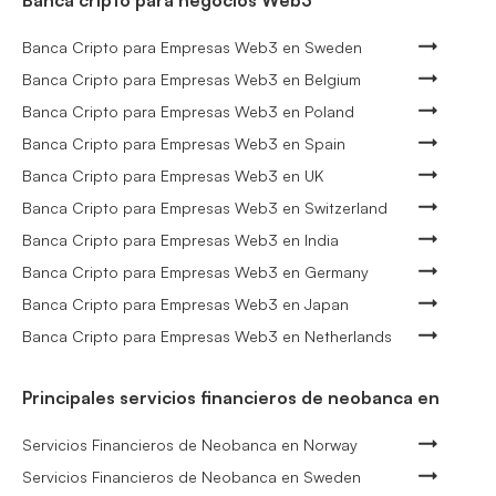
Banca Cripto para Empresas Web3 en Sweden
Banca Cripto para Empresas Web3 en Belgium
Banca Cripto para Empresas Web3 en Poland
Banca Cripto para Empresas Web3 en Spain
Banca Cripto para Empresas Web3 en UK
Banca Cripto para Empresas Web3 en Switzerland
Banca Cripto para Empresas Web3 en India
Banca Cripto para Empresas Web3 en Germany
Banca Cripto para Empresas Web3 en Japan
Banca Cripto para Empresas Web3 en Netherlands
Principales servicios financieros de neobanca en
Servicios Financieros de Neobanca en Norway
Servicios Financieros de Neobanca en Sweden