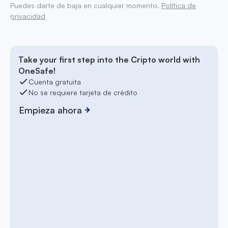
Puedes darte de baja en cualquier momento.
Política de
privacidad
Take your first step into the Cripto world with
OneSafe!
Cuenta gratuita
No se requiere tarjeta de crédito
Empieza ahora