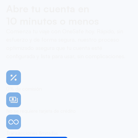
Abre tu cuenta en
10 minutos o menos
Comienza tu viaje con OneSafe hoy. Rápido, sin
esfuerzo y de forma segura, nuestro proceso
optimizado asegura que tu cuenta esté
configurada y lista para usar, sin complicaciones.
0% de comisión
No se requiere tarjeta de crédito
Transacciones ilimitadas