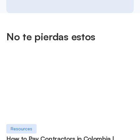
No te pierdas estos
Resources
How to Pay Contractors in Colombia |