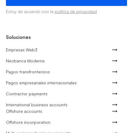
Estoy de acuerdo con la
política de privacidad
Soluciones
Empresas Web3
Neobanca Moderna
Pagos transfronterizos
Pagos empresariales internacionales
Contractor payments
International business accounts
Offshore accounts
Offshore incorporation