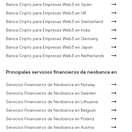
Banca Cripto para Empresas Web3 en Spain
Banca Cripto para Empresas Web3 en UK
Banca Cripto para Empresas Web3 en Switzerland
Banca Cripto para Empresas Web3 en India
Banca Cripto para Empresas Web3 en Germany
Banca Cripto para Empresas Web3 en Japan
Banca Cripto para Empresas Web3 en Netherlands
Principales servicios financieros de neobanca en
Servicios Financieros de Neobanca en Norway
Servicios Financieros de Neobanca en Sweden
Servicios Financieros de Neobanca en Lithuania
Servicios Financieros de Neobanca en Belgium
Servicios Financieros de Neobanca en Poland
Servicios Financieros de Neobanca en Austria