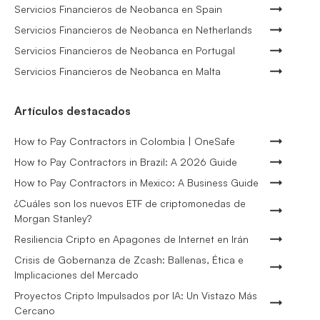
Servicios Financieros de Neobanca en Spain
Servicios Financieros de Neobanca en Netherlands
Servicios Financieros de Neobanca en Portugal
Servicios Financieros de Neobanca en Malta
Artículos destacados
How to Pay Contractors in Colombia | OneSafe
How to Pay Contractors in Brazil: A 2026 Guide
How to Pay Contractors in Mexico: A Business Guide
¿Cuáles son los nuevos ETF de criptomonedas de
Morgan Stanley?
Resiliencia Cripto en Apagones de Internet en Irán
Crisis de Gobernanza de Zcash: Ballenas, Ética e
Implicaciones del Mercado
Proyectos Cripto Impulsados por IA: Un Vistazo Más
Cercano