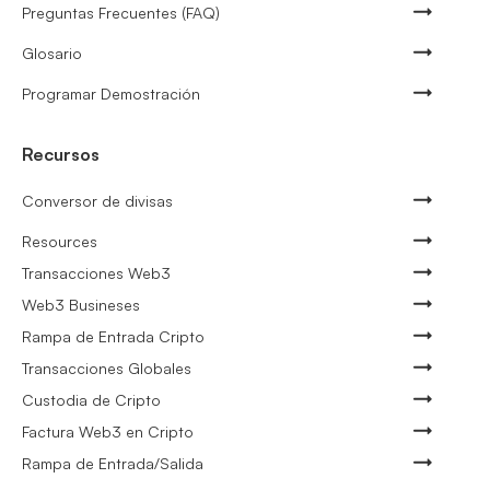
Preguntas Frecuentes (FAQ)
Glosario
Programar Demostración
Recursos
Conversor de divisas
Resources
Transacciones Web3
Web3 Busineses
Rampa de Entrada Cripto
Transacciones Globales
Custodia de Cripto
Factura Web3 en Cripto
Rampa de Entrada/Salida