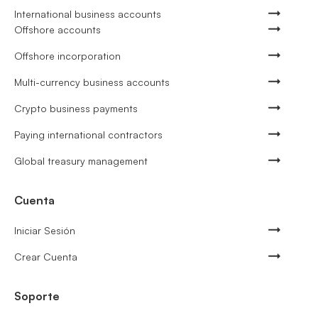
International business accounts
Offshore accounts
Offshore incorporation
Multi-currency business accounts
Crypto business payments
Paying international contractors
Global treasury management
Cuenta
Iniciar Sesión
Crear Cuenta
Soporte