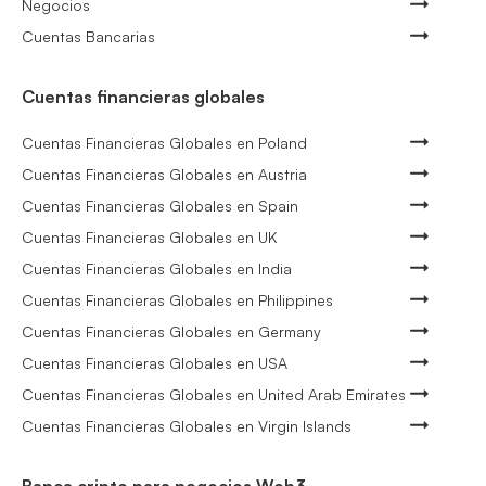
Negocios
Cuentas Bancarias
Cuentas financieras globales
Cuentas Financieras Globales en Poland
Cuentas Financieras Globales en Austria
Cuentas Financieras Globales en Spain
Cuentas Financieras Globales en UK
Cuentas Financieras Globales en India
Cuentas Financieras Globales en Philippines
Cuentas Financieras Globales en Germany
Cuentas Financieras Globales en USA
Cuentas Financieras Globales en United Arab Emirates
Cuentas Financieras Globales en Virgin Islands
Banca cripto para negocios Web3