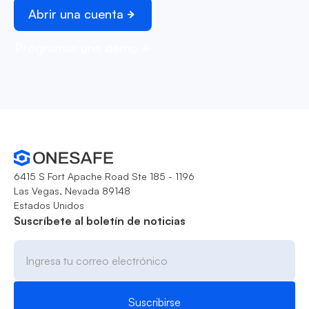
Abrir una cuenta
Programar una demo
6415 S Fort Apache Road Ste 185 - 1196
Las Vegas, Nevada 89148
Estados Unidos
Suscríbete al boletín de noticias