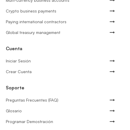
Multi-currency business accounts
Crypto business payments
Paying international contractors
Global treasury management
Cuenta
Iniciar Sesión
Crear Cuenta
Soporte
Preguntas Frecuentes (FAQ)
Glosario
Programar Demostración