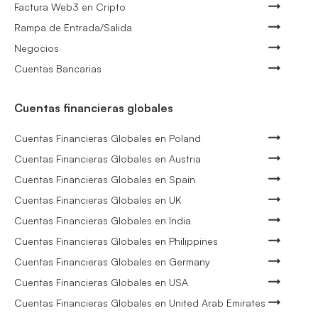
Factura Web3 en Cripto
Rampa de Entrada/Salida
Negocios
Cuentas Bancarias
Cuentas financieras globales
Cuentas Financieras Globales en Poland
Cuentas Financieras Globales en Austria
Cuentas Financieras Globales en Spain
Cuentas Financieras Globales en UK
Cuentas Financieras Globales en India
Cuentas Financieras Globales en Philippines
Cuentas Financieras Globales en Germany
Cuentas Financieras Globales en USA
Cuentas Financieras Globales en United Arab Emirates