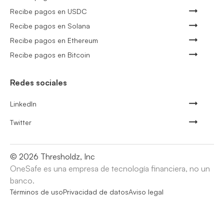
Recibe pagos en USDC
Recibe pagos en Solana
Recibe pagos en Ethereum
Recibe pagos en Bitcoin
Redes sociales
LinkedIn
Twitter
©
2026
Thresholdz, Inc
OneSafe es una empresa de tecnología financiera, no un
banco.
Términos de uso
Privacidad de datos
Aviso legal