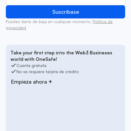
Puedes darte de baja en cualquier momento.
Política de
privacidad
Take your first step into the Web3 Busineses
world with OneSafe!
Cuenta gratuita
No se requiere tarjeta de crédito
Empieza ahora