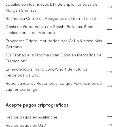
¿Cuáles son los nuevos ETF de criptomonedas de
Morgan Stanley?
Resiliencia Cripto en Apagones de Internet en Irán
Crisis de Gobernanza de Zcash: Ballenas, Ética e
Implicaciones del Mercado
Proyectos Cripto Impulsados por IA: Un Vistazo Más
Cercano
¿Es Probable la Próxima Gran Cosa en Mercados de
Predicción?
Entendiendo el Ratio Long/Short de Futuros
Perpetuos de BTC
Repensando las Recompras: Lo que Aprendimos de
Jupiter Exchange
Acepte pagos criptográficos
Recibe pagos en Avalanche
Recibe pagos en USDT