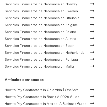
Servicios Financieros de Neobanca en Norway
Servicios Financieros de Neobanca en Sweden
Servicios Financieros de Neobanca en Lithuania
Servicios Financieros de Neobanca en Belgium
Servicios Financieros de Neobanca en Poland
Servicios Financieros de Neobanca en Austria
Servicios Financieros de Neobanca en Spain
Servicios Financieros de Neobanca en Netherlands
Servicios Financieros de Neobanca en Portugal
Servicios Financieros de Neobanca en Malta
Artículos destacados
How to Pay Contractors in Colombia | OneSafe
How to Pay Contractors in Brazil: A 2026 Guide
How to Pay Contractors in Mexico: A Business Guide