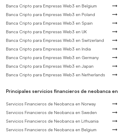
Banca Cripto para Empresas Web3 en Belgium
Banca Cripto para Empresas Web3 en Poland
Banca Cripto para Empresas Web3 en Spain
Banca Cripto para Empresas Web3 en UK
Banca Cripto para Empresas Web3 en Switzerland
Banca Cripto para Empresas Web3 en India
Banca Cripto para Empresas Web3 en Germany
Banca Cripto para Empresas Web3 en Japan
Banca Cripto para Empresas Web3 en Netherlands
Principales servicios financieros de neobanca en
Servicios Financieros de Neobanca en Norway
Servicios Financieros de Neobanca en Sweden
Servicios Financieros de Neobanca en Lithuania
Servicios Financieros de Neobanca en Belgium