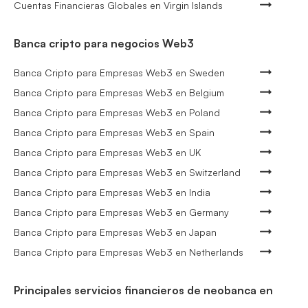
Cuentas Financieras Globales en Virgin Islands
Banca cripto para negocios Web3
Banca Cripto para Empresas Web3 en Sweden
Banca Cripto para Empresas Web3 en Belgium
Banca Cripto para Empresas Web3 en Poland
Banca Cripto para Empresas Web3 en Spain
Banca Cripto para Empresas Web3 en UK
Banca Cripto para Empresas Web3 en Switzerland
Banca Cripto para Empresas Web3 en India
Banca Cripto para Empresas Web3 en Germany
Banca Cripto para Empresas Web3 en Japan
Banca Cripto para Empresas Web3 en Netherlands
Principales servicios financieros de neobanca en