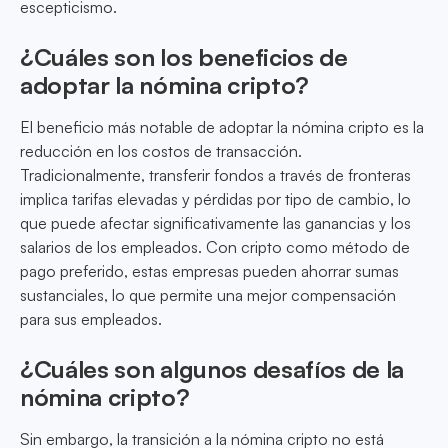
escepticismo.
¿Cuáles son los beneficios de
adoptar la nómina cripto?
El beneficio más notable de adoptar la nómina cripto es la
reducción en los costos de transacción.
Tradicionalmente, transferir fondos a través de fronteras
implica tarifas elevadas y pérdidas por tipo de cambio, lo
que puede afectar significativamente las ganancias y los
salarios de los empleados. Con cripto como método de
pago preferido, estas empresas pueden ahorrar sumas
sustanciales, lo que permite una mejor compensación
para sus empleados.
¿Cuáles son algunos desafíos de la
nómina cripto?
Sin embargo, la transición a la nómina cripto no está