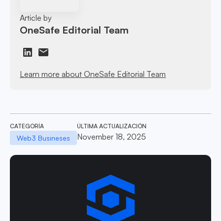
Article by
OneSafe Editorial Team
Learn more about OneSafe Editorial Team
CATEGORÍA
ÚLTIMA ACTUALIZACIÓN
November 18, 2025
Web3 Busineses