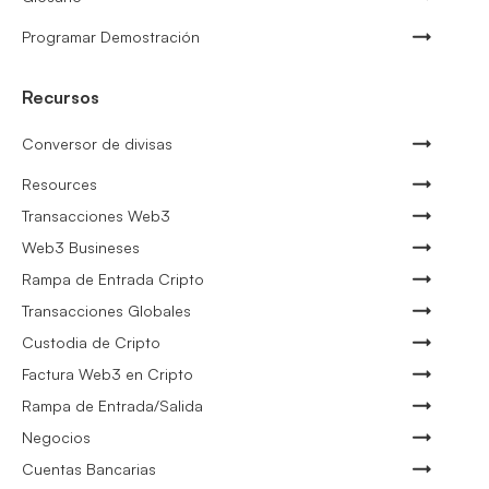
Programar Demostración
Recursos
Conversor de divisas
Resources
Transacciones Web3
Web3 Busineses
Rampa de Entrada Cripto
Transacciones Globales
Custodia de Cripto
Factura Web3 en Cripto
Rampa de Entrada/Salida
Negocios
Cuentas Bancarias