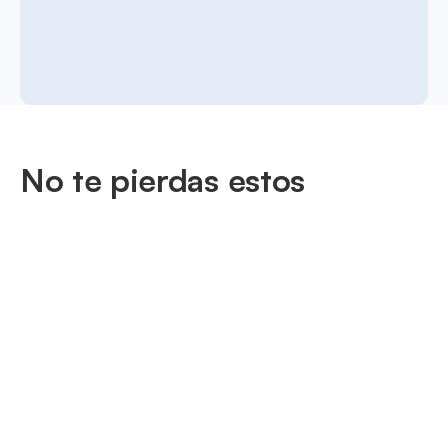
No te pierdas estos