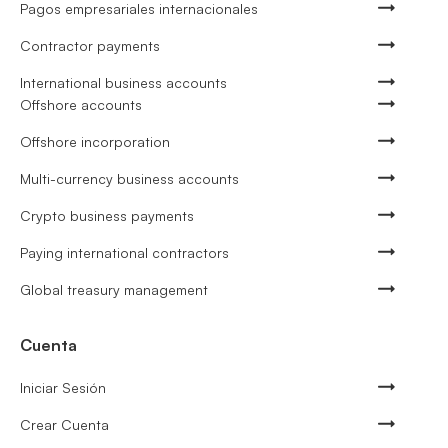
Pagos empresariales internacionales
Contractor payments
International business accounts
Offshore accounts
Offshore incorporation
Multi-currency business accounts
Crypto business payments
Paying international contractors
Global treasury management
Cuenta
Iniciar Sesión
Crear Cuenta