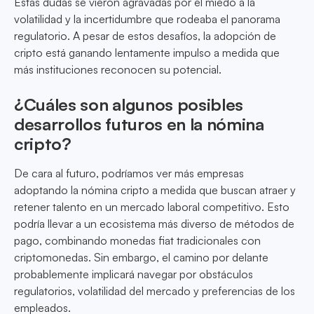
Estas dudas se vieron agravadas por el miedo a la
volatilidad y la incertidumbre que rodeaba el panorama
regulatorio. A pesar de estos desafíos, la adopción de
cripto está ganando lentamente impulso a medida que
más instituciones reconocen su potencial.
¿Cuáles son algunos posibles
desarrollos futuros en la nómina
cripto?
De cara al futuro, podríamos ver más empresas
adoptando la nómina cripto a medida que buscan atraer y
retener talento en un mercado laboral competitivo. Esto
podría llevar a un ecosistema más diverso de métodos de
pago, combinando monedas fiat tradicionales con
criptomonedas. Sin embargo, el camino por delante
probablemente implicará navegar por obstáculos
regulatorios, volatilidad del mercado y preferencias de los
empleados.