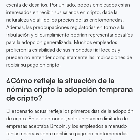
exenta de desafíos. Por un lado, pocos empleados están
interesados en recibir sus salarios en cripto, dada la
naturaleza volátil de los precios de las criptomonedas.
Además, las preocupaciones regulatorias en torno a la
tributación y el cumplimiento podrían representar desafíos
para la adopción generalizada. Muchos empleados
prefieren la estabilidad de sus monedas fiat locales y
pueden no entender completamente las implicaciones de
recibir su pago en cripto.
¿Cómo refleja la situación de la
nómina cripto la adopción temprana
de cripto?
El escenario actual refleja los primeros días de la adopción
de cripto. En ese entonces, solo un número limitado de
empresas aceptaba Bitcoin, y los empleados a menudo
tenían reservas sobre recibir su pago en criptomonedas.