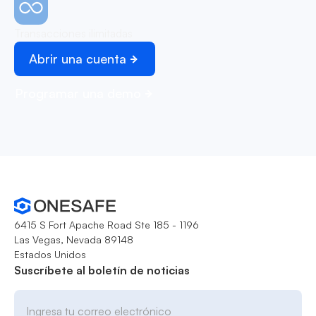
Transacciones ilimitadas
Abrir una cuenta
Programar una demo
6415 S Fort Apache Road Ste 185 - 1196
Las Vegas, Nevada 89148
Estados Unidos
Suscríbete al boletín de noticias