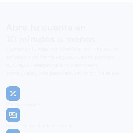
Abre tu cuenta en
10 minutos o menos
Comienza tu viaje con OneSafe hoy. Rápido, sin
esfuerzo y de forma segura, nuestro proceso
optimizado asegura que tu cuenta esté
configurada y lista para usar, sin complicaciones.
0% de comisión
No se requiere tarjeta de crédito