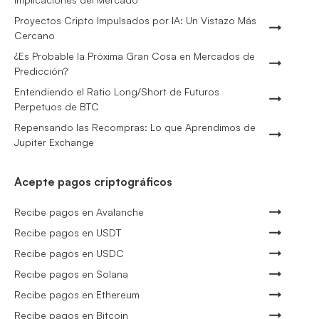
Proyectos Cripto Impulsados por IA: Un Vistazo Más
Cercano
¿Es Probable la Próxima Gran Cosa en Mercados de
Predicción?
Entendiendo el Ratio Long/Short de Futuros
Perpetuos de BTC
Repensando las Recompras: Lo que Aprendimos de
Jupiter Exchange
Acepte pagos criptográficos
Recibe pagos en Avalanche
Recibe pagos en USDT
Recibe pagos en USDC
Recibe pagos en Solana
Recibe pagos en Ethereum
Recibe pagos en Bitcoin