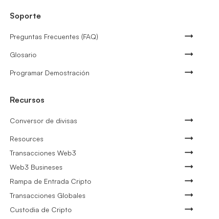
Soporte
Preguntas Frecuentes (FAQ)
Glosario
Programar Demostración
Recursos
Conversor de divisas
Resources
Transacciones Web3
Web3 Busineses
Rampa de Entrada Cripto
Transacciones Globales
Custodia de Cripto