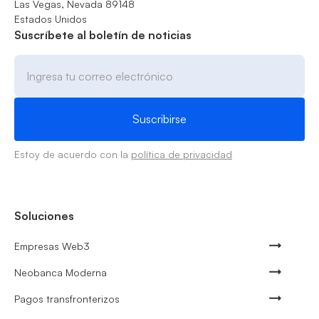
Las Vegas, Nevada 89148
Estados Unidos
Suscríbete al boletín de noticias
Estoy de acuerdo con la
política de privacidad
Soluciones
Empresas Web3
Neobanca Moderna
Pagos transfronterizos