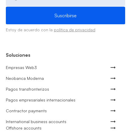
Estoy de acuerdo con la
política de privacidad
Soluciones
Empresas Web3
Neobanca Moderna
Pagos transfronterizos
Pagos empresariales internacionales
Contractor payments
International business accounts
Offshore accounts