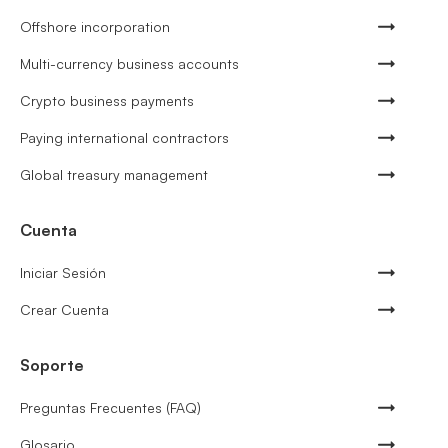
Offshore incorporation
Multi-currency business accounts
Crypto business payments
Paying international contractors
Global treasury management
Cuenta
Iniciar Sesión
Crear Cuenta
Soporte
Preguntas Frecuentes (FAQ)
Glosario