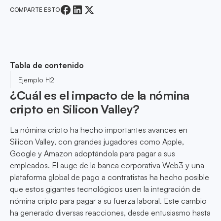
COMPARTE ESTO
Tabla de contenido
Ejemplo H2
¿Cuál es el impacto de la nómina
cripto en Silicon Valley?
La nómina cripto ha hecho importantes avances en
Silicon Valley, con grandes jugadores como Apple,
Google y Amazon adoptándola para pagar a sus
empleados. El auge de la banca corporativa Web3 y una
plataforma global de pago a contratistas ha hecho posible
que estos gigantes tecnológicos usen la integración de
nómina cripto para pagar a su fuerza laboral. Este cambio
ha generado diversas reacciones, desde entusiasmo hasta