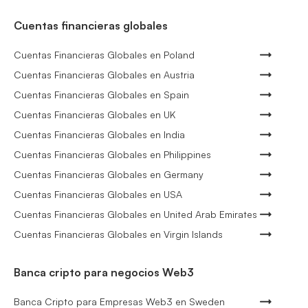
Cuentas financieras globales
Cuentas Financieras Globales en Poland
Cuentas Financieras Globales en Austria
Cuentas Financieras Globales en Spain
Cuentas Financieras Globales en UK
Cuentas Financieras Globales en India
Cuentas Financieras Globales en Philippines
Cuentas Financieras Globales en Germany
Cuentas Financieras Globales en USA
Cuentas Financieras Globales en United Arab Emirates
Cuentas Financieras Globales en Virgin Islands
Banca cripto para negocios Web3
Banca Cripto para Empresas Web3 en Sweden