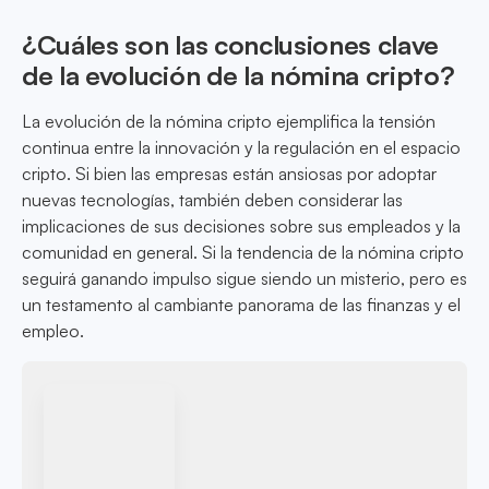
¿Cuáles son las conclusiones clave
de la evolución de la nómina cripto?
La evolución de la nómina cripto ejemplifica la tensión
continua entre la innovación y la regulación en el espacio
cripto. Si bien las empresas están ansiosas por adoptar
nuevas tecnologías, también deben considerar las
implicaciones de sus decisiones sobre sus empleados y la
comunidad en general. Si la tendencia de la nómina cripto
seguirá ganando impulso sigue siendo un misterio, pero es
un testamento al cambiante panorama de las finanzas y el
empleo.