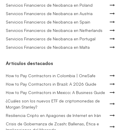
Servicios Financieros de Neobanca en Poland
Servicios Financieros de Neobanca en Austria
Servicios Financieros de Neobanca en Spain
Servicios Financieros de Neobanca en Netherlands
Servicios Financieros de Neobanca en Portugal
Servicios Financieros de Neobanca en Malta
Artículos destacados
How to Pay Contractors in Colombia | OneSafe
How to Pay Contractors in Brazil: A 2026 Guide
How to Pay Contractors in Mexico: A Business Guide
¿Cuáles son los nuevos ETF de criptomonedas de
Morgan Stanley?
Resiliencia Cripto en Apagones de Internet en Irán
Crisis de Gobernanza de Zcash: Ballenas, Ética e
Implicaciones del Mercado