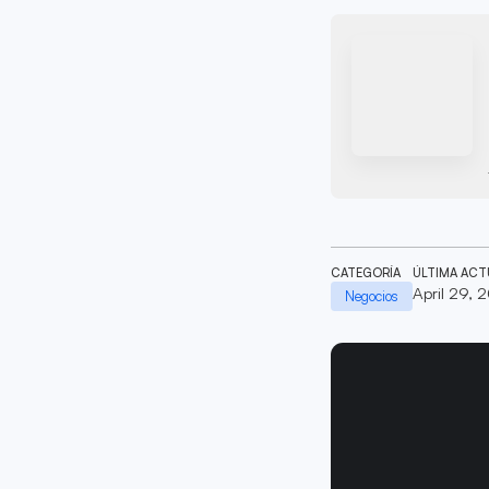
CATEGORÍA
ÚLTIMA ACT
April 29, 
Negocios