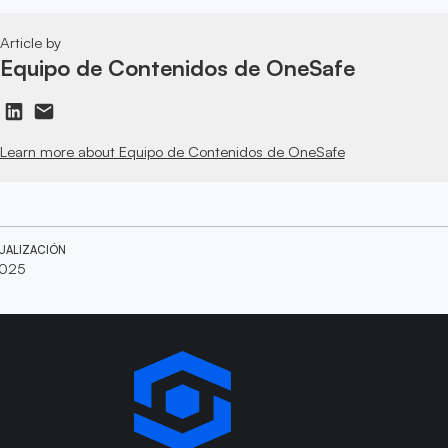
Article by
Equipo de Contenidos de OneSafe
Learn more about Equipo de Contenidos de OneSafe
UALIZACIÓN
2025