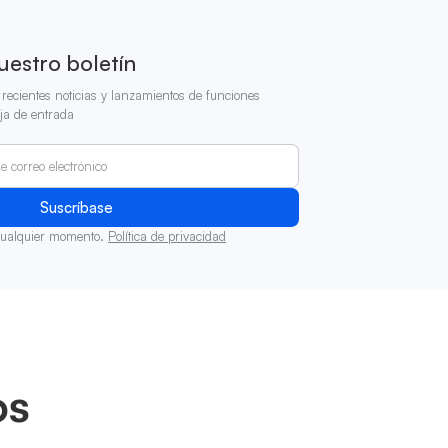
uestro boletín
recientes noticias y lanzamientos de funciones
ja de entrada
cualquier momento.
Política de privacidad
os