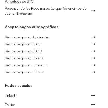
Perpetuos de BTC
Repensando las Recompras: Lo que Aprendimos de
Jupiter Exchange
Acepte pagos criptográficos
Recibe pagos en Avalanche
Recibe pagos en USDT
Recibe pagos en USDC
Recibe pagos en Solana
Recibe pagos en Ethereum
Recibe pagos en Bitcoin
Redes sociales
LinkedIn
Twitter