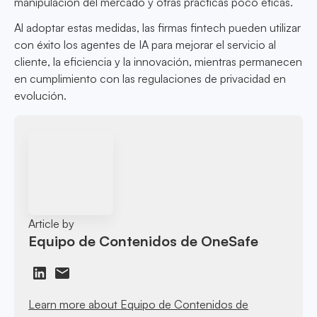
manipulación del mercado y otras prácticas poco éticas.
Al adoptar estas medidas, las firmas fintech pueden utilizar
con éxito los agentes de IA para mejorar el servicio al
cliente, la eficiencia y la innovación, mientras permanecen
en cumplimiento con las regulaciones de privacidad en
evolución.
Article by
Equipo de Contenidos de OneSafe
Learn more about Equipo de Contenidos de