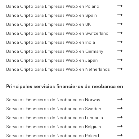
Banca Cripto para Empresas Web3 en Poland
Banca Cripto para Empresas Web3 en Spain
Banca Cripto para Empresas Web3 en UK
Banca Cripto para Empresas Web3 en Switzerland
Banca Cripto para Empresas Web3 en India
Banca Cripto para Empresas Web3 en Germany
Banca Cripto para Empresas Web3 en Japan
Banca Cripto para Empresas Web3 en Netherlands
Principales servicios financieros de neobanca en
Servicios Financieros de Neobanca en Norway
Servicios Financieros de Neobanca en Sweden
Servicios Financieros de Neobanca en Lithuania
Servicios Financieros de Neobanca en Belgium
Servicios Financieros de Neobanca en Poland