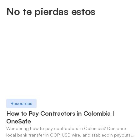
No te pierdas estos
Resources
How to Pay Contractors in Colombia |
OneSafe
Wondering how to pay contractors in Colombia? Compare
local bank transfer in COP, USD wire, and stablecoin payouts.