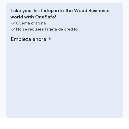
Take your first step into the Web3 Busineses
world with OneSafe!
Cuenta gratuita
No se requiere tarjeta de crédito
Empieza ahora