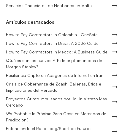
Servicios Financieros de Neobanca en Malta
Artículos destacados
How to Pay Contractors in Colombia | OneSafe
How to Pay Contractors in Brazil: A 2026 Guide
How to Pay Contractors in Mexico: A Business Guide
¿Cuáles son los nuevos ETF de criptomonedas de
Morgan Stanley?
Resiliencia Cripto en Apagones de Internet en Irán
Crisis de Gobernanza de Zcash: Ballenas, Ética e
Implicaciones del Mercado
Proyectos Cripto Impulsados por IA: Un Vistazo Más
Cercano
¿Es Probable la Próxima Gran Cosa en Mercados de
Predicción?
Entendiendo el Ratio Long/Short de Futuros