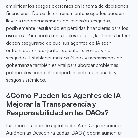
amplificar los sesgos existentes en la toma de decisiones
financieras. Datos de entrenamiento sesgados pueden
llevar a recomendaciones de inversión sesgadas,
posiblemente resultando en pérdidas financieras para los
usuarios. Para contrarrestar tales riesgos, las firmas fintech
deben asegurarse de que sus agentes de IA sean
entrenados en conjuntos de datos diversos y no
sesgados. Establecer marcos éticos y mecanismos de
gobernanza también es vital para abordar problemas
potenciales como el comportamiento de manada y
sesgos sistémicos.
¿Cómo Pueden los Agentes de IA
Mejorar la Transparencia y
Responsabilidad en las DAOs?
La incorporación de agentes de IA en Organizaciones
Autónomas Descentralizadas (DAOs) podría aumentar