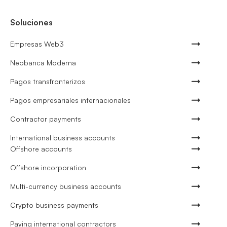
Soluciones
Empresas Web3
Neobanca Moderna
Pagos transfronterizos
Pagos empresariales internacionales
Contractor payments
International business accounts
Offshore accounts
Offshore incorporation
Multi-currency business accounts
Crypto business payments
Paying international contractors