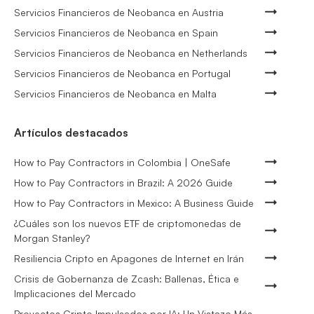
Servicios Financieros de Neobanca en Austria
Servicios Financieros de Neobanca en Spain
Servicios Financieros de Neobanca en Netherlands
Servicios Financieros de Neobanca en Portugal
Servicios Financieros de Neobanca en Malta
Artículos destacados
How to Pay Contractors in Colombia | OneSafe
How to Pay Contractors in Brazil: A 2026 Guide
How to Pay Contractors in Mexico: A Business Guide
¿Cuáles son los nuevos ETF de criptomonedas de
Morgan Stanley?
Resiliencia Cripto en Apagones de Internet en Irán
Crisis de Gobernanza de Zcash: Ballenas, Ética e
Implicaciones del Mercado
Proyectos Cripto Impulsados por IA: Un Vistazo Más