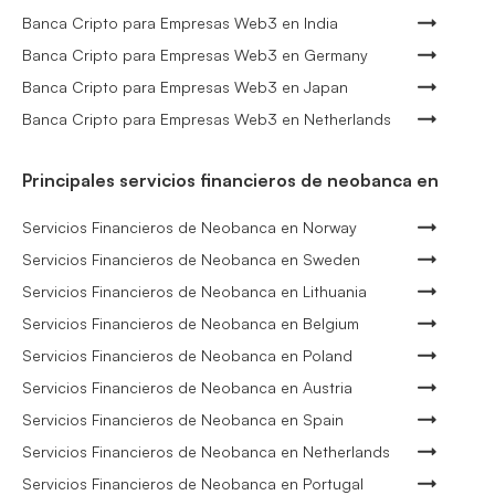
Banca Cripto para Empresas Web3 en India
Banca Cripto para Empresas Web3 en Germany
Banca Cripto para Empresas Web3 en Japan
Banca Cripto para Empresas Web3 en Netherlands
Principales servicios financieros de neobanca en
Servicios Financieros de Neobanca en Norway
Servicios Financieros de Neobanca en Sweden
Servicios Financieros de Neobanca en Lithuania
Servicios Financieros de Neobanca en Belgium
Servicios Financieros de Neobanca en Poland
Servicios Financieros de Neobanca en Austria
Servicios Financieros de Neobanca en Spain
Servicios Financieros de Neobanca en Netherlands
Servicios Financieros de Neobanca en Portugal