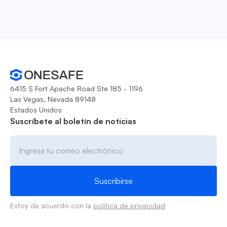
6415 S Fort Apache Road Ste 185 - 1196
Las Vegas, Nevada 89148
Estados Unidos
Suscríbete al boletín de noticias
Estoy de acuerdo con la
política de privacidad