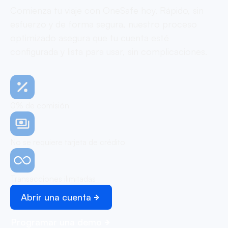
Comienza tu viaje con OneSafe hoy. Rápido, sin
esfuerzo y de forma segura, nuestro proceso
optimizado asegura que tu cuenta esté
configurada y lista para usar, sin complicaciones.
0% de comisión
No se requiere tarjeta de crédito
Transacciones ilimitadas
Abrir una cuenta
Programar una demo