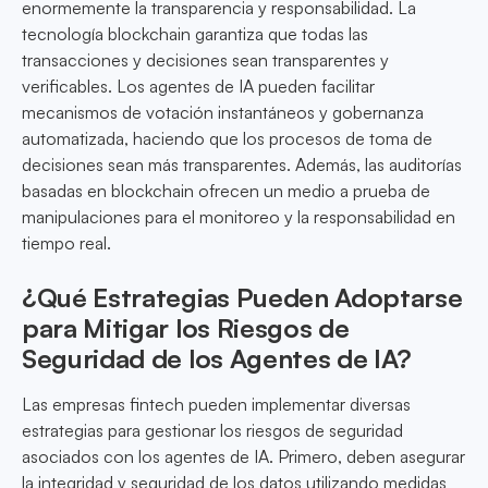
enormemente la transparencia y responsabilidad. La
tecnología blockchain garantiza que todas las
transacciones y decisiones sean transparentes y
verificables. Los agentes de IA pueden facilitar
mecanismos de votación instantáneos y gobernanza
automatizada, haciendo que los procesos de toma de
decisiones sean más transparentes. Además, las auditorías
basadas en blockchain ofrecen un medio a prueba de
manipulaciones para el monitoreo y la responsabilidad en
tiempo real.
¿Qué Estrategias Pueden Adoptarse
para Mitigar los Riesgos de
Seguridad de los Agentes de IA?
Las empresas fintech pueden implementar diversas
estrategias para gestionar los riesgos de seguridad
asociados con los agentes de IA. Primero, deben asegurar
la integridad y seguridad de los datos utilizando medidas