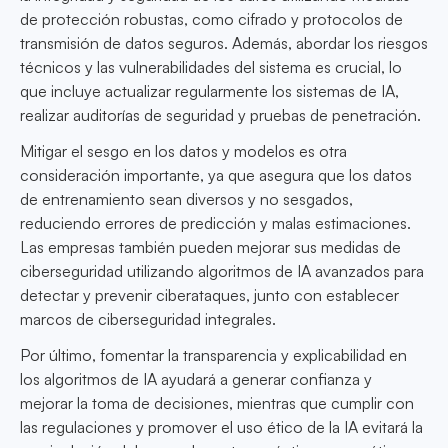
de protección robustas, como cifrado y protocolos de
transmisión de datos seguros. Además, abordar los riesgos
técnicos y las vulnerabilidades del sistema es crucial, lo
que incluye actualizar regularmente los sistemas de IA,
realizar auditorías de seguridad y pruebas de penetración.
Mitigar el sesgo en los datos y modelos es otra
consideración importante, ya que asegura que los datos
de entrenamiento sean diversos y no sesgados,
reduciendo errores de predicción y malas estimaciones.
Las empresas también pueden mejorar sus medidas de
ciberseguridad utilizando algoritmos de IA avanzados para
detectar y prevenir ciberataques, junto con establecer
marcos de ciberseguridad integrales.
Por último, fomentar la transparencia y explicabilidad en
los algoritmos de IA ayudará a generar confianza y
mejorar la toma de decisiones, mientras que cumplir con
las regulaciones y promover el uso ético de la IA evitará la