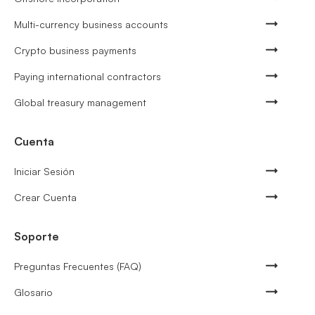
Multi-currency business accounts
Crypto business payments
Paying international contractors
Global treasury management
Cuenta
Iniciar Sesión
Crear Cuenta
Soporte
Preguntas Frecuentes (FAQ)
Glosario