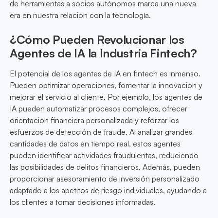
de herramientas a socios autónomos marca una nueva
era en nuestra relación con la tecnología.
¿Cómo Pueden Revolucionar los
Agentes de IA la Industria Fintech?
El potencial de los agentes de IA en fintech es inmenso.
Pueden optimizar operaciones, fomentar la innovación y
mejorar el servicio al cliente. Por ejemplo, los agentes de
IA pueden automatizar procesos complejos, ofrecer
orientación financiera personalizada y reforzar los
esfuerzos de detección de fraude. Al analizar grandes
cantidades de datos en tiempo real, estos agentes
pueden identificar actividades fraudulentas, reduciendo
las posibilidades de delitos financieros. Además, pueden
proporcionar asesoramiento de inversión personalizado
adaptado a los apetitos de riesgo individuales, ayudando a
los clientes a tomar decisiones informadas.