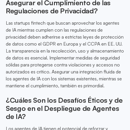
Asegurar el Cumplimiento de las
Regulaciones de Privacidad?
Las startups fintech que buscan aprovechar los agentes
de IA mientras cumplen con las regulaciones de
privacidad deben adherirse a estrictas leyes de protección
de datos como el GDPR en Europa y el CCPA en EE. UU.
La transparencia en la recolección, uso y almacenamiento
de datos es esencial. Implementar medidas de seguridad
sólidas para protegerse contra violaciones y accesos no
autorizados es crítico. Asegurar una integración fluida de
los agentes de IA con los sistemas existentes, mientras se
mantiene el cumplimiento, también es primordial.
¿Cuáles Son los Desafíos Éticos y de
Sesgo en el Despliegue de Agentes
de IA?
Los agentes de IA tienen el potencial de reforzar y