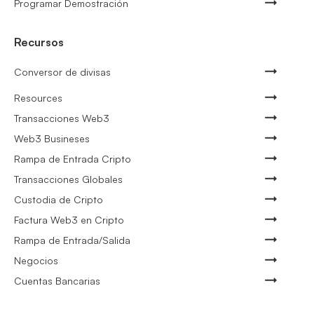
Programar Demostración
Recursos
Conversor de divisas
Resources
Transacciones Web3
Web3 Busineses
Rampa de Entrada Cripto
Transacciones Globales
Custodia de Cripto
Factura Web3 en Cripto
Rampa de Entrada/Salida
Negocios
Cuentas Bancarias