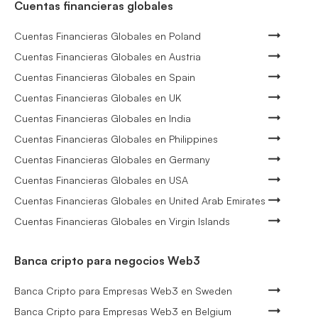
Cuentas financieras globales
Cuentas Financieras Globales en Poland
Cuentas Financieras Globales en Austria
Cuentas Financieras Globales en Spain
Cuentas Financieras Globales en UK
Cuentas Financieras Globales en India
Cuentas Financieras Globales en Philippines
Cuentas Financieras Globales en Germany
Cuentas Financieras Globales en USA
Cuentas Financieras Globales en United Arab Emirates
Cuentas Financieras Globales en Virgin Islands
Banca cripto para negocios Web3
Banca Cripto para Empresas Web3 en Sweden
Banca Cripto para Empresas Web3 en Belgium