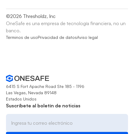
©
2026
Thresholdz, Inc
OneSafe es una empresa de tecnología financiera, no un
banco.
Términos de uso
Privacidad de datos
Aviso legal
6415 S Fort Apache Road Ste 185 - 1196
Las Vegas, Nevada 89148
Estados Unidos
Suscríbete al boletín de noticias