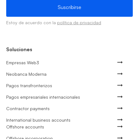
Estoy de acuerdo con la
política de privacidad
Soluciones
Empresas Web3
Neobanca Moderna
Pagos transfronterizos
Pagos empresariales internacionales
Contractor payments
International business accounts
Offshore accounts
Offshore incorporation