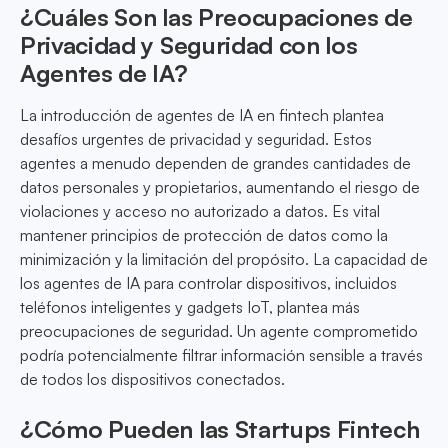
¿Cuáles Son las Preocupaciones de
Privacidad y Seguridad con los
Agentes de IA?
La introducción de agentes de IA en fintech plantea
desafíos urgentes de privacidad y seguridad. Estos
agentes a menudo dependen de grandes cantidades de
datos personales y propietarios, aumentando el riesgo de
violaciones y acceso no autorizado a datos. Es vital
mantener principios de protección de datos como la
minimización y la limitación del propósito. La capacidad de
los agentes de IA para controlar dispositivos, incluidos
teléfonos inteligentes y gadgets IoT, plantea más
preocupaciones de seguridad. Un agente comprometido
podría potencialmente filtrar información sensible a través
de todos los dispositivos conectados.
¿Cómo Pueden las Startups Fintech