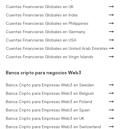
Cuentas Financieras Globales en UK
Cuentas Financieras Globales en India
Cuentas Financieras Globales en Philippines
Cuentas Financieras Globales en Germany
Cuentas Financieras Globales en USA
Cuentas Financieras Globales en United Arab Emirates
Cuentas Financieras Globales en Virgin Islands
Banca cripto para negocios Web3
Banca Cripto para Empresas Web3 en Sweden
Banca Cripto para Empresas Web3 en Belgium
Banca Cripto para Empresas Web3 en Poland
Banca Cripto para Empresas Web3 en Spain
Banca Cripto para Empresas Web3 en UK
Banca Cripto para Empresas Web3 en Switzerland