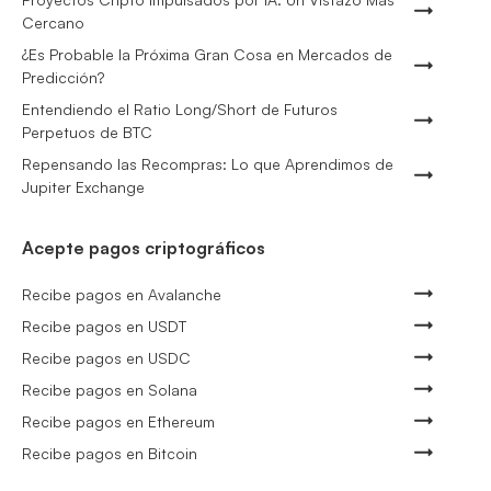
Cercano
¿Es Probable la Próxima Gran Cosa en Mercados de
Predicción?
Entendiendo el Ratio Long/Short de Futuros
Perpetuos de BTC
Repensando las Recompras: Lo que Aprendimos de
Jupiter Exchange
Acepte pagos criptográficos
Recibe pagos en Avalanche
Recibe pagos en USDT
Recibe pagos en USDC
Recibe pagos en Solana
Recibe pagos en Ethereum
Recibe pagos en Bitcoin