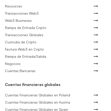
Resources
Transacciones Web3
Web3 Busineses
Rampa de Entrada Cripto
Transacciones Globales
Custodia de Cripto
Factura Web3 en Cripto
Rampa de Entrada/Salida
Negocios
Cuentas Bancarias
Cuentas financieras globales
Cuentas Financieras Globales en Poland
Cuentas Financieras Globales en Austria
Cuentas Financieras Globales en Spain