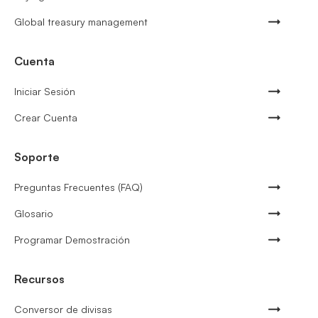
Global treasury management
Cuenta
Iniciar Sesión
Crear Cuenta
Soporte
Preguntas Frecuentes (FAQ)
Glosario
Programar Demostración
Recursos
Conversor de divisas