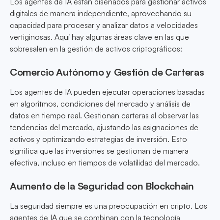
Los agentes de IA están diseñados para gestionar activos
digitales de manera independiente, aprovechando su
capacidad para procesar y analizar datos a velocidades
vertiginosas. Aquí hay algunas áreas clave en las que
sobresalen en la gestión de activos criptográficos:
Comercio Autónomo y Gestión de Carteras
Los agentes de IA pueden ejecutar operaciones basadas
en algoritmos, condiciones del mercado y análisis de
datos en tiempo real. Gestionan carteras al observar las
tendencias del mercado, ajustando las asignaciones de
activos y optimizando estrategias de inversión. Esto
significa que las inversiones se gestionan de manera
efectiva, incluso en tiempos de volatilidad del mercado.
Aumento de la Seguridad con Blockchain
La seguridad siempre es una preocupación en cripto. Los
agentes de IA que se combinan con la tecnología