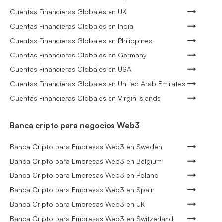
Cuentas Financieras Globales en UK
Cuentas Financieras Globales en India
Cuentas Financieras Globales en Philippines
Cuentas Financieras Globales en Germany
Cuentas Financieras Globales en USA
Cuentas Financieras Globales en United Arab Emirates
Cuentas Financieras Globales en Virgin Islands
Banca cripto para negocios Web3
Banca Cripto para Empresas Web3 en Sweden
Banca Cripto para Empresas Web3 en Belgium
Banca Cripto para Empresas Web3 en Poland
Banca Cripto para Empresas Web3 en Spain
Banca Cripto para Empresas Web3 en UK
Banca Cripto para Empresas Web3 en Switzerland