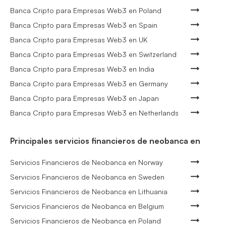
Banca Cripto para Empresas Web3 en Poland
Banca Cripto para Empresas Web3 en Spain
Banca Cripto para Empresas Web3 en UK
Banca Cripto para Empresas Web3 en Switzerland
Banca Cripto para Empresas Web3 en India
Banca Cripto para Empresas Web3 en Germany
Banca Cripto para Empresas Web3 en Japan
Banca Cripto para Empresas Web3 en Netherlands
Principales servicios financieros de neobanca en
Servicios Financieros de Neobanca en Norway
Servicios Financieros de Neobanca en Sweden
Servicios Financieros de Neobanca en Lithuania
Servicios Financieros de Neobanca en Belgium
Servicios Financieros de Neobanca en Poland