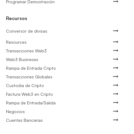
Programar Demostración
Recursos
Conversor de divisas
Resources
Transacciones Web3
Web3 Busineses
Rampa de Entrada Cripto
Transacciones Globales
Custodia de Cripto
Factura Web3 en Cripto
Rampa de Entrada/Salida
Negocios
Cuentas Bancarias