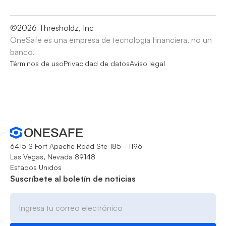
©
2026
Thresholdz, Inc
OneSafe es una empresa de tecnología financiera, no un
banco.
Términos de uso
Privacidad de datos
Aviso legal
6415 S Fort Apache Road Ste 185 - 1196
Las Vegas, Nevada 89148
Estados Unidos
Suscríbete al boletín de noticias