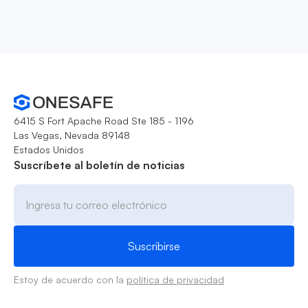
6415 S Fort Apache Road Ste 185 - 1196
Las Vegas, Nevada 89148
Estados Unidos
Suscríbete al boletín de noticias
Estoy de acuerdo con la
política de privacidad