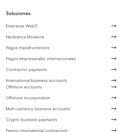
Soluciones
Empresas Web3
Neobanca Moderna
Pagos transfronterizos
Pagos empresariales internacionales
Contractor payments
International business accounts
Offshore accounts
Offshore incorporation
Multi-currency business accounts
Crypto business payments
Paying international contractors