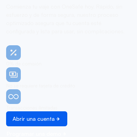
Comienza tu viaje con OneSafe hoy. Rápido, sin
esfuerzo y de forma segura, nuestro proceso
optimizado asegura que tu cuenta esté
configurada y lista para usar, sin complicaciones.
0% de comisión
No se requiere tarjeta de crédito
Transacciones ilimitadas
Abrir una cuenta
Programar una demo