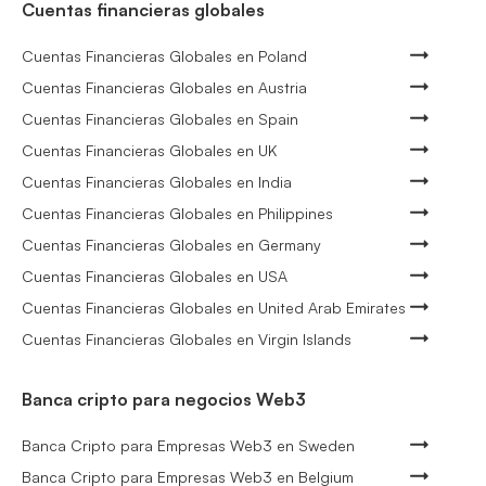
Cuentas financieras globales
Cuentas Financieras Globales en Poland
Cuentas Financieras Globales en Austria
Cuentas Financieras Globales en Spain
Cuentas Financieras Globales en UK
Cuentas Financieras Globales en India
Cuentas Financieras Globales en Philippines
Cuentas Financieras Globales en Germany
Cuentas Financieras Globales en USA
Cuentas Financieras Globales en United Arab Emirates
Cuentas Financieras Globales en Virgin Islands
Banca cripto para negocios Web3
Banca Cripto para Empresas Web3 en Sweden
Banca Cripto para Empresas Web3 en Belgium