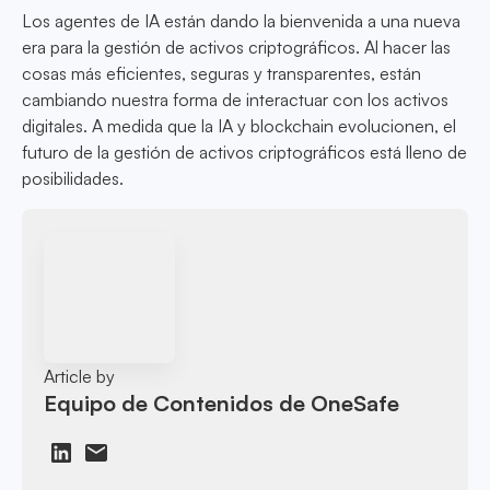
Los agentes de IA están dando la bienvenida a una nueva
era para la gestión de activos criptográficos. Al hacer las
cosas más eficientes, seguras y transparentes, están
cambiando nuestra forma de interactuar con los activos
digitales. A medida que la IA y blockchain evolucionen, el
futuro de la gestión de activos criptográficos está lleno de
posibilidades.
Article by
Equipo de Contenidos de OneSafe