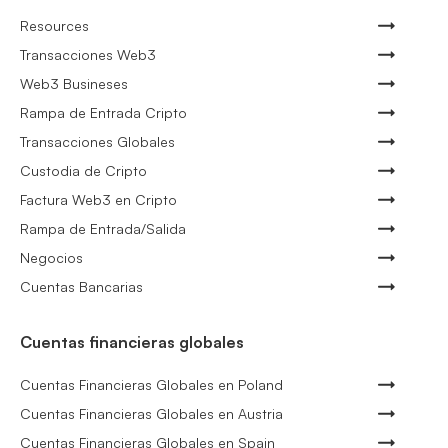
Resources
Transacciones Web3
Web3 Busineses
Rampa de Entrada Cripto
Transacciones Globales
Custodia de Cripto
Factura Web3 en Cripto
Rampa de Entrada/Salida
Negocios
Cuentas Bancarias
Cuentas financieras globales
Cuentas Financieras Globales en Poland
Cuentas Financieras Globales en Austria
Cuentas Financieras Globales en Spain