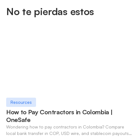
No te pierdas estos
Resources
How to Pay Contractors in Colombia |
OneSafe
Wondering how to pay contractors in Colombia? Compare
local bank transfer in COP, USD wire, and stablecoin payouts.