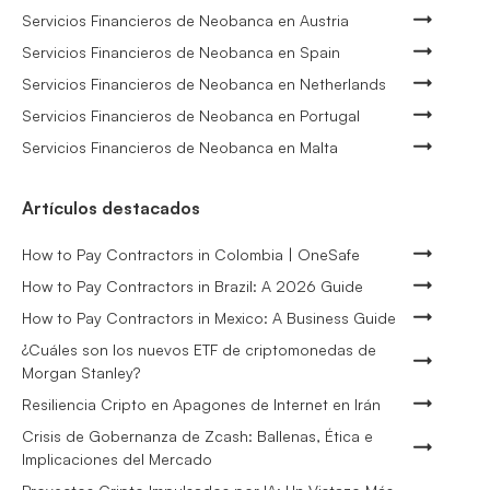
Servicios Financieros de Neobanca en Austria
Servicios Financieros de Neobanca en Spain
Servicios Financieros de Neobanca en Netherlands
Servicios Financieros de Neobanca en Portugal
Servicios Financieros de Neobanca en Malta
Artículos destacados
How to Pay Contractors in Colombia | OneSafe
How to Pay Contractors in Brazil: A 2026 Guide
How to Pay Contractors in Mexico: A Business Guide
¿Cuáles son los nuevos ETF de criptomonedas de
Morgan Stanley?
Resiliencia Cripto en Apagones de Internet en Irán
Crisis de Gobernanza de Zcash: Ballenas, Ética e
Implicaciones del Mercado