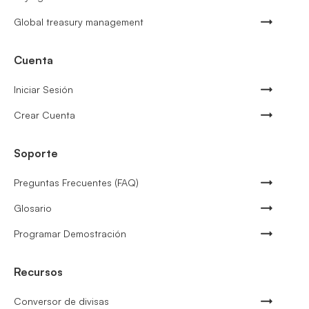
Global treasury management
Cuenta
Iniciar Sesión
Crear Cuenta
Soporte
Preguntas Frecuentes (FAQ)
Glosario
Programar Demostración
Recursos
Conversor de divisas