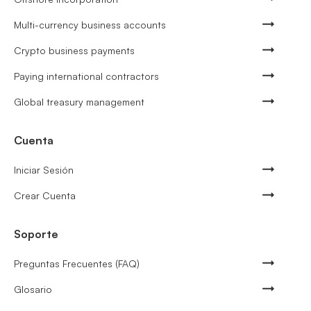
Multi-currency business accounts
Crypto business payments
Paying international contractors
Global treasury management
Cuenta
Iniciar Sesión
Crear Cuenta
Soporte
Preguntas Frecuentes (FAQ)
Glosario