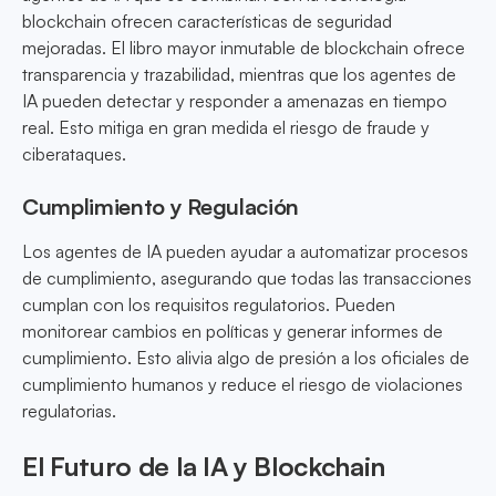
blockchain ofrecen características de seguridad
mejoradas. El libro mayor inmutable de blockchain ofrece
transparencia y trazabilidad, mientras que los agentes de
IA pueden detectar y responder a amenazas en tiempo
real. Esto mitiga en gran medida el riesgo de fraude y
ciberataques.
Cumplimiento y Regulación
Los agentes de IA pueden ayudar a automatizar procesos
de cumplimiento, asegurando que todas las transacciones
cumplan con los requisitos regulatorios. Pueden
monitorear cambios en políticas y generar informes de
cumplimiento. Esto alivia algo de presión a los oficiales de
cumplimiento humanos y reduce el riesgo de violaciones
regulatorias.
El Futuro de la IA y Blockchain