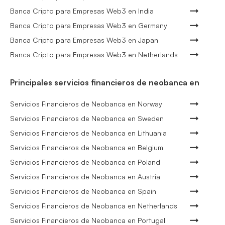
Banca Cripto para Empresas Web3 en India
Banca Cripto para Empresas Web3 en Germany
Banca Cripto para Empresas Web3 en Japan
Banca Cripto para Empresas Web3 en Netherlands
Principales servicios financieros de neobanca en
Servicios Financieros de Neobanca en Norway
Servicios Financieros de Neobanca en Sweden
Servicios Financieros de Neobanca en Lithuania
Servicios Financieros de Neobanca en Belgium
Servicios Financieros de Neobanca en Poland
Servicios Financieros de Neobanca en Austria
Servicios Financieros de Neobanca en Spain
Servicios Financieros de Neobanca en Netherlands
Servicios Financieros de Neobanca en Portugal