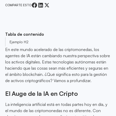
COMPARTE ESTO
Tabla de contenido
Ejemplo H2
En este mundo acelerado de las criptomonedas, los
agentes de IA están cambiando nuestra perspectiva sobre
los activos digitales. Estas tecnologías autónomas están
haciendo que las cosas sean más eficientes y seguras en
el ámbito blockchain. ¿Qué significa esto para la gestión
de activos criptográficos? Vamos a profundizar.
El Auge de la IA en Cripto
La inteligencia artificial está en todas partes hoy en día, y
el mundo de las criptomonedas no es diferente. Con