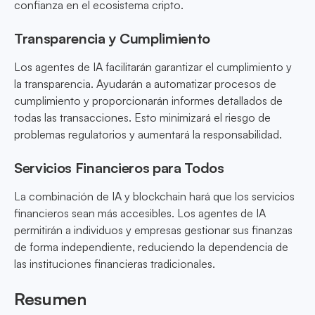
confianza en el ecosistema cripto.
Transparencia y Cumplimiento
Los agentes de IA facilitarán garantizar el cumplimiento y
la transparencia. Ayudarán a automatizar procesos de
cumplimiento y proporcionarán informes detallados de
todas las transacciones. Esto minimizará el riesgo de
problemas regulatorios y aumentará la responsabilidad.
Servicios Financieros para Todos
La combinación de IA y blockchain hará que los servicios
financieros sean más accesibles. Los agentes de IA
permitirán a individuos y empresas gestionar sus finanzas
de forma independiente, reduciendo la dependencia de
las instituciones financieras tradicionales.
Resumen