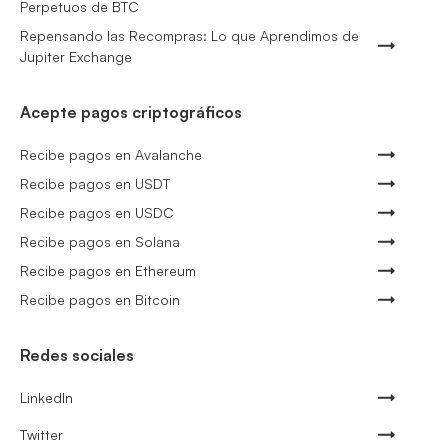
Perpetuos de BTC
Repensando las Recompras: Lo que Aprendimos de
Jupiter Exchange
Acepte pagos criptográficos
Recibe pagos en Avalanche
Recibe pagos en USDT
Recibe pagos en USDC
Recibe pagos en Solana
Recibe pagos en Ethereum
Recibe pagos en Bitcoin
Redes sociales
LinkedIn
Twitter