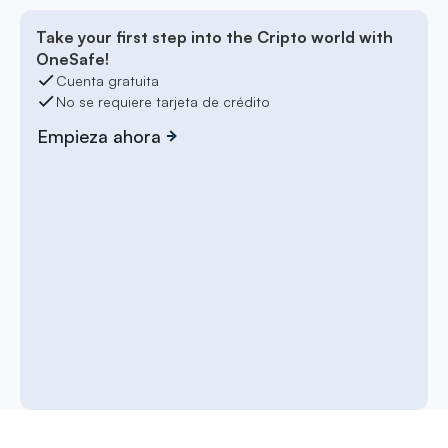
Take your first step into the Cripto world with
OneSafe!
Cuenta gratuita
No se requiere tarjeta de crédito
Empieza ahora