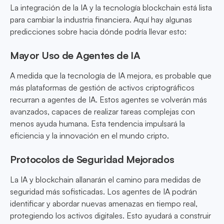
La integración de la IA y la tecnología blockchain está lista
para cambiar la industria financiera. Aquí hay algunas
predicciones sobre hacia dónde podría llevar esto:
Mayor Uso de Agentes de IA
A medida que la tecnología de IA mejora, es probable que
más plataformas de gestión de activos criptográficos
recurran a agentes de IA. Estos agentes se volverán más
avanzados, capaces de realizar tareas complejas con
menos ayuda humana. Esta tendencia impulsará la
eficiencia y la innovación en el mundo cripto.
Protocolos de Seguridad Mejorados
La IA y blockchain allanarán el camino para medidas de
seguridad más sofisticadas. Los agentes de IA podrán
identificar y abordar nuevas amenazas en tiempo real,
protegiendo los activos digitales. Esto ayudará a construir