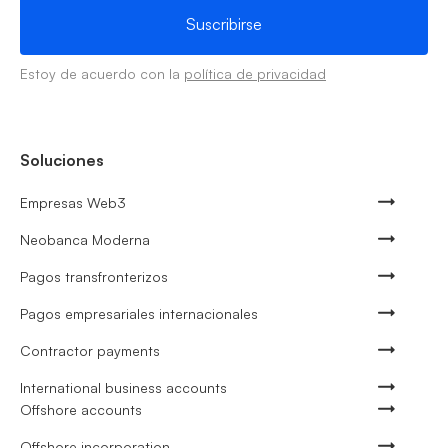
Estoy de acuerdo con la
política de privacidad
Soluciones
Empresas Web3
Neobanca Moderna
Pagos transfronterizos
Pagos empresariales internacionales
Contractor payments
International business accounts
Offshore accounts
Offshore incorporation