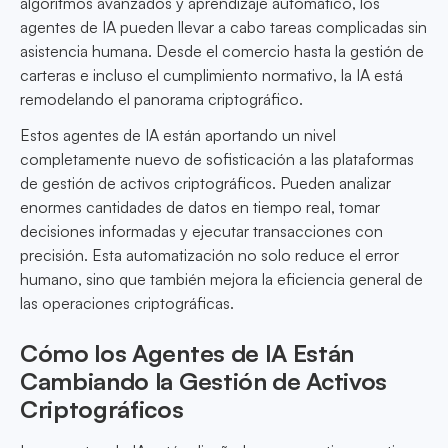
algoritmos avanzados y aprendizaje automático, los
agentes de IA pueden llevar a cabo tareas complicadas sin
asistencia humana. Desde el comercio hasta la gestión de
carteras e incluso el cumplimiento normativo, la IA está
remodelando el panorama criptográfico.
Estos agentes de IA están aportando un nivel
completamente nuevo de sofisticación a las plataformas
de gestión de activos criptográficos. Pueden analizar
enormes cantidades de datos en tiempo real, tomar
decisiones informadas y ejecutar transacciones con
precisión. Esta automatización no solo reduce el error
humano, sino que también mejora la eficiencia general de
las operaciones criptográficas.
Cómo los Agentes de IA Están
Cambiando la Gestión de Activos
Criptográficos