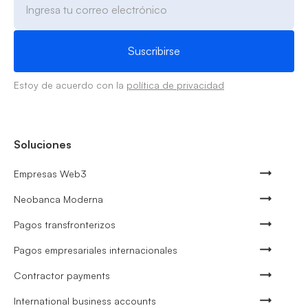
Estoy de acuerdo con la
política de privacidad
Soluciones
Empresas Web3
Neobanca Moderna
Pagos transfronterizos
Pagos empresariales internacionales
Contractor payments
International business accounts