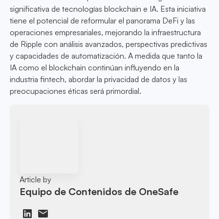
significativa de tecnologías blockchain e IA. Esta iniciativa
tiene el potencial de reformular el panorama DeFi y las
operaciones empresariales, mejorando la infraestructura
de Ripple con análisis avanzados, perspectivas predictivas
y capacidades de automatización. A medida que tanto la
IA como el blockchain continúan influyendo en la
industria fintech, abordar la privacidad de datos y las
preocupaciones éticas será primordial.
Article by
Equipo de Contenidos de OneSafe