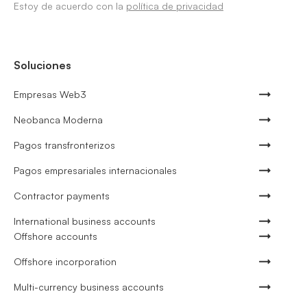
Estoy de acuerdo con la
política de privacidad
Soluciones
Empresas Web3
Neobanca Moderna
Pagos transfronterizos
Pagos empresariales internacionales
Contractor payments
International business accounts
Offshore accounts
Offshore incorporation
Multi-currency business accounts