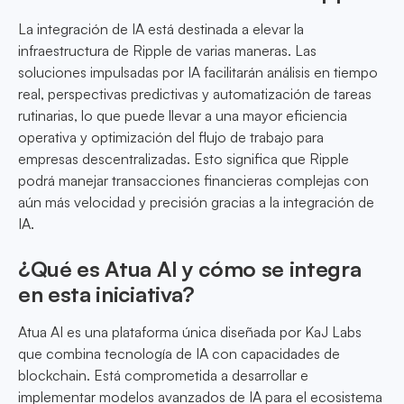
La integración de IA está destinada a elevar la
infraestructura de Ripple de varias maneras. Las
soluciones impulsadas por IA facilitarán análisis en tiempo
real, perspectivas predictivas y automatización de tareas
rutinarias, lo que puede llevar a una mayor eficiencia
operativa y optimización del flujo de trabajo para
empresas descentralizadas. Esto significa que Ripple
podrá manejar transacciones financieras complejas con
aún más velocidad y precisión gracias a la integración de
IA.
¿Qué es Atua AI y cómo se integra
en esta iniciativa?
Atua AI es una plataforma única diseñada por KaJ Labs
que combina tecnología de IA con capacidades de
blockchain. Está comprometida a desarrollar e
implementar modelos avanzados de IA para el ecosistema