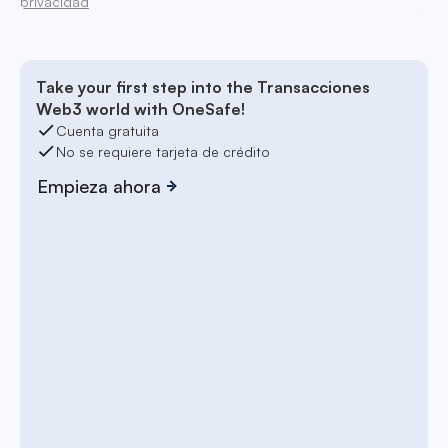
privacidad
Take your first step into the Transacciones
Web3 world with OneSafe!
Cuenta gratuita
No se requiere tarjeta de crédito
Empieza ahora