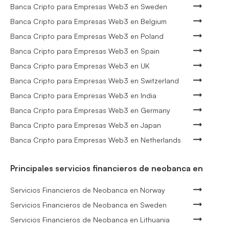
Banca Cripto para Empresas Web3 en Sweden
Banca Cripto para Empresas Web3 en Belgium
Banca Cripto para Empresas Web3 en Poland
Banca Cripto para Empresas Web3 en Spain
Banca Cripto para Empresas Web3 en UK
Banca Cripto para Empresas Web3 en Switzerland
Banca Cripto para Empresas Web3 en India
Banca Cripto para Empresas Web3 en Germany
Banca Cripto para Empresas Web3 en Japan
Banca Cripto para Empresas Web3 en Netherlands
Principales servicios financieros de neobanca en
Servicios Financieros de Neobanca en Norway
Servicios Financieros de Neobanca en Sweden
Servicios Financieros de Neobanca en Lithuania