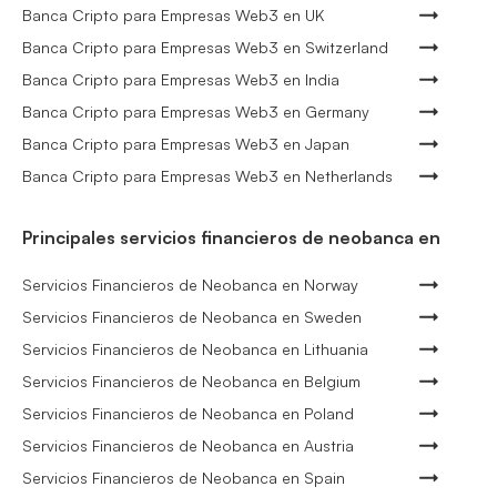
Banca Cripto para Empresas Web3 en UK
Banca Cripto para Empresas Web3 en Switzerland
Banca Cripto para Empresas Web3 en India
Banca Cripto para Empresas Web3 en Germany
Banca Cripto para Empresas Web3 en Japan
Banca Cripto para Empresas Web3 en Netherlands
Principales servicios financieros de neobanca en
Servicios Financieros de Neobanca en Norway
Servicios Financieros de Neobanca en Sweden
Servicios Financieros de Neobanca en Lithuania
Servicios Financieros de Neobanca en Belgium
Servicios Financieros de Neobanca en Poland
Servicios Financieros de Neobanca en Austria
Servicios Financieros de Neobanca en Spain