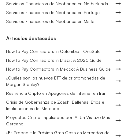
Servicios Financieros de Neobanca en Netherlands
Servicios Financieros de Neobanca en Portugal
Servicios Financieros de Neobanca en Malta
Artículos destacados
How to Pay Contractors in Colombia | OneSafe
How to Pay Contractors in Brazil: A 2026 Guide
How to Pay Contractors in Mexico: A Business Guide
¿Cuáles son los nuevos ETF de criptomonedas de
Morgan Stanley?
Resiliencia Cripto en Apagones de Internet en Irán
Crisis de Gobernanza de Zcash: Ballenas, Ética e
Implicaciones del Mercado
Proyectos Cripto Impulsados por IA: Un Vistazo Más
Cercano
¿Es Probable la Próxima Gran Cosa en Mercados de