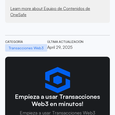
Learn more about Equipo de Contenidos de
OneSafe
CATEGORÍA
ÚLTIMA ACTUALIZACIÓN
April 29, 2025
Transacciones Web3
Empieza a usar Transacciones
Web3 en minutos!
Empieza a usar Transacciones Web3