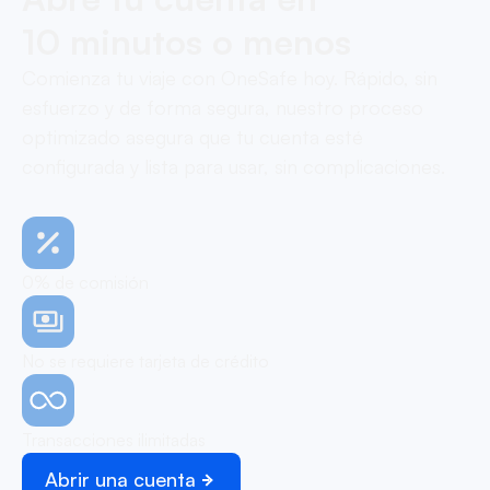
10 minutos o menos
Comienza tu viaje con OneSafe hoy. Rápido, sin
esfuerzo y de forma segura, nuestro proceso
optimizado asegura que tu cuenta esté
configurada y lista para usar, sin complicaciones.
0% de comisión
No se requiere tarjeta de crédito
Transacciones ilimitadas
Abrir una cuenta