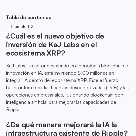
Tabla de contenido
Ejemplo H2
¿Cuál es el nuevo objetivo de
inversión de KaJ Labs en el
ecosistema XRP?
KaJ Labs, un actor destacado en tecnología blockchain e
innovación en IA, está invirtiendo $100 millones en
integrar IA dentro del ecosistema XRP. Este esfuerzo
busca interrumpir las finanzas descentralizadas (DeFi) y las
operaciones empresariales, fusionando blockchain con
inteligencia artificial para mejorar las capacidades de
Ripple.
¿De qué manera mejorará la IA la
infraestructura existente de Ripple?