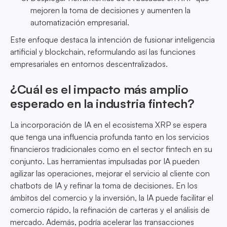
mejoren la toma de decisiones y aumenten la
automatización empresarial.
Este enfoque destaca la intención de fusionar inteligencia
artificial y blockchain, reformulando así las funciones
empresariales en entornos descentralizados.
¿Cuál es el impacto más amplio
esperado en la industria fintech?
La incorporación de IA en el ecosistema XRP se espera
que tenga una influencia profunda tanto en los servicios
financieros tradicionales como en el sector fintech en su
conjunto. Las herramientas impulsadas por IA pueden
agilizar las operaciones, mejorar el servicio al cliente con
chatbots de IA y refinar la toma de decisiones. En los
ámbitos del comercio y la inversión, la IA puede facilitar el
comercio rápido, la refinación de carteras y el análisis de
mercado. Además, podría acelerar las transacciones