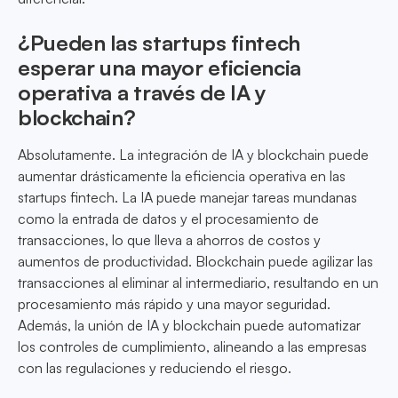
¿Pueden las startups fintech
esperar una mayor eficiencia
operativa a través de IA y
blockchain?
Absolutamente. La integración de IA y blockchain puede
aumentar drásticamente la eficiencia operativa en las
startups fintech. La IA puede manejar tareas mundanas
como la entrada de datos y el procesamiento de
transacciones, lo que lleva a ahorros de costos y
aumentos de productividad. Blockchain puede agilizar las
transacciones al eliminar al intermediario, resultando en un
procesamiento más rápido y una mayor seguridad.
Además, la unión de IA y blockchain puede automatizar
los controles de cumplimiento, alineando a las empresas
con las regulaciones y reduciendo el riesgo.