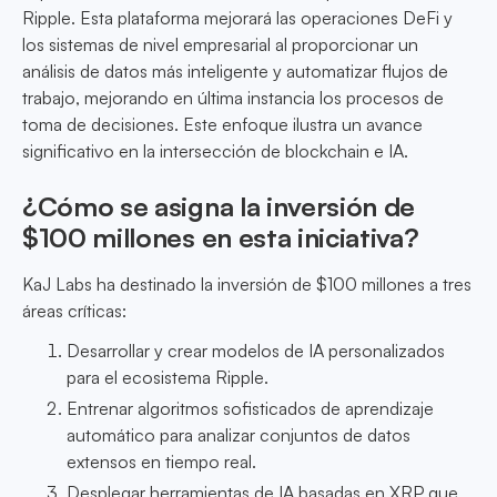
Ripple. Esta plataforma mejorará las operaciones DeFi y
los sistemas de nivel empresarial al proporcionar un
análisis de datos más inteligente y automatizar flujos de
trabajo, mejorando en última instancia los procesos de
toma de decisiones. Este enfoque ilustra un avance
significativo en la intersección de blockchain e IA.
¿Cómo se asigna la inversión de
$100 millones en esta iniciativa?
KaJ Labs ha destinado la inversión de $100 millones a tres
áreas críticas:
Desarrollar y crear modelos de IA personalizados
para el ecosistema Ripple.
Entrenar algoritmos sofisticados de aprendizaje
automático para analizar conjuntos de datos
extensos en tiempo real.
Desplegar herramientas de IA basadas en XRP que