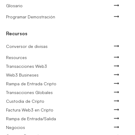
Glosario
Programar Demostración
Recursos
Conversor de divisas
Resources
Transacciones Web3
Web3 Busineses
Rampa de Entrada Cripto
Transacciones Globales
Custodia de Cripto
Factura Web3 en Cripto
Rampa de Entrada/Salida
Negocios