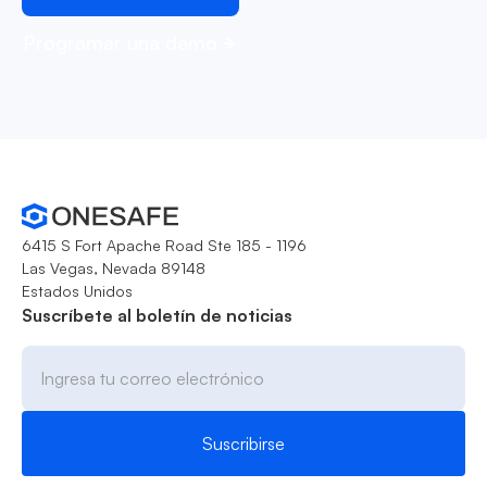
Programar una demo
6415 S Fort Apache Road Ste 185 - 1196
Las Vegas, Nevada 89148
Estados Unidos
Suscríbete al boletín de noticias