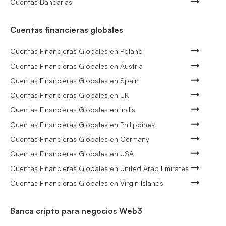
Cuentas Bancarias
Cuentas financieras globales
Cuentas Financieras Globales en Poland
Cuentas Financieras Globales en Austria
Cuentas Financieras Globales en Spain
Cuentas Financieras Globales en UK
Cuentas Financieras Globales en India
Cuentas Financieras Globales en Philippines
Cuentas Financieras Globales en Germany
Cuentas Financieras Globales en USA
Cuentas Financieras Globales en United Arab Emirates
Cuentas Financieras Globales en Virgin Islands
Banca cripto para negocios Web3