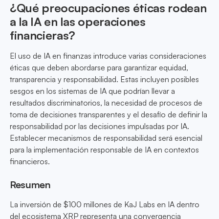
¿Qué preocupaciones éticas rodean
a la IA en las operaciones
financieras?
El uso de IA en finanzas introduce varias consideraciones
éticas que deben abordarse para garantizar equidad,
transparencia y responsabilidad. Estas incluyen posibles
sesgos en los sistemas de IA que podrían llevar a
resultados discriminatorios, la necesidad de procesos de
toma de decisiones transparentes y el desafío de definir la
responsabilidad por las decisiones impulsadas por IA.
Establecer mecanismos de responsabilidad será esencial
para la implementación responsable de IA en contextos
financieros.
Resumen
La inversión de $100 millones de KaJ Labs en IA dentro
del ecosistema XRP representa una convergencia