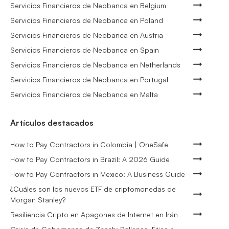
Servicios Financieros de Neobanca en Belgium
Servicios Financieros de Neobanca en Poland
Servicios Financieros de Neobanca en Austria
Servicios Financieros de Neobanca en Spain
Servicios Financieros de Neobanca en Netherlands
Servicios Financieros de Neobanca en Portugal
Servicios Financieros de Neobanca en Malta
Artículos destacados
How to Pay Contractors in Colombia | OneSafe
How to Pay Contractors in Brazil: A 2026 Guide
How to Pay Contractors in Mexico: A Business Guide
¿Cuáles son los nuevos ETF de criptomonedas de
Morgan Stanley?
Resiliencia Cripto en Apagones de Internet en Irán