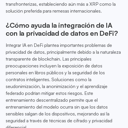
transfronterizas, estableciendo aún más a XRP como la
solución preferida para remesas internacionales.
¿Cómo ayuda la integración de IA
con la privacidad de datos en DeFi?
Integrar IA en DeFi plantea importantes problemas de
privacidad de datos, principalmente debido a la naturaleza
transparente de blockchain. Las principales
preocupaciones incluyen la exposición de datos
personales en libros públicos y la seguridad de los
contratos inteligentes. Soluciones como la
seudonimización, la anonimización y el aprendizaje
federado podrían mitigar estos riesgos. Este
entrenamiento descentralizado permite que el
entrenamiento del modelo ocurra sin que los datos
sensibles salgan de los dispositivos, mejorando así la
seguridad a través de técnicas de cifrado y privacidad
diferencial.