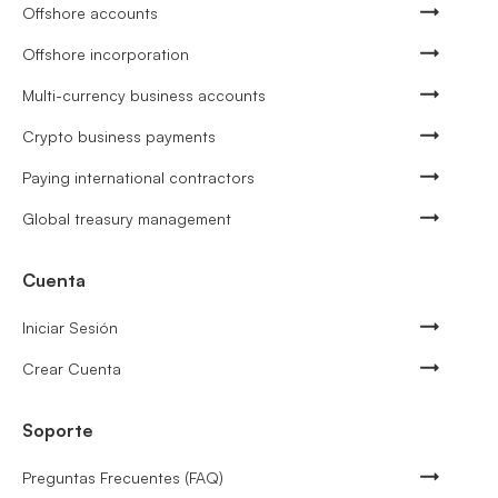
Offshore accounts
Offshore incorporation
Multi-currency business accounts
Crypto business payments
Paying international contractors
Global treasury management
Cuenta
Iniciar Sesión
Crear Cuenta
Soporte
Preguntas Frecuentes (FAQ)