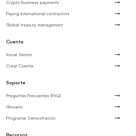
Crypto business payments
Paying international contractors
Global treasury management
Cuenta
Iniciar Sesión
Crear Cuenta
Soporte
Preguntas Frecuentes (FAQ)
Glosario
Programar Demostración
Recursos