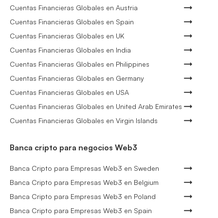
Cuentas Financieras Globales en Austria
Cuentas Financieras Globales en Spain
Cuentas Financieras Globales en UK
Cuentas Financieras Globales en India
Cuentas Financieras Globales en Philippines
Cuentas Financieras Globales en Germany
Cuentas Financieras Globales en USA
Cuentas Financieras Globales en United Arab Emirates
Cuentas Financieras Globales en Virgin Islands
Banca cripto para negocios Web3
Banca Cripto para Empresas Web3 en Sweden
Banca Cripto para Empresas Web3 en Belgium
Banca Cripto para Empresas Web3 en Poland
Banca Cripto para Empresas Web3 en Spain