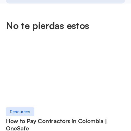
No te pierdas estos
Resources
How to Pay Contractors in Colombia |
OneSafe