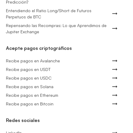
Predicción?
Entendiendo el Ratio Long/Short de Futuros
Perpetuos de BTC
Repensando las Recompras: Lo que Aprendimos de
Jupiter Exchange
Acepte pagos criptográficos
Recibe pagos en Avalanche
Recibe pagos en USDT
Recibe pagos en USDC
Recibe pagos en Solana
Recibe pagos en Ethereum
Recibe pagos en Bitcoin
Redes sociales
LinkedIn