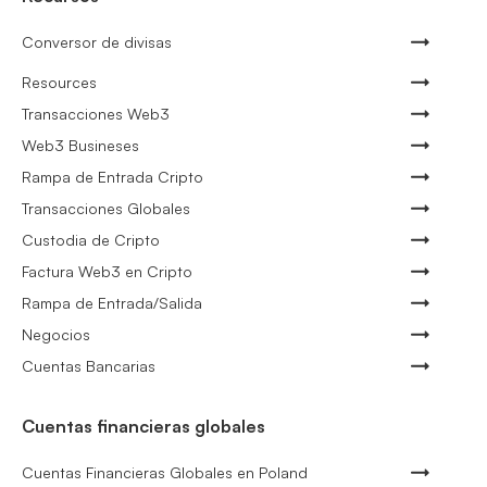
Conversor de divisas
Resources
Transacciones Web3
Web3 Busineses
Rampa de Entrada Cripto
Transacciones Globales
Custodia de Cripto
Factura Web3 en Cripto
Rampa de Entrada/Salida
Negocios
Cuentas Bancarias
Cuentas financieras globales
Cuentas Financieras Globales en Poland