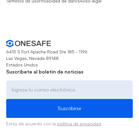
Términos de uso
Privacidad de datos
Aviso legal
6415 S Fort Apache Road Ste 185 - 1196
Las Vegas, Nevada 89148
Estados Unidos
Suscríbete al boletín de noticias
Estoy de acuerdo con la
política de privacidad