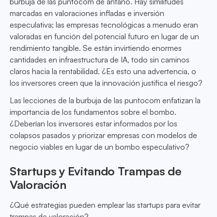
burbuja de las puntocom de antaño. Hay similitudes
marcadas en valoraciones infladas e inversión
especulativa; las empresas tecnológicas a menudo eran
valoradas en función del potencial futuro en lugar de un
rendimiento tangible. Se están invirtiendo enormes
cantidades en infraestructura de IA, todo sin caminos
claros hacia la rentabilidad. ¿Es esto una advertencia, o
los inversores creen que la innovación justifica el riesgo?
Las lecciones de la burbuja de las puntocom enfatizan la
importancia de los fundamentos sobre el bombo.
¿Deberían los inversores estar informados por los
colapsos pasados y priorizar empresas con modelos de
negocio viables en lugar de un bombo especulativo?
Startups y Evitando Trampas de
Valoración
¿Qué estrategias pueden emplear las startups para evitar
trampas de valoración?