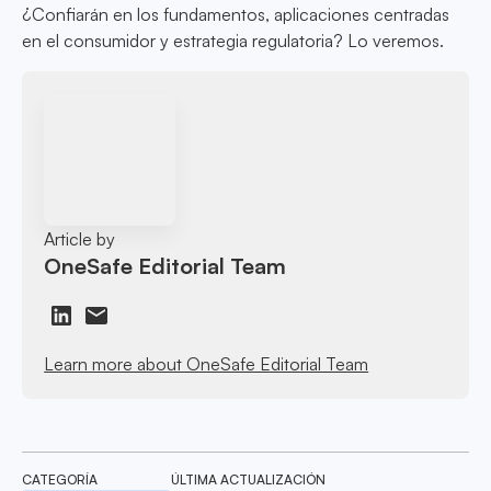
¿Confiarán en los fundamentos, aplicaciones centradas
en el consumidor y estrategia regulatoria? Lo veremos.
Article by
OneSafe Editorial Team
Learn more about OneSafe Editorial Team
CATEGORÍA
ÚLTIMA ACTUALIZACIÓN