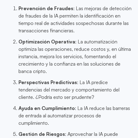
Prevención de Fraudes
: Las mejoras de detección
de fraudes de la IA permiten la identificación en
tiempo real de actividades sospechosas durante las
transacciones financieras.
Optimización Operativa
: La automatización
optimiza las operaciones, reduce costos y, en última
instancia, mejora los servicios, fomentando el
crecimiento y la confianza en las soluciones de
banca cripto.
Perspectivas Predictivas
: La IA predice
tendencias del mercado y comportamiento del
cliente. ¿Podría esto ser prudente?
Ayuda en Cumplimiento
: La IA reduce las barreras
de entrada al automatizar procesos de
cumplimiento.
Gestión de Riesgos
: Aprovechar la IA puede