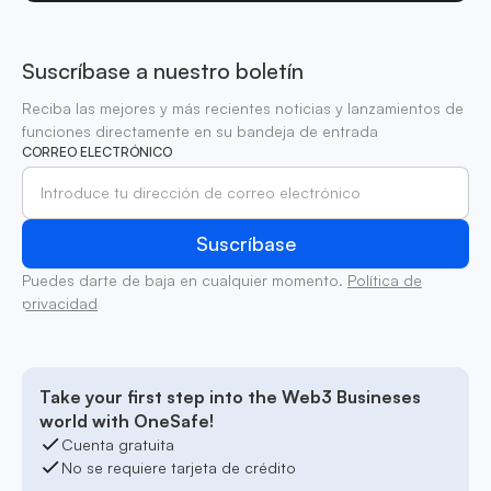
Suscríbase a nuestro boletín
Reciba las mejores y más recientes noticias y lanzamientos de
funciones directamente en su bandeja de entrada
CORREO ELECTRÓNICO
Puedes darte de baja en cualquier momento.
Política de
privacidad
Take your first step into the Web3 Busineses
world with OneSafe!
Cuenta gratuita
No se requiere tarjeta de crédito