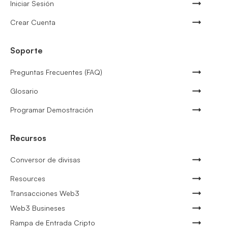
Iniciar Sesión
Crear Cuenta
Soporte
Preguntas Frecuentes (FAQ)
Glosario
Programar Demostración
Recursos
Conversor de divisas
Resources
Transacciones Web3
Web3 Busineses
Rampa de Entrada Cripto