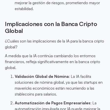
mejorar la gestión de riesgos, prometiendo mayor
estabilidad.
Implicaciones con la Banca Cripto
Global
¿Cuáles son las implicaciones de la IA para la banca cripto
global?
A medida que la IA continúa cambiando los entornos
financieros, refleja significativamente en la banca cripto
global.
Validación Global de Nómina
: La IA facilita
soluciones de nómina global, ya que las startups en
mavericks económicos están recurriendo a las
stablecoins para salarios.
Automatización de Pagos Empresariales
: La
automatización impulsada por IA puede mejorar la