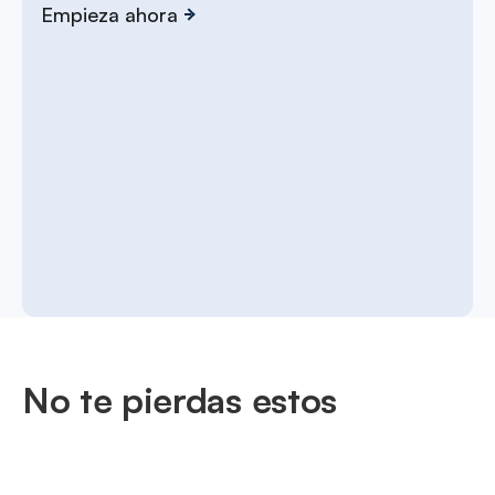
Empieza ahora
No te pierdas estos