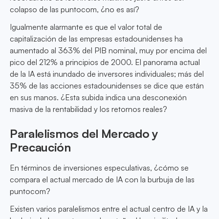
colapso de las puntocom, ¿no es así?
Igualmente alarmante es que el valor total de
capitalización de las empresas estadounidenses ha
aumentado al 363% del PIB nominal, muy por encima del
pico del 212% a principios de 2000. El panorama actual
de la IA está inundado de inversores individuales; más del
35% de las acciones estadounidenses se dice que están
en sus manos. ¿Esta subida indica una desconexión
masiva de la rentabilidad y los retornos reales?
Paralelismos del Mercado y
Precaución
En términos de inversiones especulativas, ¿cómo se
compara el actual mercado de IA con la burbuja de las
puntocom?
Existen varios paralelismos entre el actual centro de IA y la