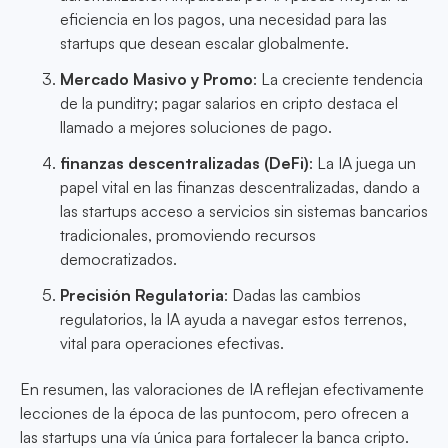
eficiencia en los pagos, una necesidad para las
startups que desean escalar globalmente.
Mercado Masivo y Promo
: La creciente tendencia
de la punditry; pagar salarios en cripto destaca el
llamado a mejores soluciones de pago.
finanzas descentralizadas (DeFi)
: La IA juega un
papel vital en las finanzas descentralizadas, dando a
las startups acceso a servicios sin sistemas bancarios
tradicionales, promoviendo recursos
democratizados.
Precisión Regulatoria
: Dadas las cambios
regulatorios, la IA ayuda a navegar estos terrenos,
vital para operaciones efectivas.
En resumen, las valoraciones de IA reflejan efectivamente
lecciones de la época de las puntocom, pero ofrecen a
las startups una vía única para fortalecer la banca cripto.