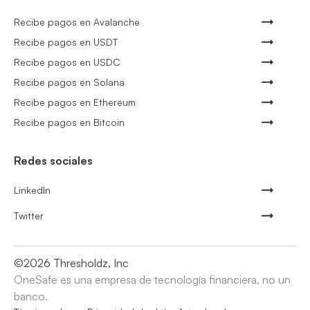
Recibe pagos en Avalanche
Recibe pagos en USDT
Recibe pagos en USDC
Recibe pagos en Solana
Recibe pagos en Ethereum
Recibe pagos en Bitcoin
Redes sociales
LinkedIn
Twitter
©
2026
Thresholdz, Inc
OneSafe es una empresa de tecnología financiera, no un
banco.