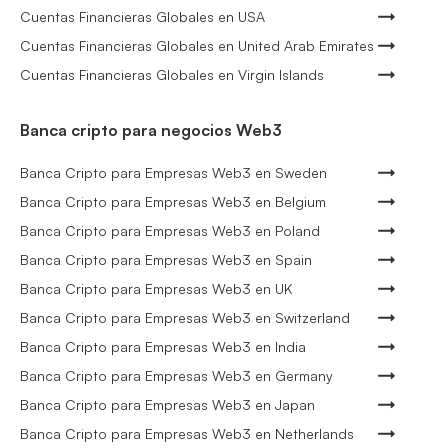
Cuentas Financieras Globales en USA
Cuentas Financieras Globales en United Arab Emirates
Cuentas Financieras Globales en Virgin Islands
Banca cripto para negocios Web3
Banca Cripto para Empresas Web3 en Sweden
Banca Cripto para Empresas Web3 en Belgium
Banca Cripto para Empresas Web3 en Poland
Banca Cripto para Empresas Web3 en Spain
Banca Cripto para Empresas Web3 en UK
Banca Cripto para Empresas Web3 en Switzerland
Banca Cripto para Empresas Web3 en India
Banca Cripto para Empresas Web3 en Germany
Banca Cripto para Empresas Web3 en Japan
Banca Cripto para Empresas Web3 en Netherlands