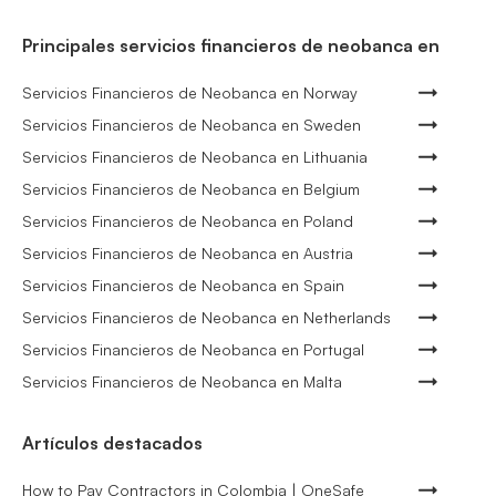
Principales servicios financieros de neobanca en
Servicios Financieros de Neobanca en Norway
Servicios Financieros de Neobanca en Sweden
Servicios Financieros de Neobanca en Lithuania
Servicios Financieros de Neobanca en Belgium
Servicios Financieros de Neobanca en Poland
Servicios Financieros de Neobanca en Austria
Servicios Financieros de Neobanca en Spain
Servicios Financieros de Neobanca en Netherlands
Servicios Financieros de Neobanca en Portugal
Servicios Financieros de Neobanca en Malta
Artículos destacados
How to Pay Contractors in Colombia | OneSafe