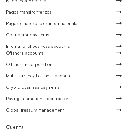
Neobanca Moderna
Pagos transfronterizos
Pagos empresariales internacionales
Contractor payments
International business accounts
Offshore accounts
Offshore incorporation
Multi-currency business accounts
Crypto business payments
Paying international contractors
Global treasury management
Cuenta