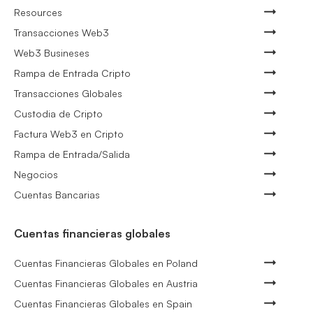
Resources
Transacciones Web3
Web3 Busineses
Rampa de Entrada Cripto
Transacciones Globales
Custodia de Cripto
Factura Web3 en Cripto
Rampa de Entrada/Salida
Negocios
Cuentas Bancarias
Cuentas financieras globales
Cuentas Financieras Globales en Poland
Cuentas Financieras Globales en Austria
Cuentas Financieras Globales en Spain