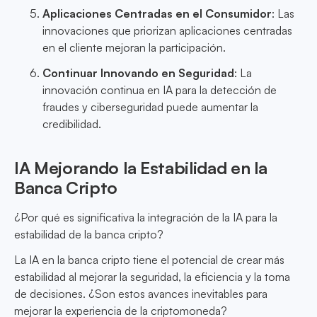
Aplicaciones Centradas en el Consumidor
: Las
innovaciones que priorizan aplicaciones centradas
en el cliente mejoran la participación.
Continuar Innovando en Seguridad
: La
innovación continua en IA para la detección de
fraudes y ciberseguridad puede aumentar la
credibilidad.
IA Mejorando la Estabilidad en la
Banca Cripto
¿Por qué es significativa la integración de la IA para la
estabilidad de la banca cripto?
La IA en la banca cripto tiene el potencial de crear más
estabilidad al mejorar la seguridad, la eficiencia y la toma
de decisiones. ¿Son estos avances inevitables para
mejorar la experiencia de la criptomoneda?