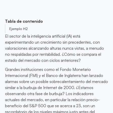
Tabla de contenido
Ejemplo H2
El sector de la inteligencia artificial (IA) está
experimentando un crecimiento sin precedentes, con
valoraciones alcanzando alturas nunca vistas, a menudo
no respaldadas por rentabilidad. ¿Cómo se compara el
estado del mercado con ciclos anteriores?
Grandes instituciones como el Fondo Monetario
Internacional (FMI) y el Banco de Inglaterra han lanzado
alarmas sobre un posible sobrecalentamiento del mercado
similar a la burbuja de Internet de 2000. ¿Estamos
observando otra fase de burbuja? Los indicadores
actuales del mercado, en particular la relación precio-
beneficio del S&P 500 que se acerca a 23, son un
recordatorio de los niveles máximos justo antes del