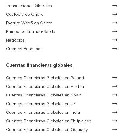
Transacciones Globales
Custodia de Cripto
Factura Web3 en Cripto
Rampa de Entrada/Salida
Negocios
Cuentas Bancarias
Cuentas financieras globales
Cuentas Financieras Globales en Poland
Cuentas Financieras Globales en Austria
Cuentas Financieras Globales en Spain
Cuentas Financieras Globales en UK
Cuentas Financieras Globales en India
Cuentas Financieras Globales en Philippines
Cuentas Financieras Globales en Germany