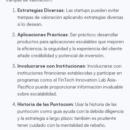
Estrategias Diversas
: Las startups pueden evitar
trampas de valoración aplicando estrategias diversas
si lo desean.
Aplicaciones Prácticas
: Ser práctico; desarrollar
productos para aplicaciones escalables que mejoren
la eficiencia, la seguridad y la experiencia del cliente
añade credibilidad y potencial de inversión.
Involucrarse con Instituciones
: Involucrarse con
instituciones financieras establecidas y participar en
programas como el FinTech Innovation Lab Asia-
Pacífico puede proporcionar información invaluable
sobre escalabilidad.
Historia de las Puntocom
: Usar la historia de las
puntocom como guía ayuda con la debida diligencia
y la estrategia a largo plazo; también es prudente
tener cuidado con la mentalidad de rebaño.