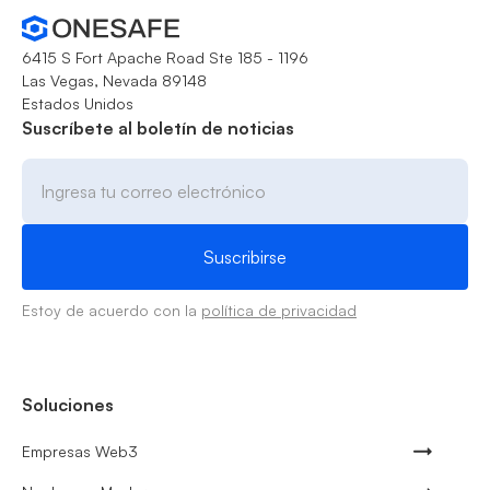
6415 S Fort Apache Road Ste 185 - 1196
Las Vegas, Nevada 89148
Estados Unidos
Suscríbete al boletín de noticias
Estoy de acuerdo con la
política de privacidad
Soluciones
Empresas Web3