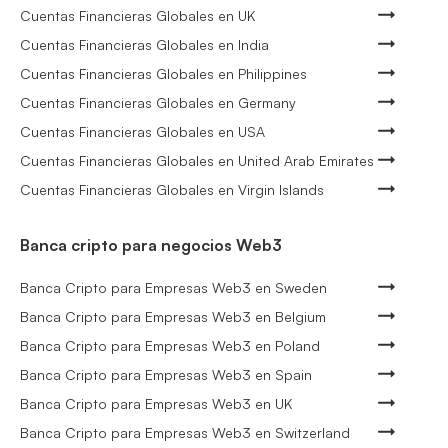
Cuentas Financieras Globales en UK
Cuentas Financieras Globales en India
Cuentas Financieras Globales en Philippines
Cuentas Financieras Globales en Germany
Cuentas Financieras Globales en USA
Cuentas Financieras Globales en United Arab Emirates
Cuentas Financieras Globales en Virgin Islands
Banca cripto para negocios Web3
Banca Cripto para Empresas Web3 en Sweden
Banca Cripto para Empresas Web3 en Belgium
Banca Cripto para Empresas Web3 en Poland
Banca Cripto para Empresas Web3 en Spain
Banca Cripto para Empresas Web3 en UK
Banca Cripto para Empresas Web3 en Switzerland