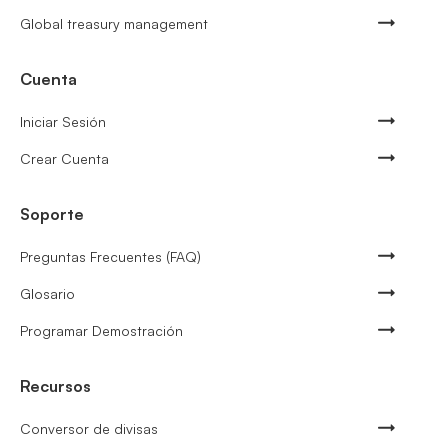
Global treasury management
Cuenta
Iniciar Sesión
Crear Cuenta
Soporte
Preguntas Frecuentes (FAQ)
Glosario
Programar Demostración
Recursos
Conversor de divisas