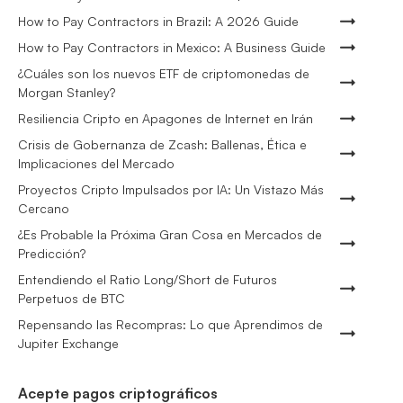
How to Pay Contractors in Brazil: A 2026 Guide
How to Pay Contractors in Mexico: A Business Guide
¿Cuáles son los nuevos ETF de criptomonedas de
Morgan Stanley?
Resiliencia Cripto en Apagones de Internet en Irán
Crisis de Gobernanza de Zcash: Ballenas, Ética e
Implicaciones del Mercado
Proyectos Cripto Impulsados por IA: Un Vistazo Más
Cercano
¿Es Probable la Próxima Gran Cosa en Mercados de
Predicción?
Entendiendo el Ratio Long/Short de Futuros
Perpetuos de BTC
Repensando las Recompras: Lo que Aprendimos de
Jupiter Exchange
Acepte pagos criptográficos