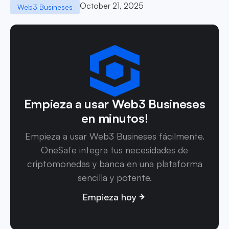
October 21, 2025
Web3 Busineses
Empieza a usar Web3 Busineses
en minutos!
Empieza a usar Web3 Busineses fácilmente.
OneSafe integra tus necesidades de
criptomonedas y banca en una plataforma
sencilla y potente.
Empieza hoy