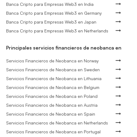
Banca Cripto para Empresas Web3 en India
Banca Cripto para Empresas Web3 en Germany
Banca Cripto para Empresas Web3 en Japan
Banca Cripto para Empresas Web3 en Netherlands
Principales servicios financieros de neobanca en
Servicios Financieros de Neobanca en Norway
Servicios Financieros de Neobanca en Sweden
Servicios Financieros de Neobanca en Lithuania
Servicios Financieros de Neobanca en Belgium
Servicios Financieros de Neobanca en Poland
Servicios Financieros de Neobanca en Austria
Servicios Financieros de Neobanca en Spain
Servicios Financieros de Neobanca en Netherlands
Servicios Financieros de Neobanca en Portugal