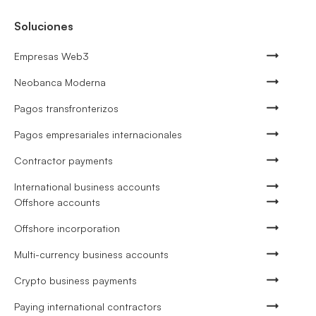
Soluciones
Empresas Web3
Neobanca Moderna
Pagos transfronterizos
Pagos empresariales internacionales
Contractor payments
International business accounts
Offshore accounts
Offshore incorporation
Multi-currency business accounts
Crypto business payments
Paying international contractors