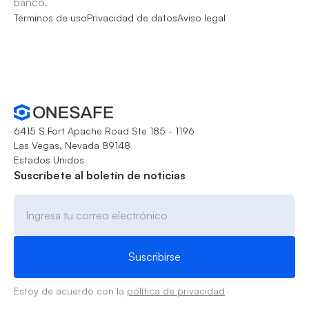
banco.
Términos de uso
Privacidad de datos
Aviso legal
6415 S Fort Apache Road Ste 185 - 1196
Las Vegas, Nevada 89148
Estados Unidos
Suscríbete al boletín de noticias
Estoy de acuerdo con la
política de privacidad