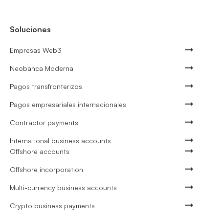
Soluciones
Empresas Web3
Neobanca Moderna
Pagos transfronterizos
Pagos empresariales internacionales
Contractor payments
International business accounts
Offshore accounts
Offshore incorporation
Multi-currency business accounts
Crypto business payments