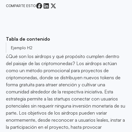
COMPARTE ESTO
Tabla de contenido
Ejemplo H2
¿Qué son los airdrops y qué propósito cumplen dentro
del paisaje de las criptomonedas? Los airdrops actúan
como un método promocional para proyectos de
criptomonedas, donde se distribuyen nuevos tokens de
forma gratuita para atraer atención y cultivar una
comunidad alrededor de la respectiva iniciativa. Esta
estrategia permite a las startups conectar con usuarios
potenciales sin requerir ninguna inversión monetaria de su
parte. Los objetivos de los airdrops pueden variar
enormemente, desde reconocer a usuarios leales, instar a
la participación en el proyecto, hasta provocar