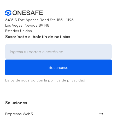
6415 S Fort Apache Road Ste 185 - 1196
Las Vegas, Nevada 89148
Estados Unidos
Suscríbete al boletín de noticias
Estoy de acuerdo con la
política de privacidad
Soluciones
Empresas Web3