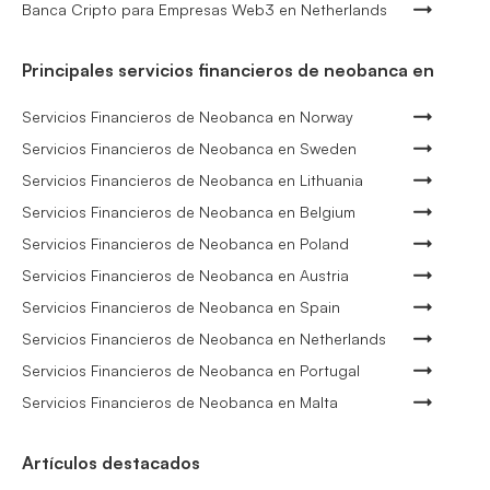
Banca Cripto para Empresas Web3 en Netherlands
Principales servicios financieros de neobanca en
Servicios Financieros de Neobanca en Norway
Servicios Financieros de Neobanca en Sweden
Servicios Financieros de Neobanca en Lithuania
Servicios Financieros de Neobanca en Belgium
Servicios Financieros de Neobanca en Poland
Servicios Financieros de Neobanca en Austria
Servicios Financieros de Neobanca en Spain
Servicios Financieros de Neobanca en Netherlands
Servicios Financieros de Neobanca en Portugal
Servicios Financieros de Neobanca en Malta
Artículos destacados