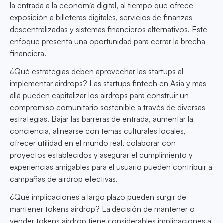
la entrada a la economía digital, al tiempo que ofrece
exposición a billeteras digitales, servicios de finanzas
descentralizadas y sistemas financieros alternativos. Este
enfoque presenta una oportunidad para cerrar la brecha
financiera.
¿Qué estrategias deben aprovechar las startups al
implementar airdrops? Las startups fintech en Asia y más
allá pueden capitalizar los airdrops para construir un
compromiso comunitario sostenible a través de diversas
estrategias. Bajar las barreras de entrada, aumentar la
conciencia, alinearse con temas culturales locales,
ofrecer utilidad en el mundo real, colaborar con
proyectos establecidos y asegurar el cumplimiento y
experiencias amigables para el usuario pueden contribuir a
campañas de airdrop efectivas.
¿Qué implicaciones a largo plazo pueden surgir de
mantener tokens airdrop? La decisión de mantener o
vender tokens airdrop tiene considerables implicaciones a