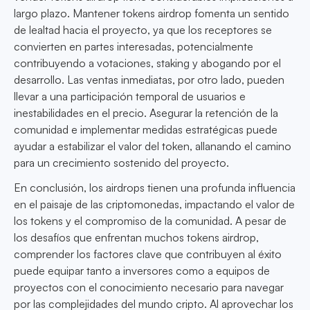
largo plazo. Mantener tokens airdrop fomenta un sentido
de lealtad hacia el proyecto, ya que los receptores se
convierten en partes interesadas, potencialmente
contribuyendo a votaciones, staking y abogando por el
desarrollo. Las ventas inmediatas, por otro lado, pueden
llevar a una participación temporal de usuarios e
inestabilidades en el precio. Asegurar la retención de la
comunidad e implementar medidas estratégicas puede
ayudar a estabilizar el valor del token, allanando el camino
para un crecimiento sostenido del proyecto.
En conclusión, los airdrops tienen una profunda influencia
en el paisaje de las criptomonedas, impactando el valor de
los tokens y el compromiso de la comunidad. A pesar de
los desafíos que enfrentan muchos tokens airdrop,
comprender los factores clave que contribuyen al éxito
puede equipar tanto a inversores como a equipos de
proyectos con el conocimiento necesario para navegar
por las complejidades del mundo cripto. Al aprovechar los