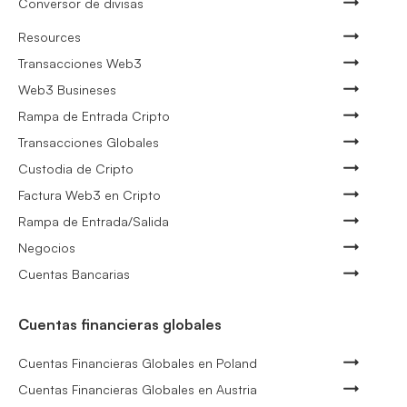
Conversor de divisas
Resources
Transacciones Web3
Web3 Busineses
Rampa de Entrada Cripto
Transacciones Globales
Custodia de Cripto
Factura Web3 en Cripto
Rampa de Entrada/Salida
Negocios
Cuentas Bancarias
Cuentas financieras globales
Cuentas Financieras Globales en Poland
Cuentas Financieras Globales en Austria