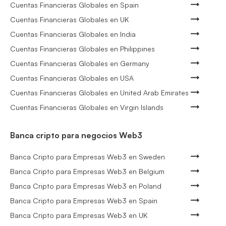
Cuentas Financieras Globales en Spain
Cuentas Financieras Globales en UK
Cuentas Financieras Globales en India
Cuentas Financieras Globales en Philippines
Cuentas Financieras Globales en Germany
Cuentas Financieras Globales en USA
Cuentas Financieras Globales en United Arab Emirates
Cuentas Financieras Globales en Virgin Islands
Banca cripto para negocios Web3
Banca Cripto para Empresas Web3 en Sweden
Banca Cripto para Empresas Web3 en Belgium
Banca Cripto para Empresas Web3 en Poland
Banca Cripto para Empresas Web3 en Spain
Banca Cripto para Empresas Web3 en UK