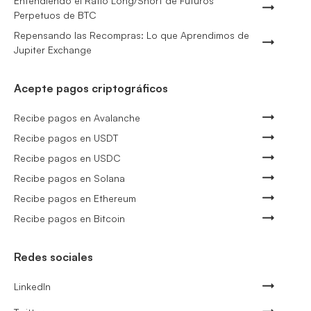
Entendiendo el Ratio Long/Short de Futuros
Perpetuos de BTC
Repensando las Recompras: Lo que Aprendimos de
Jupiter Exchange
Acepte pagos criptográficos
Recibe pagos en Avalanche
Recibe pagos en USDT
Recibe pagos en USDC
Recibe pagos en Solana
Recibe pagos en Ethereum
Recibe pagos en Bitcoin
Redes sociales
LinkedIn