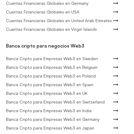
Cuentas Financieras Globales en Germany
Cuentas Financieras Globales en USA
Cuentas Financieras Globales en United Arab Emirates
Cuentas Financieras Globales en Virgin Islands
Banca cripto para negocios Web3
Banca Cripto para Empresas Web3 en Sweden
Banca Cripto para Empresas Web3 en Belgium
Banca Cripto para Empresas Web3 en Poland
Banca Cripto para Empresas Web3 en Spain
Banca Cripto para Empresas Web3 en UK
Banca Cripto para Empresas Web3 en Switzerland
Banca Cripto para Empresas Web3 en India
Banca Cripto para Empresas Web3 en Germany
Banca Cripto para Empresas Web3 en Japan