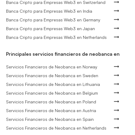
Banca Cripto para Empresas Web3 en Switzerland
Banca Cripto para Empresas Web3 en India
Banca Cripto para Empresas Web3 en Germany
Banca Cripto para Empresas Web3 en Japan
Banca Cripto para Empresas Web3 en Netherlands
Principales servicios financieros de neobanca en
Servicios Financieros de Neobanca en Norway
Servicios Financieros de Neobanca en Sweden
Servicios Financieros de Neobanca en Lithuania
Servicios Financieros de Neobanca en Belgium
Servicios Financieros de Neobanca en Poland
Servicios Financieros de Neobanca en Austria
Servicios Financieros de Neobanca en Spain
Servicios Financieros de Neobanca en Netherlands