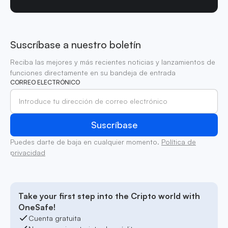
Suscríbase a nuestro boletín
Reciba las mejores y más recientes noticias y lanzamientos de
funciones directamente en su bandeja de entrada
CORREO ELECTRÓNICO
Puedes darte de baja en cualquier momento.
Política de
privacidad
Take your first step into the Cripto world with
OneSafe!
Cuenta gratuita