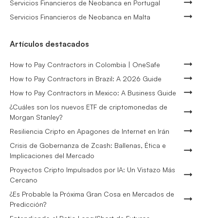
Servicios Financieros de Neobanca en Portugal
Servicios Financieros de Neobanca en Malta
Artículos destacados
How to Pay Contractors in Colombia | OneSafe
How to Pay Contractors in Brazil: A 2026 Guide
How to Pay Contractors in Mexico: A Business Guide
¿Cuáles son los nuevos ETF de criptomonedas de
Morgan Stanley?
Resiliencia Cripto en Apagones de Internet en Irán
Crisis de Gobernanza de Zcash: Ballenas, Ética e
Implicaciones del Mercado
Proyectos Cripto Impulsados por IA: Un Vistazo Más
Cercano
¿Es Probable la Próxima Gran Cosa en Mercados de
Predicción?