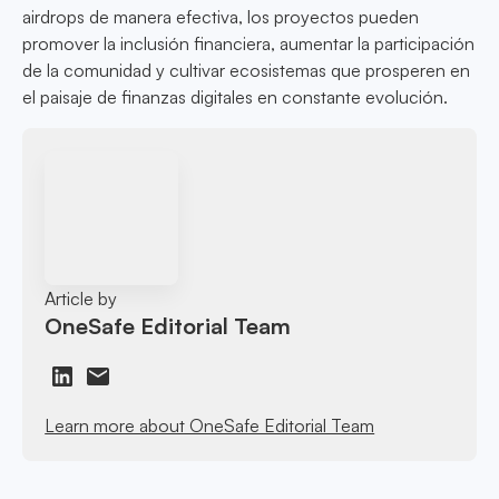
airdrops de manera efectiva, los proyectos pueden
promover la inclusión financiera, aumentar la participación
de la comunidad y cultivar ecosistemas que prosperen en
el paisaje de finanzas digitales en constante evolución.
Article by
OneSafe Editorial Team
Learn more about OneSafe Editorial Team