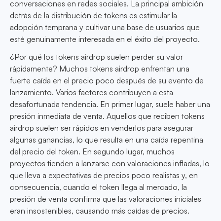
conversaciones en redes sociales. La principal ambición
detrás de la distribución de tokens es estimular la
adopción temprana y cultivar una base de usuarios que
esté genuinamente interesada en el éxito del proyecto.
¿Por qué los tokens airdrop suelen perder su valor
rápidamente? Muchos tokens airdrop enfrentan una
fuerte caída en el precio poco después de su evento de
lanzamiento. Varios factores contribuyen a esta
desafortunada tendencia. En primer lugar, suele haber una
presión inmediata de venta. Aquellos que reciben tokens
airdrop suelen ser rápidos en venderlos para asegurar
algunas ganancias, lo que resulta en una caída repentina
del precio del token. En segundo lugar, muchos
proyectos tienden a lanzarse con valoraciones infladas, lo
que lleva a expectativas de precios poco realistas y, en
consecuencia, cuando el token llega al mercado, la
presión de venta confirma que las valoraciones iniciales
eran insostenibles, causando más caídas de precios.