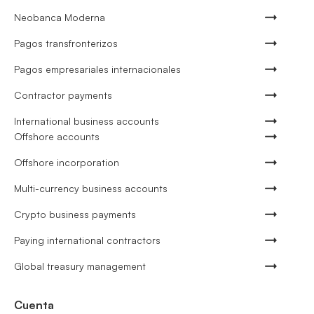
Neobanca Moderna
Pagos transfronterizos
Pagos empresariales internacionales
Contractor payments
International business accounts
Offshore accounts
Offshore incorporation
Multi-currency business accounts
Crypto business payments
Paying international contractors
Global treasury management
Cuenta