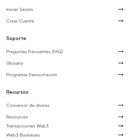
Iniciar Sesión
Crear Cuenta
Soporte
Preguntas Frecuentes (FAQ)
Glosario
Programar Demostración
Recursos
Conversor de divisas
Resources
Transacciones Web3
Web3 Busineses