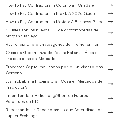
How to Pay Contractors in Colombia | OneSafe
How to Pay Contractors in Brazil: A 2026 Guide
How to Pay Contractors in Mexico: A Business Guide
¿Cuáles son los nuevos ETF de criptomonedas de
Morgan Stanley?
Resiliencia Cripto en Apagones de Internet en Irán
Crisis de Gobernanza de Zcash: Ballenas, Ética e
Implicaciones del Mercado
Proyectos Cripto Impulsados por IA: Un Vistazo Más
Cercano
¿Es Probable la Próxima Gran Cosa en Mercados de
Predicción?
Entendiendo el Ratio Long/Short de Futuros
Perpetuos de BTC
Repensando las Recompras: Lo que Aprendimos de
Jupiter Exchange