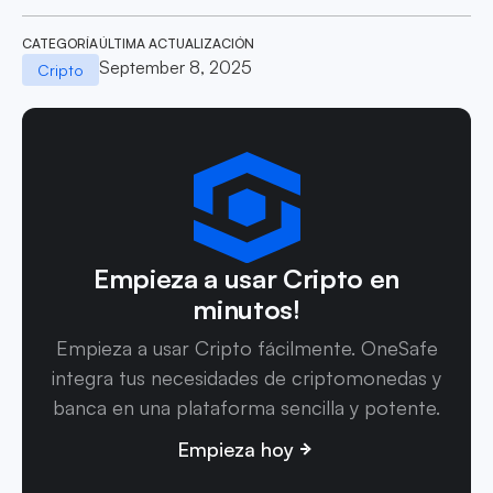
CATEGORÍA
ÚLTIMA ACTUALIZACIÓN
September 8, 2025
Cripto
Empieza a usar Cripto en
minutos!
Empieza a usar Cripto fácilmente. OneSafe
integra tus necesidades de criptomonedas y
banca en una plataforma sencilla y potente.
Empieza hoy