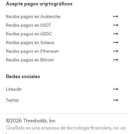
Acepte pagos criptográficos
Recibe pagos en Avalanche
Recibe pagos en USDT
Recibe pagos en USDC
Recibe pagos en Solana
Recibe pagos en Ethereum
Recibe pagos en Bitcoin
Redes sociales
LinkedIn
Twitter
©
2026
Thresholdz, Inc
OneSafe es una empresa de tecnología financiera, no un