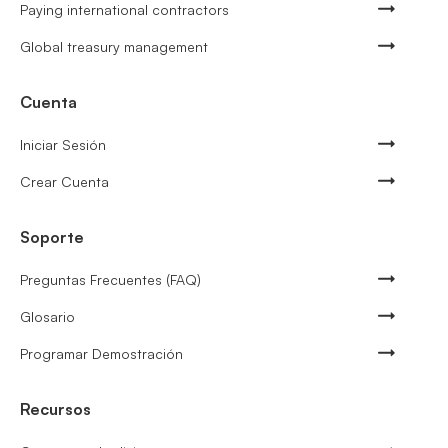
Paying international contractors
Global treasury management
Cuenta
Iniciar Sesión
Crear Cuenta
Soporte
Preguntas Frecuentes (FAQ)
Glosario
Programar Demostración
Recursos