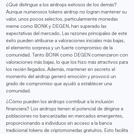
¿Qué distingue a los airdrops exitosos de los demás?
Aunque numerosos tokens airdrop no logran mantener su
valor, unos pocos selectos, particularmente monedas
meme como BONK y DEGEN, han superado las
expectativas del mercado. Las razones principales de este
éxito pueden atribuirse a valoraciones iniciales más bajas,
el elemento sorpresa y un fuerte compromiso de la
comunidad. Tanto BONK como DEGEN comenzaron con
valoraciones más bajas, lo que los hizo más atractivos para
los recién llegados. Además, mantener en secreto el
momento del airdrop generó emoción y provocó un
grado de compromiso que ayudó a establecer una
comunidad.
¿Cómo pueden los airdrops contribuir a la inclusión
financiera? Los airdrops tienen el potencial de dirigirse a
poblaciones no bancarizadas en mercados emergentes,
proporcionando a individuos sin acceso a la banca
tradicional tokens de criptomonedas gratuitos. Esto facilita