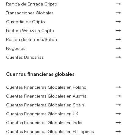
Rampa de Entrada Cripto
Transacciones Globales
Custodia de Cripto
Factura Web3 en Cripto
Rampa de Entrada/Salida
Negocios
Cuentas Bancarias
Cuentas financieras globales
Cuentas Financieras Globales en Poland
Cuentas Financieras Globales en Austria
Cuentas Financieras Globales en Spain
Cuentas Financieras Globales en UK
Cuentas Financieras Globales en India
Cuentas Financieras Globales en Philippines