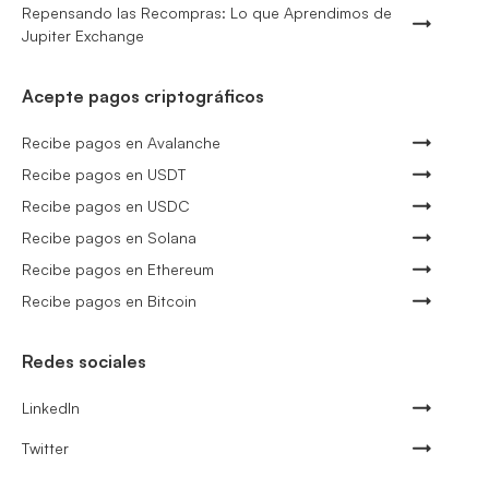
Repensando las Recompras: Lo que Aprendimos de
Jupiter Exchange
Acepte pagos criptográficos
Recibe pagos en Avalanche
Recibe pagos en USDT
Recibe pagos en USDC
Recibe pagos en Solana
Recibe pagos en Ethereum
Recibe pagos en Bitcoin
Redes sociales
LinkedIn
Twitter