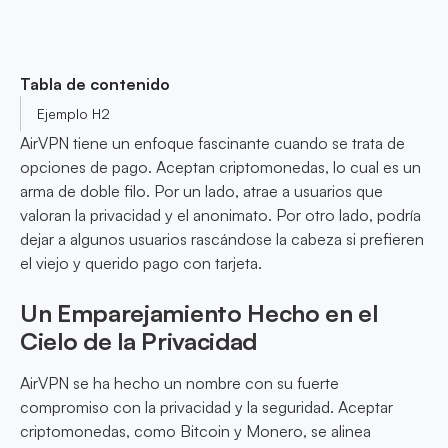
Tabla de contenido
Ejemplo H2
AirVPN tiene un enfoque fascinante cuando se trata de
opciones de pago. Aceptan criptomonedas, lo cual es un
arma de doble filo. Por un lado, atrae a usuarios que
valoran la privacidad y el anonimato. Por otro lado, podría
dejar a algunos usuarios rascándose la cabeza si prefieren
el viejo y querido pago con tarjeta.
Un Emparejamiento Hecho en el
Cielo de la Privacidad
AirVPN se ha hecho un nombre con su fuerte
compromiso con la privacidad y la seguridad. Aceptar
criptomonedas, como Bitcoin y Monero, se alinea