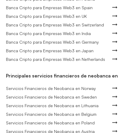
Banca Cripto para Empresas Web3 en Spain
Banca Cripto para Empresas Web3 en UK
Banca Cripto para Empresas Web3 en Switzerland
Banca Cripto para Empresas Web3 en India
Banca Cripto para Empresas Web3 en Germany
Banca Cripto para Empresas Web3 en Japan
Banca Cripto para Empresas Web3 en Netherlands
Principales servicios financieros de neobanca en
Servicios Financieros de Neobanca en Norway
Servicios Financieros de Neobanca en Sweden
Servicios Financieros de Neobanca en Lithuania
Servicios Financieros de Neobanca en Belgium
Servicios Financieros de Neobanca en Poland
Servicios Financieros de Neobanca en Austria