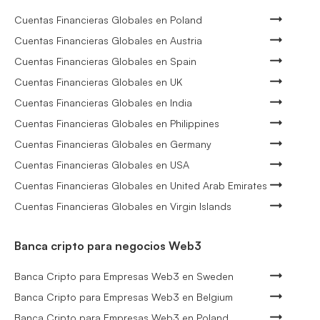
Cuentas Financieras Globales en Poland
Cuentas Financieras Globales en Austria
Cuentas Financieras Globales en Spain
Cuentas Financieras Globales en UK
Cuentas Financieras Globales en India
Cuentas Financieras Globales en Philippines
Cuentas Financieras Globales en Germany
Cuentas Financieras Globales en USA
Cuentas Financieras Globales en United Arab Emirates
Cuentas Financieras Globales en Virgin Islands
Banca cripto para negocios Web3
Banca Cripto para Empresas Web3 en Sweden
Banca Cripto para Empresas Web3 en Belgium
Banca Cripto para Empresas Web3 en Poland