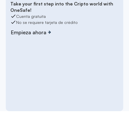
Take your first step into the Cripto world with
OneSafe!
Cuenta gratuita
No se requiere tarjeta de crédito
Empieza ahora