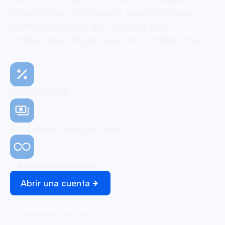
esfuerzo y de forma segura, nuestro proceso
optimizado asegura que tu cuenta esté
configurada y lista para usar, sin complicaciones.
0% de comisión
No se requiere tarjeta de crédito
Transacciones ilimitadas
Abrir una cuenta
Programar una demo