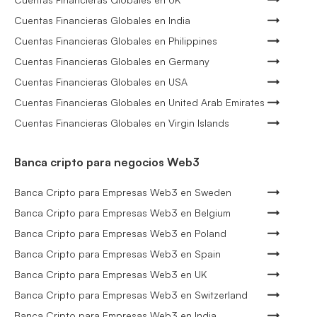
Cuentas Financieras Globales en India
Cuentas Financieras Globales en Philippines
Cuentas Financieras Globales en Germany
Cuentas Financieras Globales en USA
Cuentas Financieras Globales en United Arab Emirates
Cuentas Financieras Globales en Virgin Islands
Banca cripto para negocios Web3
Banca Cripto para Empresas Web3 en Sweden
Banca Cripto para Empresas Web3 en Belgium
Banca Cripto para Empresas Web3 en Poland
Banca Cripto para Empresas Web3 en Spain
Banca Cripto para Empresas Web3 en UK
Banca Cripto para Empresas Web3 en Switzerland
Banca Cripto para Empresas Web3 en India