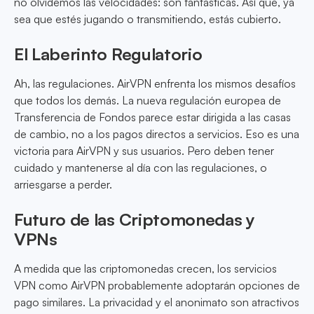
no olvidemos las velocidades: son fantásticas. Así que, ya
sea que estés jugando o transmitiendo, estás cubierto.
El Laberinto Regulatorio
Ah, las regulaciones. AirVPN enfrenta los mismos desafíos
que todos los demás. La nueva regulación europea de
Transferencia de Fondos parece estar dirigida a las casas
de cambio, no a los pagos directos a servicios. Eso es una
victoria para AirVPN y sus usuarios. Pero deben tener
cuidado y mantenerse al día con las regulaciones, o
arriesgarse a perder.
Futuro de las Criptomonedas y
VPNs
A medida que las criptomonedas crecen, los servicios
VPN como AirVPN probablemente adoptarán opciones de
pago similares. La privacidad y el anonimato son atractivos