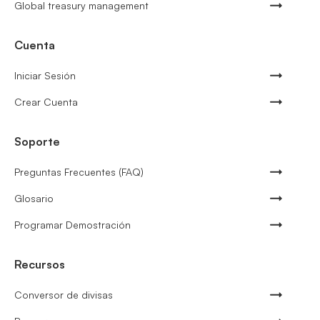
Global treasury management
Cuenta
Iniciar Sesión
Crear Cuenta
Soporte
Preguntas Frecuentes (FAQ)
Glosario
Programar Demostración
Recursos
Conversor de divisas