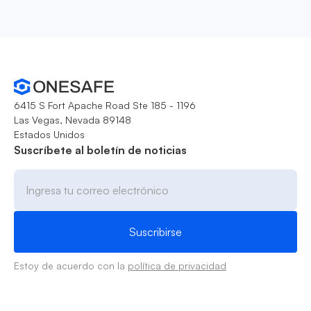
6415 S Fort Apache Road Ste 185 - 1196
Las Vegas, Nevada 89148
Estados Unidos
Suscríbete al boletín de noticias
Estoy de acuerdo con la
política de privacidad