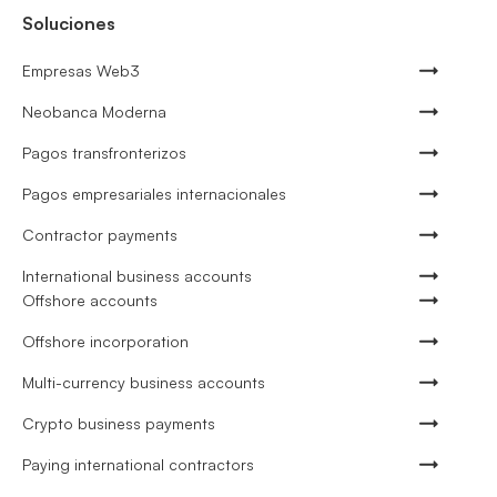
Soluciones
Empresas Web3
Neobanca Moderna
Pagos transfronterizos
Pagos empresariales internacionales
Contractor payments
International business accounts
Offshore accounts
Offshore incorporation
Multi-currency business accounts
Crypto business payments
Paying international contractors