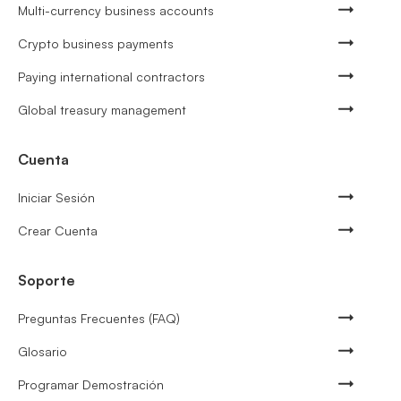
Multi-currency business accounts
Crypto business payments
Paying international contractors
Global treasury management
Cuenta
Iniciar Sesión
Crear Cuenta
Soporte
Preguntas Frecuentes (FAQ)
Glosario
Programar Demostración