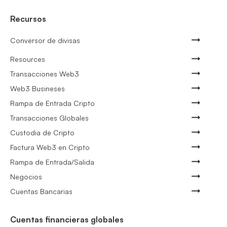
Recursos
Conversor de divisas
Resources
Transacciones Web3
Web3 Busineses
Rampa de Entrada Cripto
Transacciones Globales
Custodia de Cripto
Factura Web3 en Cripto
Rampa de Entrada/Salida
Negocios
Cuentas Bancarias
Cuentas financieras globales