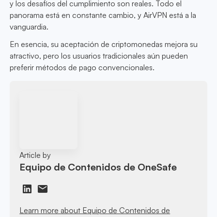
y los desafíos del cumplimiento son reales. Todo el
panorama está en constante cambio, y AirVPN está a la
vanguardia.
En esencia, su aceptación de criptomonedas mejora su
atractivo, pero los usuarios tradicionales aún pueden
preferir métodos de pago convencionales.
Article by
Equipo de Contenidos de OneSafe
Learn more about Equipo de Contenidos de