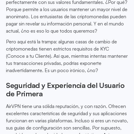
perfectamente con sus valores fundamentales. ¿Por qué?
Porque permite a los usuarios mantener un mayor nivel de
anonimato. Los entusiastas de las criptomonedas pueden
pagar sin revelar su información personal. Y en el mundo
actual, ¿no es eso lo que todos queremos?
Pero aquí está la trampa: algunas casas de cambio de
criptomonedas tienen estrictos requisitos de KYC
(Conoce a tu Cliente). Así que, mientras intentas mantener
tus transacciones privadas, podrías exponerte
inadvertidamente. Es un poco irónico, ¿no?
Seguridad y Experiencia del Usuario
de Primera
AirVPN tiene una sólida reputación, y con razón. Ofrecen
excelentes características de seguridad y sus aplicaciones
funcionan en varias plataformas. Incluso si eres un novato,
sus guías de configuración son sencillas. Por supuesto,