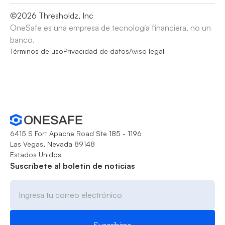
©
2026
Thresholdz, Inc
OneSafe es una empresa de tecnología financiera, no un
banco.
Términos de uso
Privacidad de datos
Aviso legal
6415 S Fort Apache Road Ste 185 - 1196
Las Vegas, Nevada 89148
Estados Unidos
Suscríbete al boletín de noticias