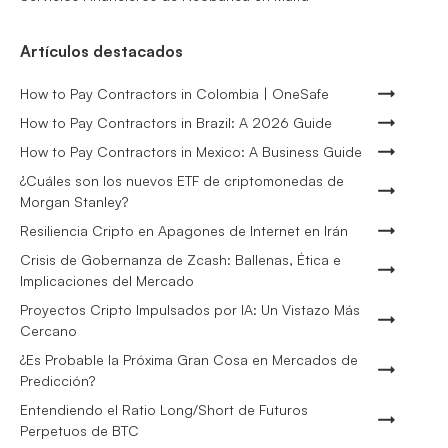
Artículos destacados
How to Pay Contractors in Colombia | OneSafe
How to Pay Contractors in Brazil: A 2026 Guide
How to Pay Contractors in Mexico: A Business Guide
¿Cuáles son los nuevos ETF de criptomonedas de
Morgan Stanley?
Resiliencia Cripto en Apagones de Internet en Irán
Crisis de Gobernanza de Zcash: Ballenas, Ética e
Implicaciones del Mercado
Proyectos Cripto Impulsados por IA: Un Vistazo Más
Cercano
¿Es Probable la Próxima Gran Cosa en Mercados de
Predicción?
Entendiendo el Ratio Long/Short de Futuros
Perpetuos de BTC