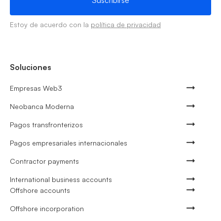
Estoy de acuerdo con la
política de privacidad
Soluciones
Empresas Web3
Neobanca Moderna
Pagos transfronterizos
Pagos empresariales internacionales
Contractor payments
International business accounts
Offshore accounts
Offshore incorporation