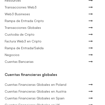
Resources
Transacciones Web3
Web3 Busineses
Rampa de Entrada Cripto
Transacciones Globales
Custodia de Cripto
Factura Web3 en Cripto
Rampa de Entrada/Salida
Negocios
Cuentas Bancarias
Cuentas financieras globales
Cuentas Financieras Globales en Poland
Cuentas Financieras Globales en Austria
Cuentas Financieras Globales en Spain
Cuentas Financieras Globales en UK