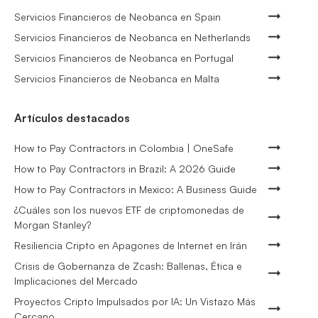
Servicios Financieros de Neobanca en Spain
Servicios Financieros de Neobanca en Netherlands
Servicios Financieros de Neobanca en Portugal
Servicios Financieros de Neobanca en Malta
Artículos destacados
How to Pay Contractors in Colombia | OneSafe
How to Pay Contractors in Brazil: A 2026 Guide
How to Pay Contractors in Mexico: A Business Guide
¿Cuáles son los nuevos ETF de criptomonedas de
Morgan Stanley?
Resiliencia Cripto en Apagones de Internet en Irán
Crisis de Gobernanza de Zcash: Ballenas, Ética e
Implicaciones del Mercado
Proyectos Cripto Impulsados por IA: Un Vistazo Más
Cercano