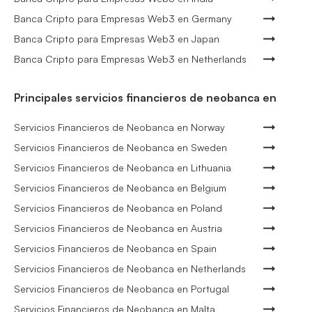
Banca Cripto para Empresas Web3 en Germany
Banca Cripto para Empresas Web3 en Japan
Banca Cripto para Empresas Web3 en Netherlands
Principales servicios financieros de neobanca en
Servicios Financieros de Neobanca en Norway
Servicios Financieros de Neobanca en Sweden
Servicios Financieros de Neobanca en Lithuania
Servicios Financieros de Neobanca en Belgium
Servicios Financieros de Neobanca en Poland
Servicios Financieros de Neobanca en Austria
Servicios Financieros de Neobanca en Spain
Servicios Financieros de Neobanca en Netherlands
Servicios Financieros de Neobanca en Portugal
Servicios Financieros de Neobanca en Malta