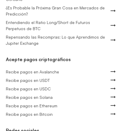
¿Es Probable la Próxima Gran Cosa en Mercados de
Predicción?
Entendiendo el Ratio Long/Short de Futuros
Perpetuos de BTC
Repensando las Recompras: Lo que Aprendimos de
Jupiter Exchange
Acepte pagos criptográficos
Recibe pagos en Avalanche
Recibe pagos en USDT
Recibe pagos en USDC
Recibe pagos en Solana
Recibe pagos en Ethereum
Recibe pagos en Bitcoin
Redes sociales