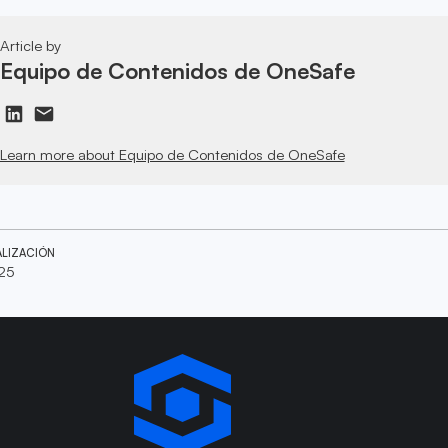
Article by
Equipo de Contenidos de OneSafe
Learn more about Equipo de Contenidos de OneSafe
ALIZACIÓN
025