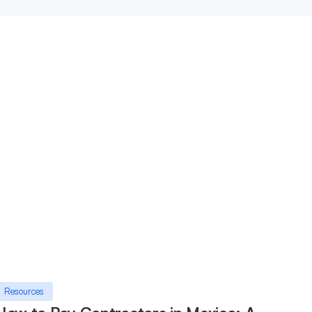
Resources