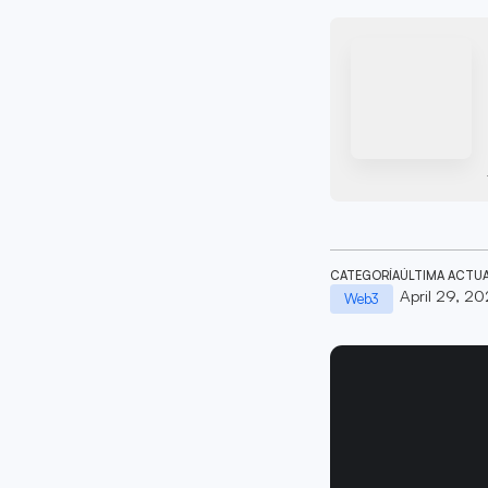
CATEGORÍA
ÚLTIMA ACTU
April 29, 2
Web3