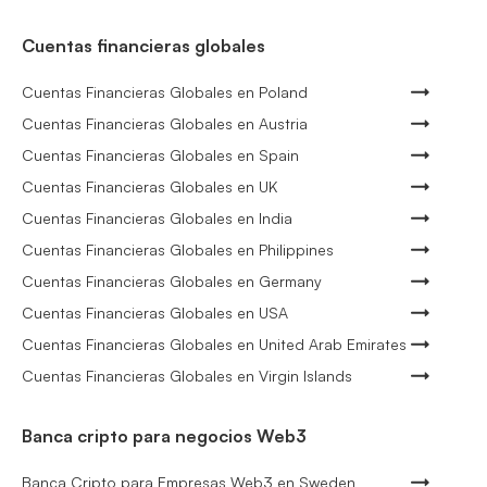
Cuentas financieras globales
Cuentas Financieras Globales en Poland
Cuentas Financieras Globales en Austria
Cuentas Financieras Globales en Spain
Cuentas Financieras Globales en UK
Cuentas Financieras Globales en India
Cuentas Financieras Globales en Philippines
Cuentas Financieras Globales en Germany
Cuentas Financieras Globales en USA
Cuentas Financieras Globales en United Arab Emirates
Cuentas Financieras Globales en Virgin Islands
Banca cripto para negocios Web3
Banca Cripto para Empresas Web3 en Sweden