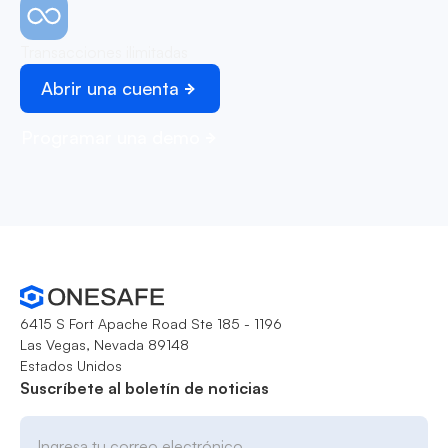
Transacciones ilimitadas
Abrir una cuenta
Programar una demo
6415 S Fort Apache Road Ste 185 - 1196
Las Vegas, Nevada 89148
Estados Unidos
Suscríbete al boletín de noticias