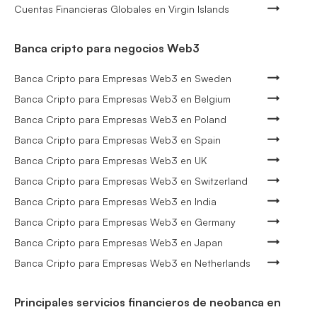
Cuentas Financieras Globales en Virgin Islands
Banca cripto para negocios Web3
Banca Cripto para Empresas Web3 en Sweden
Banca Cripto para Empresas Web3 en Belgium
Banca Cripto para Empresas Web3 en Poland
Banca Cripto para Empresas Web3 en Spain
Banca Cripto para Empresas Web3 en UK
Banca Cripto para Empresas Web3 en Switzerland
Banca Cripto para Empresas Web3 en India
Banca Cripto para Empresas Web3 en Germany
Banca Cripto para Empresas Web3 en Japan
Banca Cripto para Empresas Web3 en Netherlands
Principales servicios financieros de neobanca en