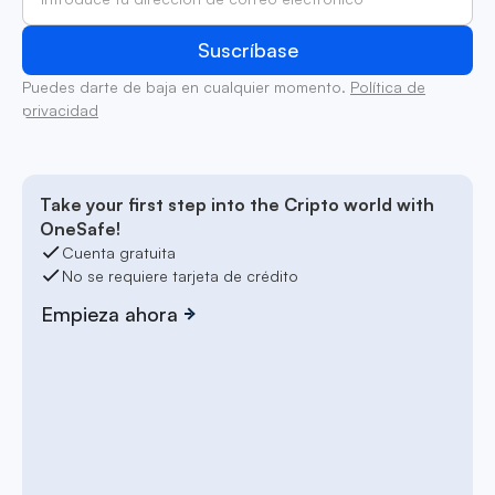
Puedes darte de baja en cualquier momento.
Política de
privacidad
Take your first step into the Cripto world with
OneSafe!
Cuenta gratuita
No se requiere tarjeta de crédito
Empieza ahora