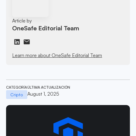
Article by
OneSafe Editorial Team
Learn more about OneSafe Editorial Team
CATEGORÍA
ÚLTIMA ACTUALIZACIÓN
August 1, 2025
Cripto