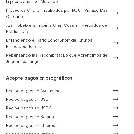
Implicaciones del Mercado
Proyectos Cripto Impulsados por IA: Un Vistazo Más
Cercano
¿Es Probable la Próxima Gran Cosa en Mercados de
Predicción?
Entendiendo el Ratio Long/Short de Futuros
Perpetuos de BTC
Repensando las Recompras: Lo que Aprendimos de
Jupiter Exchange
Acepte pagos criptográficos
Recibe pagos en Avalanche
Recibe pagos en USDT
Recibe pagos en USDC
Recibe pagos en Solana
Recibe pagos en Ethereum
Recibe pagos en Bitcoin