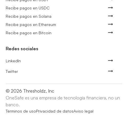
Recibe pagos en USDC
Recibe pagos en Solana
Recibe pagos en Ethereum
Recibe pagos en Bitcoin
Redes sociales
LinkedIn
Twitter
©
2026
Thresholdz, Inc
OneSafe es una empresa de tecnología financiera, no un
banco.
Términos de uso
Privacidad de datos
Aviso legal