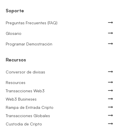
Soporte
Preguntas Frecuentes (FAQ)
Glosario
Programar Demostración
Recursos
Conversor de divisas
Resources
Transacciones Web3
Web3 Busineses
Rampa de Entrada Cripto
Transacciones Globales
Custodia de Cripto