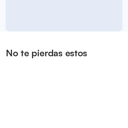
No te pierdas estos