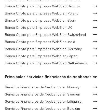
Banca Cripto para Empresas Web3 en Belgium
Banca Cripto para Empresas Web3 en Poland
Banca Cripto para Empresas Web3 en Spain
Banca Cripto para Empresas Web3 en UK
Banca Cripto para Empresas Web3 en Switzerland
Banca Cripto para Empresas Web3 en India
Banca Cripto para Empresas Web3 en Germany
Banca Cripto para Empresas Web3 en Japan
Banca Cripto para Empresas Web3 en Netherlands
Principales servicios financieros de neobanca en
Servicios Financieros de Neobanca en Norway
Servicios Financieros de Neobanca en Sweden
Servicios Financieros de Neobanca en Lithuania
Servicios Financieros de Neobanca en Belgium