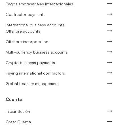
Pagos empresariales internacionales
Contractor payments
International business accounts
Offshore accounts
Offshore incorporation
Multi-currency business accounts
Crypto business payments
Paying international contractors
Global treasury management
Cuenta
Iniciar Sesión
Crear Cuenta