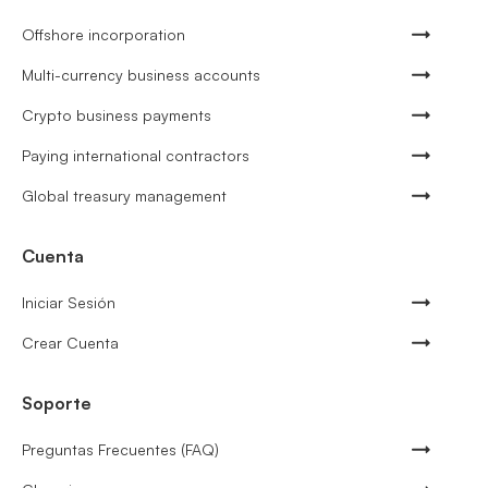
Offshore incorporation
Multi-currency business accounts
Crypto business payments
Paying international contractors
Global treasury management
Cuenta
Iniciar Sesión
Crear Cuenta
Soporte
Preguntas Frecuentes (FAQ)