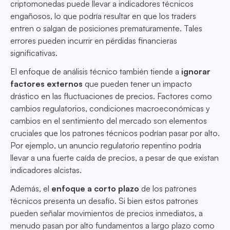
criptomonedas puede llevar a indicadores técnicos
engañosos, lo que podría resultar en que los traders
entren o salgan de posiciones prematuramente. Tales
errores pueden incurrir en pérdidas financieras
significativas.
El enfoque de análisis técnico también tiende a
ignorar
factores externos
que pueden tener un impacto
drástico en las fluctuaciones de precios. Factores como
cambios regulatorios, condiciones macroeconómicas y
cambios en el sentimiento del mercado son elementos
cruciales que los patrones técnicos podrían pasar por alto.
Por ejemplo, un anuncio regulatorio repentino podría
llevar a una fuerte caída de precios, a pesar de que existan
indicadores alcistas.
Además, el
enfoque a corto plazo
de los patrones
técnicos presenta un desafío. Si bien estos patrones
pueden señalar movimientos de precios inmediatos, a
menudo pasan por alto fundamentos a largo plazo como