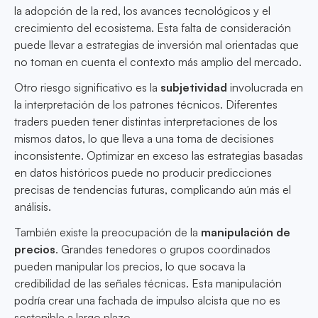
la adopción de la red, los avances tecnológicos y el
crecimiento del ecosistema. Esta falta de consideración
puede llevar a estrategias de inversión mal orientadas que
no toman en cuenta el contexto más amplio del mercado.
Otro riesgo significativo es la
subjetividad
involucrada en
la interpretación de los patrones técnicos. Diferentes
traders pueden tener distintas interpretaciones de los
mismos datos, lo que lleva a una toma de decisiones
inconsistente. Optimizar en exceso las estrategias basadas
en datos históricos puede no producir predicciones
precisas de tendencias futuras, complicando aún más el
análisis.
También existe la preocupación de la
manipulación de
precios
. Grandes tenedores o grupos coordinados
pueden manipular los precios, lo que socava la
credibilidad de las señales técnicas. Esta manipulación
podría crear una fachada de impulso alcista que no es
sostenible a largo plazo.