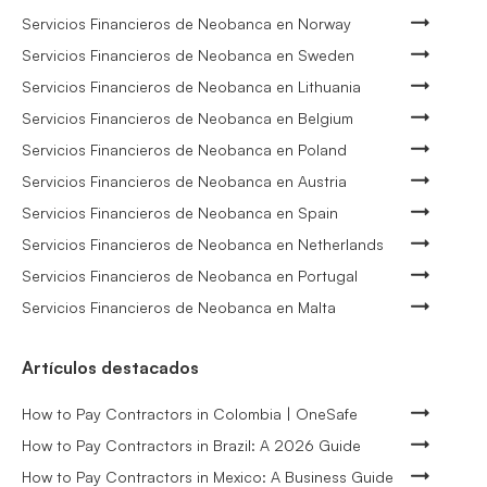
Servicios Financieros de Neobanca en Norway
Servicios Financieros de Neobanca en Sweden
Servicios Financieros de Neobanca en Lithuania
Servicios Financieros de Neobanca en Belgium
Servicios Financieros de Neobanca en Poland
Servicios Financieros de Neobanca en Austria
Servicios Financieros de Neobanca en Spain
Servicios Financieros de Neobanca en Netherlands
Servicios Financieros de Neobanca en Portugal
Servicios Financieros de Neobanca en Malta
Artículos destacados
How to Pay Contractors in Colombia | OneSafe
How to Pay Contractors in Brazil: A 2026 Guide
How to Pay Contractors in Mexico: A Business Guide