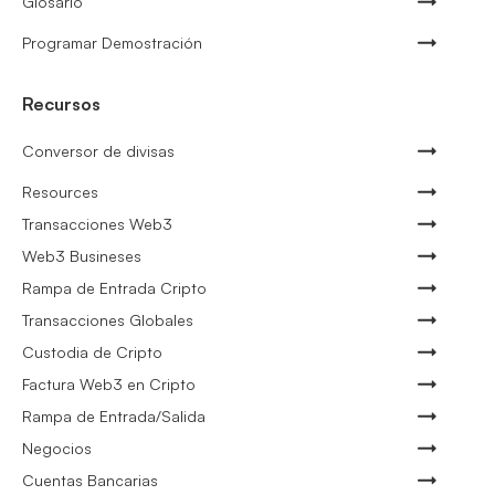
Glosario
Programar Demostración
Recursos
Conversor de divisas
Resources
Transacciones Web3
Web3 Busineses
Rampa de Entrada Cripto
Transacciones Globales
Custodia de Cripto
Factura Web3 en Cripto
Rampa de Entrada/Salida
Negocios
Cuentas Bancarias