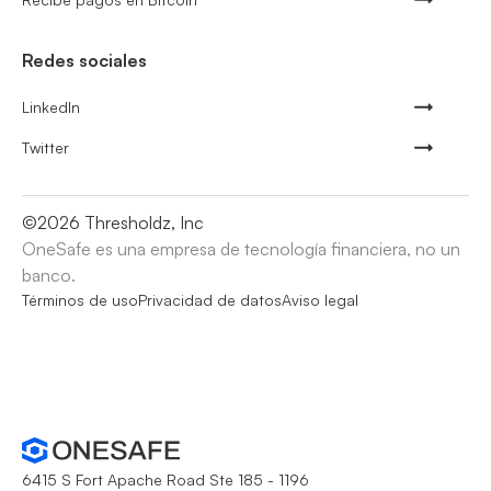
Redes sociales
LinkedIn
Twitter
©
2026
Thresholdz, Inc
OneSafe es una empresa de tecnología financiera, no un
banco.
Términos de uso
Privacidad de datos
Aviso legal
6415 S Fort Apache Road Ste 185 - 1196