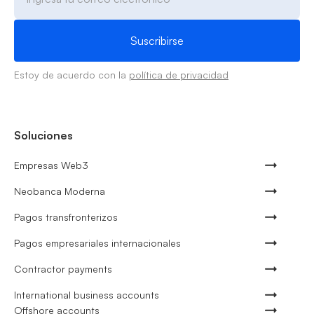
Estoy de acuerdo con la
política de privacidad
Soluciones
Empresas Web3
Neobanca Moderna
Pagos transfronterizos
Pagos empresariales internacionales
Contractor payments
International business accounts
Offshore accounts