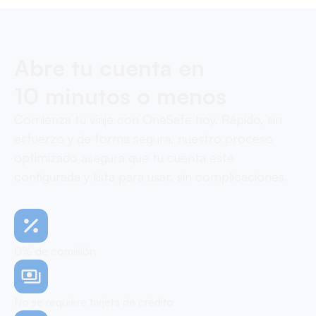
Abre tu cuenta en
10 minutos o menos
Comienza tu viaje con OneSafe hoy. Rápido, sin
esfuerzo y de forma segura, nuestro proceso
optimizado asegura que tu cuenta esté
configurada y lista para usar, sin complicaciones.
0% de comisión
No se requiere tarjeta de crédito