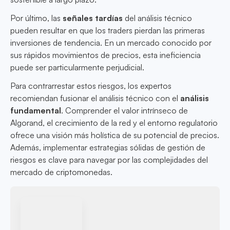
Por último, las
señales tardías
del análisis técnico
pueden resultar en que los traders pierdan las primeras
inversiones de tendencia. En un mercado conocido por
sus rápidos movimientos de precios, esta ineficiencia
puede ser particularmente perjudicial.
Para contrarrestar estos riesgos, los expertos
recomiendan fusionar el análisis técnico con el
análisis
fundamental
. Comprender el valor intrínseco de
Algorand, el crecimiento de la red y el entorno regulatorio
ofrece una visión más holística de su potencial de precios.
Además, implementar estrategias sólidas de gestión de
riesgos es clave para navegar por las complejidades del
mercado de criptomonedas.