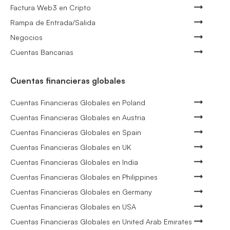
Factura Web3 en Cripto
Rampa de Entrada/Salida
Negocios
Cuentas Bancarias
Cuentas financieras globales
Cuentas Financieras Globales en Poland
Cuentas Financieras Globales en Austria
Cuentas Financieras Globales en Spain
Cuentas Financieras Globales en UK
Cuentas Financieras Globales en India
Cuentas Financieras Globales en Philippines
Cuentas Financieras Globales en Germany
Cuentas Financieras Globales en USA
Cuentas Financieras Globales en United Arab Emirates