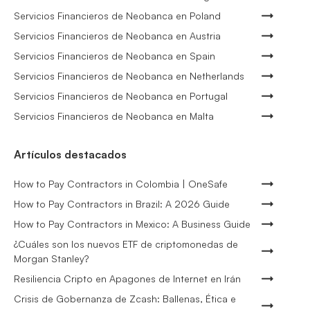
Servicios Financieros de Neobanca en Poland
Servicios Financieros de Neobanca en Austria
Servicios Financieros de Neobanca en Spain
Servicios Financieros de Neobanca en Netherlands
Servicios Financieros de Neobanca en Portugal
Servicios Financieros de Neobanca en Malta
Artículos destacados
How to Pay Contractors in Colombia | OneSafe
How to Pay Contractors in Brazil: A 2026 Guide
How to Pay Contractors in Mexico: A Business Guide
¿Cuáles son los nuevos ETF de criptomonedas de
Morgan Stanley?
Resiliencia Cripto en Apagones de Internet en Irán
Crisis de Gobernanza de Zcash: Ballenas, Ética e