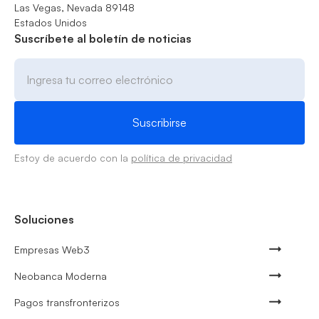
Las Vegas, Nevada 89148
Estados Unidos
Suscríbete al boletín de noticias
Estoy de acuerdo con la
política de privacidad
Soluciones
Empresas Web3
Neobanca Moderna
Pagos transfronterizos