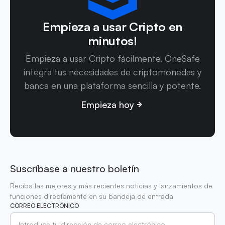
Empieza a usar Cripto en
minutos!
Empieza a usar Cripto fácilmente. OneSafe
integra tus necesidades de criptomonedas y
banca en una plataforma sencilla y potente.
Empieza hoy
Suscríbase a nuestro boletín
Reciba las mejores y más recientes noticias y lanzamientos de
funciones directamente en su bandeja de entrada
CORREO ELECTRÓNICO