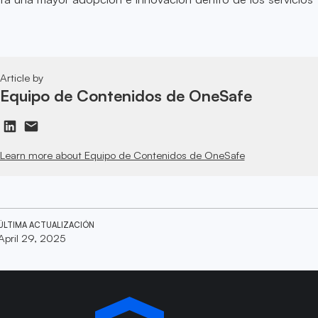
Article by
Equipo de Contenidos de OneSafe
Learn more about Equipo de Contenidos de OneSafe
ÚLTIMA ACTUALIZACIÓN
April 29, 2025