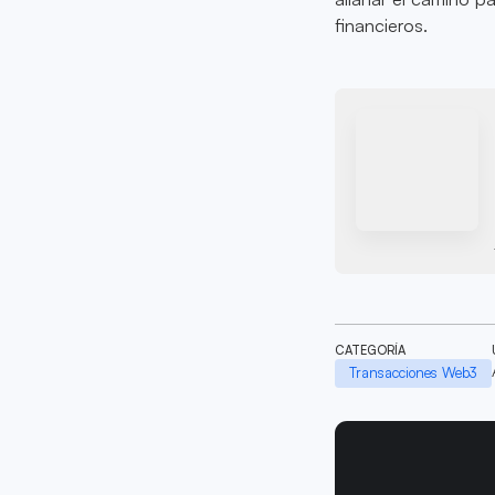
financieros.
CATEGORÍA
Transacciones Web3