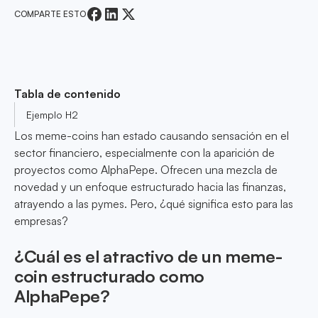
COMPARTE ESTO
Tabla de contenido
Ejemplo H2
Los meme-coins han estado causando sensación en el
sector financiero, especialmente con la aparición de
proyectos como AlphaPepe. Ofrecen una mezcla de
novedad y un enfoque estructurado hacia las finanzas,
atrayendo a las pymes. Pero, ¿qué significa esto para las
empresas?
¿Cuál es el atractivo de un meme-
coin estructurado como
AlphaPepe?