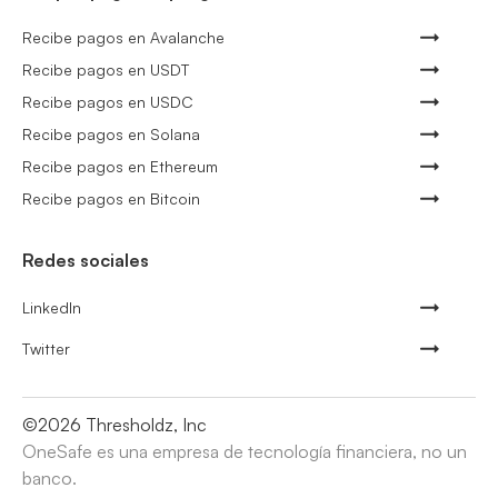
Recibe pagos en Avalanche
Recibe pagos en USDT
Recibe pagos en USDC
Recibe pagos en Solana
Recibe pagos en Ethereum
Recibe pagos en Bitcoin
Redes sociales
LinkedIn
Twitter
©
2026
Thresholdz, Inc
OneSafe es una empresa de tecnología financiera, no un
banco.