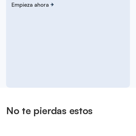
Empieza ahora
No te pierdas estos