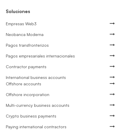
Soluciones
Empresas Web3
Neobanca Moderna
Pagos transfronterizos
Pagos empresariales internacionales
Contractor payments
International business accounts
Offshore accounts
Offshore incorporation
Multi-currency business accounts
Crypto business payments
Paying international contractors