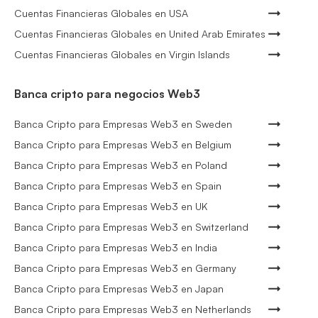
Cuentas Financieras Globales en USA
Cuentas Financieras Globales en United Arab Emirates
Cuentas Financieras Globales en Virgin Islands
Banca cripto para negocios Web3
Banca Cripto para Empresas Web3 en Sweden
Banca Cripto para Empresas Web3 en Belgium
Banca Cripto para Empresas Web3 en Poland
Banca Cripto para Empresas Web3 en Spain
Banca Cripto para Empresas Web3 en UK
Banca Cripto para Empresas Web3 en Switzerland
Banca Cripto para Empresas Web3 en India
Banca Cripto para Empresas Web3 en Germany
Banca Cripto para Empresas Web3 en Japan
Banca Cripto para Empresas Web3 en Netherlands