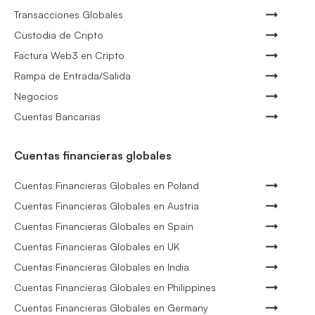
Transacciones Globales
Custodia de Cripto
Factura Web3 en Cripto
Rampa de Entrada/Salida
Negocios
Cuentas Bancarias
Cuentas financieras globales
Cuentas Financieras Globales en Poland
Cuentas Financieras Globales en Austria
Cuentas Financieras Globales en Spain
Cuentas Financieras Globales en UK
Cuentas Financieras Globales en India
Cuentas Financieras Globales en Philippines
Cuentas Financieras Globales en Germany