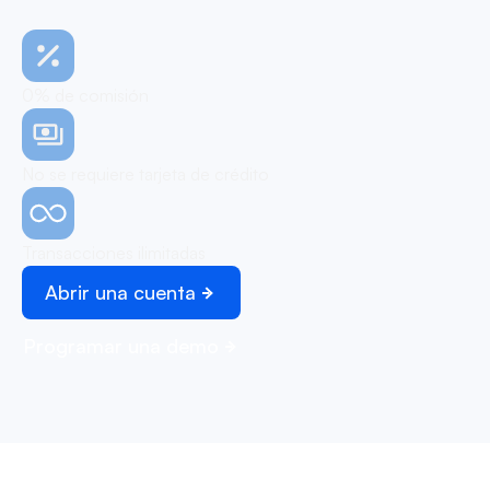
0% de comisión
No se requiere tarjeta de crédito
Transacciones ilimitadas
Abrir una cuenta
Programar una demo