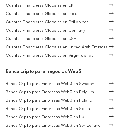
Cuentas Financieras Globales en UK
Cuentas Financieras Globales en India
Cuentas Financieras Globales en Philippines
Cuentas Financieras Globales en Germany
Cuentas Financieras Globales en USA
Cuentas Financieras Globales en United Arab Emirates
Cuentas Financieras Globales en Virgin Islands
Banca cripto para negocios Web3
Banca Cripto para Empresas Web3 en Sweden
Banca Cripto para Empresas Web3 en Belgium
Banca Cripto para Empresas Web3 en Poland
Banca Cripto para Empresas Web3 en Spain
Banca Cripto para Empresas Web3 en UK
Banca Cripto para Empresas Web3 en Switzerland