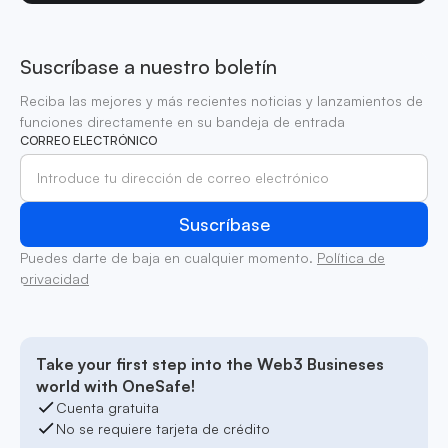
Suscríbase a nuestro boletín
Reciba las mejores y más recientes noticias y lanzamientos de
funciones directamente en su bandeja de entrada
CORREO ELECTRÓNICO
Puedes darte de baja en cualquier momento.
Política de
privacidad
Take your first step into the Web3 Busineses
world with OneSafe!
Cuenta gratuita
No se requiere tarjeta de crédito