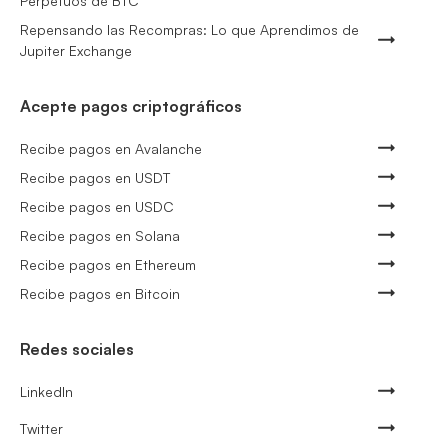
Perpetuos de BTC
Repensando las Recompras: Lo que Aprendimos de
Jupiter Exchange
Acepte pagos criptográficos
Recibe pagos en Avalanche
Recibe pagos en USDT
Recibe pagos en USDC
Recibe pagos en Solana
Recibe pagos en Ethereum
Recibe pagos en Bitcoin
Redes sociales
LinkedIn
Twitter