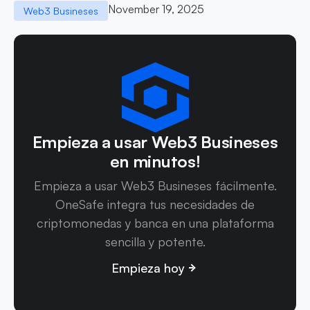
November 19, 2025
Web3 Busineses
Empieza a usar Web3 Busineses
en minutos!
Empieza a usar Web3 Busineses fácilmente.
OneSafe integra tus necesidades de
criptomonedas y banca en una plataforma
sencilla y potente.
Empieza hoy