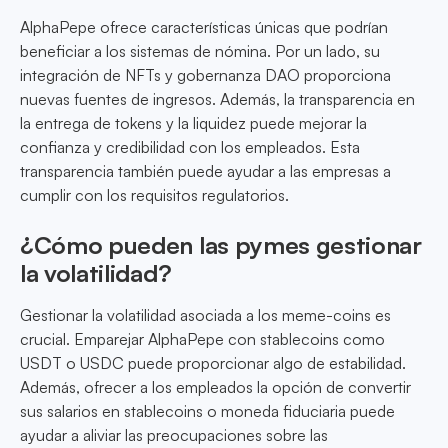
AlphaPepe ofrece características únicas que podrían
beneficiar a los sistemas de nómina. Por un lado, su
integración de NFTs y gobernanza DAO proporciona
nuevas fuentes de ingresos. Además, la transparencia en
la entrega de tokens y la liquidez puede mejorar la
confianza y credibilidad con los empleados. Esta
transparencia también puede ayudar a las empresas a
cumplir con los requisitos regulatorios.
¿Cómo pueden las pymes gestionar
la volatilidad?
Gestionar la volatilidad asociada a los meme-coins es
crucial. Emparejar AlphaPepe con stablecoins como
USDT o USDC puede proporcionar algo de estabilidad.
Además, ofrecer a los empleados la opción de convertir
sus salarios en stablecoins o moneda fiduciaria puede
ayudar a aliviar las preocupaciones sobre las