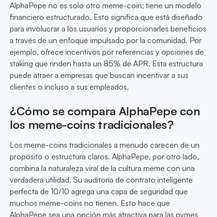
AlphaPepe no es solo otro meme-coin; tiene un modelo
financiero estructurado. Esto significa que está diseñado
para involucrar a los usuarios y proporcionarles beneficios
a través de un enfoque impulsado por la comunidad. Por
ejemplo, ofrece incentivos por referencias y opciones de
staking que rinden hasta un 85% de APR. Esta estructura
puede atraer a empresas que buscan incentivar a sus
clientes o incluso a sus empleados.
¿Cómo se compara AlphaPepe con
los meme-coins tradicionales?
Los meme-coins tradicionales a menudo carecen de un
propósito o estructura claros. AlphaPepe, por otro lado,
combina la naturaleza viral de la cultura meme con una
verdadera utilidad. Su auditoría de contrato inteligente
perfecta de 10/10 agrega una capa de seguridad que
muchos meme-coins no tienen. Esto hace que
AlphaPepe sea una opción más atractiva para las pymes