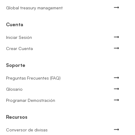
Global treasury management
Cuenta
Iniciar Sesión
Crear Cuenta
Soporte
Preguntas Frecuentes (FAQ)
Glosario
Programar Demostración
Recursos
Conversor de divisas