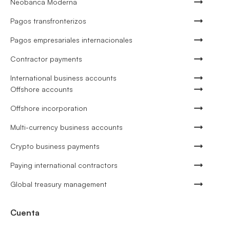
Neobanca Moderna
Pagos transfronterizos
Pagos empresariales internacionales
Contractor payments
International business accounts
Offshore accounts
Offshore incorporation
Multi-currency business accounts
Crypto business payments
Paying international contractors
Global treasury management
Cuenta