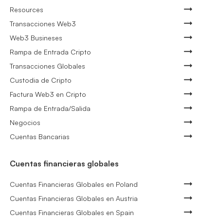
Resources
Transacciones Web3
Web3 Busineses
Rampa de Entrada Cripto
Transacciones Globales
Custodia de Cripto
Factura Web3 en Cripto
Rampa de Entrada/Salida
Negocios
Cuentas Bancarias
Cuentas financieras globales
Cuentas Financieras Globales en Poland
Cuentas Financieras Globales en Austria
Cuentas Financieras Globales en Spain