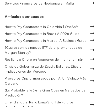
Servicios Financieros de Neobanca en Malta
Artículos destacados
How to Pay Contractors in Colombia | OneSafe
How to Pay Contractors in Brazil: A 2026 Guide
How to Pay Contractors in Mexico: A Business Guide
¿Cuáles son los nuevos ETF de criptomonedas de
Morgan Stanley?
Resiliencia Cripto en Apagones de Internet en Irán
Crisis de Gobernanza de Zcash: Ballenas, Ética e
Implicaciones del Mercado
Proyectos Cripto Impulsados por IA: Un Vistazo Más
Cercano
¿Es Probable la Próxima Gran Cosa en Mercados de
Predicción?
Entendiendo el Ratio Long/Short de Futuros