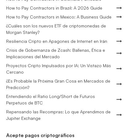
How to Pay Contractors in Brazil: A 2026 Guide
How to Pay Contractors in Mexico: A Business Guide
¿Cuáles son los nuevos ETF de criptomonedas de
Morgan Stanley?
Resiliencia Cripto en Apagones de Internet en Irán
Crisis de Gobernanza de Zcash: Ballenas, Ética e
Implicaciones del Mercado
Proyectos Cripto Impulsados por IA: Un Vistazo Más
Cercano
¿Es Probable la Próxima Gran Cosa en Mercados de
Predicción?
Entendiendo el Ratio Long/Short de Futuros
Perpetuos de BTC
Repensando las Recompras: Lo que Aprendimos de
Jupiter Exchange
Acepte pagos criptográficos