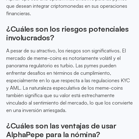
que desean integrar criptomonedas en sus operaciones
financieras.
¿Cuáles son los riesgos potenciales
involucrados?
A pesar de su atractivo, los riesgos son significativos. El
mercado de meme-coins es notoriamente volátil y el
panorama regulatorio es turbio. Las pymes pueden
enfrentar desafíos en términos de cumplimiento,
especialmente en lo que respecta a las regulaciones KYC
y AML. La naturaleza especulativa de los meme-coins
también significa que su valor está estrechamente
vinculado al sentimiento del mercado, lo que los convierte
en una inversión arriesgada.
¿Cuáles son las ventajas de usar
AlphaPepe para la nómina?