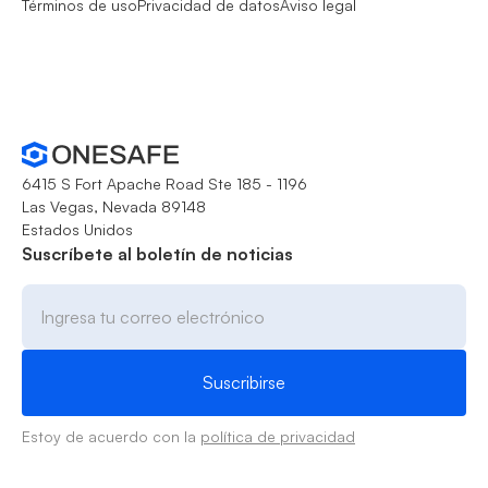
Términos de uso
Privacidad de datos
Aviso legal
6415 S Fort Apache Road Ste 185 - 1196
Las Vegas, Nevada 89148
Estados Unidos
Suscríbete al boletín de noticias
Estoy de acuerdo con la
política de privacidad