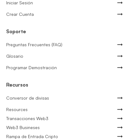
Iniciar Sesión
Crear Cuenta
Soporte
Preguntas Frecuentes (FAQ)
Glosario
Programar Demostración
Recursos
Conversor de divisas
Resources
Transacciones Web3
Web3 Busineses
Rampa de Entrada Cripto