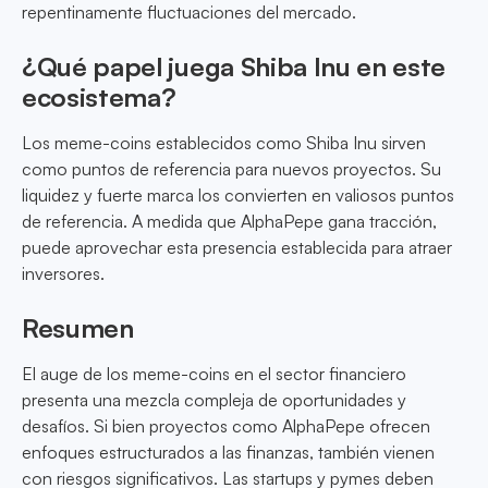
repentinamente fluctuaciones del mercado.
¿Qué papel juega Shiba Inu en este
ecosistema?
Los meme-coins establecidos como Shiba Inu sirven
como puntos de referencia para nuevos proyectos. Su
liquidez y fuerte marca los convierten en valiosos puntos
de referencia. A medida que AlphaPepe gana tracción,
puede aprovechar esta presencia establecida para atraer
inversores.
Resumen
El auge de los meme-coins en el sector financiero
presenta una mezcla compleja de oportunidades y
desafíos. Si bien proyectos como AlphaPepe ofrecen
enfoques estructurados a las finanzas, también vienen
con riesgos significativos. Las startups y pymes deben