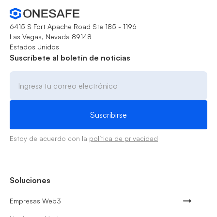
6415 S Fort Apache Road Ste 185 - 1196
Las Vegas, Nevada 89148
Estados Unidos
Suscríbete al boletín de noticias
Estoy de acuerdo con la
política de privacidad
Soluciones
Empresas Web3