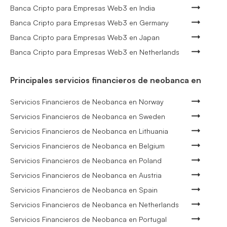
Banca Cripto para Empresas Web3 en India
Banca Cripto para Empresas Web3 en Germany
Banca Cripto para Empresas Web3 en Japan
Banca Cripto para Empresas Web3 en Netherlands
Principales servicios financieros de neobanca en
Servicios Financieros de Neobanca en Norway
Servicios Financieros de Neobanca en Sweden
Servicios Financieros de Neobanca en Lithuania
Servicios Financieros de Neobanca en Belgium
Servicios Financieros de Neobanca en Poland
Servicios Financieros de Neobanca en Austria
Servicios Financieros de Neobanca en Spain
Servicios Financieros de Neobanca en Netherlands
Servicios Financieros de Neobanca en Portugal