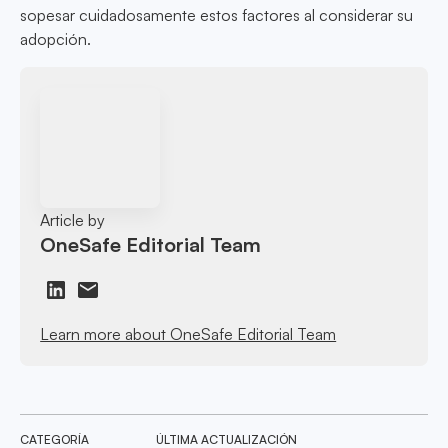
sopesar cuidadosamente estos factores al considerar su
adopción.
Article by
OneSafe Editorial Team
Learn more about OneSafe Editorial Team
CATEGORÍA
ÚLTIMA ACTUALIZACIÓN