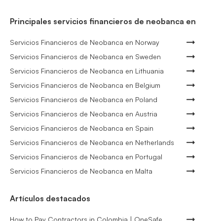
Principales servicios financieros de neobanca en
Servicios Financieros de Neobanca en Norway
Servicios Financieros de Neobanca en Sweden
Servicios Financieros de Neobanca en Lithuania
Servicios Financieros de Neobanca en Belgium
Servicios Financieros de Neobanca en Poland
Servicios Financieros de Neobanca en Austria
Servicios Financieros de Neobanca en Spain
Servicios Financieros de Neobanca en Netherlands
Servicios Financieros de Neobanca en Portugal
Servicios Financieros de Neobanca en Malta
Artículos destacados
How to Pay Contractors in Colombia | OneSafe