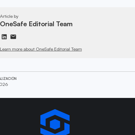
Article by
OneSafe Editorial Team
Learn more about OneSafe Editorial Team
ALIZACIÓN
2026