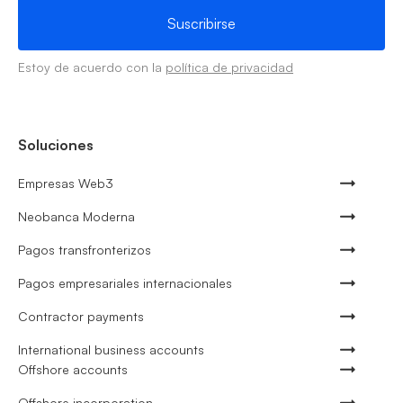
Estoy de acuerdo con la
política de privacidad
Soluciones
Empresas Web3
Neobanca Moderna
Pagos transfronterizos
Pagos empresariales internacionales
Contractor payments
International business accounts
Offshore accounts
Offshore incorporation