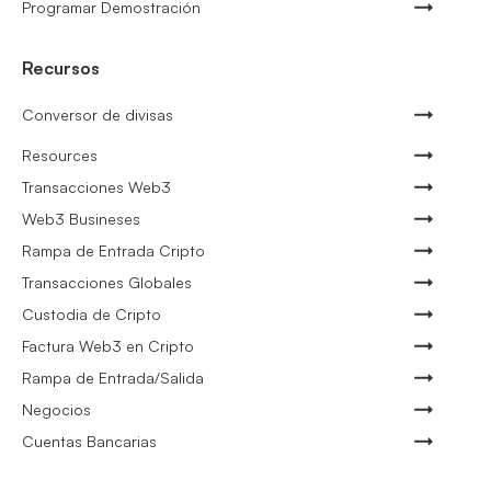
Programar Demostración
Recursos
Conversor de divisas
Resources
Transacciones Web3
Web3 Busineses
Rampa de Entrada Cripto
Transacciones Globales
Custodia de Cripto
Factura Web3 en Cripto
Rampa de Entrada/Salida
Negocios
Cuentas Bancarias