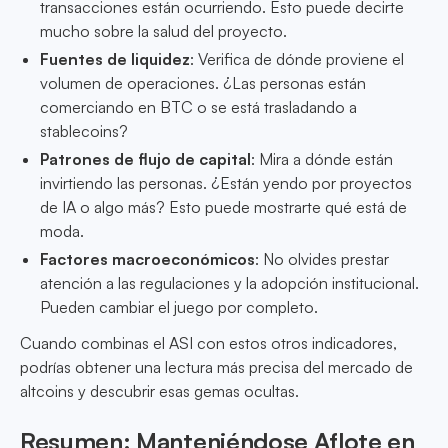
transacciones están ocurriendo. Esto puede decirte
mucho sobre la salud del proyecto.
Fuentes de liquidez
: Verifica de dónde proviene el
volumen de operaciones. ¿Las personas están
comerciando en BTC o se está trasladando a
stablecoins?
Patrones de flujo de capital
: Mira a dónde están
invirtiendo las personas. ¿Están yendo por proyectos
de IA o algo más? Esto puede mostrarte qué está de
moda.
Factores macroeconómicos
: No olvides prestar
atención a las regulaciones y la adopción institucional.
Pueden cambiar el juego por completo.
Cuando combinas el ASI con estos otros indicadores,
podrías obtener una lectura más precisa del mercado de
altcoins y descubrir esas gemas ocultas.
Resumen: Manteniéndose Aflote en