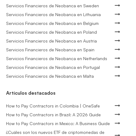
Servicios Financieros de Neobanca en Sweden
Servicios Financieros de Neobanca en Lithuania
Servicios Financieros de Neobanca en Belgium
Servicios Financieros de Neobanca en Poland
Servicios Financieros de Neobanca en Austria
Servicios Financieros de Neobanca en Spain
Servicios Financieros de Neobanca en Netherlands
Servicios Financieros de Neobanca en Portugal
Servicios Financieros de Neobanca en Malta
Artículos destacados
How to Pay Contractors in Colombia | OneSafe
How to Pay Contractors in Brazil: A 2026 Guide
How to Pay Contractors in Mexico: A Business Guide
¿Cuáles son los nuevos ETF de criptomonedas de