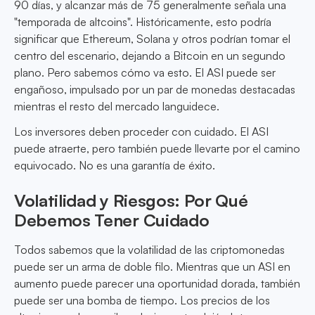
90 días, y alcanzar más de 75 generalmente señala una
"temporada de altcoins". Históricamente, esto podría
significar que Ethereum, Solana y otros podrían tomar el
centro del escenario, dejando a Bitcoin en un segundo
plano. Pero sabemos cómo va esto. El ASI puede ser
engañoso, impulsado por un par de monedas destacadas
mientras el resto del mercado languidece.
Los inversores deben proceder con cuidado. El ASI
puede atraerte, pero también puede llevarte por el camino
equivocado. No es una garantía de éxito.
Volatilidad y Riesgos: Por Qué
Debemos Tener Cuidado
Todos sabemos que la volatilidad de las criptomonedas
puede ser un arma de doble filo. Mientras que un ASI en
aumento puede parecer una oportunidad dorada, también
puede ser una bomba de tiempo. Los precios de los