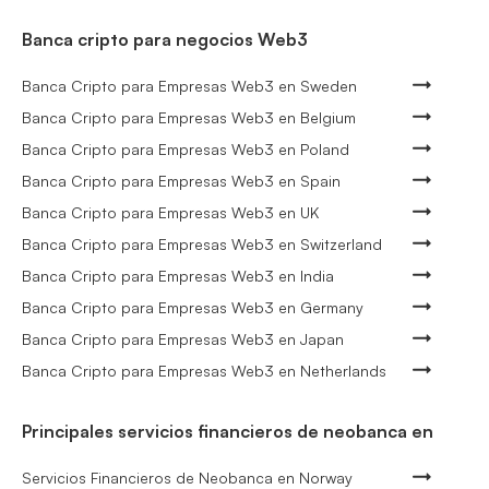
Banca cripto para negocios Web3
Banca Cripto para Empresas Web3 en Sweden
Banca Cripto para Empresas Web3 en Belgium
Banca Cripto para Empresas Web3 en Poland
Banca Cripto para Empresas Web3 en Spain
Banca Cripto para Empresas Web3 en UK
Banca Cripto para Empresas Web3 en Switzerland
Banca Cripto para Empresas Web3 en India
Banca Cripto para Empresas Web3 en Germany
Banca Cripto para Empresas Web3 en Japan
Banca Cripto para Empresas Web3 en Netherlands
Principales servicios financieros de neobanca en
Servicios Financieros de Neobanca en Norway