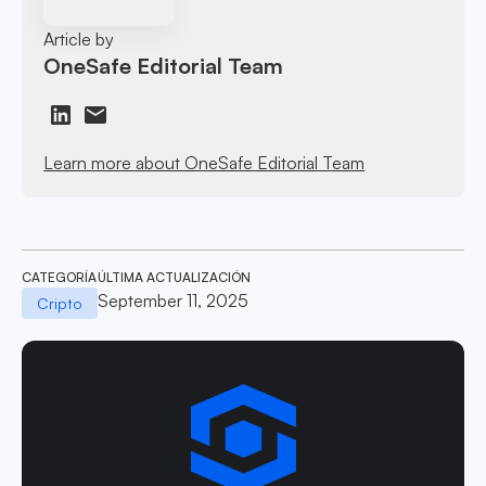
Article by
OneSafe Editorial Team
Learn more about OneSafe Editorial Team
CATEGORÍA
ÚLTIMA ACTUALIZACIÓN
September 11, 2025
Cripto