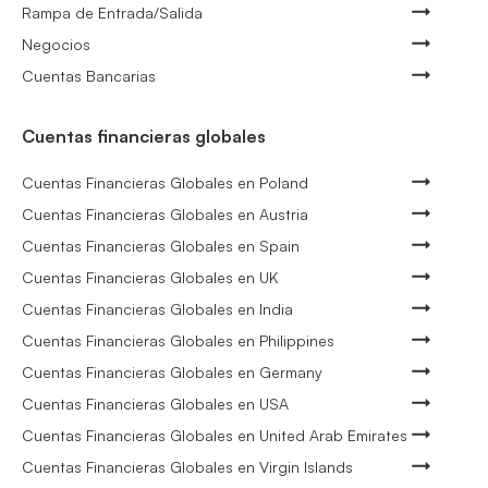
Rampa de Entrada/Salida
Negocios
Cuentas Bancarias
Cuentas financieras globales
Cuentas Financieras Globales en Poland
Cuentas Financieras Globales en Austria
Cuentas Financieras Globales en Spain
Cuentas Financieras Globales en UK
Cuentas Financieras Globales en India
Cuentas Financieras Globales en Philippines
Cuentas Financieras Globales en Germany
Cuentas Financieras Globales en USA
Cuentas Financieras Globales en United Arab Emirates
Cuentas Financieras Globales en Virgin Islands