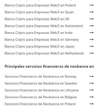
Banca Cripto para Empresas Web3 en Poland
Banca Cripto para Empresas Web3 en Spain
Banca Cripto para Empresas Web3 en UK
Banca Cripto para Empresas Web3 en Switzerland
Banca Cripto para Empresas Web3 en India
Banca Cripto para Empresas Web3 en Germany
Banca Cripto para Empresas Web3 en Japan
Banca Cripto para Empresas Web3 en Netherlands
Principales servicios financieros de neobanca en
Servicios Financieros de Neobanca en Norway
Servicios Financieros de Neobanca en Sweden
Servicios Financieros de Neobanca en Lithuania
Servicios Financieros de Neobanca en Belgium
Servicios Financieros de Neobanca en Poland