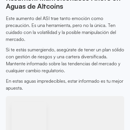
Aguas de Altcoins
Este aumento del ASI trae tanto emoción como
precaución. Es una herramienta, pero no la única. Ten
cuidado con la volatilidad y la posible manipulación del
mercado.
Si te estás sumergiendo, asegúrate de tener un plan sólido
con gestión de riesgos y una cartera diversificada.
Mantente informado sobre las tendencias del mercado y
cualquier cambio regulatorio.
En estas aguas impredecibles, estar informado es tu mejor
apuesta.