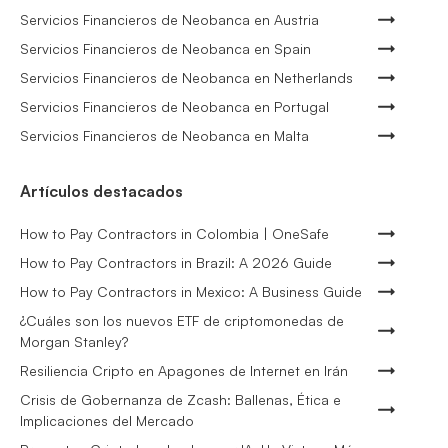
Servicios Financieros de Neobanca en Austria
Servicios Financieros de Neobanca en Spain
Servicios Financieros de Neobanca en Netherlands
Servicios Financieros de Neobanca en Portugal
Servicios Financieros de Neobanca en Malta
Artículos destacados
How to Pay Contractors in Colombia | OneSafe
How to Pay Contractors in Brazil: A 2026 Guide
How to Pay Contractors in Mexico: A Business Guide
¿Cuáles son los nuevos ETF de criptomonedas de
Morgan Stanley?
Resiliencia Cripto en Apagones de Internet en Irán
Crisis de Gobernanza de Zcash: Ballenas, Ética e
Implicaciones del Mercado