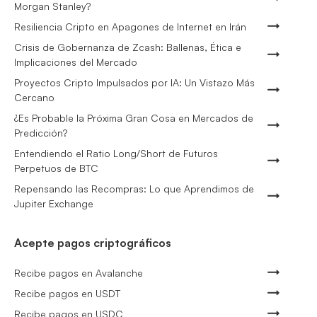
Morgan Stanley?
Resiliencia Cripto en Apagones de Internet en Irán
Crisis de Gobernanza de Zcash: Ballenas, Ética e
Implicaciones del Mercado
Proyectos Cripto Impulsados por IA: Un Vistazo Más
Cercano
¿Es Probable la Próxima Gran Cosa en Mercados de
Predicción?
Entendiendo el Ratio Long/Short de Futuros
Perpetuos de BTC
Repensando las Recompras: Lo que Aprendimos de
Jupiter Exchange
Acepte pagos criptográficos
Recibe pagos en Avalanche
Recibe pagos en USDT
Recibe pagos en USDC