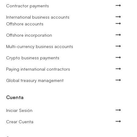
Contractor payments
International business accounts
Offshore accounts
Offshore incorporation
Multi-currency business accounts
Crypto business payments
Paying international contractors
Global treasury management
Cuenta
Iniciar Sesión
Crear Cuenta