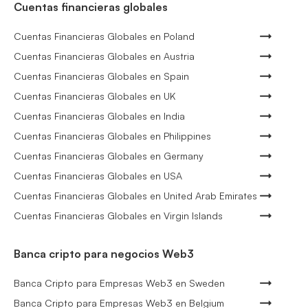
Cuentas financieras globales
Cuentas Financieras Globales en Poland
Cuentas Financieras Globales en Austria
Cuentas Financieras Globales en Spain
Cuentas Financieras Globales en UK
Cuentas Financieras Globales en India
Cuentas Financieras Globales en Philippines
Cuentas Financieras Globales en Germany
Cuentas Financieras Globales en USA
Cuentas Financieras Globales en United Arab Emirates
Cuentas Financieras Globales en Virgin Islands
Banca cripto para negocios Web3
Banca Cripto para Empresas Web3 en Sweden
Banca Cripto para Empresas Web3 en Belgium