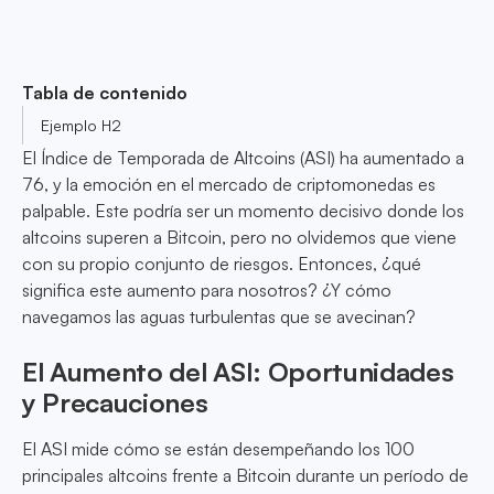
Tabla de contenido
Ejemplo H2
El Índice de Temporada de Altcoins (ASI) ha aumentado a
76, y la emoción en el mercado de criptomonedas es
palpable. Este podría ser un momento decisivo donde los
altcoins superen a Bitcoin, pero no olvidemos que viene
con su propio conjunto de riesgos. Entonces, ¿qué
significa este aumento para nosotros? ¿Y cómo
navegamos las aguas turbulentas que se avecinan?
El Aumento del ASI: Oportunidades
y Precauciones
El ASI mide cómo se están desempeñando los 100
principales altcoins frente a Bitcoin durante un período de