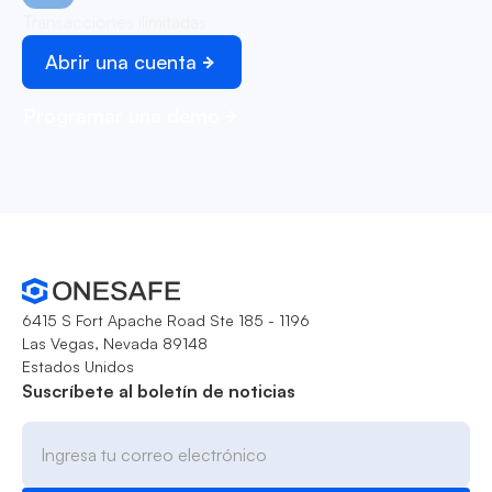
Transacciones ilimitadas
Abrir una cuenta
Programar una demo
6415 S Fort Apache Road Ste 185 - 1196
Las Vegas, Nevada 89148
Estados Unidos
Suscríbete al boletín de noticias