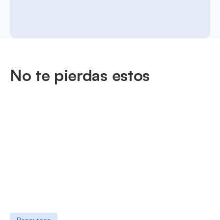
No te pierdas estos
Resources