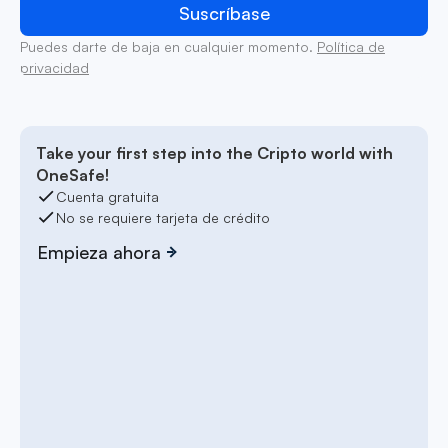
Puedes darte de baja en cualquier momento.
Política de
privacidad
Take your first step into the Cripto world with
OneSafe!
Cuenta gratuita
No se requiere tarjeta de crédito
Empieza ahora