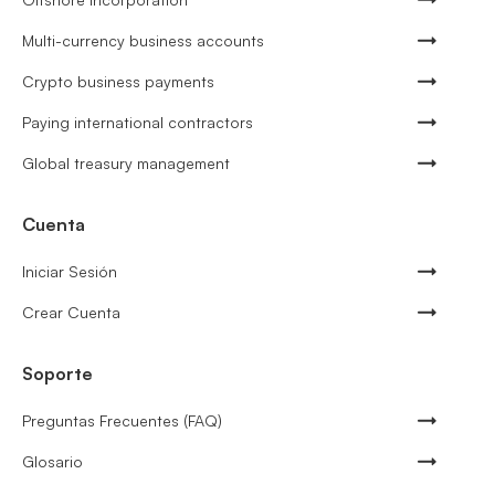
Multi-currency business accounts
Crypto business payments
Paying international contractors
Global treasury management
Cuenta
Iniciar Sesión
Crear Cuenta
Soporte
Preguntas Frecuentes (FAQ)
Glosario