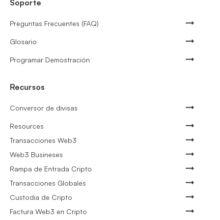
Soporte
Preguntas Frecuentes (FAQ)
Glosario
Programar Demostración
Recursos
Conversor de divisas
Resources
Transacciones Web3
Web3 Busineses
Rampa de Entrada Cripto
Transacciones Globales
Custodia de Cripto
Factura Web3 en Cripto