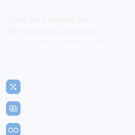
Abre tu cuenta en
10 minutos o menos
Comienza tu viaje con OneSafe hoy. Rápido, sin
esfuerzo y de forma segura, nuestro proceso
optimizado asegura que tu cuenta esté
configurada y lista para usar, sin complicaciones.
0% de comisión
No se requiere tarjeta de crédito