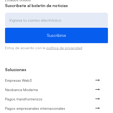
Suscríbete al boletín de noticias
Estoy de acuerdo con la
política de privacidad
Soluciones
Empresas Web3
Neobanca Moderna
Pagos transfronterizos
Pagos empresariales internacionales