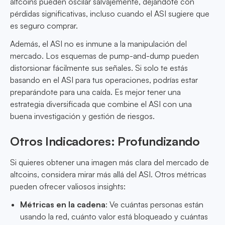
altcoins pueden oscilar salvajemente, dejándote con
pérdidas significativas, incluso cuando el ASI sugiere que
es seguro comprar.
Además, el ASI no es inmune a la manipulación del
mercado. Los esquemas de pump-and-dump pueden
distorsionar fácilmente sus señales. Si solo te estás
basando en el ASI para tus operaciones, podrías estar
preparándote para una caída. Es mejor tener una
estrategia diversificada que combine el ASI con una
buena investigación y gestión de riesgos.
Otros Indicadores: Profundizando
Si quieres obtener una imagen más clara del mercado de
altcoins, considera mirar más allá del ASI. Otros métricas
pueden ofrecer valiosos insights:
Métricas en la cadena
: Ve cuántas personas están
usando la red, cuánto valor está bloqueado y cuántas