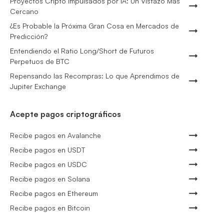
Proyectos Cripto Impulsados por IA: Un Vistazo Más
Cercano
¿Es Probable la Próxima Gran Cosa en Mercados de
Predicción?
Entendiendo el Ratio Long/Short de Futuros
Perpetuos de BTC
Repensando las Recompras: Lo que Aprendimos de
Jupiter Exchange
Acepte pagos criptográficos
Recibe pagos en Avalanche
Recibe pagos en USDT
Recibe pagos en USDC
Recibe pagos en Solana
Recibe pagos en Ethereum
Recibe pagos en Bitcoin