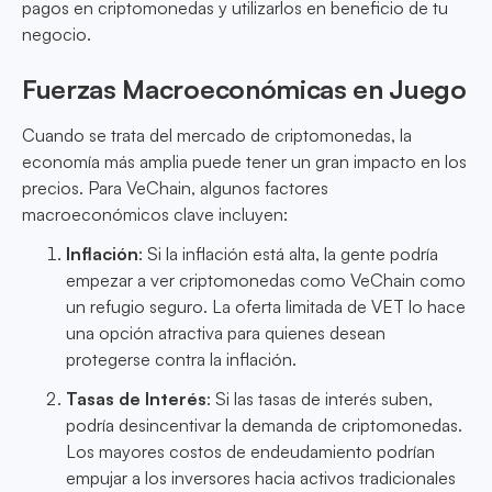
pagos en criptomonedas y utilizarlos en beneficio de tu
negocio.
Fuerzas Macroeconómicas en Juego
Cuando se trata del mercado de criptomonedas, la
economía más amplia puede tener un gran impacto en los
precios. Para VeChain, algunos factores
macroeconómicos clave incluyen:
Inflación
: Si la inflación está alta, la gente podría
empezar a ver criptomonedas como VeChain como
un refugio seguro. La oferta limitada de VET lo hace
una opción atractiva para quienes desean
protegerse contra la inflación.
Tasas de Interés
: Si las tasas de interés suben,
podría desincentivar la demanda de criptomonedas.
Los mayores costos de endeudamiento podrían
empujar a los inversores hacia activos tradicionales