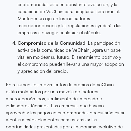
criptomonedas está en constante evolución, y la
capacidad de VeChain para adaptarse será crucial.
Mantener un ojo en los indicadores
macroeconómicos y las regulaciones ayudará a las
empresas a navegar cualquier obstáculo.
Compromiso de la Comunidad
: La participación
activa de la comunidad de VeChain jugará un papel
vital en moldear su futuro. El sentimiento positivo y
el compromiso pueden llevar a una mayor adopción
y apreciación del precio.
En resumen, los movimientos de precios de VeChain
están moldeados por una mezcla de factores
macroeconómicos, sentimiento del mercado e
indicadores técnicos. Las empresas que buscan
aprovechar los pagos en criptomonedas necesitarán estar
atentas a estos elementos para maximizar las
oportunidades presentadas por el panorama evolutivo de