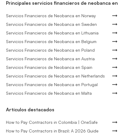
Principales servicios financieros de neobanca en
Servicios Financieros de Neobanca en Norway
Servicios Financieros de Neobanca en Sweden
Servicios Financieros de Neobanca en Lithuania
Servicios Financieros de Neobanca en Belgium
Servicios Financieros de Neobanca en Poland
Servicios Financieros de Neobanca en Austria
Servicios Financieros de Neobanca en Spain
Servicios Financieros de Neobanca en Netherlands
Servicios Financieros de Neobanca en Portugal
Servicios Financieros de Neobanca en Malta
Artículos destacados
How to Pay Contractors in Colombia | OneSafe
How to Pay Contractors in Brazil: A 2026 Guide