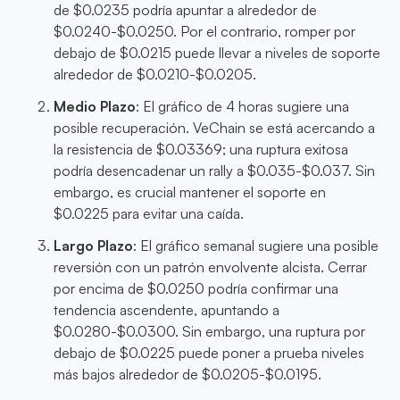
de $0.0235 podría apuntar a alrededor de
$0.0240-$0.0250. Por el contrario, romper por
debajo de $0.0215 puede llevar a niveles de soporte
alrededor de $0.0210-$0.0205.
Medio Plazo
: El gráfico de 4 horas sugiere una
posible recuperación. VeChain se está acercando a
la resistencia de $0.03369; una ruptura exitosa
podría desencadenar un rally a $0.035-$0.037. Sin
embargo, es crucial mantener el soporte en
$0.0225 para evitar una caída.
Largo Plazo
: El gráfico semanal sugiere una posible
reversión con un patrón envolvente alcista. Cerrar
por encima de $0.0250 podría confirmar una
tendencia ascendente, apuntando a
$0.0280-$0.0300. Sin embargo, una ruptura por
debajo de $0.0225 puede poner a prueba niveles
más bajos alrededor de $0.0205-$0.0195.