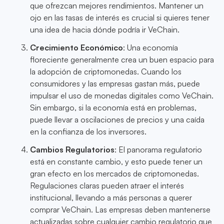
que ofrezcan mejores rendimientos. Mantener un
ojo en las tasas de interés es crucial si quieres tener
una idea de hacia dónde podría ir VeChain.
Crecimiento Económico
: Una economía
floreciente generalmente crea un buen espacio para
la adopción de criptomonedas. Cuando los
consumidores y las empresas gastan más, puede
impulsar el uso de monedas digitales como VeChain.
Sin embargo, si la economía está en problemas,
puede llevar a oscilaciones de precios y una caída
en la confianza de los inversores.
Cambios Regulatorios
: El panorama regulatorio
está en constante cambio, y esto puede tener un
gran efecto en los mercados de criptomonedas.
Regulaciones claras pueden atraer el interés
institucional, llevando a más personas a querer
comprar VeChain. Las empresas deben mantenerse
actualizadas sobre cualquier cambio regulatorio que