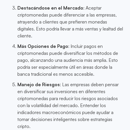
Destacándose en el Mercado
: Aceptar
criptomonedas puede diferenciar a las empresas,
atrayendo a clientes que prefieren monedas
digitales. Esto podría llevar a más ventas y lealtad del
cliente.
Más Opciones de Pago
: Incluir pagos en
criptomonedas puede diversificar los métodos de
pago, alcanzando una audiencia más amplia. Esto
podría ser especialmente útil en áreas donde la
banca tradicional es menos accesible.
Manejo de Riesgos
: Las empresas deben pensar
en diversificar sus inversiones en diferentes
criptomonedas para reducir los riesgos asociados
con la volatilidad del mercado. Entender los
indicadores macroeconómicos puede ayudar a
tomar decisiones inteligentes sobre estrategias
cripto.