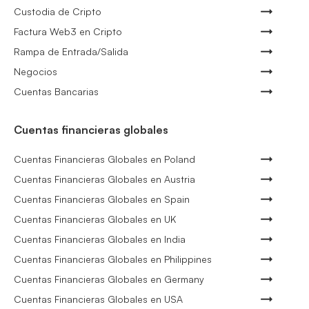
Custodia de Cripto
Factura Web3 en Cripto
Rampa de Entrada/Salida
Negocios
Cuentas Bancarias
Cuentas financieras globales
Cuentas Financieras Globales en Poland
Cuentas Financieras Globales en Austria
Cuentas Financieras Globales en Spain
Cuentas Financieras Globales en UK
Cuentas Financieras Globales en India
Cuentas Financieras Globales en Philippines
Cuentas Financieras Globales en Germany
Cuentas Financieras Globales en USA