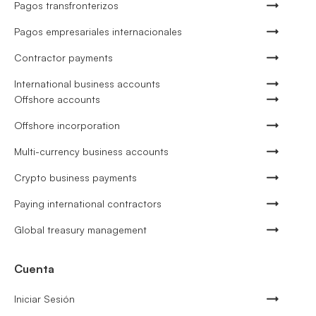
Pagos transfronterizos
Pagos empresariales internacionales
Contractor payments
International business accounts
Offshore accounts
Offshore incorporation
Multi-currency business accounts
Crypto business payments
Paying international contractors
Global treasury management
Cuenta
Iniciar Sesión