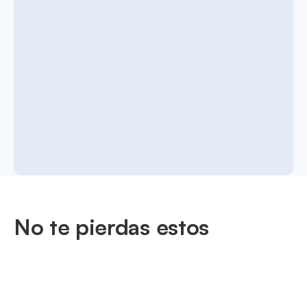
No te pierdas estos