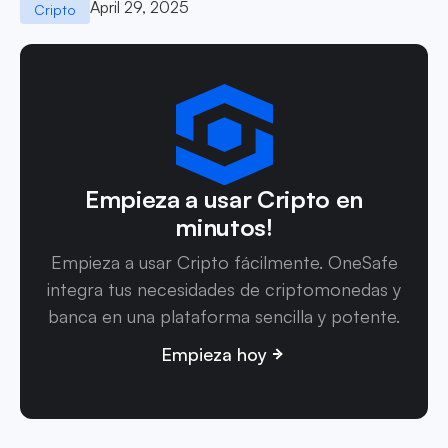
April 29, 2025
Cripto
Empieza a usar Cripto en
minutos!
Empieza a usar Cripto fácilmente. OneSafe
integra tus necesidades de criptomonedas y
banca en una plataforma sencilla y potente.
Empieza hoy