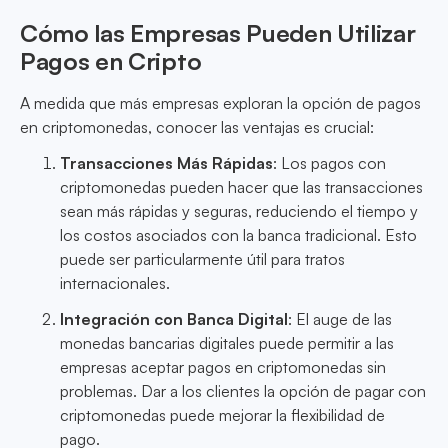
Cómo las Empresas Pueden Utilizar
Pagos en Cripto
A medida que más empresas exploran la opción de pagos
en criptomonedas, conocer las ventajas es crucial:
Transacciones Más Rápidas
: Los pagos con
criptomonedas pueden hacer que las transacciones
sean más rápidas y seguras, reduciendo el tiempo y
los costos asociados con la banca tradicional. Esto
puede ser particularmente útil para tratos
internacionales.
Integración con Banca Digital
: El auge de las
monedas bancarias digitales puede permitir a las
empresas aceptar pagos en criptomonedas sin
problemas. Dar a los clientes la opción de pagar con
criptomonedas puede mejorar la flexibilidad de
pago.