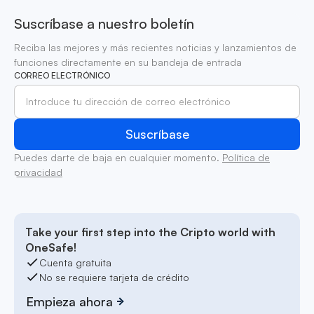
Suscríbase a nuestro boletín
Reciba las mejores y más recientes noticias y lanzamientos de
funciones directamente en su bandeja de entrada
CORREO ELECTRÓNICO
Puedes darte de baja en cualquier momento.
Política de
privacidad
Take your first step into the Cripto world with
OneSafe!
Cuenta gratuita
No se requiere tarjeta de crédito
Empieza ahora