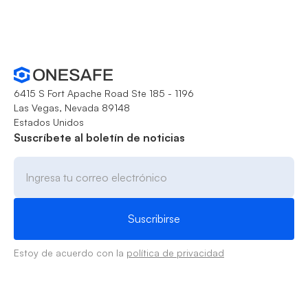
6415 S Fort Apache Road Ste 185 - 1196
Las Vegas, Nevada 89148
Estados Unidos
Suscríbete al boletín de noticias
Estoy de acuerdo con la
política de privacidad