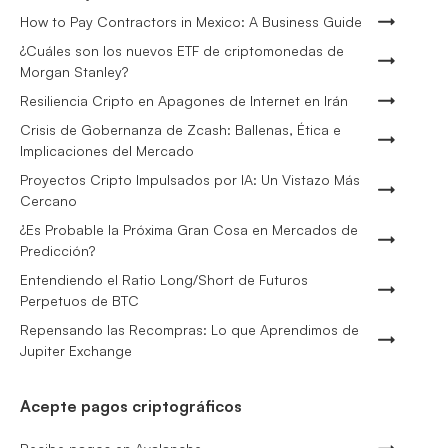
How to Pay Contractors in Mexico: A Business Guide
¿Cuáles son los nuevos ETF de criptomonedas de
Morgan Stanley?
Resiliencia Cripto en Apagones de Internet en Irán
Crisis de Gobernanza de Zcash: Ballenas, Ética e
Implicaciones del Mercado
Proyectos Cripto Impulsados por IA: Un Vistazo Más
Cercano
¿Es Probable la Próxima Gran Cosa en Mercados de
Predicción?
Entendiendo el Ratio Long/Short de Futuros
Perpetuos de BTC
Repensando las Recompras: Lo que Aprendimos de
Jupiter Exchange
Acepte pagos criptográficos