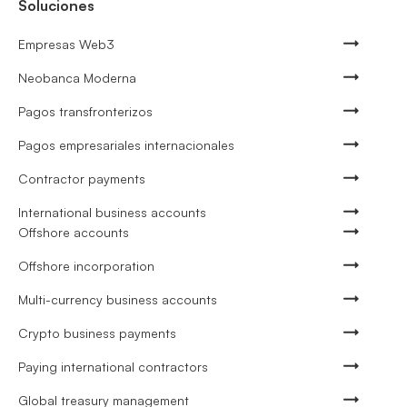
Soluciones
Empresas Web3
Neobanca Moderna
Pagos transfronterizos
Pagos empresariales internacionales
Contractor payments
International business accounts
Offshore accounts
Offshore incorporation
Multi-currency business accounts
Crypto business payments
Paying international contractors
Global treasury management