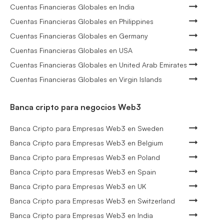
Cuentas Financieras Globales en India
Cuentas Financieras Globales en Philippines
Cuentas Financieras Globales en Germany
Cuentas Financieras Globales en USA
Cuentas Financieras Globales en United Arab Emirates
Cuentas Financieras Globales en Virgin Islands
Banca cripto para negocios Web3
Banca Cripto para Empresas Web3 en Sweden
Banca Cripto para Empresas Web3 en Belgium
Banca Cripto para Empresas Web3 en Poland
Banca Cripto para Empresas Web3 en Spain
Banca Cripto para Empresas Web3 en UK
Banca Cripto para Empresas Web3 en Switzerland
Banca Cripto para Empresas Web3 en India