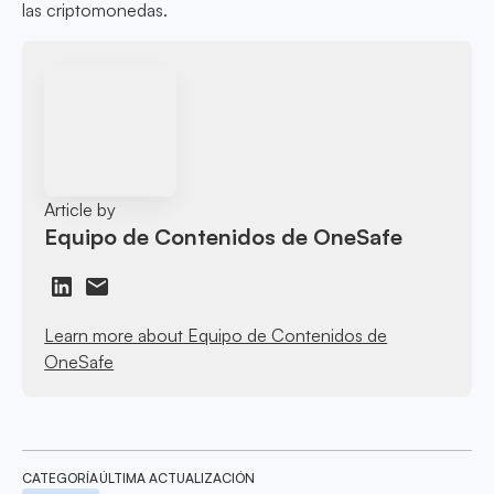
las criptomonedas.
Article by
Equipo de Contenidos de OneSafe
Learn more about Equipo de Contenidos de
OneSafe
CATEGORÍA
ÚLTIMA ACTUALIZACIÓN