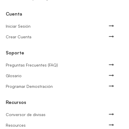
Cuenta
Iniciar Sesión
Crear Cuenta
Soporte
Preguntas Frecuentes (FAQ)
Glosario
Programar Demostración
Recursos
Conversor de divisas
Resources