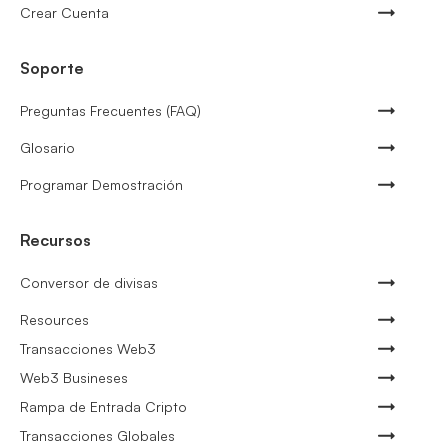
Crear Cuenta
Soporte
Preguntas Frecuentes (FAQ)
Glosario
Programar Demostración
Recursos
Conversor de divisas
Resources
Transacciones Web3
Web3 Busineses
Rampa de Entrada Cripto
Transacciones Globales