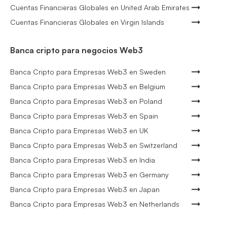
Cuentas Financieras Globales en United Arab Emirates
Cuentas Financieras Globales en Virgin Islands
Banca cripto para negocios Web3
Banca Cripto para Empresas Web3 en Sweden
Banca Cripto para Empresas Web3 en Belgium
Banca Cripto para Empresas Web3 en Poland
Banca Cripto para Empresas Web3 en Spain
Banca Cripto para Empresas Web3 en UK
Banca Cripto para Empresas Web3 en Switzerland
Banca Cripto para Empresas Web3 en India
Banca Cripto para Empresas Web3 en Germany
Banca Cripto para Empresas Web3 en Japan
Banca Cripto para Empresas Web3 en Netherlands