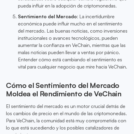
pueda influir en la adopción de criptomonedas.
Sentimiento del Mercado
: La incertidumbre
económica puede influir mucho en el sentimiento
del mercado. Las buenas noticias, como inversiones
institucionales o avances tecnológicos, pueden
aumentar la confianza en VeChain, mientras que las
malas noticias pueden llevar a ventas por pánico.
Entender cómo está cambiando el sentimiento es
vital para cualquier negocio que mire hacia VeChain.
Cómo el Sentimiento del Mercado
Moldea el Rendimiento de VeChain
El sentimiento del mercado es un motor crucial detrás de
los cambios de precio en el mundo de las criptomonedas.
Para VeChain, la comunidad está muy comprometida con
lo que está sucediendo y los posibles catalizadores de