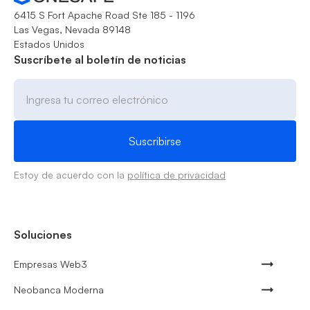
6415 S Fort Apache Road Ste 185 - 1196
Las Vegas, Nevada 89148
Estados Unidos
Suscríbete al boletín de noticias
Estoy de acuerdo con la
política de privacidad
Soluciones
Empresas Web3
Neobanca Moderna