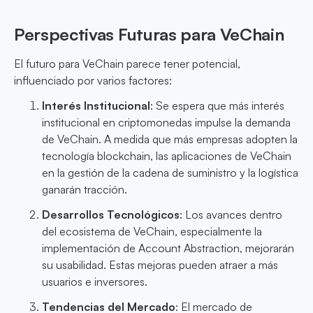
Perspectivas Futuras para VeChain
El futuro para VeChain parece tener potencial,
influenciado por varios factores:
Interés Institucional
: Se espera que más interés
institucional en criptomonedas impulse la demanda
de VeChain. A medida que más empresas adopten la
tecnología blockchain, las aplicaciones de VeChain
en la gestión de la cadena de suministro y la logística
ganarán tracción.
Desarrollos Tecnológicos
: Los avances dentro
del ecosistema de VeChain, especialmente la
implementación de Account Abstraction, mejorarán
su usabilidad. Estas mejoras pueden atraer a más
usuarios e inversores.
Tendencias del Mercado
: El mercado de