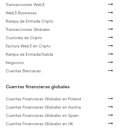
Transacciones Web3
Web3 Busineses
Rampa de Entrada Cripto
Transacciones Globales
Custodia de Cripto
Factura Web3 en Cripto
Rampa de Entrada/Salida
Negocios
Cuentas Bancarias
Cuentas financieras globales
Cuentas Financieras Globales en Poland
Cuentas Financieras Globales en Austria
Cuentas Financieras Globales en Spain
Cuentas Financieras Globales en UK