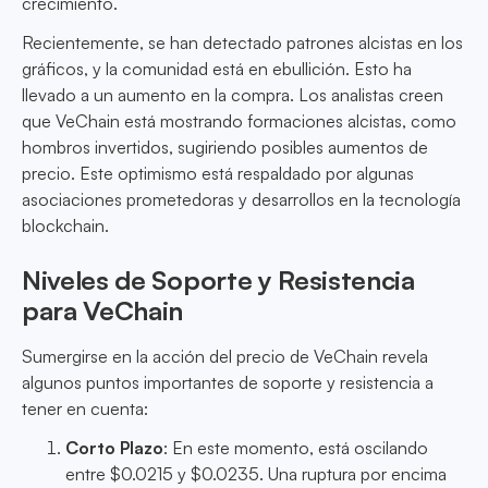
crecimiento.
Recientemente, se han detectado patrones alcistas en los
gráficos, y la comunidad está en ebullición. Esto ha
llevado a un aumento en la compra. Los analistas creen
que VeChain está mostrando formaciones alcistas, como
hombros invertidos, sugiriendo posibles aumentos de
precio. Este optimismo está respaldado por algunas
asociaciones prometedoras y desarrollos en la tecnología
blockchain.
Niveles de Soporte y Resistencia
para VeChain
Sumergirse en la acción del precio de VeChain revela
algunos puntos importantes de soporte y resistencia a
tener en cuenta:
Corto Plazo
: En este momento, está oscilando
entre $0.0215 y $0.0235. Una ruptura por encima