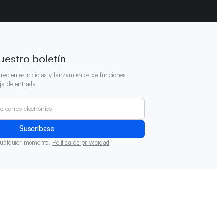
uestro boletín
recientes noticias y lanzamientos de funciones
ja de entrada
cualquier momento.
Política de privacidad