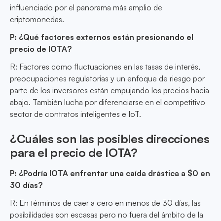
influenciado por el panorama más amplio de
criptomonedas.
P: ¿Qué factores externos están presionando el
precio de IOTA?
R: Factores como fluctuaciones en las tasas de interés,
preocupaciones regulatorias y un enfoque de riesgo por
parte de los inversores están empujando los precios hacia
abajo. También lucha por diferenciarse en el competitivo
sector de contratos inteligentes e IoT.
¿Cuáles son las posibles direcciones
para el precio de IOTA?
P: ¿Podría IOTA enfrentar una caída drástica a $0 en
30 días?
R: En términos de caer a cero en menos de 30 días, las
posibilidades son escasas pero no fuera del ámbito de la