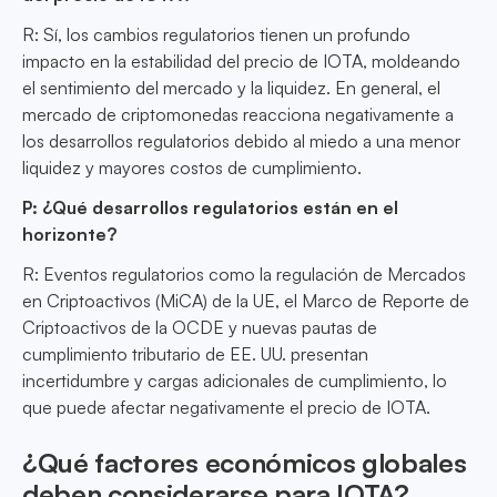
R: Sí, los cambios regulatorios tienen un profundo
impacto en la estabilidad del precio de IOTA, moldeando
el sentimiento del mercado y la liquidez. En general, el
mercado de criptomonedas reacciona negativamente a
los desarrollos regulatorios debido al miedo a una menor
liquidez y mayores costos de cumplimiento.
P: ¿Qué desarrollos regulatorios están en el
horizonte?
R: Eventos regulatorios como la regulación de Mercados
en Criptoactivos (MiCA) de la UE, el Marco de Reporte de
Criptoactivos de la OCDE y nuevas pautas de
cumplimiento tributario de EE. UU. presentan
incertidumbre y cargas adicionales de cumplimiento, lo
que puede afectar negativamente el precio de IOTA.
¿Qué factores económicos globales
deben considerarse para IOTA?