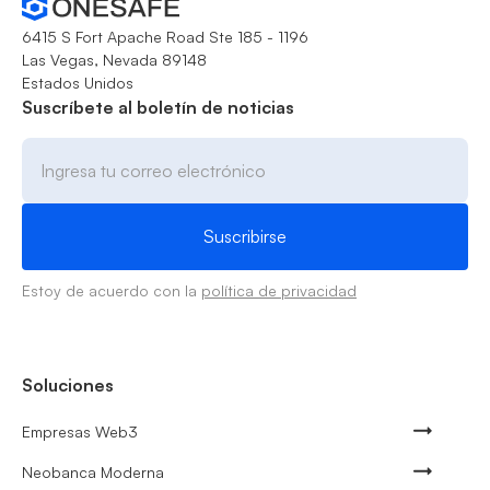
6415 S Fort Apache Road Ste 185 - 1196
Las Vegas, Nevada 89148
Estados Unidos
Suscríbete al boletín de noticias
Estoy de acuerdo con la
política de privacidad
Soluciones
Empresas Web3
Neobanca Moderna