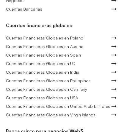
Negocios
Cuentas Bancarias
Cuentas financieras globales
Cuentas Financieras Globales en Poland
Cuentas Financieras Globales en Austria
Cuentas Financieras Globales en Spain
Cuentas Financieras Globales en UK
Cuentas Financieras Globales en India
Cuentas Financieras Globales en Philippines
Cuentas Financieras Globales en Germany
Cuentas Financieras Globales en USA
Cuentas Financieras Globales en United Arab Emirates
Cuentas Financieras Globales en Virgin Islands
Banca cripto para negocios Web3