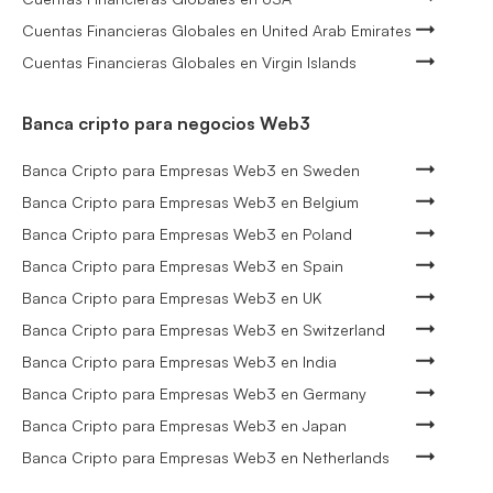
Cuentas Financieras Globales en United Arab Emirates
Cuentas Financieras Globales en Virgin Islands
Banca cripto para negocios Web3
Banca Cripto para Empresas Web3 en Sweden
Banca Cripto para Empresas Web3 en Belgium
Banca Cripto para Empresas Web3 en Poland
Banca Cripto para Empresas Web3 en Spain
Banca Cripto para Empresas Web3 en UK
Banca Cripto para Empresas Web3 en Switzerland
Banca Cripto para Empresas Web3 en India
Banca Cripto para Empresas Web3 en Germany
Banca Cripto para Empresas Web3 en Japan
Banca Cripto para Empresas Web3 en Netherlands