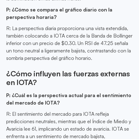
P: ¿Cómo se compara el gráfico diario con la
perspectiva horaria?
R: La perspectiva diaria proporciona una vista extendida,
también colocando a IOTA cerca de la Banda de Bollinger
inferior con un precio de $0.30. Un RSI de 47.25 señala
un tono neutral a ligeramente bajista, contrastando con la
sombría perspectiva del gráfico horario.
¿Cómo influyen las fuerzas externas
en IOTA?
P: ¿Cuál es la perspectiva actual para el sentimiento
del mercado de IOTA?
R: El sentimiento del mercado para IOTA refleja
predicciones neutrales, mientras que el Índice de Miedo y
Avaricia lee 61, implicando un estado de avaricia. IOTA se
enfrenta a un sentimiento de mercado bajista,