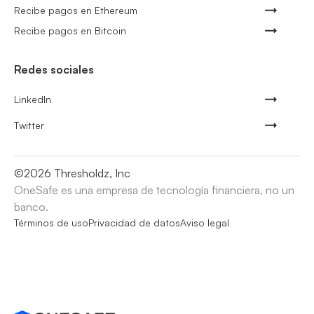
Recibe pagos en Ethereum
Recibe pagos en Bitcoin
Redes sociales
LinkedIn
Twitter
©
2026
Thresholdz, Inc
OneSafe es una empresa de tecnología financiera, no un
banco.
Términos de uso
Privacidad de datos
Aviso legal