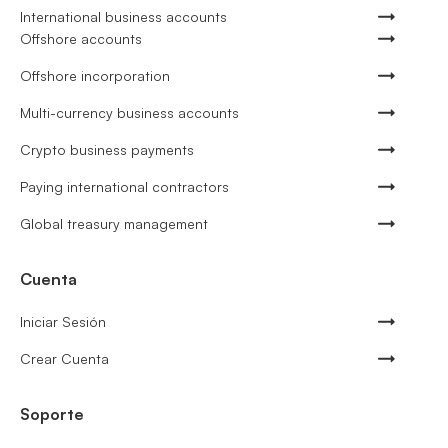
International business accounts
Offshore accounts
Offshore incorporation
Multi-currency business accounts
Crypto business payments
Paying international contractors
Global treasury management
Cuenta
Iniciar Sesión
Crear Cuenta
Soporte