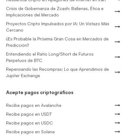
Crisis de Gobernanza de Zcash: Ballenas, Ética e
Implicaciones del Mercado
Proyectos Cripto Impulsados por IA: Un Vistazo Más
Cercano
¿Es Probable la Próxima Gran Cosa en Mercados de
Predicción?
Entendiendo el Ratio Long/Short de Futuros
Perpetuos de BTC
Repensando las Recompras: Lo que Aprendimos de
Jupiter Exchange
Acepte pagos criptográficos
Recibe pagos en Avalanche
Recibe pagos en USDT
Recibe pagos en USDC
Recibe pagos en Solana