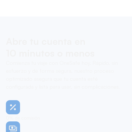
Pay contractors with OneSafe.
Abre tu cuenta en
10 minutos o menos
Comienza tu viaje con OneSafe hoy. Rápido, sin
esfuerzo y de forma segura, nuestro proceso
optimizado asegura que tu cuenta esté
configurada y lista para usar, sin complicaciones.
0% de comisión