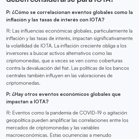
P: ¿Cómo se correlacionan eventos globales como la
inflación y las tasas de interés con IOTA?
R: Las influencias económicas globales, particularmente la
inflación y las tasas de interés, impactan significativamente
la volatilidad de IOTA. La inflación creciente obliga a los
inversores a buscar activos alternativos como las
criptomonedas, que a veces se ven como coberturas
contra la devaluación del fiat. Las políticas de los bancos
centrales también influyen en las valoraciones de
criptomonedas.
P: ¿Hay otros eventos económicos globales que
impactan a IOTA?
R: Eventos como la pandemia de COVID-19 o agitación
geopolítica pueden amplificar las correlaciones entre los
mercados de criptomonedas y las variables
macroeconómicas. Estas ocurrencias a menudo