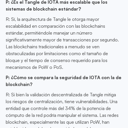
P: ¿Es el Tangle de IOTA más escalable que los
sistemas de blockchain estándar?
R: Sí, la arquitectura de Tangle le otorga mayor
escalabilidad en comparación con las blockchains
estándar, permitiéndole manejar un número
significativamente mayor de transacciones por segundo.
Las blockchains tradicionales a menudo se ven
obstaculizadas por limitaciones como el tamaño de
bloque y el tiempo de consenso requerido para los
mecanismos de PoW o PoS.
P: ¿Cómo se compara la seguridad de IOTA con la de
blockchain?
R: Si bien la validación descentralizada de Tangle mitiga
los riesgos de centralización, tiene vulnerabilidades. Una
entidad que controle más del 34% de la potencia de
cómputo de la red podría manipular el sistema. Las redes
blockchain, especialmente las que utilizan PoW, han