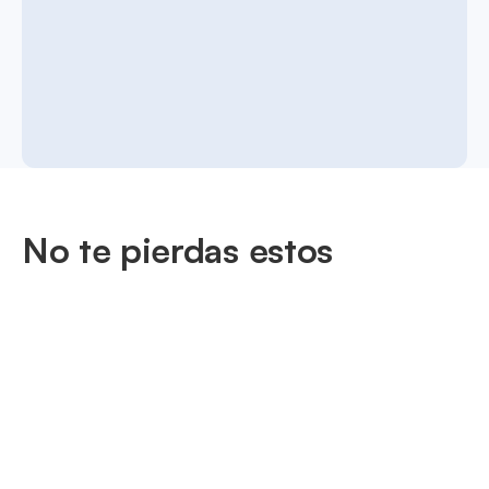
No te pierdas estos