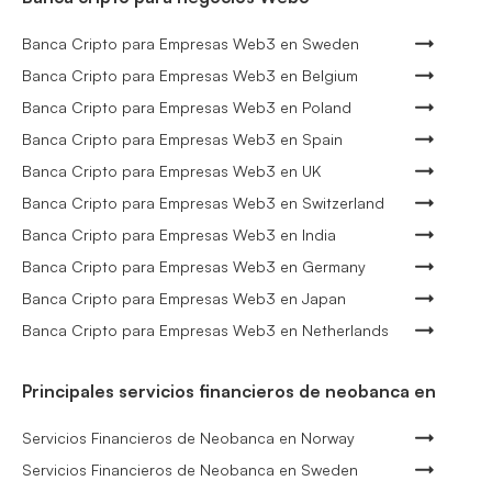
Banca Cripto para Empresas Web3 en Sweden
Banca Cripto para Empresas Web3 en Belgium
Banca Cripto para Empresas Web3 en Poland
Banca Cripto para Empresas Web3 en Spain
Banca Cripto para Empresas Web3 en UK
Banca Cripto para Empresas Web3 en Switzerland
Banca Cripto para Empresas Web3 en India
Banca Cripto para Empresas Web3 en Germany
Banca Cripto para Empresas Web3 en Japan
Banca Cripto para Empresas Web3 en Netherlands
Principales servicios financieros de neobanca en
Servicios Financieros de Neobanca en Norway
Servicios Financieros de Neobanca en Sweden