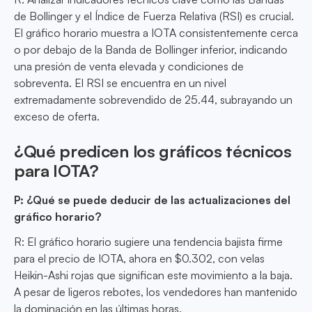
de Bollinger y el Índice de Fuerza Relativa (RSI) es crucial.
El gráfico horario muestra a IOTA consistentemente cerca
o por debajo de la Banda de Bollinger inferior, indicando
una presión de venta elevada y condiciones de
sobreventa. El RSI se encuentra en un nivel
extremadamente sobrevendido de 25.44, subrayando un
exceso de oferta.
¿Qué predicen los gráficos técnicos
para IOTA?
P: ¿Qué se puede deducir de las actualizaciones del
gráfico horario?
R: El gráfico horario sugiere una tendencia bajista firme
para el precio de IOTA, ahora en $0.302, con velas
Heikin-Ashi rojas que significan este movimiento a la baja.
A pesar de ligeros rebotes, los vendedores han mantenido
la dominación en las últimas horas.