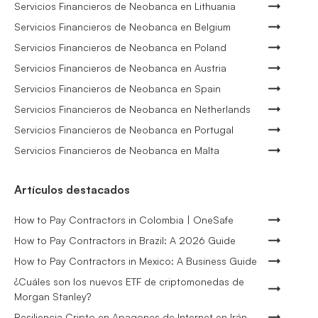
Servicios Financieros de Neobanca en Lithuania
Servicios Financieros de Neobanca en Belgium
Servicios Financieros de Neobanca en Poland
Servicios Financieros de Neobanca en Austria
Servicios Financieros de Neobanca en Spain
Servicios Financieros de Neobanca en Netherlands
Servicios Financieros de Neobanca en Portugal
Servicios Financieros de Neobanca en Malta
Artículos destacados
How to Pay Contractors in Colombia | OneSafe
How to Pay Contractors in Brazil: A 2026 Guide
How to Pay Contractors in Mexico: A Business Guide
¿Cuáles son los nuevos ETF de criptomonedas de
Morgan Stanley?
Resiliencia Cripto en Apagones de Internet en Irán