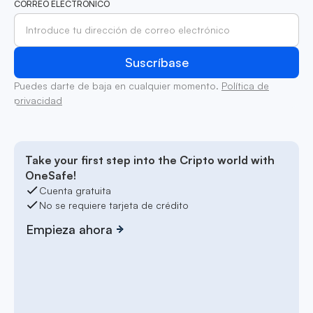
CORREO ELECTRÓNICO
Puedes darte de baja en cualquier momento.
Política de
privacidad
Take your first step into the Cripto world with
OneSafe!
Cuenta gratuita
No se requiere tarjeta de crédito
Empieza ahora