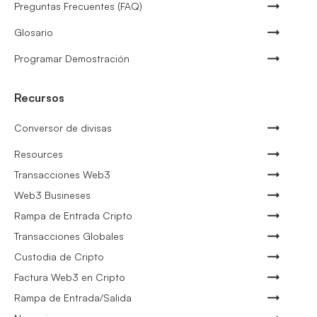
Preguntas Frecuentes (FAQ)
Glosario
Programar Demostración
Recursos
Conversor de divisas
Resources
Transacciones Web3
Web3 Busineses
Rampa de Entrada Cripto
Transacciones Globales
Custodia de Cripto
Factura Web3 en Cripto
Rampa de Entrada/Salida