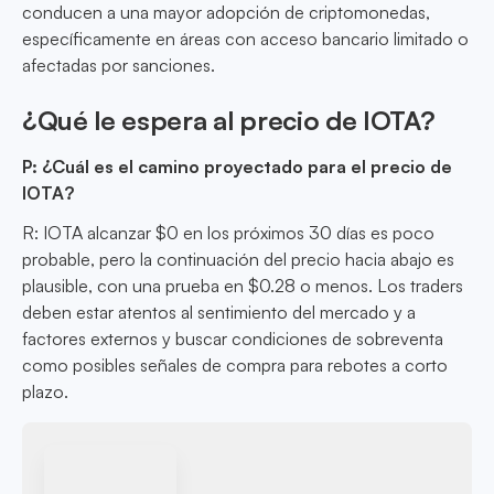
conducen a una mayor adopción de criptomonedas,
específicamente en áreas con acceso bancario limitado o
afectadas por sanciones.
¿Qué le espera al precio de IOTA?
P: ¿Cuál es el camino proyectado para el precio de
IOTA?
R: IOTA alcanzar $0 en los próximos 30 días es poco
probable, pero la continuación del precio hacia abajo es
plausible, con una prueba en $0.28 o menos. Los traders
deben estar atentos al sentimiento del mercado y a
factores externos y buscar condiciones de sobreventa
como posibles señales de compra para rebotes a corto
plazo.