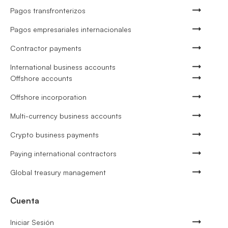
Pagos transfronterizos
Pagos empresariales internacionales
Contractor payments
International business accounts
Offshore accounts
Offshore incorporation
Multi-currency business accounts
Crypto business payments
Paying international contractors
Global treasury management
Cuenta
Iniciar Sesión