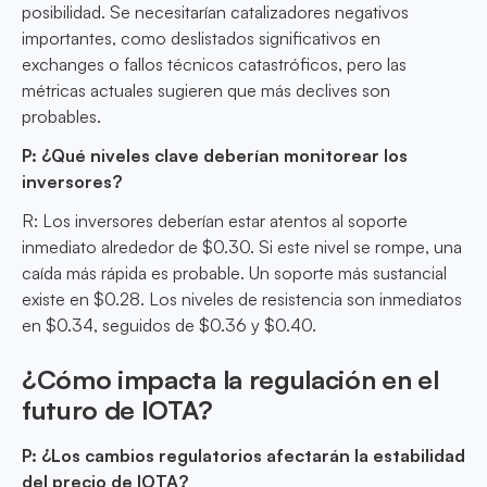
posibilidad. Se necesitarían catalizadores negativos
importantes, como deslistados significativos en
exchanges o fallos técnicos catastróficos, pero las
métricas actuales sugieren que más declives son
probables.
P: ¿Qué niveles clave deberían monitorear los
inversores?
R: Los inversores deberían estar atentos al soporte
inmediato alrededor de $0.30. Si este nivel se rompe, una
caída más rápida es probable. Un soporte más sustancial
existe en $0.28. Los niveles de resistencia son inmediatos
en $0.34, seguidos de $0.36 y $0.40.
¿Cómo impacta la regulación en el
futuro de IOTA?
P: ¿Los cambios regulatorios afectarán la estabilidad
del precio de IOTA?