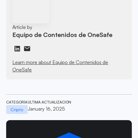
Article by
Equipo de Contenidos de OneSafe
Learn more about Equipo de Contenidos de
OneSafe
CATEGORÍA
ÚLTIMA ACTUALIZACIÓN
January 16, 2025
Cripto