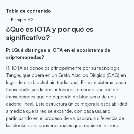
Tabla de contenido
Ejemplo H2
¿Qué es IOTA y por qué es
significativo?
P: ¿Qué distingue a IOTA en el ecosistema de
criptomonedas?
R: IOTA es conocida principalmente por su tecnología
Tangle, que opera en un Grafo Acíclico Dirigido (DAG) en
lugar de una blockchain tradicional. En este sistema, cada
transacción valida dos anteriores, creando una red de
transacciones que no depende de bloques o de una
cadena lineal. Esta estructura única mejora la escalabilidad
a medida que la red se expande, con cada usuario
participando en el proceso de validación, a diferencia de
las blockchains convencionales que requieren mineros.