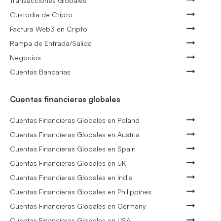
Transacciones Globales
Custodia de Cripto
Factura Web3 en Cripto
Rampa de Entrada/Salida
Negocios
Cuentas Bancarias
Cuentas financieras globales
Cuentas Financieras Globales en Poland
Cuentas Financieras Globales en Austria
Cuentas Financieras Globales en Spain
Cuentas Financieras Globales en UK
Cuentas Financieras Globales en India
Cuentas Financieras Globales en Philippines
Cuentas Financieras Globales en Germany
Cuentas Financieras Globales en USA