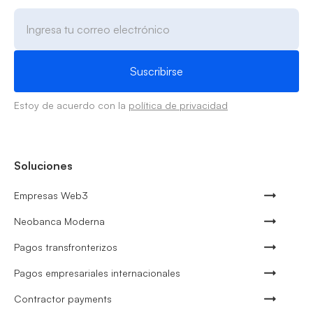
Estoy de acuerdo con la
política de privacidad
Soluciones
Empresas Web3
Neobanca Moderna
Pagos transfronterizos
Pagos empresariales internacionales
Contractor payments