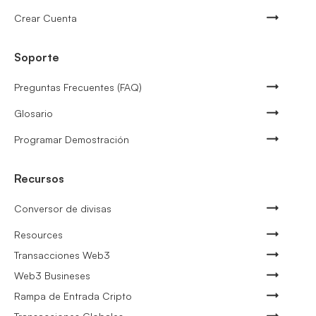
Crear Cuenta
Soporte
Preguntas Frecuentes (FAQ)
Glosario
Programar Demostración
Recursos
Conversor de divisas
Resources
Transacciones Web3
Web3 Busineses
Rampa de Entrada Cripto