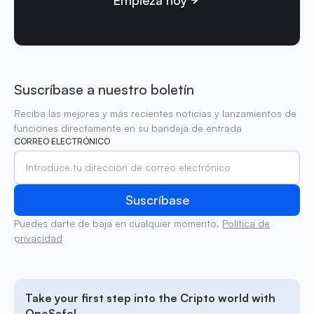
Suscríbase a nuestro boletín
Reciba las mejores y más recientes noticias y lanzamientos de
funciones directamente en su bandeja de entrada
CORREO ELECTRÓNICO
Puedes darte de baja en cualquier momento.
Política de
privacidad
Take your first step into the Cripto world with
OneSafe!