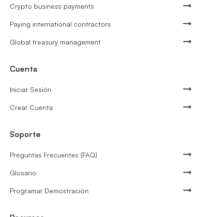
Crypto business payments
Paying international contractors
Global treasury management
Cuenta
Iniciar Sesión
Crear Cuenta
Soporte
Preguntas Frecuentes (FAQ)
Glosario
Programar Demostración