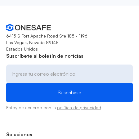
6415 S Fort Apache Road Ste 185 - 1196
Las Vegas, Nevada 89148
Estados Unidos
Suscríbete al boletín de noticias
Estoy de acuerdo con la
política de privacidad
Soluciones