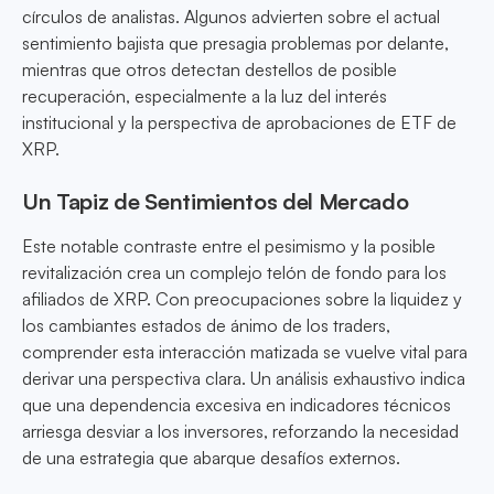
círculos de analistas. Algunos advierten sobre el actual
sentimiento bajista que presagia problemas por delante,
mientras que otros detectan destellos de posible
recuperación, especialmente a la luz del interés
institucional y la perspectiva de aprobaciones de ETF de
XRP.
Un Tapiz de Sentimientos del Mercado
Este notable contraste entre el pesimismo y la posible
revitalización crea un complejo telón de fondo para los
afiliados de XRP. Con preocupaciones sobre la liquidez y
los cambiantes estados de ánimo de los traders,
comprender esta interacción matizada se vuelve vital para
derivar una perspectiva clara. Un análisis exhaustivo indica
que una dependencia excesiva en indicadores técnicos
arriesga desviar a los inversores, reforzando la necesidad
de una estrategia que abarque desafíos externos.