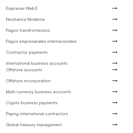
Empresas Web3
Neobanca Moderna
Pagos transfronterizos
Pagos empresariales internacionales
Contractor payments
International business accounts
Offshore accounts
Offshore incorporation
Multi-currency business accounts
Crypto business payments
Paying international contractors
Global treasury management