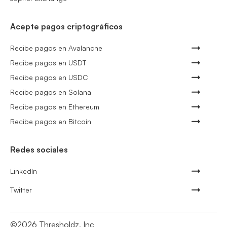
Acepte pagos criptográficos
Recibe pagos en Avalanche
Recibe pagos en USDT
Recibe pagos en USDC
Recibe pagos en Solana
Recibe pagos en Ethereum
Recibe pagos en Bitcoin
Redes sociales
LinkedIn
Twitter
©
2026
Thresholdz, Inc