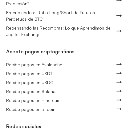
Predicción?
Entendiendo el Ratio Long/Short de Futuros
Perpetuos de BTC
Repensando las Recompras: Lo que Aprendimos de
Jupiter Exchange
Acepte pagos criptográficos
Recibe pagos en Avalanche
Recibe pagos en USDT
Recibe pagos en USDC
Recibe pagos en Solana
Recibe pagos en Ethereum
Recibe pagos en Bitcoin
Redes sociales