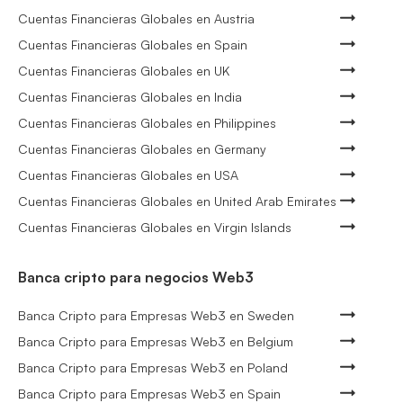
Cuentas Financieras Globales en Austria
Cuentas Financieras Globales en Spain
Cuentas Financieras Globales en UK
Cuentas Financieras Globales en India
Cuentas Financieras Globales en Philippines
Cuentas Financieras Globales en Germany
Cuentas Financieras Globales en USA
Cuentas Financieras Globales en United Arab Emirates
Cuentas Financieras Globales en Virgin Islands
Banca cripto para negocios Web3
Banca Cripto para Empresas Web3 en Sweden
Banca Cripto para Empresas Web3 en Belgium
Banca Cripto para Empresas Web3 en Poland
Banca Cripto para Empresas Web3 en Spain