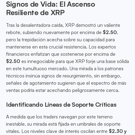
Signos de Vida: El Ascenso
Resiliente de XRP
Tras la desalentadora caída, XRP demostró un valiente
rebote, subiendo nuevamente por encima de
$2.50
,
pero la trepidación acecha sobre su capacidad para
mantenerse en esta crucial resistencia. Los expertos
financieros enfatizan que sostenerse por encima de
$2.50
es innegociable para que XRP forje una base sólida
en este tumultuoso mercado. Una mirada a los patrones
técnicos insinúa signos de resurgimiento, sin embargo,
señales de agotamiento sugieren que el espectro de más
ventas podría estar acechando peligrosamente cerca.
Identificando Líneas de Soporte Críticas
A medida que los traders navegan por este terreno
inestable, su mirada está fijada en umbrales de soporte
vitales. Los niveles clave de interés oscilan entre
$2.30 y