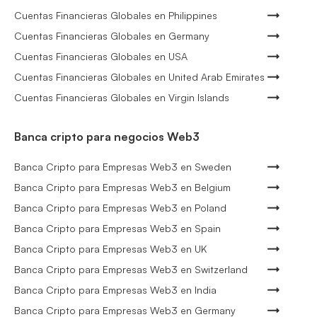
Cuentas Financieras Globales en Philippines
Cuentas Financieras Globales en Germany
Cuentas Financieras Globales en USA
Cuentas Financieras Globales en United Arab Emirates
Cuentas Financieras Globales en Virgin Islands
Banca cripto para negocios Web3
Banca Cripto para Empresas Web3 en Sweden
Banca Cripto para Empresas Web3 en Belgium
Banca Cripto para Empresas Web3 en Poland
Banca Cripto para Empresas Web3 en Spain
Banca Cripto para Empresas Web3 en UK
Banca Cripto para Empresas Web3 en Switzerland
Banca Cripto para Empresas Web3 en India
Banca Cripto para Empresas Web3 en Germany