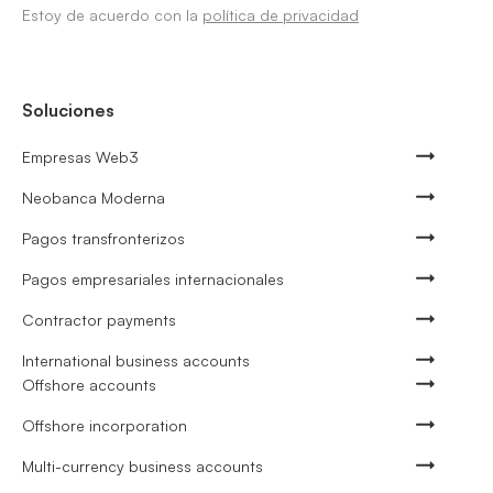
Estoy de acuerdo con la
política de privacidad
Soluciones
Empresas Web3
Neobanca Moderna
Pagos transfronterizos
Pagos empresariales internacionales
Contractor payments
International business accounts
Offshore accounts
Offshore incorporation
Multi-currency business accounts