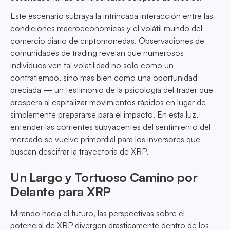
Este escenario subraya la intrincada interacción entre las
condiciones macroeconómicas y el volátil mundo del
comercio diario de criptomonedas. Observaciones de
comunidades de trading revelan que numerosos
individuos ven tal volatilidad no solo como un
contratiempo, sino más bien como una oportunidad
preciada — un testimonio de la psicología del trader que
prospera al capitalizar movimientos rápidos en lugar de
simplemente prepararse para el impacto. En esta luz,
entender las corrientes subyacentes del sentimiento del
mercado se vuelve primordial para los inversores que
buscan descifrar la trayectoria de XRP.
Un Largo y Tortuoso Camino por
Delante para XRP
Mirando hacia el futuro, las perspectivas sobre el
potencial de XRP divergen drásticamente dentro de los