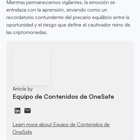
Mientras permanecemos vigilantes, la emoción se
entrelaza con la aprensión, sirviendo como un
recordatorio contundente del precario equilibrio entre la
oportunidad y el riesgo que define el cautivador reino de
las criptomonedas.
Article by
Equipo de Contenidos de OneSafe
Learn more about Equipo de Contenidos de
OneSafe