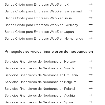
Banca Cripto para Empresas Web3 en UK
Banca Cripto para Empresas Web3 en Switzerland
Banca Cripto para Empresas Web3 en India
Banca Cripto para Empresas Web3 en Germany
Banca Cripto para Empresas Web3 en Japan
Banca Cripto para Empresas Web3 en Netherlands
Principales servicios financieros de neobanca en
Servicios Financieros de Neobanca en Norway
Servicios Financieros de Neobanca en Sweden
Servicios Financieros de Neobanca en Lithuania
Servicios Financieros de Neobanca en Belgium
Servicios Financieros de Neobanca en Poland
Servicios Financieros de Neobanca en Austria
Servicios Financieros de Neobanca en Spain