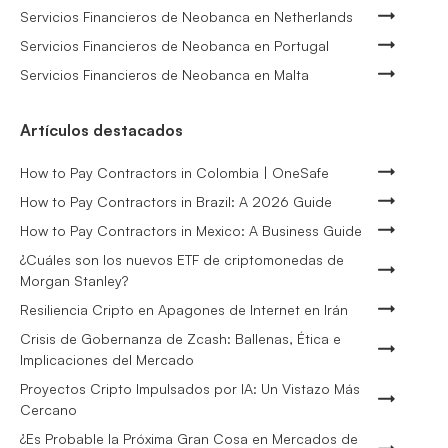
Servicios Financieros de Neobanca en Netherlands
Servicios Financieros de Neobanca en Portugal
Servicios Financieros de Neobanca en Malta
Artículos destacados
How to Pay Contractors in Colombia | OneSafe
How to Pay Contractors in Brazil: A 2026 Guide
How to Pay Contractors in Mexico: A Business Guide
¿Cuáles son los nuevos ETF de criptomonedas de
Morgan Stanley?
Resiliencia Cripto en Apagones de Internet en Irán
Crisis de Gobernanza de Zcash: Ballenas, Ética e
Implicaciones del Mercado
Proyectos Cripto Impulsados por IA: Un Vistazo Más
Cercano
¿Es Probable la Próxima Gran Cosa en Mercados de