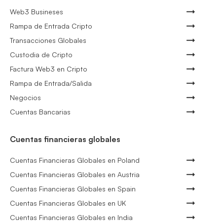
Web3 Busineses
Rampa de Entrada Cripto
Transacciones Globales
Custodia de Cripto
Factura Web3 en Cripto
Rampa de Entrada/Salida
Negocios
Cuentas Bancarias
Cuentas financieras globales
Cuentas Financieras Globales en Poland
Cuentas Financieras Globales en Austria
Cuentas Financieras Globales en Spain
Cuentas Financieras Globales en UK
Cuentas Financieras Globales en India