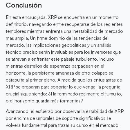
Conclusión
En esta encrucijada, XRP se encuentra en un momento
definitorio, navegando entre recuperarse de los recientes
temblores mientras enfrenta una inestabilidad de mercado
más amplia. Un firme dominio de las tendencias del
mercado, las implicaciones geopolíticas y un análisis
técnico preciso serán invaluables para los inversores que
se atrevan a enfrentar este paisaje turbulento. Incluso
mientras destellos de esperanza parpadean en el
horizonte, la persistente amenaza de otro colapso se
catapulta al primer plano. A medida que los entusiastas de
XRP se preparan para soportar lo que venga, la pregunta
crucial sigue siendo: ¿Ha terminado realmente el tumulto,
o el horizonte guarda más tormentas?
Avanzando, el esfuerzo por observar la estabilidad de XRP
por encima de umbrales de soporte significativos se
volverá fundamental para trazar su curso en el mercado.