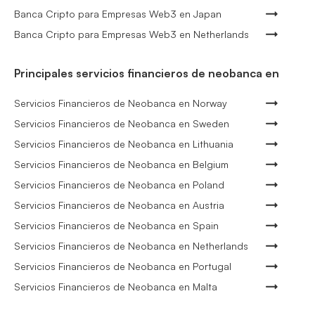
Banca Cripto para Empresas Web3 en Japan
Banca Cripto para Empresas Web3 en Netherlands
Principales servicios financieros de neobanca en
Servicios Financieros de Neobanca en Norway
Servicios Financieros de Neobanca en Sweden
Servicios Financieros de Neobanca en Lithuania
Servicios Financieros de Neobanca en Belgium
Servicios Financieros de Neobanca en Poland
Servicios Financieros de Neobanca en Austria
Servicios Financieros de Neobanca en Spain
Servicios Financieros de Neobanca en Netherlands
Servicios Financieros de Neobanca en Portugal
Servicios Financieros de Neobanca en Malta