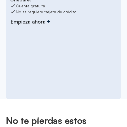
Cuenta gratuita
No se requiere tarjeta de crédito
Empieza ahora
No te pierdas estos