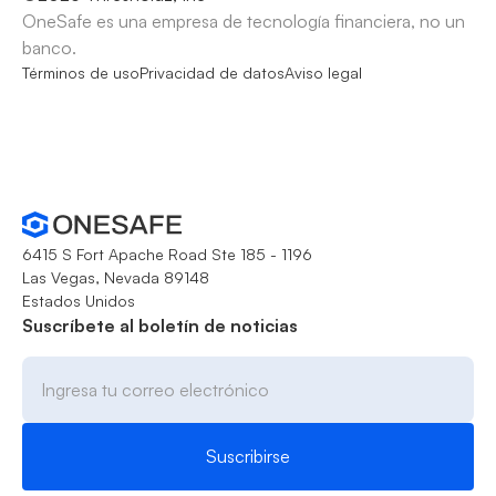
OneSafe es una empresa de tecnología financiera, no un
banco.
Términos de uso
Privacidad de datos
Aviso legal
6415 S Fort Apache Road Ste 185 - 1196
Las Vegas, Nevada 89148
Estados Unidos
Suscríbete al boletín de noticias