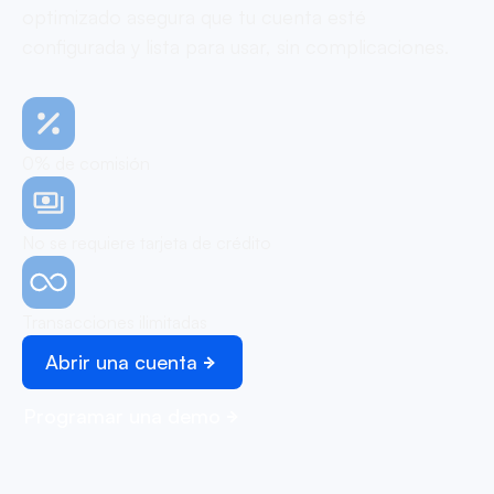
optimizado asegura que tu cuenta esté
configurada y lista para usar, sin complicaciones.
0% de comisión
No se requiere tarjeta de crédito
Transacciones ilimitadas
Abrir una cuenta
Programar una demo