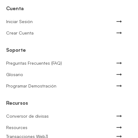
Cuenta
Iniciar Sesión
Crear Cuenta
Soporte
Preguntas Frecuentes (FAQ)
Glosario
Programar Demostración
Recursos
Conversor de divisas
Resources
Transacciones Web3