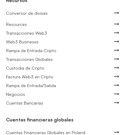
Recursos
Conversor de divisas
Resources
Transacciones Web3
Web3 Busineses
Rampa de Entrada Cripto
Transacciones Globales
Custodia de Cripto
Factura Web3 en Cripto
Rampa de Entrada/Salida
Negocios
Cuentas Bancarias
Cuentas financieras globales
Cuentas Financieras Globales en Poland