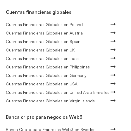
Cuentas financieras globales
Cuentas Financieras Globales en Poland
Cuentas Financieras Globales en Austria
Cuentas Financieras Globales en Spain
Cuentas Financieras Globales en UK
Cuentas Financieras Globales en India
Cuentas Financieras Globales en Philippines
Cuentas Financieras Globales en Germany
Cuentas Financieras Globales en USA
Cuentas Financieras Globales en United Arab Emirates
Cuentas Financieras Globales en Virgin Islands
Banca cripto para negocios Web3
Banca Cripto para Empresas Web3 en Sweden