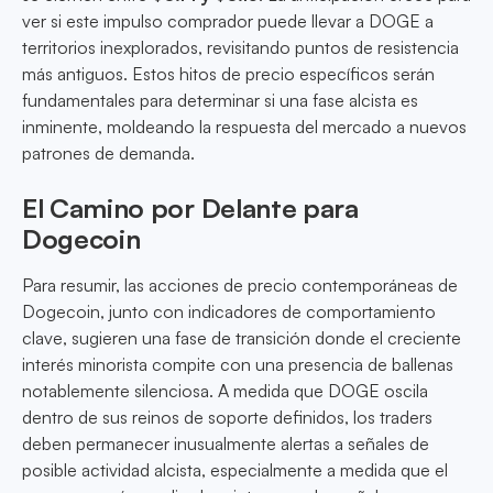
ver si este impulso comprador puede llevar a DOGE a
territorios inexplorados, revisitando puntos de resistencia
más antiguos. Estos hitos de precio específicos serán
fundamentales para determinar si una fase alcista es
inminente, moldeando la respuesta del mercado a nuevos
patrones de demanda.
El Camino por Delante para
Dogecoin
Para resumir, las acciones de precio contemporáneas de
Dogecoin, junto con indicadores de comportamiento
clave, sugieren una fase de transición donde el creciente
interés minorista compite con una presencia de ballenas
notablemente silenciosa. A medida que DOGE oscila
dentro de sus reinos de soporte definidos, los traders
deben permanecer inusualmente alertas a señales de
posible actividad alcista, especialmente a medida que el