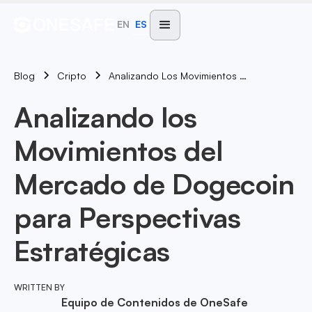
EN
ES
Blog
Analizando Los Movimientos Del Mercado De Dogecoin Para Perspectivas Estratégicas
Cripto
Analizando los
Movimientos del
Mercado de Dogecoin
para Perspectivas
Estratégicas
WRITTEN BY
Equipo de Contenidos de OneSafe