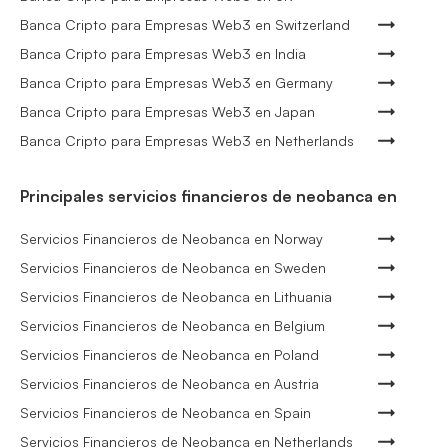
Banca Cripto para Empresas Web3 en Switzerland
Banca Cripto para Empresas Web3 en India
Banca Cripto para Empresas Web3 en Germany
Banca Cripto para Empresas Web3 en Japan
Banca Cripto para Empresas Web3 en Netherlands
Principales servicios financieros de neobanca en
Servicios Financieros de Neobanca en Norway
Servicios Financieros de Neobanca en Sweden
Servicios Financieros de Neobanca en Lithuania
Servicios Financieros de Neobanca en Belgium
Servicios Financieros de Neobanca en Poland
Servicios Financieros de Neobanca en Austria
Servicios Financieros de Neobanca en Spain
Servicios Financieros de Neobanca en Netherlands