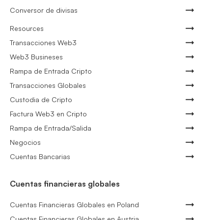
Conversor de divisas
Resources
Transacciones Web3
Web3 Busineses
Rampa de Entrada Cripto
Transacciones Globales
Custodia de Cripto
Factura Web3 en Cripto
Rampa de Entrada/Salida
Negocios
Cuentas Bancarias
Cuentas financieras globales
Cuentas Financieras Globales en Poland
Cuentas Financieras Globales en Austria