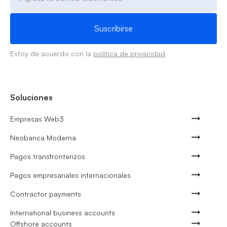
Estoy de acuerdo con la
política de privacidad
Soluciones
Empresas Web3
Neobanca Moderna
Pagos transfronterizos
Pagos empresariales internacionales
Contractor payments
International business accounts
Offshore accounts