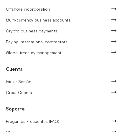
Offshore incorporation
Multi-currency business accounts
Crypto business payments
Paying international contractors
Global treasury management
Cuenta
Iniciar Sesión
Crear Cuenta
Soporte
Preguntas Frecuentes (FAQ)