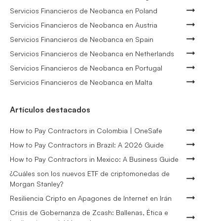
Servicios Financieros de Neobanca en Poland
Servicios Financieros de Neobanca en Austria
Servicios Financieros de Neobanca en Spain
Servicios Financieros de Neobanca en Netherlands
Servicios Financieros de Neobanca en Portugal
Servicios Financieros de Neobanca en Malta
Artículos destacados
How to Pay Contractors in Colombia | OneSafe
How to Pay Contractors in Brazil: A 2026 Guide
How to Pay Contractors in Mexico: A Business Guide
¿Cuáles son los nuevos ETF de criptomonedas de
Morgan Stanley?
Resiliencia Cripto en Apagones de Internet en Irán
Crisis de Gobernanza de Zcash: Ballenas, Ética e