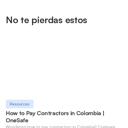
No te pierdas estos
Resources
How to Pay Contractors in Colombia |
OneSafe
Wondering how to pay contractors in Colombia? Compare