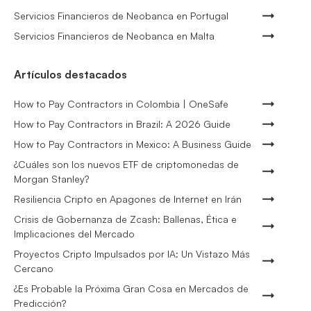
Servicios Financieros de Neobanca en Portugal
Servicios Financieros de Neobanca en Malta
Artículos destacados
How to Pay Contractors in Colombia | OneSafe
How to Pay Contractors in Brazil: A 2026 Guide
How to Pay Contractors in Mexico: A Business Guide
¿Cuáles son los nuevos ETF de criptomonedas de
Morgan Stanley?
Resiliencia Cripto en Apagones de Internet en Irán
Crisis de Gobernanza de Zcash: Ballenas, Ética e
Implicaciones del Mercado
Proyectos Cripto Impulsados por IA: Un Vistazo Más
Cercano
¿Es Probable la Próxima Gran Cosa en Mercados de
Predicción?