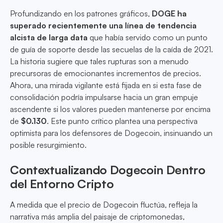
Profundizando en los patrones gráficos,
DOGE ha
superado recientemente una línea de tendencia
alcista de larga data
que había servido como un punto
de guía de soporte desde las secuelas de la caída de 2021.
La historia sugiere que tales rupturas son a menudo
precursoras de emocionantes incrementos de precios.
Ahora, una mirada vigilante está fijada en si esta fase de
consolidación podría impulsarse hacia un gran empuje
ascendente si los valores pueden mantenerse por encima
de
$0.130
. Este punto crítico plantea una perspectiva
optimista para los defensores de Dogecoin, insinuando un
posible resurgimiento.
Contextualizando Dogecoin Dentro
del Entorno Cripto
A medida que el precio de Dogecoin fluctúa, refleja la
narrativa más amplia del paisaje de criptomonedas,