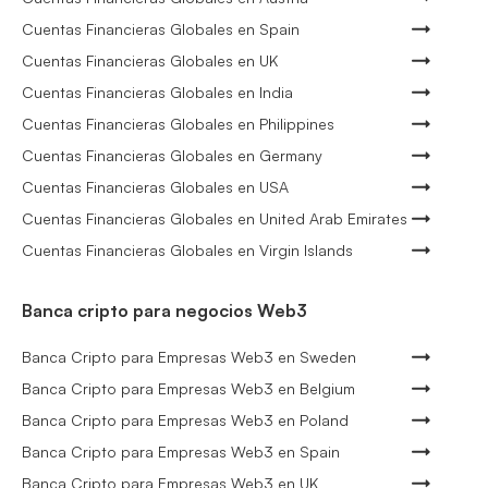
Cuentas Financieras Globales en Spain
Cuentas Financieras Globales en UK
Cuentas Financieras Globales en India
Cuentas Financieras Globales en Philippines
Cuentas Financieras Globales en Germany
Cuentas Financieras Globales en USA
Cuentas Financieras Globales en United Arab Emirates
Cuentas Financieras Globales en Virgin Islands
Banca cripto para negocios Web3
Banca Cripto para Empresas Web3 en Sweden
Banca Cripto para Empresas Web3 en Belgium
Banca Cripto para Empresas Web3 en Poland
Banca Cripto para Empresas Web3 en Spain
Banca Cripto para Empresas Web3 en UK