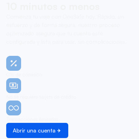
10 minutos o menos
Comienza tu viaje con OneSafe hoy. Rápido, sin
esfuerzo y de forma segura, nuestro proceso
optimizado asegura que tu cuenta esté
configurada y lista para usar, sin complicaciones.
0% de comisión
No se requiere tarjeta de crédito
Transacciones ilimitadas
Abrir una cuenta