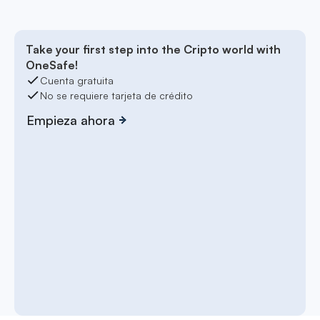
Take your first step into the Cripto world with
OneSafe!
Cuenta gratuita
No se requiere tarjeta de crédito
Empieza ahora