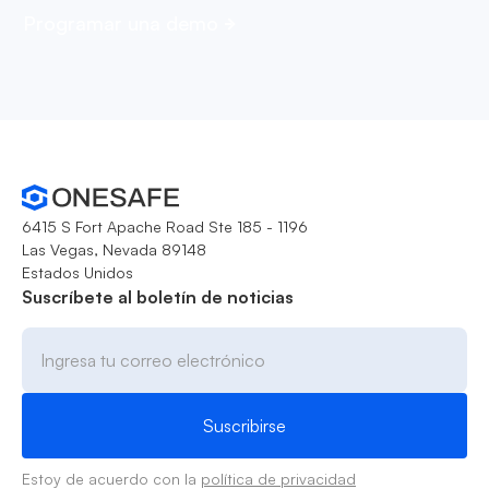
Programar una demo
6415 S Fort Apache Road Ste 185 - 1196
Las Vegas, Nevada 89148
Estados Unidos
Suscríbete al boletín de noticias
Estoy de acuerdo con la
política de privacidad