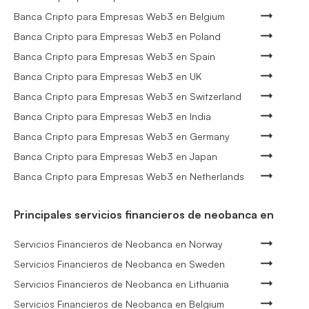
Banca Cripto para Empresas Web3 en Belgium
Banca Cripto para Empresas Web3 en Poland
Banca Cripto para Empresas Web3 en Spain
Banca Cripto para Empresas Web3 en UK
Banca Cripto para Empresas Web3 en Switzerland
Banca Cripto para Empresas Web3 en India
Banca Cripto para Empresas Web3 en Germany
Banca Cripto para Empresas Web3 en Japan
Banca Cripto para Empresas Web3 en Netherlands
Principales servicios financieros de neobanca en
Servicios Financieros de Neobanca en Norway
Servicios Financieros de Neobanca en Sweden
Servicios Financieros de Neobanca en Lithuania
Servicios Financieros de Neobanca en Belgium