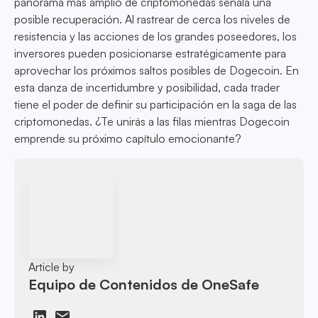
panorama más amplio de criptomonedas señala una
posible recuperación. Al rastrear de cerca los niveles de
resistencia y las acciones de los grandes poseedores, los
inversores pueden posicionarse estratégicamente para
aprovechar los próximos saltos posibles de Dogecoin. En
esta danza de incertidumbre y posibilidad, cada trader
tiene el poder de definir su participación en la saga de las
criptomonedas. ¿Te unirás a las filas mientras Dogecoin
emprende su próximo capítulo emocionante?
Article by
Equipo de Contenidos de OneSafe