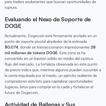
para traders exuberantes que buscan oportunidades de
ruptura.
Evaluando el Nexo de Soporte de
DOGE
Actualmente, Dogecoin está firmemente anclado en un
punto de soporte pivotal alrededor de la estimada
$0.074
, donde se transaccionaron impresionantes
28
mil millones de tokens DOGE
. Esta zona se ha
convertido en un bastión sólido en medio del caótico
flujo del mercado. La fortaleza observada en este punto
de precio indica que, mientras algunos pueden sucumbir a
la venta impulsada por el miedo, un ejército resiliente de
compradores está listo para capitalizar oportunidades
fugaces, listos para comprar en la caída y fortalecer el
futuro de Dogecoin.
Actividad de Ballenas y Sus