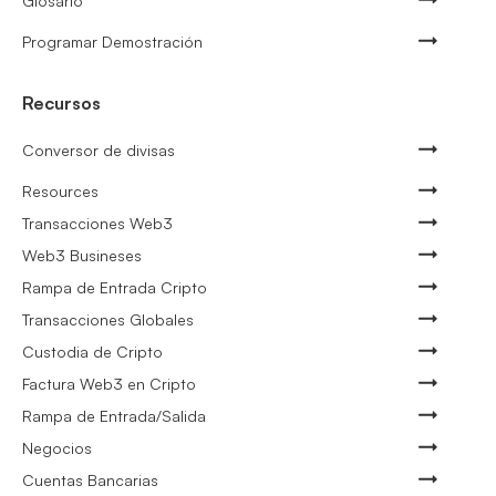
Glosario
Programar Demostración
Recursos
Conversor de divisas
Resources
Transacciones Web3
Web3 Busineses
Rampa de Entrada Cripto
Transacciones Globales
Custodia de Cripto
Factura Web3 en Cripto
Rampa de Entrada/Salida
Negocios
Cuentas Bancarias