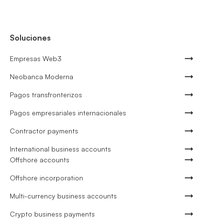
Soluciones
Empresas Web3
Neobanca Moderna
Pagos transfronterizos
Pagos empresariales internacionales
Contractor payments
International business accounts
Offshore accounts
Offshore incorporation
Multi-currency business accounts
Crypto business payments