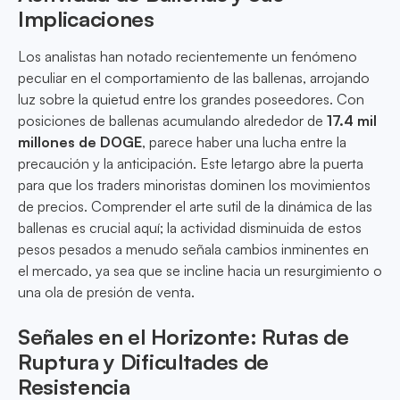
Implicaciones
Los analistas han notado recientemente un fenómeno
peculiar en el comportamiento de las ballenas, arrojando
luz sobre la quietud entre los grandes poseedores. Con
posiciones de ballenas acumulando alrededor de
17.4 mil
millones de DOGE
, parece haber una lucha entre la
precaución y la anticipación. Este letargo abre la puerta
para que los traders minoristas dominen los movimientos
de precios. Comprender el arte sutil de la dinámica de las
ballenas es crucial aquí; la actividad disminuida de estos
pesos pesados a menudo señala cambios inminentes en
el mercado, ya sea que se incline hacia un resurgimiento o
una ola de presión de venta.
Señales en el Horizonte: Rutas de
Ruptura y Dificultades de
Resistencia