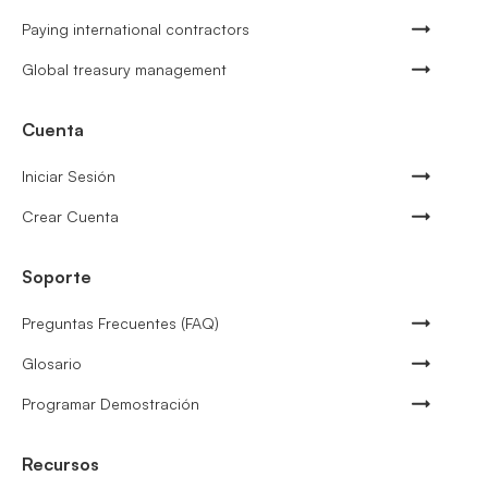
Paying international contractors
Global treasury management
Cuenta
Iniciar Sesión
Crear Cuenta
Soporte
Preguntas Frecuentes (FAQ)
Glosario
Programar Demostración
Recursos