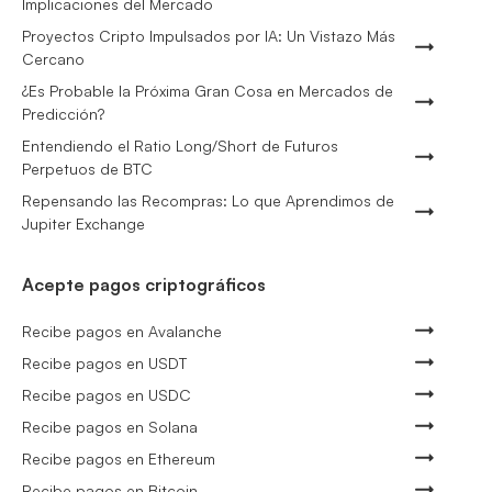
Implicaciones del Mercado
Proyectos Cripto Impulsados por IA: Un Vistazo Más
Cercano
¿Es Probable la Próxima Gran Cosa en Mercados de
Predicción?
Entendiendo el Ratio Long/Short de Futuros
Perpetuos de BTC
Repensando las Recompras: Lo que Aprendimos de
Jupiter Exchange
Acepte pagos criptográficos
Recibe pagos en Avalanche
Recibe pagos en USDT
Recibe pagos en USDC
Recibe pagos en Solana
Recibe pagos en Ethereum
Recibe pagos en Bitcoin