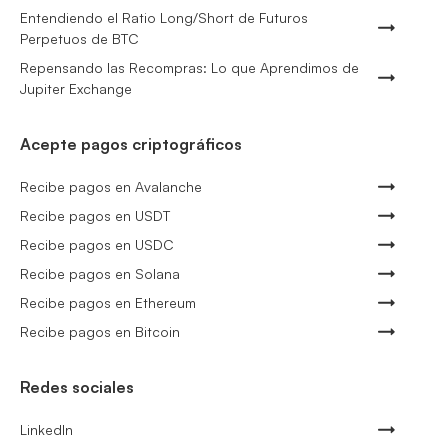
Entendiendo el Ratio Long/Short de Futuros
Perpetuos de BTC
Repensando las Recompras: Lo que Aprendimos de
Jupiter Exchange
Acepte pagos criptográficos
Recibe pagos en Avalanche
Recibe pagos en USDT
Recibe pagos en USDC
Recibe pagos en Solana
Recibe pagos en Ethereum
Recibe pagos en Bitcoin
Redes sociales
LinkedIn