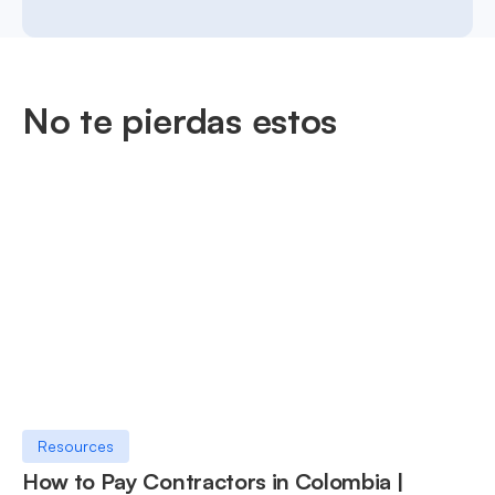
No te pierdas estos
Resources
How to Pay Contractors in Colombia |