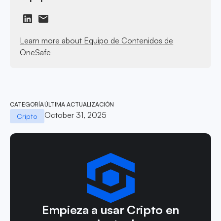
Learn more about Equipo de Contenidos de
OneSafe
CATEGORÍA
ÚLTIMA ACTUALIZACIÓN
October 31, 2025
Cripto
Empieza a usar Cripto en