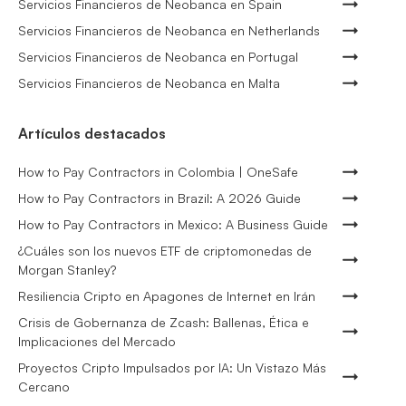
Servicios Financieros de Neobanca en Spain
Servicios Financieros de Neobanca en Netherlands
Servicios Financieros de Neobanca en Portugal
Servicios Financieros de Neobanca en Malta
Artículos destacados
How to Pay Contractors in Colombia | OneSafe
How to Pay Contractors in Brazil: A 2026 Guide
How to Pay Contractors in Mexico: A Business Guide
¿Cuáles son los nuevos ETF de criptomonedas de
Morgan Stanley?
Resiliencia Cripto en Apagones de Internet en Irán
Crisis de Gobernanza de Zcash: Ballenas, Ética e
Implicaciones del Mercado
Proyectos Cripto Impulsados por IA: Un Vistazo Más
Cercano