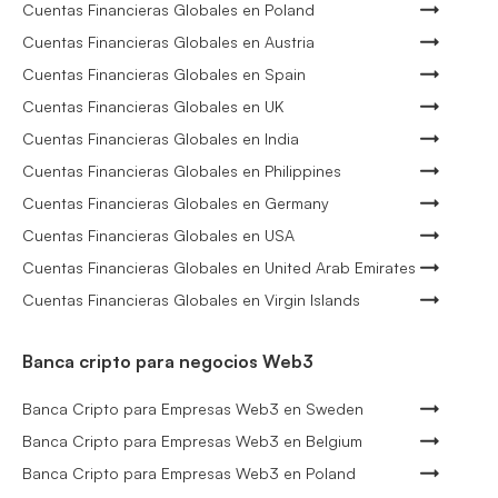
Cuentas Financieras Globales en Poland
Cuentas Financieras Globales en Austria
Cuentas Financieras Globales en Spain
Cuentas Financieras Globales en UK
Cuentas Financieras Globales en India
Cuentas Financieras Globales en Philippines
Cuentas Financieras Globales en Germany
Cuentas Financieras Globales en USA
Cuentas Financieras Globales en United Arab Emirates
Cuentas Financieras Globales en Virgin Islands
Banca cripto para negocios Web3
Banca Cripto para Empresas Web3 en Sweden
Banca Cripto para Empresas Web3 en Belgium
Banca Cripto para Empresas Web3 en Poland