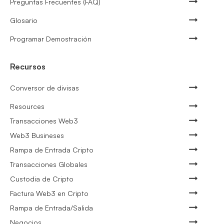
Preguntas Frecuentes (FAQ)
Glosario
Programar Demostración
Recursos
Conversor de divisas
Resources
Transacciones Web3
Web3 Busineses
Rampa de Entrada Cripto
Transacciones Globales
Custodia de Cripto
Factura Web3 en Cripto
Rampa de Entrada/Salida
Negocios