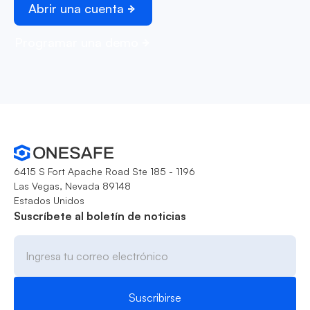
Abrir una cuenta
Programar una demo
6415 S Fort Apache Road Ste 185 - 1196
Las Vegas, Nevada 89148
Estados Unidos
Suscríbete al boletín de noticias