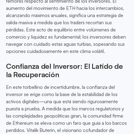
temores respecto al sentimiento de los inversores. El
aumento del movimiento de ETH hacia los intercambios,
alcanzando máximos anuales, significa una estrategia de
salida masiva a medida que los traders recortan sus
pérdidas. Este acto de equilibrio entre volúmenes de
comercio y liquidez es fundamental; los inversores deben
navegar con cuidado estas aguas turbias, sopesando sus
opciones cuidadosamente en este clima volátil.
Confianza del Inversor: El Latido de
la Recuperación
En este torbellino de incertidumbre, la confianza del
inversor se erige como la base de la estabilidad de los
activos digitales—una que está siendo rigurosamente
puesta a prueba. A medida que los marcos regulatorios y
las complejidades geopolíticas giran, la comunidad firme
de Ethereum se eleva como un faro que guía a los barcos
perdidos. Vitalik Buterin, el visionario cofundador de