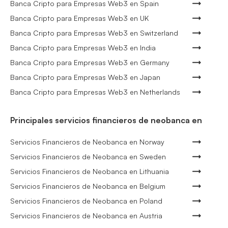
Banca Cripto para Empresas Web3 en Spain
Banca Cripto para Empresas Web3 en UK
Banca Cripto para Empresas Web3 en Switzerland
Banca Cripto para Empresas Web3 en India
Banca Cripto para Empresas Web3 en Germany
Banca Cripto para Empresas Web3 en Japan
Banca Cripto para Empresas Web3 en Netherlands
Principales servicios financieros de neobanca en
Servicios Financieros de Neobanca en Norway
Servicios Financieros de Neobanca en Sweden
Servicios Financieros de Neobanca en Lithuania
Servicios Financieros de Neobanca en Belgium
Servicios Financieros de Neobanca en Poland
Servicios Financieros de Neobanca en Austria