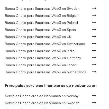
Banca Cripto para Empresas Web3 en Sweden
Banca Cripto para Empresas Web3 en Belgium
Banca Cripto para Empresas Web3 en Poland
Banca Cripto para Empresas Web3 en Spain
Banca Cripto para Empresas Web3 en UK
Banca Cripto para Empresas Web3 en Switzerland
Banca Cripto para Empresas Web3 en India
Banca Cripto para Empresas Web3 en Germany
Banca Cripto para Empresas Web3 en Japan
Banca Cripto para Empresas Web3 en Netherlands
Principales servicios financieros de neobanca en
Servicios Financieros de Neobanca en Norway
Servicios Financieros de Neobanca en Sweden