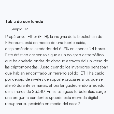
Tabla de contenido
Ejemplo H2
Prepárense: Ether (ETH), la insignia de la blockchain de
Ethereum, está en medio de una fuerte caída,
desplomándose alrededor del 6.7% en apenas 24 horas.
Este drástico descenso sigue a un colapso catastrófico
que ha enviado ondas de choque a través del universo de
las criptomonedas. Justo cuando los inversores pensaban
que habían encontrado un terreno sólido, ETH ha caído
por debajo de niveles de soporte cruciales a los que se
aferró durante semanas, ahora languideciendo alrededor
de la marca de $3,510. En estas aguas turbulentas, surge
una pregunta candente: ¿puede esta moneda digital
recuperar su posición en medio del caos?