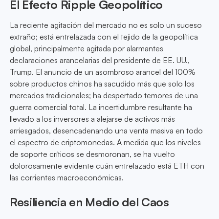
El Efecto Ripple Geopolítico
La reciente agitación del mercado no es solo un suceso
extraño; está entrelazada con el tejido de la geopolítica
global, principalmente agitada por alarmantes
declaraciones arancelarias del presidente de EE. UU.,
Trump. El anuncio de un asombroso arancel del 100%
sobre productos chinos ha sacudido más que solo los
mercados tradicionales; ha despertado temores de una
guerra comercial total. La incertidumbre resultante ha
llevado a los inversores a alejarse de activos más
arriesgados, desencadenando una venta masiva en todo
el espectro de criptomonedas. A medida que los niveles
de soporte críticos se desmoronan, se ha vuelto
dolorosamente evidente cuán entrelazado está ETH con
las corrientes macroeconómicas.
Resiliencia en Medio del Caos