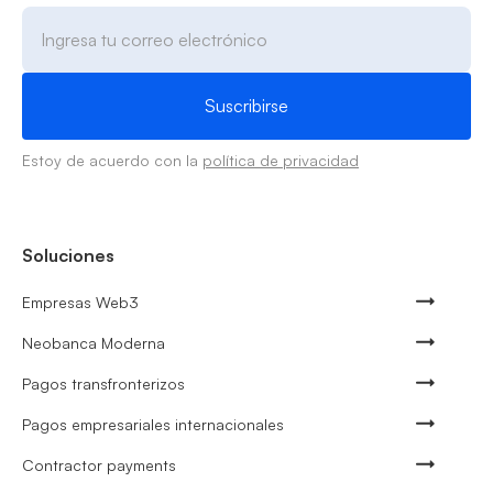
Estoy de acuerdo con la
política de privacidad
Soluciones
Empresas Web3
Neobanca Moderna
Pagos transfronterizos
Pagos empresariales internacionales
Contractor payments