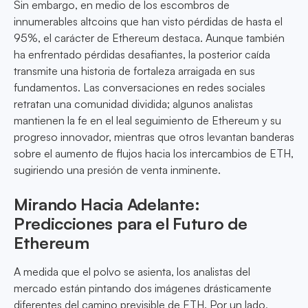
Sin embargo, en medio de los escombros de
innumerables altcoins que han visto pérdidas de hasta el
95%, el carácter de Ethereum destaca. Aunque también
ha enfrentado pérdidas desafiantes, la posterior caída
transmite una historia de fortaleza arraigada en sus
fundamentos. Las conversaciones en redes sociales
retratan una comunidad dividida; algunos analistas
mantienen la fe en el leal seguimiento de Ethereum y su
progreso innovador, mientras que otros levantan banderas
sobre el aumento de flujos hacia los intercambios de ETH,
sugiriendo una presión de venta inminente.
Mirando Hacia Adelante:
Predicciones para el Futuro de
Ethereum
A medida que el polvo se asienta, los analistas del
mercado están pintando dos imágenes drásticamente
diferentes del camino previsible de ETH. Por un lado,