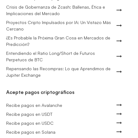
Crisis de Gobernanza de Zcash: Ballenas, Ética e
Implicaciones del Mercado
Proyectos Cripto Impulsados por IA: Un Vistazo Más
Cercano
¿Es Probable la Próxima Gran Cosa en Mercados de
Predicción?
Entendiendo el Ratio Long/Short de Futuros
Perpetuos de BTC
Repensando las Recompras: Lo que Aprendimos de
Jupiter Exchange
Acepte pagos criptográficos
Recibe pagos en Avalanche
Recibe pagos en USDT
Recibe pagos en USDC
Recibe pagos en Solana