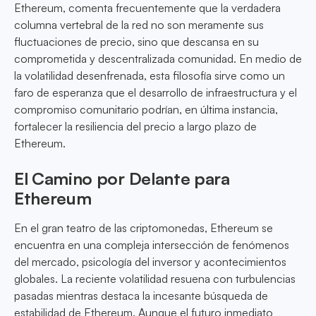
Ethereum, comenta frecuentemente que la verdadera
columna vertebral de la red no son meramente sus
fluctuaciones de precio, sino que descansa en su
comprometida y descentralizada comunidad. En medio de
la volatilidad desenfrenada, esta filosofía sirve como un
faro de esperanza que el desarrollo de infraestructura y el
compromiso comunitario podrían, en última instancia,
fortalecer la resiliencia del precio a largo plazo de
Ethereum.
El Camino por Delante para
Ethereum
En el gran teatro de las criptomonedas, Ethereum se
encuentra en una compleja intersección de fenómenos
del mercado, psicología del inversor y acontecimientos
globales. La reciente volatilidad resuena con turbulencias
pasadas mientras destaca la incesante búsqueda de
estabilidad de Ethereum. Aunque el futuro inmediato