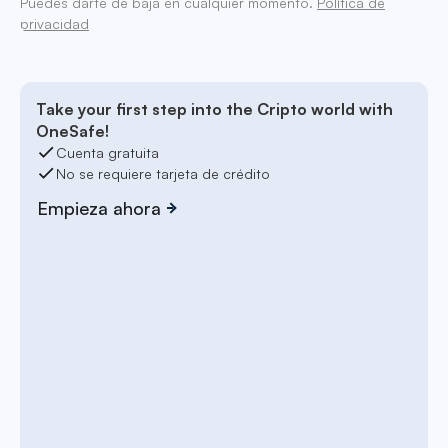
Puedes darte de baja en cualquier momento.
Política de
privacidad
Take your first step into the Cripto world with
OneSafe!
Cuenta gratuita
No se requiere tarjeta de crédito
Empieza ahora