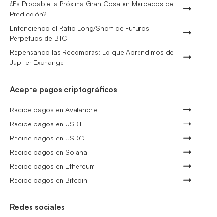
¿Es Probable la Próxima Gran Cosa en Mercados de
Predicción?
Entendiendo el Ratio Long/Short de Futuros
Perpetuos de BTC
Repensando las Recompras: Lo que Aprendimos de
Jupiter Exchange
Acepte pagos criptográficos
Recibe pagos en Avalanche
Recibe pagos en USDT
Recibe pagos en USDC
Recibe pagos en Solana
Recibe pagos en Ethereum
Recibe pagos en Bitcoin
Redes sociales