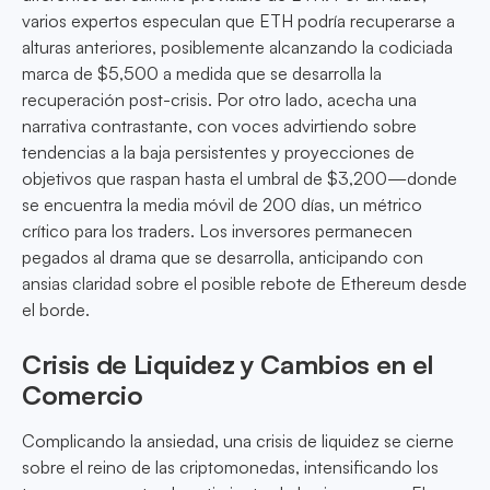
varios expertos especulan que ETH podría recuperarse a
alturas anteriores, posiblemente alcanzando la codiciada
marca de $5,500 a medida que se desarrolla la
recuperación post-crisis. Por otro lado, acecha una
narrativa contrastante, con voces advirtiendo sobre
tendencias a la baja persistentes y proyecciones de
objetivos que raspan hasta el umbral de $3,200—donde
se encuentra la media móvil de 200 días, un métrico
crítico para los traders. Los inversores permanecen
pegados al drama que se desarrolla, anticipando con
ansias claridad sobre el posible rebote de Ethereum desde
el borde.
Crisis de Liquidez y Cambios en el
Comercio
Complicando la ansiedad, una crisis de liquidez se cierne
sobre el reino de las criptomonedas, intensificando los