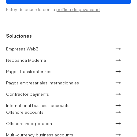
Estoy de acuerdo con la
política de privacidad
Soluciones
Empresas Web3
Neobanca Moderna
Pagos transfronterizos
Pagos empresariales internacionales
Contractor payments
International business accounts
Offshore accounts
Offshore incorporation
Multi-currency business accounts