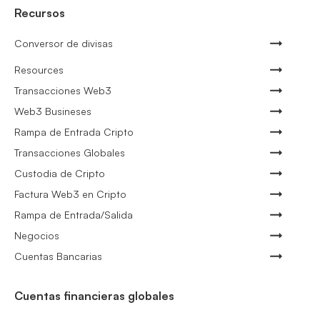
Recursos
Conversor de divisas
Resources
Transacciones Web3
Web3 Busineses
Rampa de Entrada Cripto
Transacciones Globales
Custodia de Cripto
Factura Web3 en Cripto
Rampa de Entrada/Salida
Negocios
Cuentas Bancarias
Cuentas financieras globales