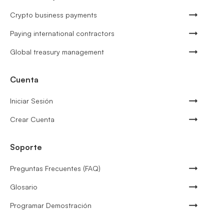
Crypto business payments
Paying international contractors
Global treasury management
Cuenta
Iniciar Sesión
Crear Cuenta
Soporte
Preguntas Frecuentes (FAQ)
Glosario
Programar Demostración