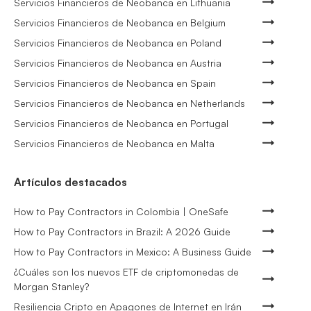
Servicios Financieros de Neobanca en Lithuania
Servicios Financieros de Neobanca en Belgium
Servicios Financieros de Neobanca en Poland
Servicios Financieros de Neobanca en Austria
Servicios Financieros de Neobanca en Spain
Servicios Financieros de Neobanca en Netherlands
Servicios Financieros de Neobanca en Portugal
Servicios Financieros de Neobanca en Malta
Artículos destacados
How to Pay Contractors in Colombia | OneSafe
How to Pay Contractors in Brazil: A 2026 Guide
How to Pay Contractors in Mexico: A Business Guide
¿Cuáles son los nuevos ETF de criptomonedas de
Morgan Stanley?
Resiliencia Cripto en Apagones de Internet en Irán