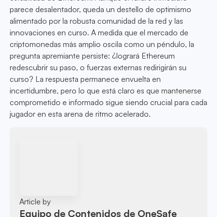
parece desalentador, queda un destello de optimismo
alimentado por la robusta comunidad de la red y las
innovaciones en curso. A medida que el mercado de
criptomonedas más amplio oscila como un péndulo, la
pregunta apremiante persiste: ¿logrará Ethereum
redescubrir su paso, o fuerzas externas redirigirán su
curso? La respuesta permanece envuelta en
incertidumbre, pero lo que está claro es que mantenerse
comprometido e informado sigue siendo crucial para cada
jugador en esta arena de ritmo acelerado.
Article by
Equipo de Contenidos de OneSafe