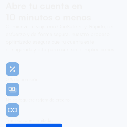
Abre tu cuenta en
10 minutos o menos
Comienza tu viaje con OneSafe hoy. Rápido, sin
esfuerzo y de forma segura, nuestro proceso
optimizado asegura que tu cuenta esté
configurada y lista para usar, sin complicaciones.
0% de comisión
No se requiere tarjeta de crédito
Transacciones ilimitadas