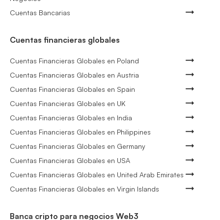
Cuentas Bancarias
Cuentas financieras globales
Cuentas Financieras Globales en Poland
Cuentas Financieras Globales en Austria
Cuentas Financieras Globales en Spain
Cuentas Financieras Globales en UK
Cuentas Financieras Globales en India
Cuentas Financieras Globales en Philippines
Cuentas Financieras Globales en Germany
Cuentas Financieras Globales en USA
Cuentas Financieras Globales en United Arab Emirates
Cuentas Financieras Globales en Virgin Islands
Banca cripto para negocios Web3