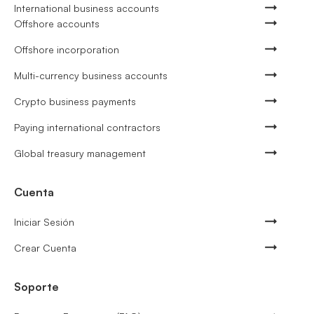
International business accounts
Offshore accounts
Offshore incorporation
Multi-currency business accounts
Crypto business payments
Paying international contractors
Global treasury management
Cuenta
Iniciar Sesión
Crear Cuenta
Soporte