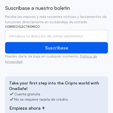
Suscríbase a nuestro boletín
Reciba las mejores y más recientes noticias y lanzamientos de
funciones directamente en su bandeja de entrada
CORREO ELECTRÓNICO
Puedes darte de baja en cualquier momento.
Política de
privacidad
Take your first step into the Cripto world with
OneSafe!
Cuenta gratuita
No se requiere tarjeta de crédito
Empieza ahora