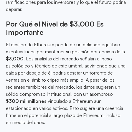
ramificaciones para los inversores y lo que el futuro podría
deparar.
Por Qué el Nivel de $3,000 Es
Importante
El destino de Ethereum pende de un delicado equilibrio
mientras lucha por mantener su posición por encima de la
$3,000
. Los analistas del mercado señalan el peso
psicológico y técnico de este umbral, advirtiendo que una
caída por debajo de él podría desatar un torrente de
ventas en el ámbito cripto más amplio. A pesar de los
recientes temblores del mercado, los datos sugieren un
sólido compromiso institucional, con un asombroso
$300 mil millones
vinculado a Ethereum aún
estacionado en varios activos. Esto sugiere una creencia
firme en el potencial a largo plazo de Ethereum, incluso
en medio del caos.