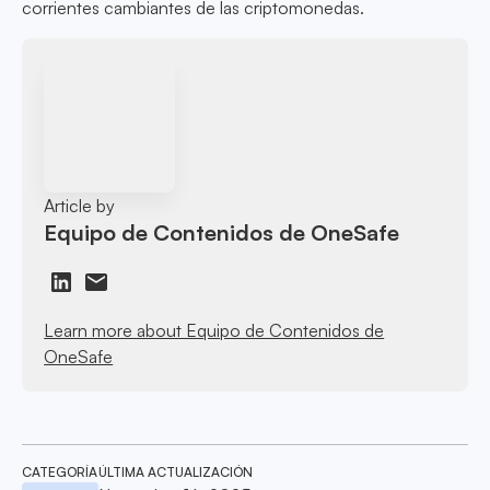
corrientes cambiantes de las criptomonedas.
Article by
Equipo de Contenidos de OneSafe
Learn more about Equipo de Contenidos de
OneSafe
CATEGORÍA
ÚLTIMA ACTUALIZACIÓN