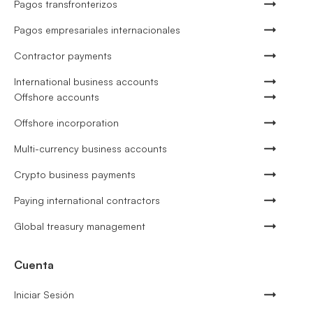
Pagos transfronterizos
Pagos empresariales internacionales
Contractor payments
International business accounts
Offshore accounts
Offshore incorporation
Multi-currency business accounts
Crypto business payments
Paying international contractors
Global treasury management
Cuenta
Iniciar Sesión