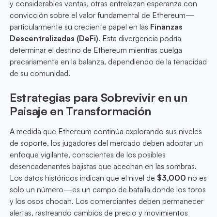
y considerables ventas, otras entrelazan esperanza con
convicción sobre el valor fundamental de Ethereum—
particularmente su creciente papel en las
Finanzas
Descentralizadas (DeFi)
. Esta divergencia podría
determinar el destino de Ethereum mientras cuelga
precariamente en la balanza, dependiendo de la tenacidad
de su comunidad.
Estrategias para Sobrevivir en un
Paisaje en Transformación
A medida que Ethereum continúa explorando sus niveles
de soporte, los jugadores del mercado deben adoptar un
enfoque vigilante, conscientes de los posibles
desencadenantes bajistas que acechan en las sombras.
Los datos históricos indican que el nivel de
$3,000
no es
solo un número—es un campo de batalla donde los toros
y los osos chocan. Los comerciantes deben permanecer
alertas, rastreando cambios de precio y movimientos