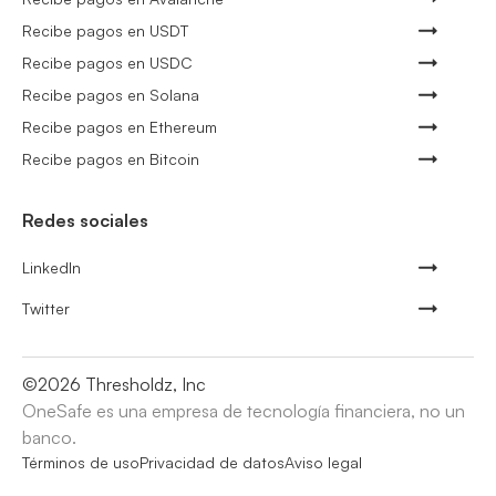
Recibe pagos en USDT
Recibe pagos en USDC
Recibe pagos en Solana
Recibe pagos en Ethereum
Recibe pagos en Bitcoin
Redes sociales
LinkedIn
Twitter
©
2026
Thresholdz, Inc
OneSafe es una empresa de tecnología financiera, no un
banco.
Términos de uso
Privacidad de datos
Aviso legal