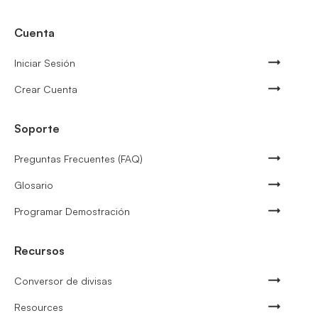
Cuenta
Iniciar Sesión
Crear Cuenta
Soporte
Preguntas Frecuentes (FAQ)
Glosario
Programar Demostración
Recursos
Conversor de divisas
Resources