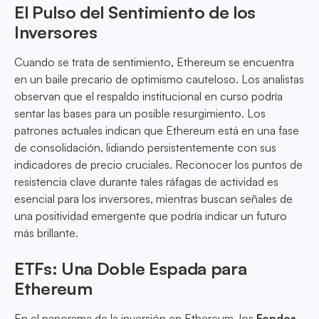
El Pulso del Sentimiento de los
Inversores
Cuando se trata de sentimiento, Ethereum se encuentra
en un baile precario de optimismo cauteloso. Los analistas
observan que el respaldo institucional en curso podría
sentar las bases para un posible resurgimiento. Los
patrones actuales indican que Ethereum está en una fase
de consolidación, lidiando persistentemente con sus
indicadores de precio cruciales. Reconocer los puntos de
resistencia clave durante tales ráfagas de actividad es
esencial para los inversores, mientras buscan señales de
una positividad emergente que podría indicar un futuro
más brillante.
ETFs: Una Doble Espada para
Ethereum
En el panorama de la inversión en Ethereum, los
Fondos