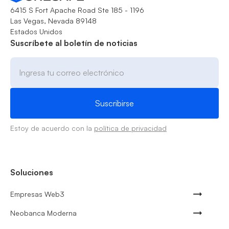
6415 S Fort Apache Road Ste 185 - 1196
Las Vegas, Nevada 89148
Estados Unidos
Suscríbete al boletín de noticias
Estoy de acuerdo con la
política de privacidad
Soluciones
Empresas Web3
Neobanca Moderna