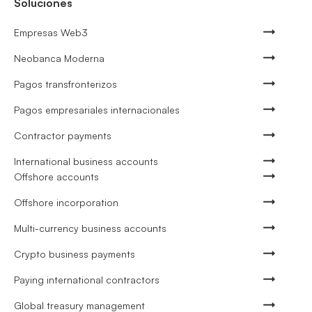
Soluciones
Empresas Web3
Neobanca Moderna
Pagos transfronterizos
Pagos empresariales internacionales
Contractor payments
International business accounts
Offshore accounts
Offshore incorporation
Multi-currency business accounts
Crypto business payments
Paying international contractors
Global treasury management