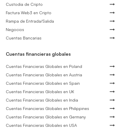
Custodia de Cripto
Factura Web3 en Cripto
Rampa de Entrada/Salida
Negocios
Cuentas Bancarias
Cuentas financieras globales
Cuentas Financieras Globales en Poland
Cuentas Financieras Globales en Austria
Cuentas Financieras Globales en Spain
Cuentas Financieras Globales en UK
Cuentas Financieras Globales en India
Cuentas Financieras Globales en Philippines
Cuentas Financieras Globales en Germany
Cuentas Financieras Globales en USA