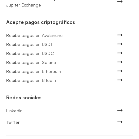
Jupiter Exchange
Acepte pagos criptográficos
Recibe pagos en Avalanche
Recibe pagos en USDT
Recibe pagos en USDC
Recibe pagos en Solana
Recibe pagos en Ethereum
Recibe pagos en Bitcoin
Redes sociales
LinkedIn
Twitter