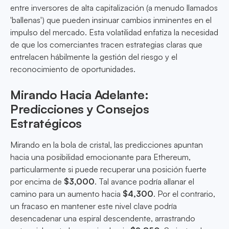
entre inversores de alta capitalización (a menudo llamados
'ballenas') que pueden insinuar cambios inminentes en el
impulso del mercado. Esta volatilidad enfatiza la necesidad
de que los comerciantes tracen estrategias claras que
entrelacen hábilmente la gestión del riesgo y el
reconocimiento de oportunidades.
Mirando Hacia Adelante:
Predicciones y Consejos
Estratégicos
Mirando en la bola de cristal, las predicciones apuntan
hacia una posibilidad emocionante para Ethereum,
particularmente si puede recuperar una posición fuerte
por encima de
$3,000
. Tal avance podría allanar el
camino para un aumento hacia
$4,300
. Por el contrario,
un fracaso en mantener este nivel clave podría
desencadenar una espiral descendente, arrastrando