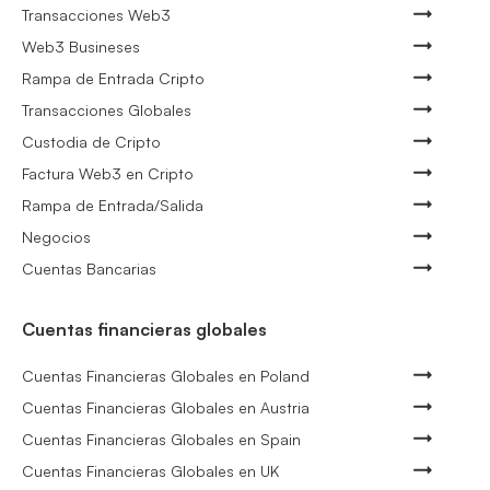
Transacciones Web3
Web3 Busineses
Rampa de Entrada Cripto
Transacciones Globales
Custodia de Cripto
Factura Web3 en Cripto
Rampa de Entrada/Salida
Negocios
Cuentas Bancarias
Cuentas financieras globales
Cuentas Financieras Globales en Poland
Cuentas Financieras Globales en Austria
Cuentas Financieras Globales en Spain
Cuentas Financieras Globales en UK