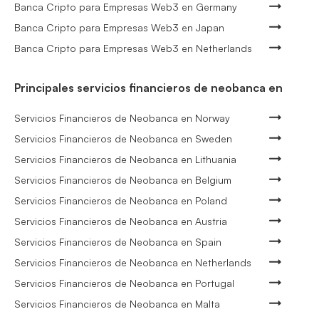
Banca Cripto para Empresas Web3 en Germany
Banca Cripto para Empresas Web3 en Japan
Banca Cripto para Empresas Web3 en Netherlands
Principales servicios financieros de neobanca en
Servicios Financieros de Neobanca en Norway
Servicios Financieros de Neobanca en Sweden
Servicios Financieros de Neobanca en Lithuania
Servicios Financieros de Neobanca en Belgium
Servicios Financieros de Neobanca en Poland
Servicios Financieros de Neobanca en Austria
Servicios Financieros de Neobanca en Spain
Servicios Financieros de Neobanca en Netherlands
Servicios Financieros de Neobanca en Portugal
Servicios Financieros de Neobanca en Malta