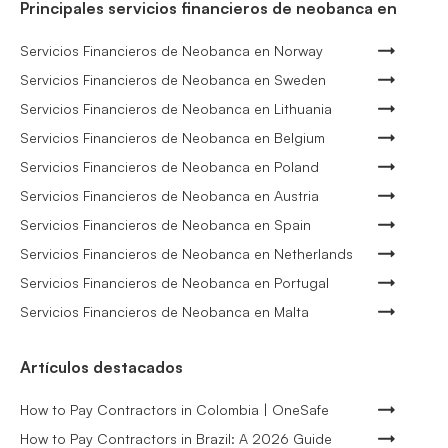
Principales servicios financieros de neobanca en
Servicios Financieros de Neobanca en Norway
Servicios Financieros de Neobanca en Sweden
Servicios Financieros de Neobanca en Lithuania
Servicios Financieros de Neobanca en Belgium
Servicios Financieros de Neobanca en Poland
Servicios Financieros de Neobanca en Austria
Servicios Financieros de Neobanca en Spain
Servicios Financieros de Neobanca en Netherlands
Servicios Financieros de Neobanca en Portugal
Servicios Financieros de Neobanca en Malta
Artículos destacados
How to Pay Contractors in Colombia | OneSafe
How to Pay Contractors in Brazil: A 2026 Guide