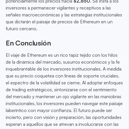
potencialmente los precios hacia
$2,850
. Se insta a los
inversores a permanecer vigilantes y receptivos a las
señales macroeconómicas y las estrategias institucionales
que dictarán el paisaje de precios de Ethereum en un
futuro cercano.
En Conclusión
El viaje de Ethereum es un rico tapiz tejido con los hilos
de la dinámica del mercado, susurros económicos y la fe
inquebrantable de los inversores institucionales. A medida
que su precio coquetea con líneas de soporte cruciales,
el espectro de la volatilidad se cierne. Al adoptar enfoques
de trading estratégicos, sintonizarse con el sentimiento
del mercado y mantener un ojo vigilante en las maniobras
institucionales, los inversores pueden navegar este paisaje
laberíntico con mayor confianza. El futuro puede ser
incierto, pero con visión y preparación, las oportunidades
esperan a aquellos que se atrevan a involucrarse con las