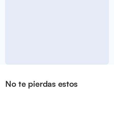
No te pierdas estos