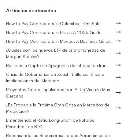
Artículos destacados
How to Pay Contractors in Colombia | OneSafe
How to Pay Contractors in Brazil: A 2026 Guide
How to Pay Contractors in Mexico: A Business Guide
¿Cuáles son los nuevos ETF de criptomonedas de
Morgan Stanley?
Resiliencia Cripto en Apagones de Internet en Irán
Crisis de Gobernanza de Zcash: Ballenas, Ética e
Implicaciones del Mercado
Proyectos Cripto Impulsados por IA: Un Vistazo Más
Cercano
¿Es Probable la Próxima Gran Cosa en Mercados de
Predicción?
Entendiendo el Ratio Long/Short de Futuros
Perpetuos de BTC
Repensando las Recompras: Lo que Aprendimos de