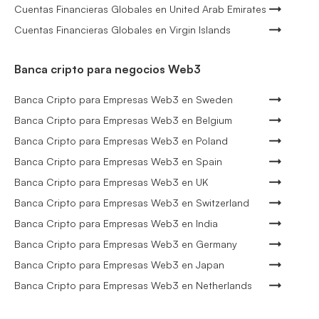
Cuentas Financieras Globales en United Arab Emirates
Cuentas Financieras Globales en Virgin Islands
Banca cripto para negocios Web3
Banca Cripto para Empresas Web3 en Sweden
Banca Cripto para Empresas Web3 en Belgium
Banca Cripto para Empresas Web3 en Poland
Banca Cripto para Empresas Web3 en Spain
Banca Cripto para Empresas Web3 en UK
Banca Cripto para Empresas Web3 en Switzerland
Banca Cripto para Empresas Web3 en India
Banca Cripto para Empresas Web3 en Germany
Banca Cripto para Empresas Web3 en Japan
Banca Cripto para Empresas Web3 en Netherlands