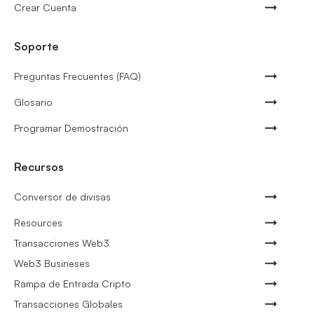
Crear Cuenta
Soporte
Preguntas Frecuentes (FAQ)
Glosario
Programar Demostración
Recursos
Conversor de divisas
Resources
Transacciones Web3
Web3 Busineses
Rampa de Entrada Cripto
Transacciones Globales