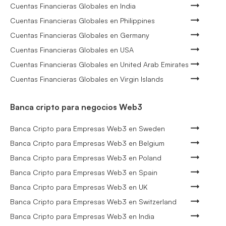
Cuentas Financieras Globales en India
Cuentas Financieras Globales en Philippines
Cuentas Financieras Globales en Germany
Cuentas Financieras Globales en USA
Cuentas Financieras Globales en United Arab Emirates
Cuentas Financieras Globales en Virgin Islands
Banca cripto para negocios Web3
Banca Cripto para Empresas Web3 en Sweden
Banca Cripto para Empresas Web3 en Belgium
Banca Cripto para Empresas Web3 en Poland
Banca Cripto para Empresas Web3 en Spain
Banca Cripto para Empresas Web3 en UK
Banca Cripto para Empresas Web3 en Switzerland
Banca Cripto para Empresas Web3 en India