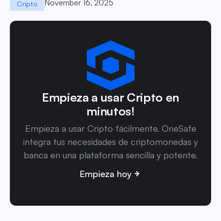
November 16, 2025
Cripto
Empieza a usar Cripto en
minutos!
Empieza a usar Cripto fácilmente. OneSafe
integra tus necesidades de criptomonedas y
banca en una plataforma sencilla y potente.
Empieza hoy