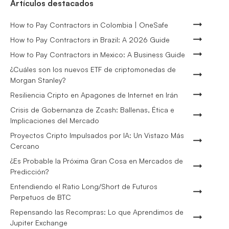
Artículos destacados
How to Pay Contractors in Colombia | OneSafe
How to Pay Contractors in Brazil: A 2026 Guide
How to Pay Contractors in Mexico: A Business Guide
¿Cuáles son los nuevos ETF de criptomonedas de
Morgan Stanley?
Resiliencia Cripto en Apagones de Internet en Irán
Crisis de Gobernanza de Zcash: Ballenas, Ética e
Implicaciones del Mercado
Proyectos Cripto Impulsados por IA: Un Vistazo Más
Cercano
¿Es Probable la Próxima Gran Cosa en Mercados de
Predicción?
Entendiendo el Ratio Long/Short de Futuros
Perpetuos de BTC
Repensando las Recompras: Lo que Aprendimos de
Jupiter Exchange