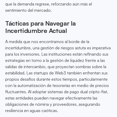
que la demanda regrese, reforzando aún más el
sentimiento del mercado.
Tácticas para Navegar la
Incertidumbre Actual
A medida que nos encontramos al borde de la
incertidumbre, una gestión de riesgos astuta es imperativa
para los inversores. Las instituciones están refinando sus
estrategias en torno a la gestión de liquidez frente a las
salidas de intercambio, que proyectan sombras sobre la
estabilidad. Las startups de Web3 también enfrentan sus
propios desafíos durante estos tiempos, particularmente
con la automatización de tesorerías en medio de precios
fluctuantes. Al adoptar sistemas de pago dual cripto-fiat,
estas entidades pueden navegar efectivamente las
obligaciones de nómina y proveedores, asegurando
resiliencia en aguas caóticas.