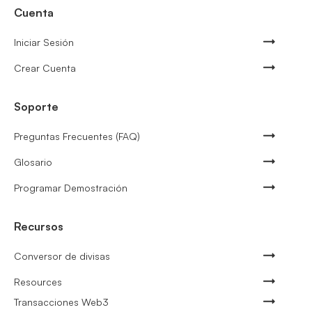
Cuenta
Iniciar Sesión
Crear Cuenta
Soporte
Preguntas Frecuentes (FAQ)
Glosario
Programar Demostración
Recursos
Conversor de divisas
Resources
Transacciones Web3