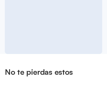
No te pierdas estos