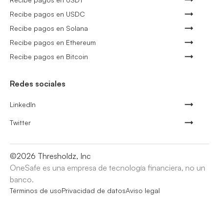
Recibe pagos en USDC
Recibe pagos en Solana
Recibe pagos en Ethereum
Recibe pagos en Bitcoin
Redes sociales
LinkedIn
Twitter
©
2026
Thresholdz, Inc
OneSafe es una empresa de tecnología financiera, no un
banco.
Términos de uso
Privacidad de datos
Aviso legal