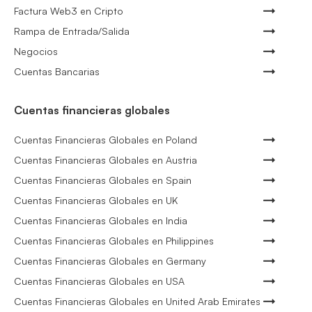
Factura Web3 en Cripto
Rampa de Entrada/Salida
Negocios
Cuentas Bancarias
Cuentas financieras globales
Cuentas Financieras Globales en Poland
Cuentas Financieras Globales en Austria
Cuentas Financieras Globales en Spain
Cuentas Financieras Globales en UK
Cuentas Financieras Globales en India
Cuentas Financieras Globales en Philippines
Cuentas Financieras Globales en Germany
Cuentas Financieras Globales en USA
Cuentas Financieras Globales en United Arab Emirates