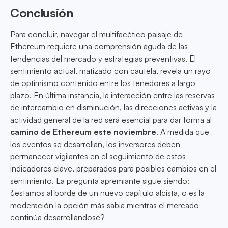
Conclusión
Para concluir, navegar el multifacético paisaje de
Ethereum requiere una comprensión aguda de las
tendencias del mercado y estrategias preventivas. El
sentimiento actual, matizado con cautela, revela un rayo
de optimismo contenido entre los tenedores a largo
plazo. En última instancia, la interacción entre las reservas
de intercambio en disminución, las direcciones activas y la
actividad general de la red será esencial para dar forma al
camino de Ethereum este noviembre
. A medida que
los eventos se desarrollan, los inversores deben
permanecer vigilantes en el seguimiento de estos
indicadores clave, preparados para posibles cambios en el
sentimiento. La pregunta apremiante sigue siendo:
¿estamos al borde de un nuevo capítulo alcista, o es la
moderación la opción más sabia mientras el mercado
continúa desarrollándose?