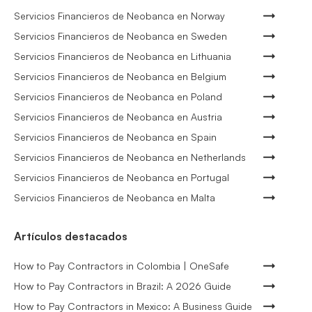
Servicios Financieros de Neobanca en Norway
Servicios Financieros de Neobanca en Sweden
Servicios Financieros de Neobanca en Lithuania
Servicios Financieros de Neobanca en Belgium
Servicios Financieros de Neobanca en Poland
Servicios Financieros de Neobanca en Austria
Servicios Financieros de Neobanca en Spain
Servicios Financieros de Neobanca en Netherlands
Servicios Financieros de Neobanca en Portugal
Servicios Financieros de Neobanca en Malta
Artículos destacados
How to Pay Contractors in Colombia | OneSafe
How to Pay Contractors in Brazil: A 2026 Guide
How to Pay Contractors in Mexico: A Business Guide