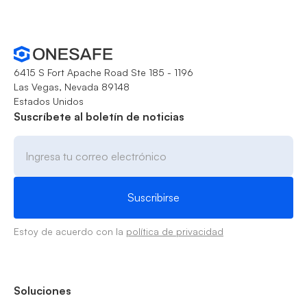
6415 S Fort Apache Road Ste 185 - 1196
Las Vegas, Nevada 89148
Estados Unidos
Suscríbete al boletín de noticias
Estoy de acuerdo con la
política de privacidad
Soluciones