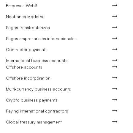
Empresas Web3
Neobanca Moderna
Pagos transfronterizos
Pagos empresariales internacionales
Contractor payments
International business accounts
Offshore accounts
Offshore incorporation
Multi-currency business accounts
Crypto business payments
Paying international contractors
Global treasury management