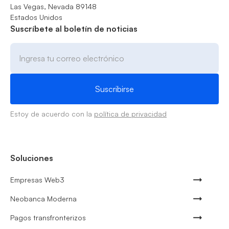
Las Vegas, Nevada 89148
Estados Unidos
Suscríbete al boletín de noticias
Estoy de acuerdo con la
política de privacidad
Soluciones
Empresas Web3
Neobanca Moderna
Pagos transfronterizos