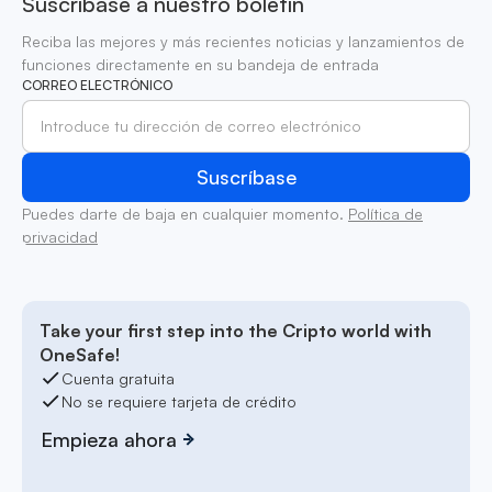
Suscríbase a nuestro boletín
Reciba las mejores y más recientes noticias y lanzamientos de
funciones directamente en su bandeja de entrada
CORREO ELECTRÓNICO
Puedes darte de baja en cualquier momento.
Política de
privacidad
Take your first step into the Cripto world with
OneSafe!
Cuenta gratuita
No se requiere tarjeta de crédito
Empieza ahora