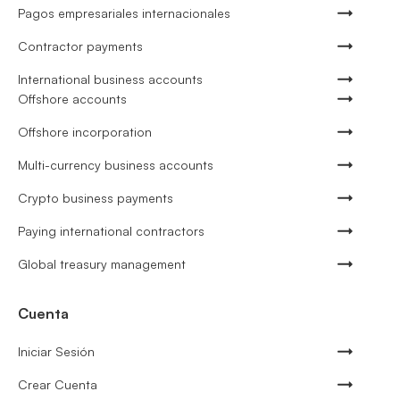
Pagos empresariales internacionales
Contractor payments
International business accounts
Offshore accounts
Offshore incorporation
Multi-currency business accounts
Crypto business payments
Paying international contractors
Global treasury management
Cuenta
Iniciar Sesión
Crear Cuenta