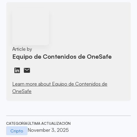
Article by
Equipo de Contenidos de OneSafe
Learn more about Equipo de Contenidos de
OneSafe
CATEGORÍA
ÚLTIMA ACTUALIZACIÓN
November 3, 2025
Cripto