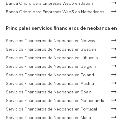
Banca Cripto para Empresas Web3 en Japan
Banca Cripto para Empresas Web3 en Netherlands
Principales servicios financieros de neobanca en
Servicios Financieros de Neobanca en Norway
Servicios Financieros de Neobanca en Sweden
Servicios Financieros de Neobanca en Lithuania
Servicios Financieros de Neobanca en Belgium
Servicios Financieros de Neobanca en Poland
Servicios Financieros de Neobanca en Austria
Servicios Financieros de Neobanca en Spain
Servicios Financieros de Neobanca en Netherlands
Servicios Financieros de Neobanca en Portugal
Servicios Financieros de Neobanca en Malta