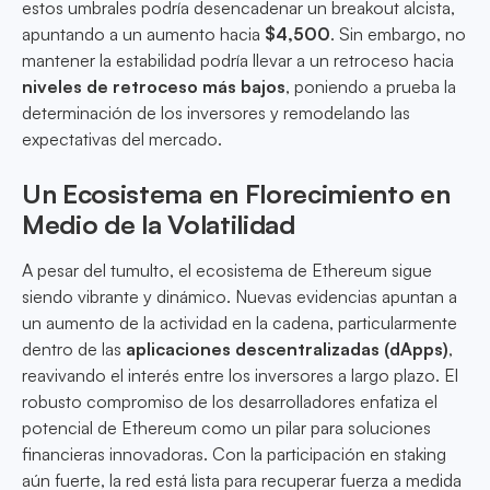
estos umbrales podría desencadenar un breakout alcista,
apuntando a un aumento hacia
$4,500
. Sin embargo, no
mantener la estabilidad podría llevar a un retroceso hacia
niveles de retroceso más bajos
, poniendo a prueba la
determinación de los inversores y remodelando las
expectativas del mercado.
Un Ecosistema en Florecimiento en
Medio de la Volatilidad
A pesar del tumulto, el ecosistema de Ethereum sigue
siendo vibrante y dinámico. Nuevas evidencias apuntan a
un aumento de la actividad en la cadena, particularmente
dentro de las
aplicaciones descentralizadas (dApps)
,
reavivando el interés entre los inversores a largo plazo. El
robusto compromiso de los desarrolladores enfatiza el
potencial de Ethereum como un pilar para soluciones
financieras innovadoras. Con la participación en staking
aún fuerte, la red está lista para recuperar fuerza a medida