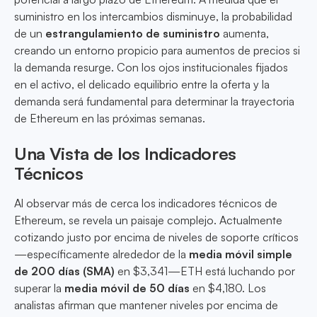
suministro en los intercambios disminuye, la probabilidad
de un
estrangulamiento de suministro
aumenta,
creando un entorno propicio para aumentos de precios si
la demanda resurge. Con los ojos institucionales fijados
en el activo, el delicado equilibrio entre la oferta y la
demanda será fundamental para determinar la trayectoria
de Ethereum en las próximas semanas.
Una Vista de los Indicadores
Técnicos
Al observar más de cerca los indicadores técnicos de
Ethereum, se revela un paisaje complejo. Actualmente
cotizando justo por encima de niveles de soporte críticos
—específicamente alrededor de la
media móvil simple
de 200 días (SMA)
en $3,341—ETH está luchando por
superar la
media móvil de 50 días
en $4,180. Los
analistas afirman que mantener niveles por encima de