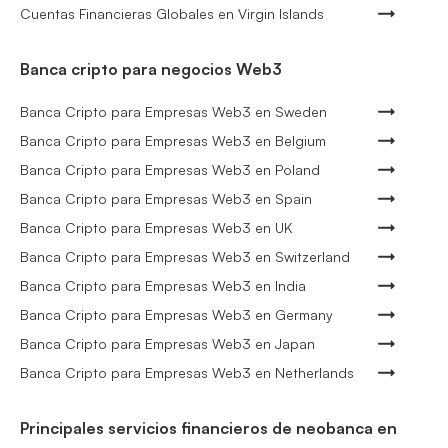
Cuentas Financieras Globales en Virgin Islands
Banca cripto para negocios Web3
Banca Cripto para Empresas Web3 en Sweden
Banca Cripto para Empresas Web3 en Belgium
Banca Cripto para Empresas Web3 en Poland
Banca Cripto para Empresas Web3 en Spain
Banca Cripto para Empresas Web3 en UK
Banca Cripto para Empresas Web3 en Switzerland
Banca Cripto para Empresas Web3 en India
Banca Cripto para Empresas Web3 en Germany
Banca Cripto para Empresas Web3 en Japan
Banca Cripto para Empresas Web3 en Netherlands
Principales servicios financieros de neobanca en