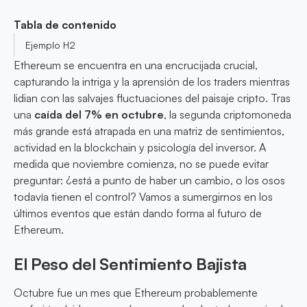
Tabla de contenido
Ejemplo H2
Ethereum se encuentra en una encrucijada crucial,
capturando la intriga y la aprensión de los traders mientras
lidian con las salvajes fluctuaciones del paisaje cripto. Tras
una
caída del 7% en octubre
, la segunda criptomoneda
más grande está atrapada en una matriz de sentimientos,
actividad en la blockchain y psicología del inversor. A
medida que noviembre comienza, no se puede evitar
preguntar: ¿está a punto de haber un cambio, o los osos
todavía tienen el control? Vamos a sumergirnos en los
últimos eventos que están dando forma al futuro de
Ethereum.
El Peso del Sentimiento Bajista
Octubre fue un mes que Ethereum probablemente