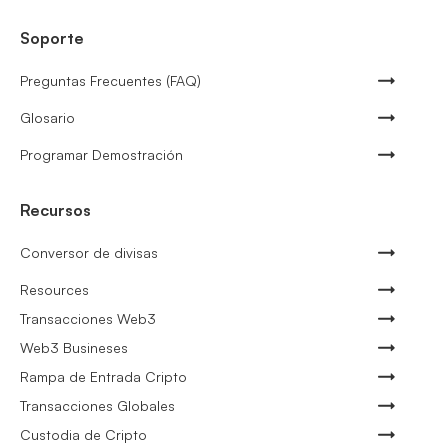
Soporte
Preguntas Frecuentes (FAQ)
Glosario
Programar Demostración
Recursos
Conversor de divisas
Resources
Transacciones Web3
Web3 Busineses
Rampa de Entrada Cripto
Transacciones Globales
Custodia de Cripto