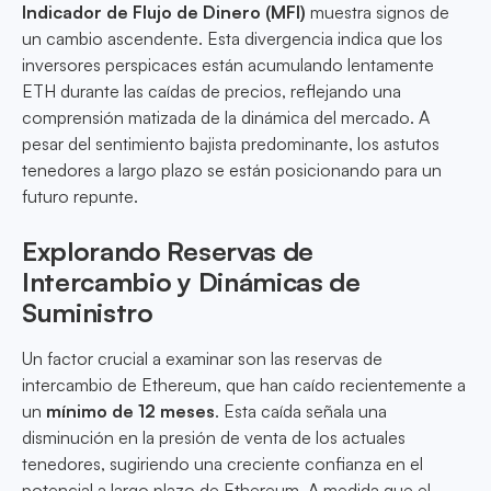
Indicador de Flujo de Dinero (MFI)
muestra signos de
un cambio ascendente. Esta divergencia indica que los
inversores perspicaces están acumulando lentamente
ETH durante las caídas de precios, reflejando una
comprensión matizada de la dinámica del mercado. A
pesar del sentimiento bajista predominante, los astutos
tenedores a largo plazo se están posicionando para un
futuro repunte.
Explorando Reservas de
Intercambio y Dinámicas de
Suministro
Un factor crucial a examinar son las reservas de
intercambio de Ethereum, que han caído recientemente a
un
mínimo de 12 meses
. Esta caída señala una
disminución en la presión de venta de los actuales
tenedores, sugiriendo una creciente confianza en el
potencial a largo plazo de Ethereum. A medida que el