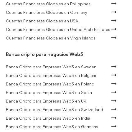
Cuentas Financieras Globales en Philippines
Cuentas Financieras Globales en Germany
Cuentas Financieras Globales en USA
Cuentas Financieras Globales en United Arab Emirates
Cuentas Financieras Globales en Virgin Islands
Banca cripto para negocios Web3
Banca Cripto para Empresas Web3 en Sweden
Banca Cripto para Empresas Web3 en Belgium
Banca Cripto para Empresas Web3 en Poland
Banca Cripto para Empresas Web3 en Spain
Banca Cripto para Empresas Web3 en UK
Banca Cripto para Empresas Web3 en Switzerland
Banca Cripto para Empresas Web3 en India
Banca Cripto para Empresas Web3 en Germany