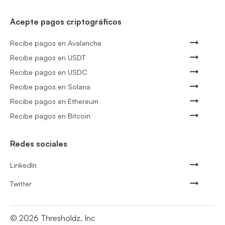
Acepte pagos criptográficos
Recibe pagos en Avalanche
Recibe pagos en USDT
Recibe pagos en USDC
Recibe pagos en Solana
Recibe pagos en Ethereum
Recibe pagos en Bitcoin
Redes sociales
LinkedIn
Twitter
©
2026
Thresholdz, Inc