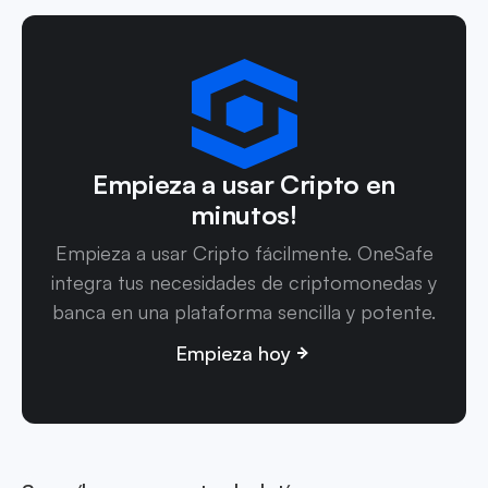
Empieza a usar Cripto en
minutos!
Empieza a usar Cripto fácilmente. OneSafe
integra tus necesidades de criptomonedas y
banca en una plataforma sencilla y potente.
Empieza hoy