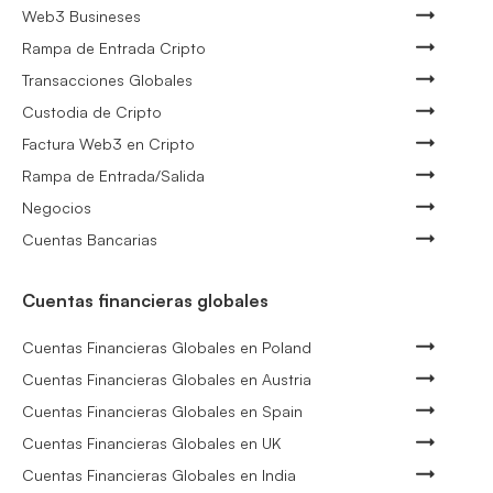
Web3 Busineses
Rampa de Entrada Cripto
Transacciones Globales
Custodia de Cripto
Factura Web3 en Cripto
Rampa de Entrada/Salida
Negocios
Cuentas Bancarias
Cuentas financieras globales
Cuentas Financieras Globales en Poland
Cuentas Financieras Globales en Austria
Cuentas Financieras Globales en Spain
Cuentas Financieras Globales en UK
Cuentas Financieras Globales en India