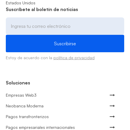
Estados Unidos
Suscríbete al boletín de noticias
Estoy de acuerdo con la
política de privacidad
Soluciones
Empresas Web3
Neobanca Moderna
Pagos transfronterizos
Pagos empresariales internacionales