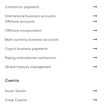
Contractor payments
International business accounts
Offshore accounts
Offshore incorporation
Multi-currency business accounts
Crypto business payments
Paying international contractors
Global treasury management
Cuenta
Iniciar Sesión
Crear Cuenta