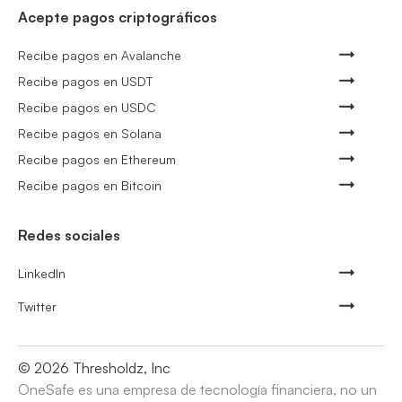
Acepte pagos criptográficos
Recibe pagos en Avalanche
Recibe pagos en USDT
Recibe pagos en USDC
Recibe pagos en Solana
Recibe pagos en Ethereum
Recibe pagos en Bitcoin
Redes sociales
LinkedIn
Twitter
©
2026
Thresholdz, Inc
OneSafe es una empresa de tecnología financiera, no un