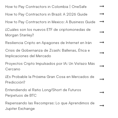
How to Pay Contractors in Colombia | OneSafe
How to Pay Contractors in Brazil: A 2026 Guide
How to Pay Contractors in Mexico: A Business Guide
¿Cuáles son los nuevos ETF de criptomonedas de
Morgan Stanley?
Resiliencia Cripto en Apagones de Internet en Irán
Crisis de Gobernanza de Zcash: Ballenas, Ética e
Implicaciones del Mercado
Proyectos Cripto Impulsados por IA: Un Vistazo Más
Cercano
¿Es Probable la Próxima Gran Cosa en Mercados de
Predicción?
Entendiendo el Ratio Long/Short de Futuros
Perpetuos de BTC
Repensando las Recompras: Lo que Aprendimos de
Jupiter Exchange