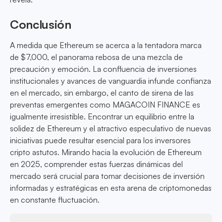
Conclusión
A medida que Ethereum se acerca a la tentadora marca
de $7,000, el panorama rebosa de una mezcla de
precaución y emoción. La confluencia de inversiones
institucionales y avances de vanguardia infunde confianza
en el mercado, sin embargo, el canto de sirena de las
preventas emergentes como MAGACOIN FINANCE es
igualmente irresistible. Encontrar un equilibrio entre la
solidez de Ethereum y el atractivo especulativo de nuevas
iniciativas puede resultar esencial para los inversores
cripto astutos. Mirando hacia la evolución de Ethereum
en 2025, comprender estas fuerzas dinámicas del
mercado será crucial para tomar decisiones de inversión
informadas y estratégicas en esta arena de criptomonedas
en constante fluctuación.