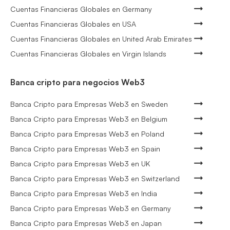
Cuentas Financieras Globales en Germany
Cuentas Financieras Globales en USA
Cuentas Financieras Globales en United Arab Emirates
Cuentas Financieras Globales en Virgin Islands
Banca cripto para negocios Web3
Banca Cripto para Empresas Web3 en Sweden
Banca Cripto para Empresas Web3 en Belgium
Banca Cripto para Empresas Web3 en Poland
Banca Cripto para Empresas Web3 en Spain
Banca Cripto para Empresas Web3 en UK
Banca Cripto para Empresas Web3 en Switzerland
Banca Cripto para Empresas Web3 en India
Banca Cripto para Empresas Web3 en Germany
Banca Cripto para Empresas Web3 en Japan