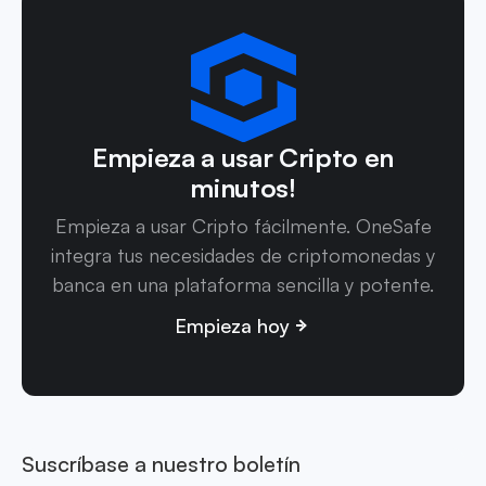
Empieza a usar Cripto en
minutos!
Empieza a usar Cripto fácilmente. OneSafe
integra tus necesidades de criptomonedas y
banca en una plataforma sencilla y potente.
Empieza hoy
Suscríbase a nuestro boletín