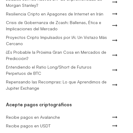
Morgan Stanley?
Resiliencia Cripto en Apagones de Internet en Irán
Crisis de Gobernanza de Zcash: Ballenas, Ética e
Implicaciones del Mercado
Proyectos Cripto Impulsados por IA: Un Vistazo Más
Cercano
¿Es Probable la Próxima Gran Cosa en Mercados de
Predicción?
Entendiendo el Ratio Long/Short de Futuros
Perpetuos de BTC
Repensando las Recompras: Lo que Aprendimos de
Jupiter Exchange
Acepte pagos criptográficos
Recibe pagos en Avalanche
Recibe pagos en USDT