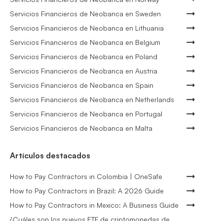
Servicios Financieros de Neobanca en Sweden
Servicios Financieros de Neobanca en Lithuania
Servicios Financieros de Neobanca en Belgium
Servicios Financieros de Neobanca en Poland
Servicios Financieros de Neobanca en Austria
Servicios Financieros de Neobanca en Spain
Servicios Financieros de Neobanca en Netherlands
Servicios Financieros de Neobanca en Portugal
Servicios Financieros de Neobanca en Malta
Artículos destacados
How to Pay Contractors in Colombia | OneSafe
How to Pay Contractors in Brazil: A 2026 Guide
How to Pay Contractors in Mexico: A Business Guide
¿Cuáles son los nuevos ETF de criptomonedas de