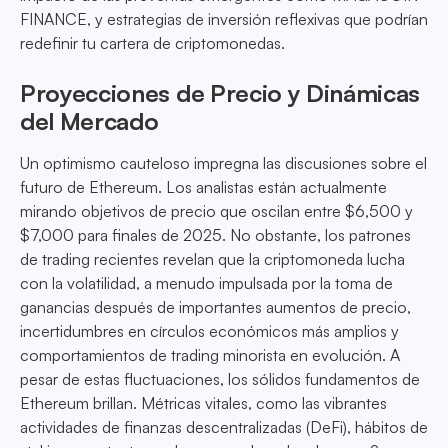
FINANCE, y estrategias de inversión reflexivas que podrían
redefinir tu cartera de criptomonedas.
Proyecciones de Precio y Dinámicas
del Mercado
Un optimismo cauteloso impregna las discusiones sobre el
futuro de Ethereum. Los analistas están actualmente
mirando objetivos de precio que oscilan entre $6,500 y
$7,000 para finales de 2025. No obstante, los patrones
de trading recientes revelan que la criptomoneda lucha
con la volatilidad, a menudo impulsada por la toma de
ganancias después de importantes aumentos de precio,
incertidumbres en círculos económicos más amplios y
comportamientos de trading minorista en evolución. A
pesar de estas fluctuaciones, los sólidos fundamentos de
Ethereum brillan. Métricas vitales, como las vibrantes
actividades de finanzas descentralizadas (DeFi), hábitos de