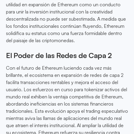
utilidad en expansión de Ethereum como un conducto
para unir la inversión institucional con la creatividad
descentralizada no puede ser subestimada. A medida que
los fondos institucionales continúan fluyendo, Ethereum
solidifica su estatus como una fuerza formidable dentro
del paisaje de las criptomonedas.
El Poder de las Redes de Capa 2
Con el futuro de Ethereum luciendo cada vez más
brillante, el ecosistema en expansión de redes de capa 2
facilita transacciones rentables y mejora el acceso del
usuario. Los esfuerzos en curso para tokenizar activos del
mundo real exhiben la ventaja competitiva de Ethereum,
abordando ineficiencias en los sistemas financieros
tradicionales. Esta evolución apoya el trading especulativo
mientras aviva las llamas de aplicaciones del mundo real
que atraen el interés institucional. Al ampliar la utilidad de
su ecosistema, Ethereum refuerza su resiliencia contra