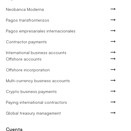
Neobanca Moderna
Pagos transfronterizos
Pagos empresariales internacionales
Contractor payments
International business accounts
Offshore accounts
Offshore incorporation
Multi-currency business accounts
Crypto business payments
Paying international contractors
Global treasury management
Cuenta