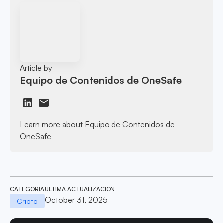
Article by
Equipo de Contenidos de OneSafe
Learn more about Equipo de Contenidos de
OneSafe
CATEGORÍA
ÚLTIMA ACTUALIZACIÓN
October 31, 2025
Cripto