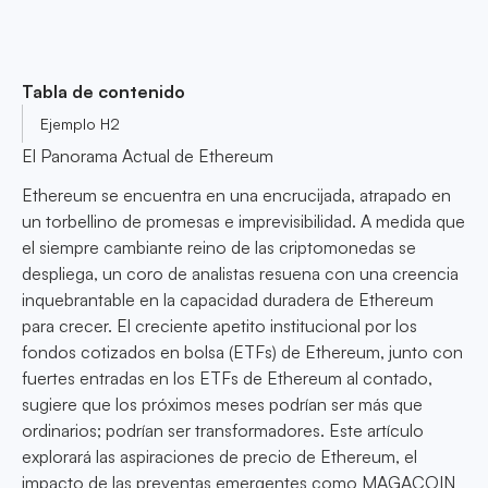
Tabla de contenido
Ejemplo H2
El Panorama Actual de Ethereum
Ethereum se encuentra en una encrucijada, atrapado en
un torbellino de promesas e imprevisibilidad. A medida que
el siempre cambiante reino de las criptomonedas se
despliega, un coro de analistas resuena con una creencia
inquebrantable en la capacidad duradera de Ethereum
para crecer. El creciente apetito institucional por los
fondos cotizados en bolsa (ETFs) de Ethereum, junto con
fuertes entradas en los ETFs de Ethereum al contado,
sugiere que los próximos meses podrían ser más que
ordinarios; podrían ser transformadores. Este artículo
explorará las aspiraciones de precio de Ethereum, el
impacto de las preventas emergentes como MAGACOIN