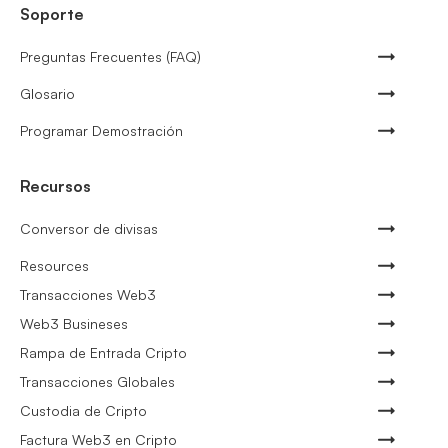
Soporte
Preguntas Frecuentes (FAQ)
Glosario
Programar Demostración
Recursos
Conversor de divisas
Resources
Transacciones Web3
Web3 Busineses
Rampa de Entrada Cripto
Transacciones Globales
Custodia de Cripto
Factura Web3 en Cripto