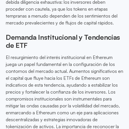
debida diligencia exhaustiva: los inversores deben
proceder con cautela, ya que los tokens en etapas
tempranas a menudo dependen de los sentimientos del
mercado prevalecientes y de flujos de capital rápidos.
Demanda Institucional y Tendencias
de ETF
El resurgimiento del interés institucional en Ethereum
juega un papel fundamental en la configuración de los
contornos del mercado actual. Aumentos significativos en
el capital que fluye hacia los ETFs de Ethereum son
indicativos de esta tendencia, ayudando a estabilizar los
precios y fortalecer la confianza de los inversores. Los
compromisos institucionales son instrumentales para
mitigar las ondas causadas por la volatilidad del mercado,
enmarcando a Ethereum como un eje para aplicaciones
descentralizadas y estrategias innovadoras de
tokenización de activos. La importancia de reconocer la