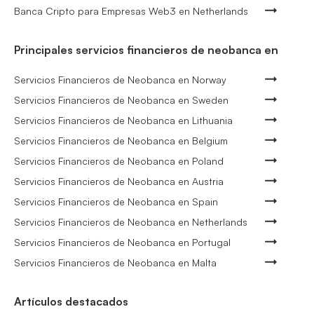
Banca Cripto para Empresas Web3 en Netherlands
Principales servicios financieros de neobanca en
Servicios Financieros de Neobanca en Norway
Servicios Financieros de Neobanca en Sweden
Servicios Financieros de Neobanca en Lithuania
Servicios Financieros de Neobanca en Belgium
Servicios Financieros de Neobanca en Poland
Servicios Financieros de Neobanca en Austria
Servicios Financieros de Neobanca en Spain
Servicios Financieros de Neobanca en Netherlands
Servicios Financieros de Neobanca en Portugal
Servicios Financieros de Neobanca en Malta
Artículos destacados