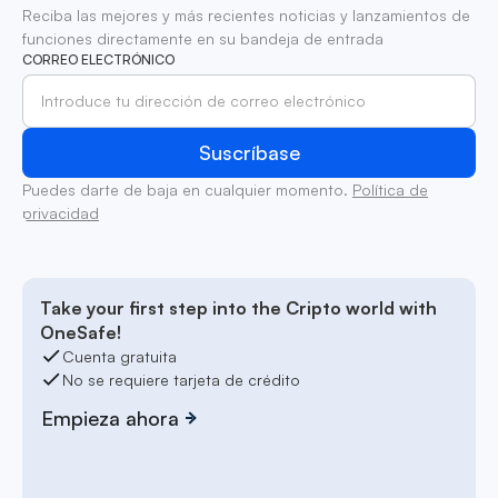
Reciba las mejores y más recientes noticias y lanzamientos de
funciones directamente en su bandeja de entrada
CORREO ELECTRÓNICO
Puedes darte de baja en cualquier momento.
Política de
privacidad
Take your first step into the Cripto world with
OneSafe!
Cuenta gratuita
No se requiere tarjeta de crédito
Empieza ahora