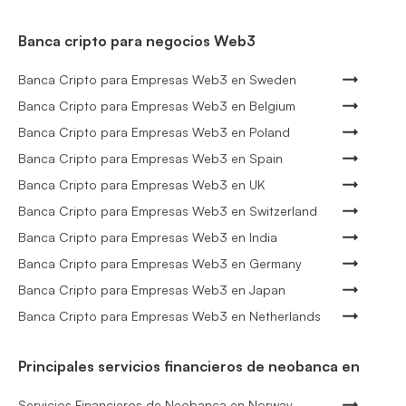
Banca cripto para negocios Web3
Banca Cripto para Empresas Web3 en Sweden
Banca Cripto para Empresas Web3 en Belgium
Banca Cripto para Empresas Web3 en Poland
Banca Cripto para Empresas Web3 en Spain
Banca Cripto para Empresas Web3 en UK
Banca Cripto para Empresas Web3 en Switzerland
Banca Cripto para Empresas Web3 en India
Banca Cripto para Empresas Web3 en Germany
Banca Cripto para Empresas Web3 en Japan
Banca Cripto para Empresas Web3 en Netherlands
Principales servicios financieros de neobanca en
Servicios Financieros de Neobanca en Norway