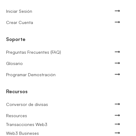
Iniciar Sesión
Crear Cuenta
Soporte
Preguntas Frecuentes (FAQ)
Glosario
Programar Demostración
Recursos
Conversor de divisas
Resources
Transacciones Web3
Web3 Busineses