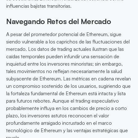
influencias bajistas transitorias.
Navegando Retos del Mercado
A pesar del prometedor potencial de Ethereum, sigue
siendo vulnerable a los caprichos de las fluctuaciones del
mercado. Los datos de trading actuales ilustran que las
caídas temporales pueden infundir una sensación de
inquietud entre los inversores minoristas; sin embargo,
tales movimientos no reflejan necesariamente la salud
subyacente de Ethereum. Las métricas en cadena revelan
un compromiso sostenido de los usuarios, sugiriendo que
la fortaleza fundamental de Ethereum está intacta y lista
para futuros rebotes. Aunque el trading especulativo
probablemente influya en los cambios de precio a corto
plazo, los inversores astutos reconocen el valor
profundamente arraigado incrustado en el marco
tecnológico de Ethereum y las ventajas estratégicas que
revela.