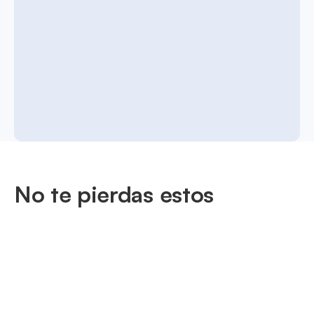
No te pierdas estos