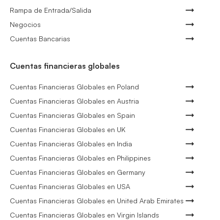
Rampa de Entrada/Salida
Negocios
Cuentas Bancarias
Cuentas financieras globales
Cuentas Financieras Globales en Poland
Cuentas Financieras Globales en Austria
Cuentas Financieras Globales en Spain
Cuentas Financieras Globales en UK
Cuentas Financieras Globales en India
Cuentas Financieras Globales en Philippines
Cuentas Financieras Globales en Germany
Cuentas Financieras Globales en USA
Cuentas Financieras Globales en United Arab Emirates
Cuentas Financieras Globales en Virgin Islands