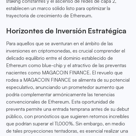
staking constantes y el ascenso de redes de capa 2,
establecen un marco sólido listo para optimizar la
trayectoria de crecimiento de Ethereum.
Horizontes de Inversión Estratégica
Para aquellos que se aventuran en el ámbito de las
inversiones en criptomonedas, es crucial comprender el
delicado equilibrio entre el dominio establecido de
Ethereum como blue-chip y el atractivo de las preventas
nacientes como MAGACOIN FINANCE. El revuelo que
rodea a MAGACOIN FINANCE se alimenta de su potencial
especulativo, anunciando un prometedor aumento que
podría complementar armónicamente las tenencias
convencionales de Ethereum. Esta oportunidad de
preventa permite una entrada temprana antes de su debut
público, con pronósticos que sugieren retornos increíbles
que podrían superar el 11,000%. Sin embargo, en medio
de tales proyecciones tentadoras, es esencial realizar una