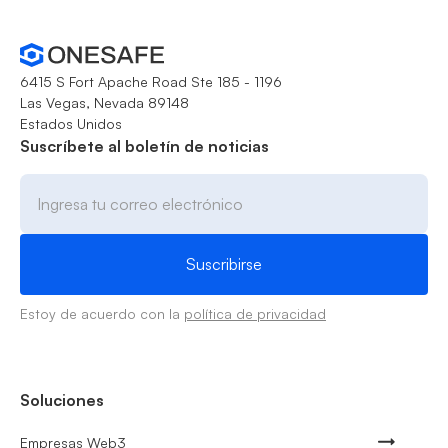
6415 S Fort Apache Road Ste 185 - 1196
Las Vegas, Nevada 89148
Estados Unidos
Suscríbete al boletín de noticias
Estoy de acuerdo con la
política de privacidad
Soluciones
Empresas Web3