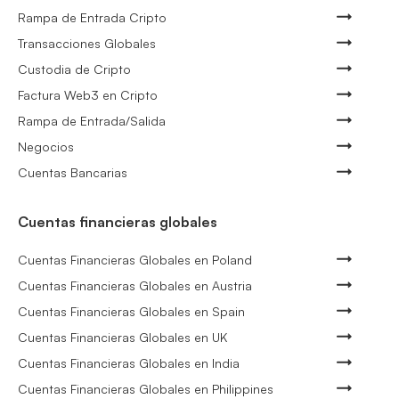
Rampa de Entrada Cripto
Transacciones Globales
Custodia de Cripto
Factura Web3 en Cripto
Rampa de Entrada/Salida
Negocios
Cuentas Bancarias
Cuentas financieras globales
Cuentas Financieras Globales en Poland
Cuentas Financieras Globales en Austria
Cuentas Financieras Globales en Spain
Cuentas Financieras Globales en UK
Cuentas Financieras Globales en India
Cuentas Financieras Globales en Philippines