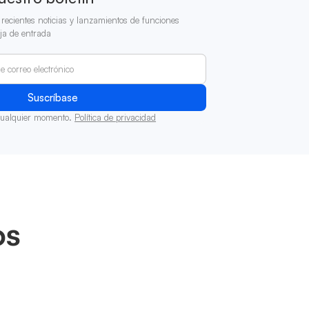
recientes noticias y lanzamientos de funciones
ja de entrada
cualquier momento.
Política de privacidad
os