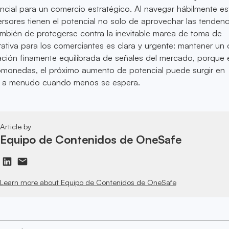
cial para un comercio estratégico. Al navegar hábilmente es
versores tienen el potencial no solo de aprovechar las tendenc
mbién de protegerse contra la inevitable marea de toma de
ativa para los comerciantes es clara y urgente: mantener un 
ción finamente equilibrada de señales del mercado, porque 
omonedas, el próximo aumento de potencial puede surgir en
, a menudo cuando menos se espera.
Article by
Equipo de Contenidos de OneSafe
Learn more about Equipo de Contenidos de OneSafe