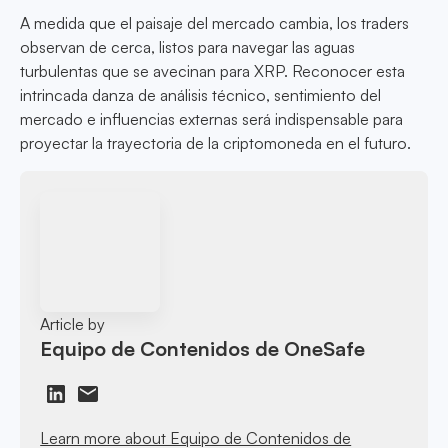
A medida que el paisaje del mercado cambia, los traders
observan de cerca, listos para navegar las aguas
turbulentas que se avecinan para XRP. Reconocer esta
intrincada danza de análisis técnico, sentimiento del
mercado e influencias externas será indispensable para
proyectar la trayectoria de la criptomoneda en el futuro.
Article by
Equipo de Contenidos de OneSafe
Learn more about Equipo de Contenidos de