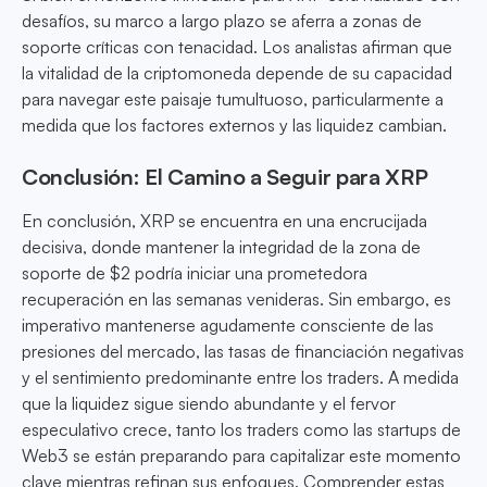
desafíos, su marco a largo plazo se aferra a zonas de
soporte críticas con tenacidad. Los analistas afirman que
la vitalidad de la criptomoneda depende de su capacidad
para navegar este paisaje tumultuoso, particularmente a
medida que los factores externos y las liquidez cambian.
Conclusión: El Camino a Seguir para XRP
En conclusión, XRP se encuentra en una encrucijada
decisiva, donde mantener la integridad de la zona de
soporte de $2 podría iniciar una prometedora
recuperación en las semanas venideras. Sin embargo, es
imperativo mantenerse agudamente consciente de las
presiones del mercado, las tasas de financiación negativas
y el sentimiento predominante entre los traders. A medida
que la liquidez sigue siendo abundante y el fervor
especulativo crece, tanto los traders como las startups de
Web3 se están preparando para capitalizar este momento
clave mientras refinan sus enfoques. Comprender estas