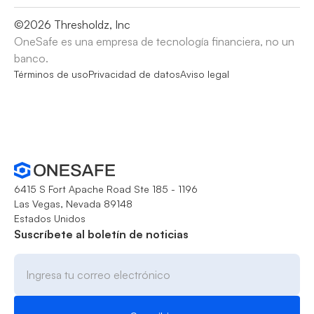
©
2026
Thresholdz, Inc
OneSafe es una empresa de tecnología financiera, no un
banco.
Términos de uso
Privacidad de datos
Aviso legal
6415 S Fort Apache Road Ste 185 - 1196
Las Vegas, Nevada 89148
Estados Unidos
Suscríbete al boletín de noticias