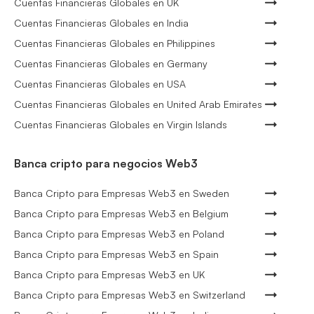
Cuentas Financieras Globales en UK
Cuentas Financieras Globales en India
Cuentas Financieras Globales en Philippines
Cuentas Financieras Globales en Germany
Cuentas Financieras Globales en USA
Cuentas Financieras Globales en United Arab Emirates
Cuentas Financieras Globales en Virgin Islands
Banca cripto para negocios Web3
Banca Cripto para Empresas Web3 en Sweden
Banca Cripto para Empresas Web3 en Belgium
Banca Cripto para Empresas Web3 en Poland
Banca Cripto para Empresas Web3 en Spain
Banca Cripto para Empresas Web3 en UK
Banca Cripto para Empresas Web3 en Switzerland