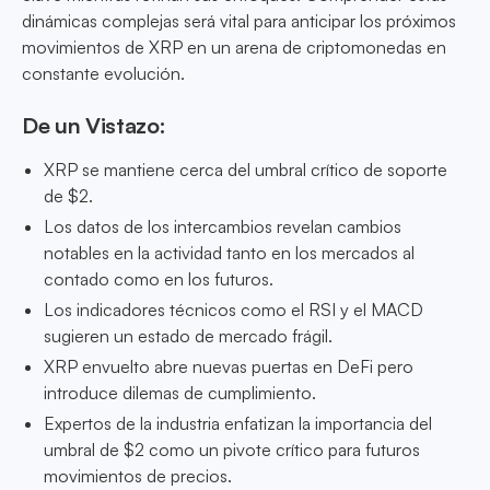
dinámicas complejas será vital para anticipar los próximos
movimientos de XRP en un arena de criptomonedas en
constante evolución.
De un Vistazo:
XRP se mantiene cerca del umbral crítico de soporte
de $2.
Los datos de los intercambios revelan cambios
notables en la actividad tanto en los mercados al
contado como en los futuros.
Los indicadores técnicos como el RSI y el MACD
sugieren un estado de mercado frágil.
XRP envuelto abre nuevas puertas en DeFi pero
introduce dilemas de cumplimiento.
Expertos de la industria enfatizan la importancia del
umbral de $2 como un pivote crítico para futuros
movimientos de precios.