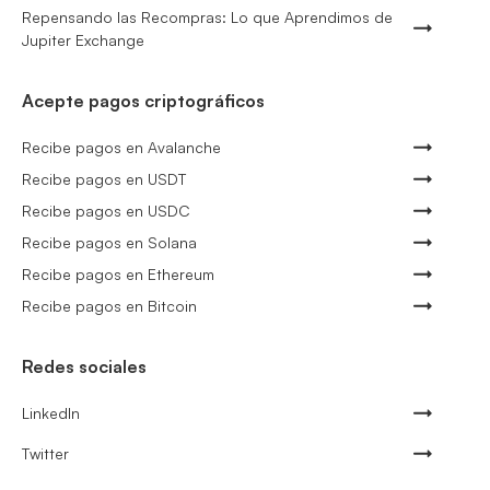
Repensando las Recompras: Lo que Aprendimos de
Jupiter Exchange
Acepte pagos criptográficos
Recibe pagos en Avalanche
Recibe pagos en USDT
Recibe pagos en USDC
Recibe pagos en Solana
Recibe pagos en Ethereum
Recibe pagos en Bitcoin
Redes sociales
LinkedIn
Twitter