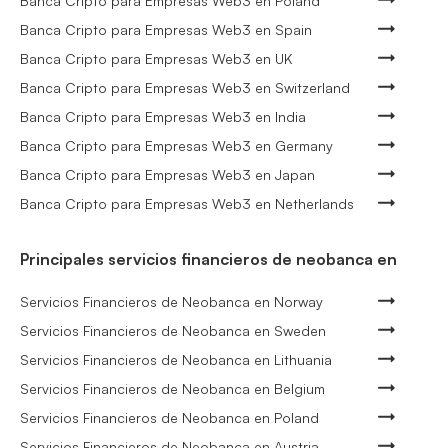
Banca Cripto para Empresas Web3 en Poland
Banca Cripto para Empresas Web3 en Spain
Banca Cripto para Empresas Web3 en UK
Banca Cripto para Empresas Web3 en Switzerland
Banca Cripto para Empresas Web3 en India
Banca Cripto para Empresas Web3 en Germany
Banca Cripto para Empresas Web3 en Japan
Banca Cripto para Empresas Web3 en Netherlands
Principales servicios financieros de neobanca en
Servicios Financieros de Neobanca en Norway
Servicios Financieros de Neobanca en Sweden
Servicios Financieros de Neobanca en Lithuania
Servicios Financieros de Neobanca en Belgium
Servicios Financieros de Neobanca en Poland
Servicios Financieros de Neobanca en Austria