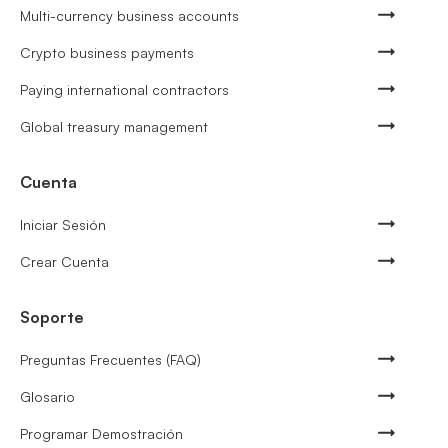
Multi-currency business accounts
Crypto business payments
Paying international contractors
Global treasury management
Cuenta
Iniciar Sesión
Crear Cuenta
Soporte
Preguntas Frecuentes (FAQ)
Glosario
Programar Demostración