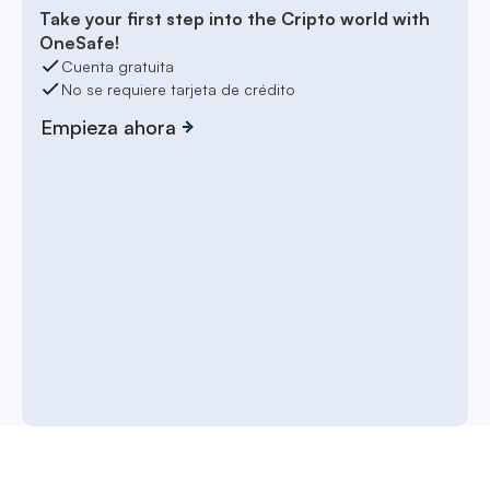
Take your first step into the Cripto world with
OneSafe!
Cuenta gratuita
No se requiere tarjeta de crédito
Empieza ahora