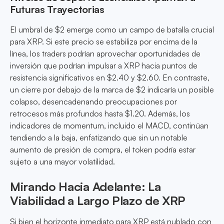
Futuras Trayectorias
El umbral de $2 emerge como un campo de batalla crucial
para XRP. Si este precio se estabiliza por encima de la
línea, los traders podrían aprovechar oportunidades de
inversión que podrían impulsar a XRP hacia puntos de
resistencia significativos en $2.40 y $2.60. En contraste,
un cierre por debajo de la marca de $2 indicaría un posible
colapso, desencadenando preocupaciones por
retrocesos más profundos hasta $1.20. Además, los
indicadores de momentum, incluido el MACD, continúan
tendiendo a la baja, enfatizando que sin un notable
aumento de presión de compra, el token podría estar
sujeto a una mayor volatilidad.
Mirando Hacia Adelante: La
Viabilidad a Largo Plazo de XRP
Si bien el horizonte inmediato para XRP está nublado con