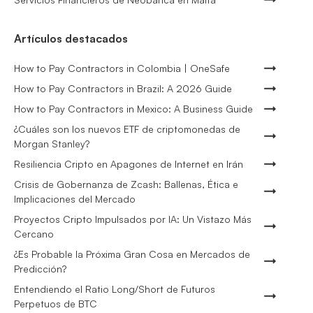
Artículos destacados
How to Pay Contractors in Colombia | OneSafe
How to Pay Contractors in Brazil: A 2026 Guide
How to Pay Contractors in Mexico: A Business Guide
¿Cuáles son los nuevos ETF de criptomonedas de
Morgan Stanley?
Resiliencia Cripto en Apagones de Internet en Irán
Crisis de Gobernanza de Zcash: Ballenas, Ética e
Implicaciones del Mercado
Proyectos Cripto Impulsados por IA: Un Vistazo Más
Cercano
¿Es Probable la Próxima Gran Cosa en Mercados de
Predicción?
Entendiendo el Ratio Long/Short de Futuros
Perpetuos de BTC