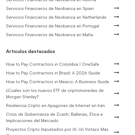
Servicios Financieros de Neobanca en Spain
Servicios Financieros de Neobanca en Netherlands
Servicios Financieros de Neobanca en Portugal
Servicios Financieros de Neobanca en Malta
Artículos destacados
How to Pay Contractors in Colombia | OneSafe
How to Pay Contractors in Brazil: A 2026 Guide
How to Pay Contractors in Mexico: A Business Guide
¿Cuáles son los nuevos ETF de criptomonedas de
Morgan Stanley?
Resiliencia Cripto en Apagones de Internet en Irán
Crisis de Gobernanza de Zcash: Ballenas, Ética e
Implicaciones del Mercado
Proyectos Cripto Impulsados por IA: Un Vistazo Más