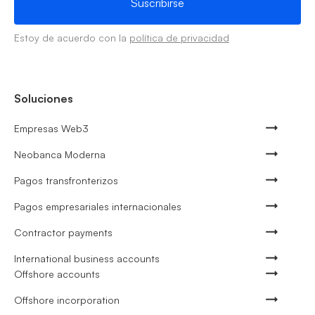
Estoy de acuerdo con la
política de privacidad
Soluciones
Empresas Web3
Neobanca Moderna
Pagos transfronterizos
Pagos empresariales internacionales
Contractor payments
International business accounts
Offshore accounts
Offshore incorporation