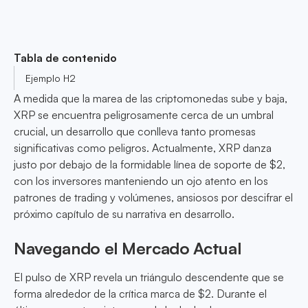
Tabla de contenido
Ejemplo H2
A medida que la marea de las criptomonedas sube y baja,
XRP se encuentra peligrosamente cerca de un umbral
crucial, un desarrollo que conlleva tanto promesas
significativas como peligros. Actualmente, XRP danza
justo por debajo de la formidable línea de soporte de $2,
con los inversores manteniendo un ojo atento en los
patrones de trading y volúmenes, ansiosos por descifrar el
próximo capítulo de su narrativa en desarrollo.
Navegando el Mercado Actual
El pulso de XRP revela un triángulo descendente que se
forma alrededor de la crítica marca de $2. Durante el