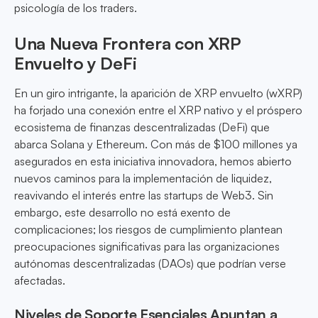
psicología de los traders.
Una Nueva Frontera con XRP
Envuelto y DeFi
En un giro intrigante, la aparición de XRP envuelto (wXRP)
ha forjado una conexión entre el XRP nativo y el próspero
ecosistema de finanzas descentralizadas (DeFi) que
abarca Solana y Ethereum. Con más de $100 millones ya
asegurados en esta iniciativa innovadora, hemos abierto
nuevos caminos para la implementación de liquidez,
reavivando el interés entre las startups de Web3. Sin
embargo, este desarrollo no está exento de
complicaciones; los riesgos de cumplimiento plantean
preocupaciones significativas para las organizaciones
autónomas descentralizadas (DAOs) que podrían verse
afectadas.
Niveles de Soporte Esenciales Apuntan a