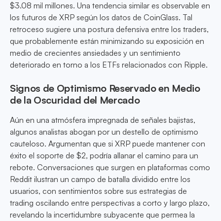
$3.08 mil millones. Una tendencia similar es observable en
los futuros de XRP según los datos de CoinGlass. Tal
retroceso sugiere una postura defensiva entre los traders,
que probablemente están minimizando su exposición en
medio de crecientes ansiedades y un sentimiento
deteriorado en torno a los ETFs relacionados con Ripple.
Signos de Optimismo Reservado en Medio
de la Oscuridad del Mercado
Aún en una atmósfera impregnada de señales bajistas,
algunos analistas abogan por un destello de optimismo
cauteloso. Argumentan que si XRP puede mantener con
éxito el soporte de $2, podría allanar el camino para un
rebote. Conversaciones que surgen en plataformas como
Reddit ilustran un campo de batalla dividido entre los
usuarios, con sentimientos sobre sus estrategias de
trading oscilando entre perspectivas a corto y largo plazo,
revelando la incertidumbre subyacente que permea la