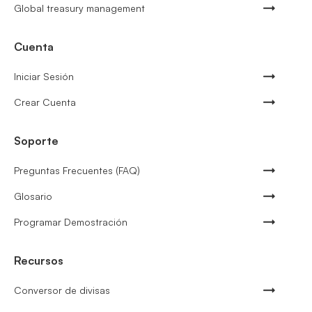
Global treasury management
Cuenta
Iniciar Sesión
Crear Cuenta
Soporte
Preguntas Frecuentes (FAQ)
Glosario
Programar Demostración
Recursos
Conversor de divisas