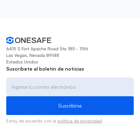
6415 S Fort Apache Road Ste 185 - 1196
Las Vegas, Nevada 89148
Estados Unidos
Suscríbete al boletín de noticias
Estoy de acuerdo con la
política de privacidad