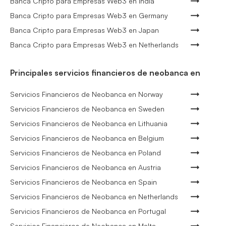
Banca Cripto para Empresas Web3 en India
Banca Cripto para Empresas Web3 en Germany
Banca Cripto para Empresas Web3 en Japan
Banca Cripto para Empresas Web3 en Netherlands
Principales servicios financieros de neobanca en
Servicios Financieros de Neobanca en Norway
Servicios Financieros de Neobanca en Sweden
Servicios Financieros de Neobanca en Lithuania
Servicios Financieros de Neobanca en Belgium
Servicios Financieros de Neobanca en Poland
Servicios Financieros de Neobanca en Austria
Servicios Financieros de Neobanca en Spain
Servicios Financieros de Neobanca en Netherlands
Servicios Financieros de Neobanca en Portugal
Servicios Financieros de Neobanca en Malta