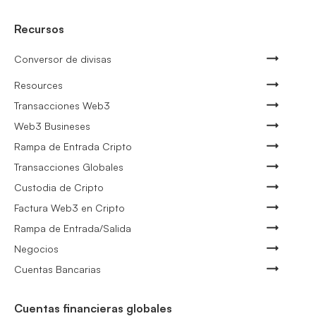
Recursos
Conversor de divisas
Resources
Transacciones Web3
Web3 Busineses
Rampa de Entrada Cripto
Transacciones Globales
Custodia de Cripto
Factura Web3 en Cripto
Rampa de Entrada/Salida
Negocios
Cuentas Bancarias
Cuentas financieras globales