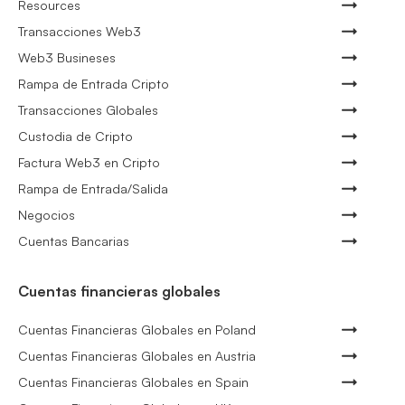
Resources
Transacciones Web3
Web3 Busineses
Rampa de Entrada Cripto
Transacciones Globales
Custodia de Cripto
Factura Web3 en Cripto
Rampa de Entrada/Salida
Negocios
Cuentas Bancarias
Cuentas financieras globales
Cuentas Financieras Globales en Poland
Cuentas Financieras Globales en Austria
Cuentas Financieras Globales en Spain