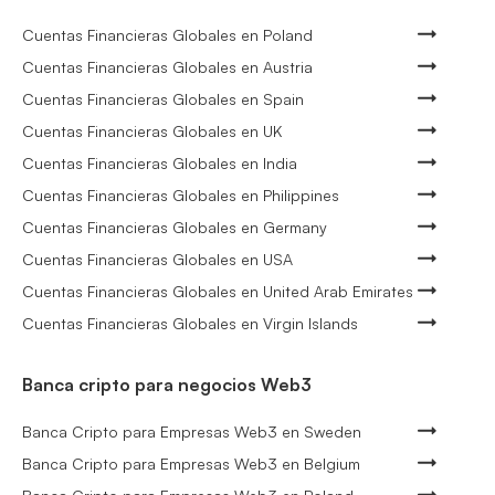
Cuentas Financieras Globales en Poland
Cuentas Financieras Globales en Austria
Cuentas Financieras Globales en Spain
Cuentas Financieras Globales en UK
Cuentas Financieras Globales en India
Cuentas Financieras Globales en Philippines
Cuentas Financieras Globales en Germany
Cuentas Financieras Globales en USA
Cuentas Financieras Globales en United Arab Emirates
Cuentas Financieras Globales en Virgin Islands
Banca cripto para negocios Web3
Banca Cripto para Empresas Web3 en Sweden
Banca Cripto para Empresas Web3 en Belgium