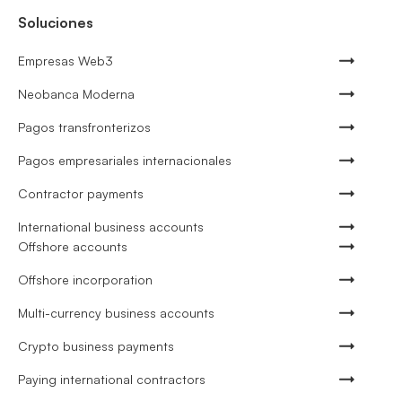
Soluciones
Empresas Web3
Neobanca Moderna
Pagos transfronterizos
Pagos empresariales internacionales
Contractor payments
International business accounts
Offshore accounts
Offshore incorporation
Multi-currency business accounts
Crypto business payments
Paying international contractors