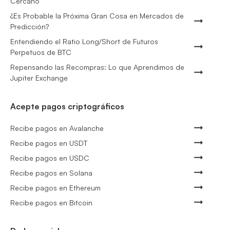
Cercano
¿Es Probable la Próxima Gran Cosa en Mercados de
Predicción?
Entendiendo el Ratio Long/Short de Futuros
Perpetuos de BTC
Repensando las Recompras: Lo que Aprendimos de
Jupiter Exchange
Acepte pagos criptográficos
Recibe pagos en Avalanche
Recibe pagos en USDT
Recibe pagos en USDC
Recibe pagos en Solana
Recibe pagos en Ethereum
Recibe pagos en Bitcoin