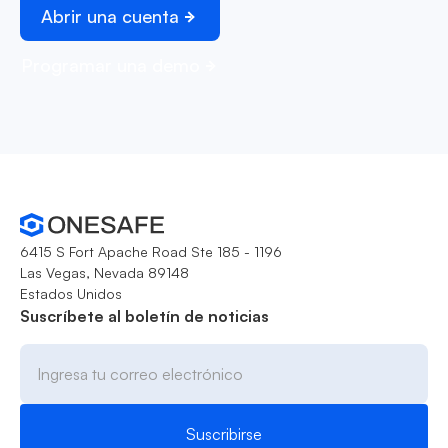
Abrir una cuenta
Programar una demo
6415 S Fort Apache Road Ste 185 - 1196
Las Vegas, Nevada 89148
Estados Unidos
Suscríbete al boletín de noticias