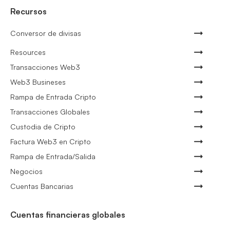
Recursos
Conversor de divisas
Resources
Transacciones Web3
Web3 Busineses
Rampa de Entrada Cripto
Transacciones Globales
Custodia de Cripto
Factura Web3 en Cripto
Rampa de Entrada/Salida
Negocios
Cuentas Bancarias
Cuentas financieras globales