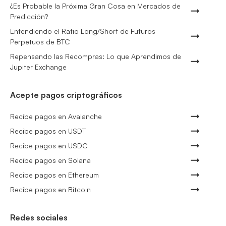
¿Es Probable la Próxima Gran Cosa en Mercados de
Predicción?
Entendiendo el Ratio Long/Short de Futuros
Perpetuos de BTC
Repensando las Recompras: Lo que Aprendimos de
Jupiter Exchange
Acepte pagos criptográficos
Recibe pagos en Avalanche
Recibe pagos en USDT
Recibe pagos en USDC
Recibe pagos en Solana
Recibe pagos en Ethereum
Recibe pagos en Bitcoin
Redes sociales