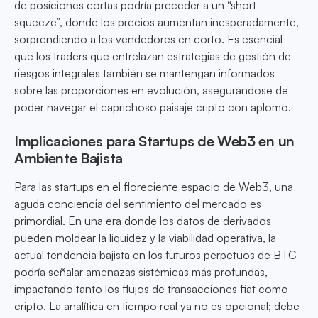
de posiciones cortas podría preceder a un “short
squeeze”, donde los precios aumentan inesperadamente,
sorprendiendo a los vendedores en corto. Es esencial
que los traders que entrelazan estrategias de gestión de
riesgos integrales también se mantengan informados
sobre las proporciones en evolución, asegurándose de
poder navegar el caprichoso paisaje cripto con aplomo.
Implicaciones para Startups de Web3 en un
Ambiente Bajista
Para las startups en el floreciente espacio de Web3, una
aguda conciencia del sentimiento del mercado es
primordial. En una era donde los datos de derivados
pueden moldear la liquidez y la viabilidad operativa, la
actual tendencia bajista en los futuros perpetuos de BTC
podría señalar amenazas sistémicas más profundas,
impactando tanto los flujos de transacciones fiat como
cripto. La analítica en tiempo real ya no es opcional; debe