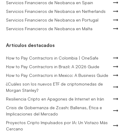
Servicios Financieros de Neobanca en Spain
Servicios Financieros de Neobanca en Netherlands
Servicios Financieros de Neobanca en Portugal
Servicios Financieros de Neobanca en Malta
Artículos destacados
How to Pay Contractors in Colombia | OneSafe
How to Pay Contractors in Brazil: A 2026 Guide
How to Pay Contractors in Mexico: A Business Guide
¿Cuáles son los nuevos ETF de criptomonedas de
Morgan Stanley?
Resiliencia Cripto en Apagones de Internet en Irán
Crisis de Gobernanza de Zcash: Ballenas, Ética e
Implicaciones del Mercado
Proyectos Cripto Impulsados por IA: Un Vistazo Más
Cercano