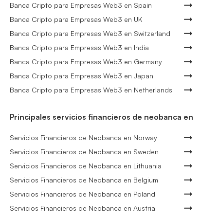
Banca Cripto para Empresas Web3 en Spain
Banca Cripto para Empresas Web3 en UK
Banca Cripto para Empresas Web3 en Switzerland
Banca Cripto para Empresas Web3 en India
Banca Cripto para Empresas Web3 en Germany
Banca Cripto para Empresas Web3 en Japan
Banca Cripto para Empresas Web3 en Netherlands
Principales servicios financieros de neobanca en
Servicios Financieros de Neobanca en Norway
Servicios Financieros de Neobanca en Sweden
Servicios Financieros de Neobanca en Lithuania
Servicios Financieros de Neobanca en Belgium
Servicios Financieros de Neobanca en Poland
Servicios Financieros de Neobanca en Austria