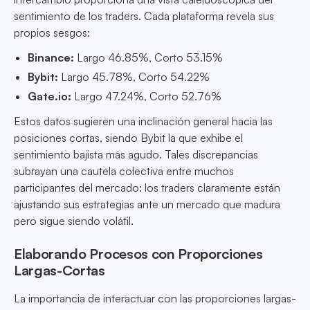
sentimiento de los traders. Cada plataforma revela sus
propios sesgos:
Binance:
Largo 46.85%, Corto 53.15%
Bybit:
Largo 45.78%, Corto 54.22%
Gate.io:
Largo 47.24%, Corto 52.76%
Estos datos sugieren una inclinación general hacia las
posiciones cortas, siendo Bybit la que exhibe el
sentimiento bajista más agudo. Tales discrepancias
subrayan una cautela colectiva entre muchos
participantes del mercado: los traders claramente están
ajustando sus estrategias ante un mercado que madura
pero sigue siendo volátil.
Elaborando Procesos con Proporciones
Largas-Cortas
La importancia de interactuar con las proporciones largas-