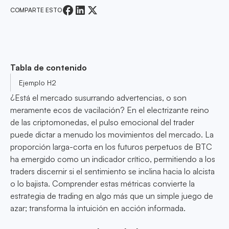
COMPARTE ESTO
Tabla de contenido
Ejemplo H2
¿Está el mercado susurrando advertencias, o son
meramente ecos de vacilación? En el electrizante reino
de las criptomonedas, el pulso emocional del trader
puede dictar a menudo los movimientos del mercado. La
proporción larga-corta en los futuros perpetuos de BTC
ha emergido como un indicador crítico, permitiendo a los
traders discernir si el sentimiento se inclina hacia lo alcista
o lo bajista. Comprender estas métricas convierte la
estrategia de trading en algo más que un simple juego de
azar; transforma la intuición en acción informada.