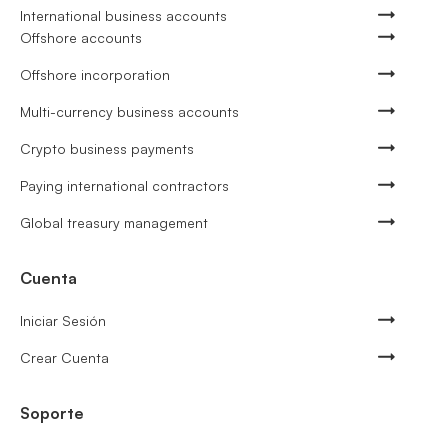
International business accounts
Offshore accounts
Offshore incorporation
Multi-currency business accounts
Crypto business payments
Paying international contractors
Global treasury management
Cuenta
Iniciar Sesión
Crear Cuenta
Soporte