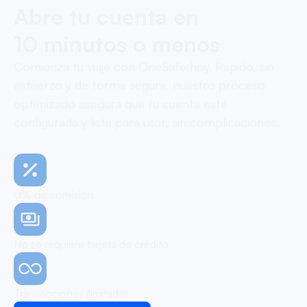
Abre tu cuenta en
10 minutos o menos
Comienza tu viaje con OneSafe hoy. Rápido, sin
esfuerzo y de forma segura, nuestro proceso
optimizado asegura que tu cuenta esté
configurada y lista para usar, sin complicaciones.
0% de comisión
No se requiere tarjeta de crédito
Transacciones ilimitadas