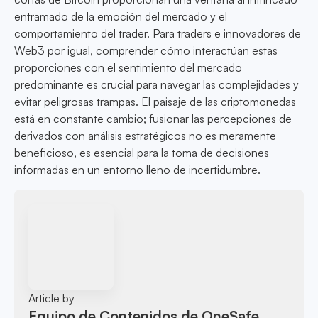
entramado de la emoción del mercado y el
comportamiento del trader. Para traders e innovadores de
Web3 por igual, comprender cómo interactúan estas
proporciones con el sentimiento del mercado
predominante es crucial para navegar las complejidades y
evitar peligrosas trampas. El paisaje de las criptomonedas
está en constante cambio; fusionar las percepciones de
derivados con análisis estratégicos no es meramente
beneficioso, es esencial para la toma de decisiones
informadas en un entorno lleno de incertidumbre.
Article by
Equipo de Contenidos de OneSafe