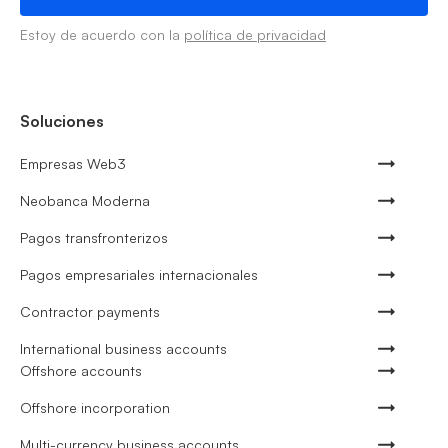
Estoy de acuerdo con la
política de privacidad
Soluciones
Empresas Web3
Neobanca Moderna
Pagos transfronterizos
Pagos empresariales internacionales
Contractor payments
International business accounts
Offshore accounts
Offshore incorporation
Multi-currency business accounts