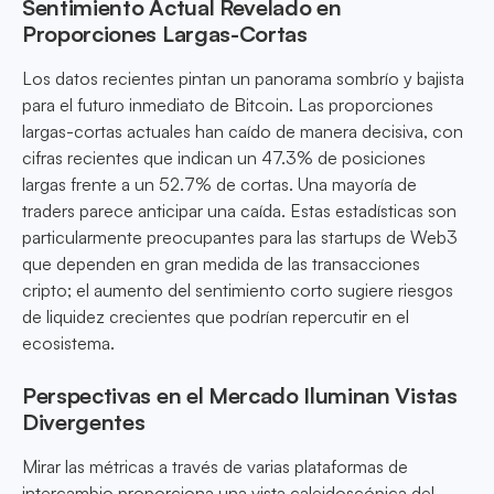
Sentimiento Actual Revelado en
Proporciones Largas-Cortas
Los datos recientes pintan un panorama sombrío y bajista
para el futuro inmediato de Bitcoin. Las proporciones
largas-cortas actuales han caído de manera decisiva, con
cifras recientes que indican un 47.3% de posiciones
largas frente a un 52.7% de cortas. Una mayoría de
traders parece anticipar una caída. Estas estadísticas son
particularmente preocupantes para las startups de Web3
que dependen en gran medida de las transacciones
cripto; el aumento del sentimiento corto sugiere riesgos
de liquidez crecientes que podrían repercutir en el
ecosistema.
Perspectivas en el Mercado Iluminan Vistas
Divergentes
Mirar las métricas a través de varias plataformas de
intercambio proporciona una vista caleidoscópica del