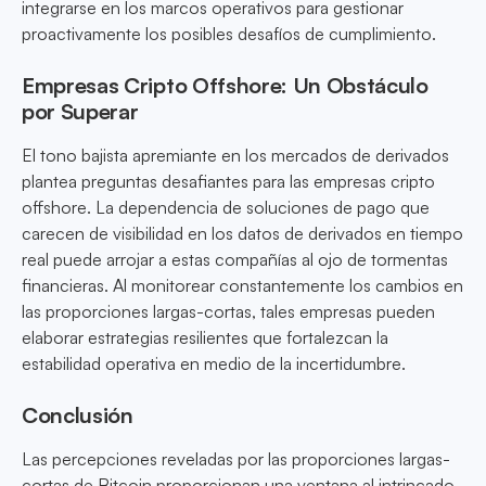
integrarse en los marcos operativos para gestionar
proactivamente los posibles desafíos de cumplimiento.
Empresas Cripto Offshore: Un Obstáculo
por Superar
El tono bajista apremiante en los mercados de derivados
plantea preguntas desafiantes para las empresas cripto
offshore. La dependencia de soluciones de pago que
carecen de visibilidad en los datos de derivados en tiempo
real puede arrojar a estas compañías al ojo de tormentas
financieras. Al monitorear constantemente los cambios en
las proporciones largas-cortas, tales empresas pueden
elaborar estrategias resilientes que fortalezcan la
estabilidad operativa en medio de la incertidumbre.
Conclusión
Las percepciones reveladas por las proporciones largas-
cortas de Bitcoin proporcionan una ventana al intrincado