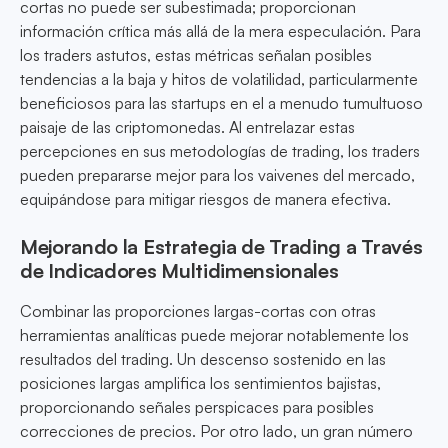
cortas no puede ser subestimada; proporcionan
información crítica más allá de la mera especulación. Para
los traders astutos, estas métricas señalan posibles
tendencias a la baja y hitos de volatilidad, particularmente
beneficiosos para las startups en el a menudo tumultuoso
paisaje de las criptomonedas. Al entrelazar estas
percepciones en sus metodologías de trading, los traders
pueden prepararse mejor para los vaivenes del mercado,
equipándose para mitigar riesgos de manera efectiva.
Mejorando la Estrategia de Trading a Través
de Indicadores Multidimensionales
Combinar las proporciones largas-cortas con otras
herramientas analíticas puede mejorar notablemente los
resultados del trading. Un descenso sostenido en las
posiciones largas amplifica los sentimientos bajistas,
proporcionando señales perspicaces para posibles
correcciones de precios. Por otro lado, un gran número