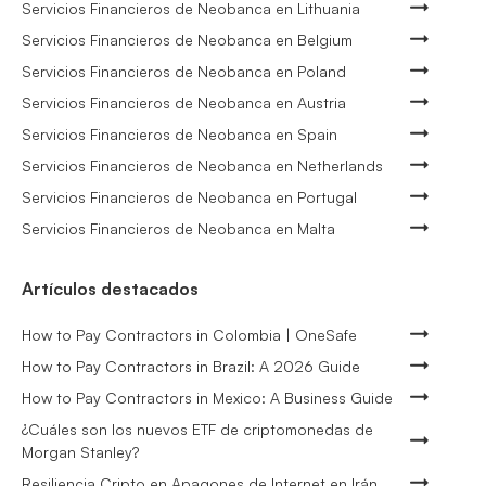
Servicios Financieros de Neobanca en Lithuania
Servicios Financieros de Neobanca en Belgium
Servicios Financieros de Neobanca en Poland
Servicios Financieros de Neobanca en Austria
Servicios Financieros de Neobanca en Spain
Servicios Financieros de Neobanca en Netherlands
Servicios Financieros de Neobanca en Portugal
Servicios Financieros de Neobanca en Malta
Artículos destacados
How to Pay Contractors in Colombia | OneSafe
How to Pay Contractors in Brazil: A 2026 Guide
How to Pay Contractors in Mexico: A Business Guide
¿Cuáles son los nuevos ETF de criptomonedas de
Morgan Stanley?
Resiliencia Cripto en Apagones de Internet en Irán