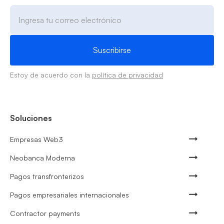
Estoy de acuerdo con la
política de privacidad
Soluciones
Empresas Web3
Neobanca Moderna
Pagos transfronterizos
Pagos empresariales internacionales
Contractor payments