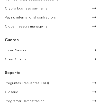
Crypto business payments
Paying international contractors
Global treasury management
Cuenta
Iniciar Sesión
Crear Cuenta
Soporte
Preguntas Frecuentes (FAQ)
Glosario
Programar Demostración