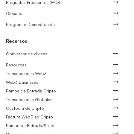
Preguntas Frecuentes (FAQ)
Glosario
Programar Demostración
Recursos
Conversor de divisas
Resources
Transacciones Web3
Web3 Busineses
Rampa de Entrada Cripto
Transacciones Globales
Custodia de Cripto
Factura Web3 en Cripto
Rampa de Entrada/Salida