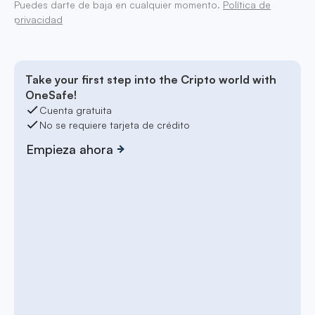
Puedes darte de baja en cualquier momento.
Política de
privacidad
Take your first step into the Cripto world with
OneSafe!
Cuenta gratuita
No se requiere tarjeta de crédito
Empieza ahora