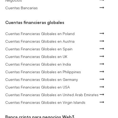
Negocios
Cuentas Bancarias
Cuentas financieras globales
Cuentas Financieras Globales en Poland
Cuentas Financieras Globales en Austria
Cuentas Financieras Globales en Spain
Cuentas Financieras Globales en UK
Cuentas Financieras Globales en India
Cuentas Financieras Globales en Philippines
Cuentas Financieras Globales en Germany
Cuentas Financieras Globales en USA
Cuentas Financieras Globales en United Arab Emirates
Cuentas Financieras Globales en Virgin Islands
Banca cripto para negocios Web3