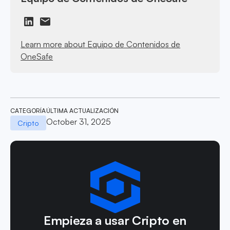
Learn more about Equipo de Contenidos de
OneSafe
CATEGORÍA
ÚLTIMA ACTUALIZACIÓN
October 31, 2025
Cripto
Empieza a usar Cripto en