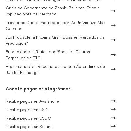
Crisis de Gobernanza de Zcash: Ballenas, Ética e
Implicaciones del Mercado
Proyectos Cripto Impulsados por IA: Un Vistazo Más
Cercano
¿Es Probable la Próxima Gran Cosa en Mercados de
Predicción?
Entendiendo el Ratio Long/Short de Futuros
Perpetuos de BTC
Repensando las Recompras: Lo que Aprendimos de
Jupiter Exchange
Acepte pagos criptográficos
Recibe pagos en Avalanche
Recibe pagos en USDT
Recibe pagos en USDC
Recibe pagos en Solana