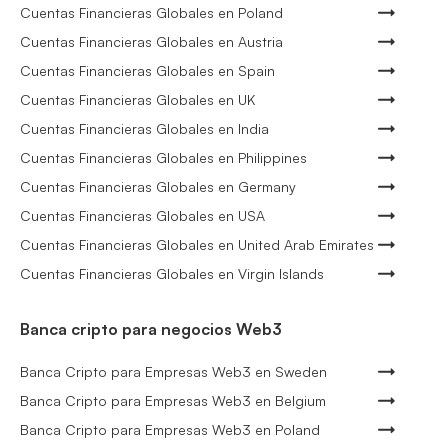
Cuentas Financieras Globales en Poland
Cuentas Financieras Globales en Austria
Cuentas Financieras Globales en Spain
Cuentas Financieras Globales en UK
Cuentas Financieras Globales en India
Cuentas Financieras Globales en Philippines
Cuentas Financieras Globales en Germany
Cuentas Financieras Globales en USA
Cuentas Financieras Globales en United Arab Emirates
Cuentas Financieras Globales en Virgin Islands
Banca cripto para negocios Web3
Banca Cripto para Empresas Web3 en Sweden
Banca Cripto para Empresas Web3 en Belgium
Banca Cripto para Empresas Web3 en Poland