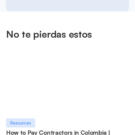
No te pierdas estos
Resources
How to Pay Contractors in Colombia |