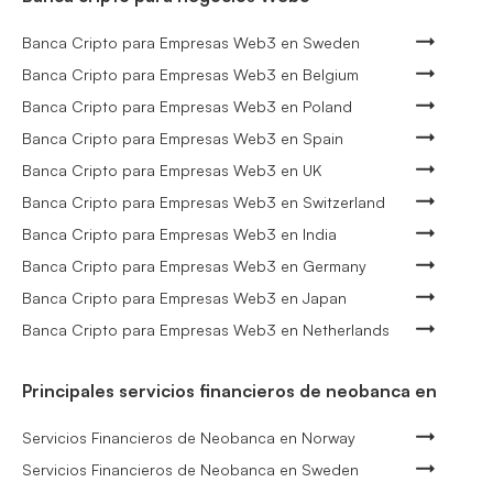
Banca Cripto para Empresas Web3 en Sweden
Banca Cripto para Empresas Web3 en Belgium
Banca Cripto para Empresas Web3 en Poland
Banca Cripto para Empresas Web3 en Spain
Banca Cripto para Empresas Web3 en UK
Banca Cripto para Empresas Web3 en Switzerland
Banca Cripto para Empresas Web3 en India
Banca Cripto para Empresas Web3 en Germany
Banca Cripto para Empresas Web3 en Japan
Banca Cripto para Empresas Web3 en Netherlands
Principales servicios financieros de neobanca en
Servicios Financieros de Neobanca en Norway
Servicios Financieros de Neobanca en Sweden