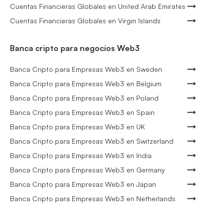
Cuentas Financieras Globales en United Arab Emirates
Cuentas Financieras Globales en Virgin Islands
Banca cripto para negocios Web3
Banca Cripto para Empresas Web3 en Sweden
Banca Cripto para Empresas Web3 en Belgium
Banca Cripto para Empresas Web3 en Poland
Banca Cripto para Empresas Web3 en Spain
Banca Cripto para Empresas Web3 en UK
Banca Cripto para Empresas Web3 en Switzerland
Banca Cripto para Empresas Web3 en India
Banca Cripto para Empresas Web3 en Germany
Banca Cripto para Empresas Web3 en Japan
Banca Cripto para Empresas Web3 en Netherlands