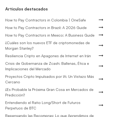
Artículos destacados
How to Pay Contractors in Colombia | OneSafe
How to Pay Contractors in Brazil: A 2026 Guide
How to Pay Contractors in Mexico: A Business Guide
¿Cuáles son los nuevos ETF de criptomonedas de
Morgan Stanley?
Resiliencia Cripto en Apagones de Internet en Irán
Crisis de Gobernanza de Zcash: Ballenas, Ética e
Implicaciones del Mercado
Proyectos Cripto Impulsados por IA: Un Vistazo Más
Cercano
¿Es Probable la Próxima Gran Cosa en Mercados de
Predicción?
Entendiendo el Ratio Long/Short de Futuros
Perpetuos de BTC
Repensando las Recompras: Lo que Aprendimos de