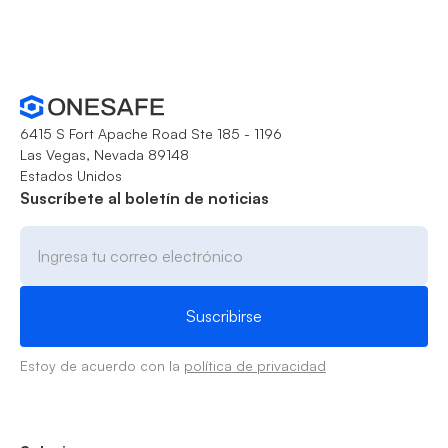
6415 S Fort Apache Road Ste 185 - 1196
Las Vegas, Nevada 89148
Estados Unidos
Suscríbete al boletín de noticias
Estoy de acuerdo con la
política de privacidad