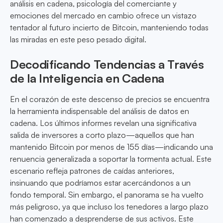
análisis en cadena, psicología del comerciante y
emociones del mercado en cambio ofrece un vistazo
tentador al futuro incierto de Bitcoin, manteniendo todas
las miradas en este peso pesado digital.
Decodificando Tendencias a Través
de la Inteligencia en Cadena
En el corazón de este descenso de precios se encuentra
la herramienta indispensable del análisis de datos en
cadena. Los últimos informes revelan una significativa
salida de inversores a corto plazo—aquellos que han
mantenido Bitcoin por menos de 155 días—indicando una
renuencia generalizada a soportar la tormenta actual. Este
escenario refleja patrones de caídas anteriores,
insinuando que podríamos estar acercándonos a un
fondo temporal. Sin embargo, el panorama se ha vuelto
más peligroso, ya que incluso los tenedores a largo plazo
han comenzado a desprenderse de sus activos. Este