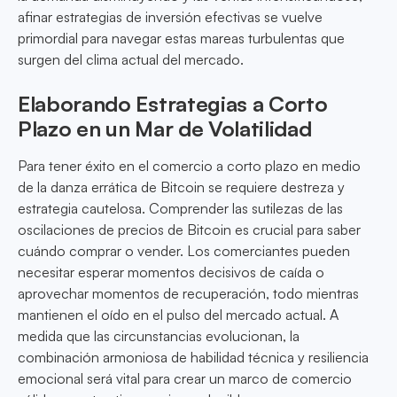
afinar estrategias de inversión efectivas se vuelve
primordial para navegar estas mareas turbulentas que
surgen del clima actual del mercado.
Elaborando Estrategias a Corto
Plazo en un Mar de Volatilidad
Para tener éxito en el comercio a corto plazo en medio
de la danza errática de Bitcoin se requiere destreza y
estrategia cautelosa. Comprender las sutilezas de las
oscilaciones de precios de Bitcoin es crucial para saber
cuándo comprar o vender. Los comerciantes pueden
necesitar esperar momentos decisivos de caída o
aprovechar momentos de recuperación, todo mientras
mantienen el oído en el pulso del mercado actual. A
medida que las circunstancias evolucionan, la
combinación armoniosa de habilidad técnica y resiliencia
emocional será vital para crear un marco de comercio