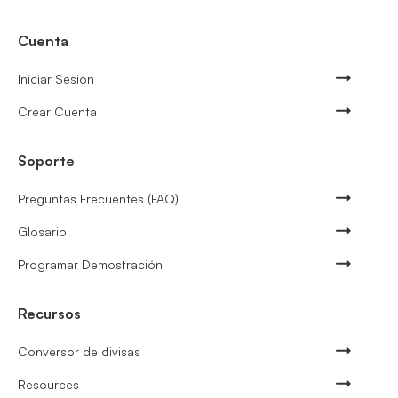
Cuenta
Iniciar Sesión
Crear Cuenta
Soporte
Preguntas Frecuentes (FAQ)
Glosario
Programar Demostración
Recursos
Conversor de divisas
Resources