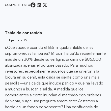
COMPARTE ESTO
Tabla de contenido
Ejemplo H2
¿Qué sucede cuando el titán inquebrantable de las
criptomonedas tambalea? Bitcoin ha caído recientemente
más de un 30% desde su vertiginosa cima de $86,000
alcanzada apenas el octubre pasado. Para muchos
inversores, especialmente aquellos que se unieron a la
locura en su cenit, esta caída se siente como una mala
pesadilla—una caída que induce pánico y que ha llevado
a muchos a buscar la salida. A medida que los
comerciantes a corto inundan el mercado con órdenes
de venta, surge una pregunta apremiante: ¿estamos al
borde de un fondo convincente? Una confluencia de