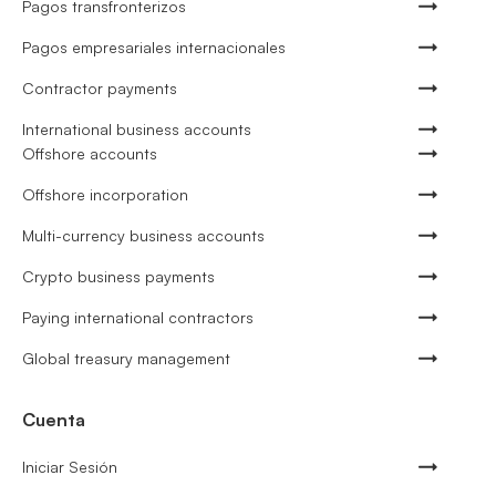
Pagos transfronterizos
Pagos empresariales internacionales
Contractor payments
International business accounts
Offshore accounts
Offshore incorporation
Multi-currency business accounts
Crypto business payments
Paying international contractors
Global treasury management
Cuenta
Iniciar Sesión