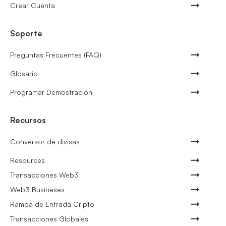
Crear Cuenta
Soporte
Preguntas Frecuentes (FAQ)
Glosario
Programar Demostración
Recursos
Conversor de divisas
Resources
Transacciones Web3
Web3 Busineses
Rampa de Entrada Cripto
Transacciones Globales