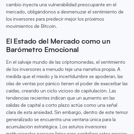
cambio inyecta una vulnerabilidad preocupante en el
mercado, obligándonos a desmenuzar el sentimiento de
los inversores para predecir mejor los próximos
movimientos de Bitcoin.
El Estado del Mercado como un
Barómetro Emocional
En el salvaje mundo de las criptomonedas, el sentimiento
de los inversores a menudo teje una narrativa propia. A
medida que el miedo y la incertidumbre se apoderan, las
olas de ventas por pánico tienen el poder de exacerbar las
caídas, creando un ciclo vicioso de capitulación. Las
tendencias recientes indican que un aumento en las
salidas de capital a corto plazo actúa como una señal
clara de esta ansiedad. Sin embargo, dentro de este temor
generalizado se encuentra una ventana única para la
acumulación estratégica. Los astutos inversores
institucionales parecen listos para capitalizar estos precios