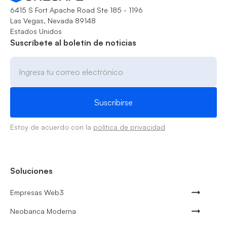
6415 S Fort Apache Road Ste 185 - 1196
Las Vegas, Nevada 89148
Estados Unidos
Suscríbete al boletín de noticias
Estoy de acuerdo con la
política de privacidad
Soluciones
Empresas Web3
Neobanca Moderna