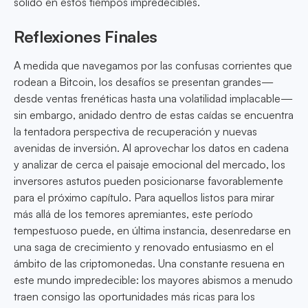
sólido en estos tiempos impredecibles.
Reflexiones Finales
A medida que navegamos por las confusas corrientes que
rodean a Bitcoin, los desafíos se presentan grandes—
desde ventas frenéticas hasta una volatilidad implacable—
sin embargo, anidado dentro de estas caídas se encuentra
la tentadora perspectiva de recuperación y nuevas
avenidas de inversión. Al aprovechar los datos en cadena
y analizar de cerca el paisaje emocional del mercado, los
inversores astutos pueden posicionarse favorablemente
para el próximo capítulo. Para aquellos listos para mirar
más allá de los temores apremiantes, este período
tempestuoso puede, en última instancia, desenredarse en
una saga de crecimiento y renovado entusiasmo en el
ámbito de las criptomonedas. Una constante resuena en
este mundo impredecible: los mayores abismos a menudo
traen consigo las oportunidades más ricas para los