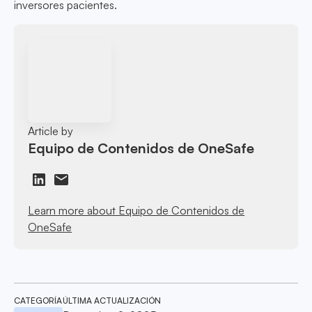
inversores pacientes.
Article by
Equipo de Contenidos de OneSafe
Learn more about Equipo de Contenidos de
OneSafe
CATEGORÍA
ÚLTIMA ACTUALIZACIÓN