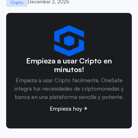
December 2, 2025
Cripto
Empieza a usar Cripto en
minutos!
Empieza a usar Cripto fácilmente. OneSafe
integra tus necesidades de criptomonedas y
banca en una plataforma sencilla y potente.
Empieza hoy