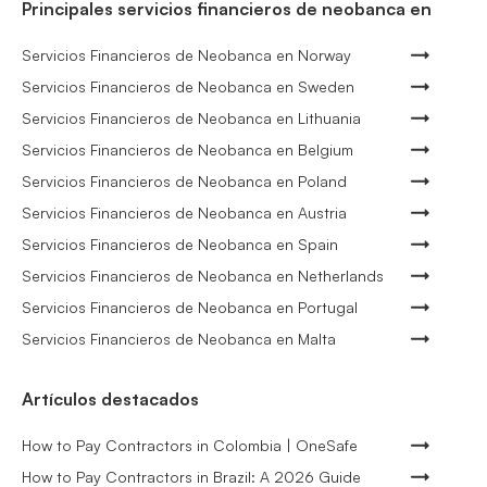
Principales servicios financieros de neobanca en
Servicios Financieros de Neobanca en Norway
Servicios Financieros de Neobanca en Sweden
Servicios Financieros de Neobanca en Lithuania
Servicios Financieros de Neobanca en Belgium
Servicios Financieros de Neobanca en Poland
Servicios Financieros de Neobanca en Austria
Servicios Financieros de Neobanca en Spain
Servicios Financieros de Neobanca en Netherlands
Servicios Financieros de Neobanca en Portugal
Servicios Financieros de Neobanca en Malta
Artículos destacados
How to Pay Contractors in Colombia | OneSafe
How to Pay Contractors in Brazil: A 2026 Guide