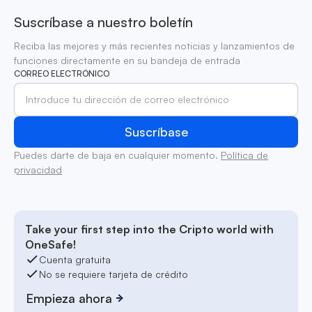
Suscríbase a nuestro boletín
Reciba las mejores y más recientes noticias y lanzamientos de
funciones directamente en su bandeja de entrada
CORREO ELECTRÓNICO
Puedes darte de baja en cualquier momento.
Política de
privacidad
Take your first step into the Cripto world with
OneSafe!
Cuenta gratuita
No se requiere tarjeta de crédito
Empieza ahora