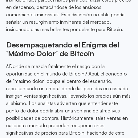
en descenso, destacándose de los ansiosos
comerciantes minoristas. Esta distinción notable podría
señalar un resurgimiento inminente del mercado,
insinuando días más brillantes por delante para Bitcoin.
Desempaquetando el Enigma del
'Máximo Dolor' de Bitcoin
¿Dónde se mezcla fatalmente el riesgo con la
oportunidad en el mundo de Bitcoin? Aquí, el concepto
de "máximo dolor" ocupa el centro del escenario,
representando un umbral donde las pérdidas en cascada
instigan ventas significativas, llevando los precios aún más
al abismo. Los analistas advierten que entender este
punto de dolor podría abrir una ventana de atractivas
posibilidades de compra. Históricamente, tales ventas en
cascada a menudo preceden recuperaciones
significativas de precios para Bitcoin, haciendo de este