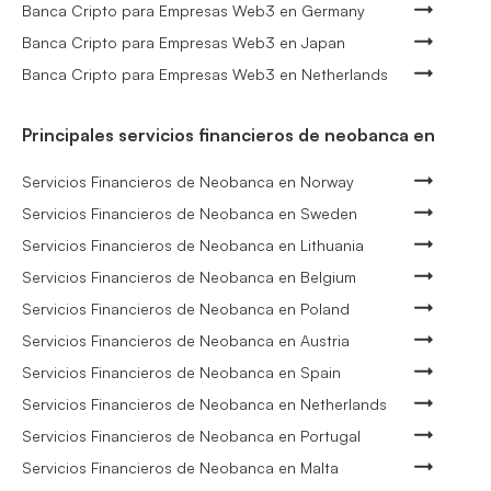
Banca Cripto para Empresas Web3 en Germany
Banca Cripto para Empresas Web3 en Japan
Banca Cripto para Empresas Web3 en Netherlands
Principales servicios financieros de neobanca en
Servicios Financieros de Neobanca en Norway
Servicios Financieros de Neobanca en Sweden
Servicios Financieros de Neobanca en Lithuania
Servicios Financieros de Neobanca en Belgium
Servicios Financieros de Neobanca en Poland
Servicios Financieros de Neobanca en Austria
Servicios Financieros de Neobanca en Spain
Servicios Financieros de Neobanca en Netherlands
Servicios Financieros de Neobanca en Portugal
Servicios Financieros de Neobanca en Malta