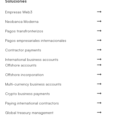
Soluciones
Empresas Web3
Neobanca Moderna
Pagos transfronterizos
Pagos empresariales internacionales
Contractor payments
International business accounts
Offshore accounts
Offshore incorporation
Multi-currency business accounts
Crypto business payments
Paying international contractors
Global treasury management