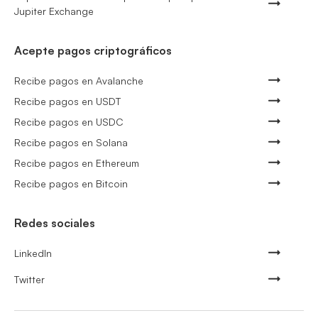
Jupiter Exchange
Acepte pagos criptográficos
Recibe pagos en Avalanche
Recibe pagos en USDT
Recibe pagos en USDC
Recibe pagos en Solana
Recibe pagos en Ethereum
Recibe pagos en Bitcoin
Redes sociales
LinkedIn
Twitter