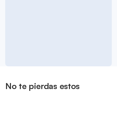
No te pierdas estos