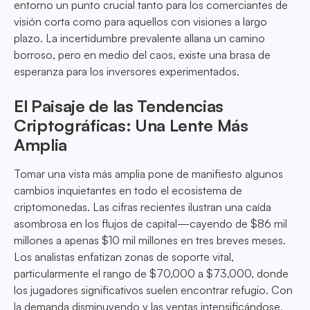
entorno un punto crucial tanto para los comerciantes de
visión corta como para aquellos con visiones a largo
plazo. La incertidumbre prevalente allana un camino
borroso, pero en medio del caos, existe una brasa de
esperanza para los inversores experimentados.
El Paisaje de las Tendencias
Criptográficas: Una Lente Más
Amplia
Tomar una vista más amplia pone de manifiesto algunos
cambios inquietantes en todo el ecosistema de
criptomonedas. Las cifras recientes ilustran una caída
asombrosa en los flujos de capital—cayendo de $86 mil
millones a apenas $10 mil millones en tres breves meses.
Los analistas enfatizan zonas de soporte vital,
particularmente el rango de $70,000 a $73,000, donde
los jugadores significativos suelen encontrar refugio. Con
la demanda disminuyendo y las ventas intensificándose,