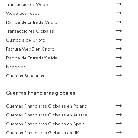
Transacciones Web3
Web3 Busineses
Rampa de Entrada Cripto
Transacciones Globales
Custodia de Cripto
Factura Web3 en Cripto
Rampa de Entrada/Salida
Negocios
Cuentas Bancarias
Cuentas financieras globales
Cuentas Financieras Globales en Poland
Cuentas Financieras Globales en Austria
Cuentas Financieras Globales en Spain
Cuentas Financieras Globales en UK