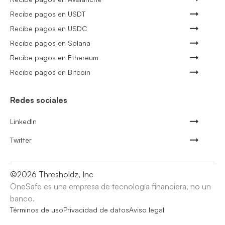
Recibe pagos en USDT
Recibe pagos en USDC
Recibe pagos en Solana
Recibe pagos en Ethereum
Recibe pagos en Bitcoin
Redes sociales
LinkedIn
Twitter
©
2026
Thresholdz, Inc
OneSafe es una empresa de tecnología financiera, no un
banco.
Términos de uso
Privacidad de datos
Aviso legal