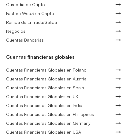
Custodia de Cripto
Factura Web3 en Cripto
Rampa de Entrada/Salida
Negocios
Cuentas Bancarias
Cuentas financieras globales
Cuentas Financieras Globales en Poland
Cuentas Financieras Globales en Austria
Cuentas Financieras Globales en Spain
Cuentas Financieras Globales en UK
Cuentas Financieras Globales en India
Cuentas Financieras Globales en Philippines
Cuentas Financieras Globales en Germany
Cuentas Financieras Globales en USA