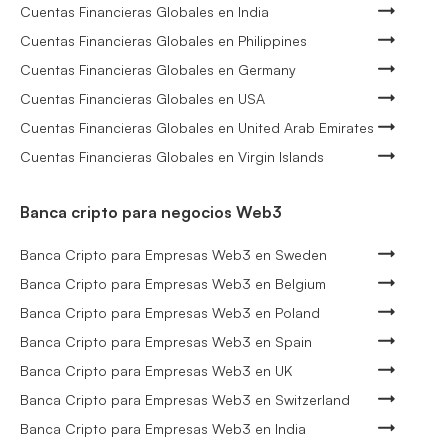
Cuentas Financieras Globales en India
Cuentas Financieras Globales en Philippines
Cuentas Financieras Globales en Germany
Cuentas Financieras Globales en USA
Cuentas Financieras Globales en United Arab Emirates
Cuentas Financieras Globales en Virgin Islands
Banca cripto para negocios Web3
Banca Cripto para Empresas Web3 en Sweden
Banca Cripto para Empresas Web3 en Belgium
Banca Cripto para Empresas Web3 en Poland
Banca Cripto para Empresas Web3 en Spain
Banca Cripto para Empresas Web3 en UK
Banca Cripto para Empresas Web3 en Switzerland
Banca Cripto para Empresas Web3 en India