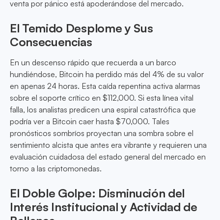
venta por pánico está apoderándose del mercado.
El Temido Desplome y Sus
Consecuencias
En un descenso rápido que recuerda a un barco
hundiéndose, Bitcoin ha perdido más del 4% de su valor
en apenas 24 horas. Esta caída repentina activa alarmas
sobre el soporte crítico en $112,000. Si esta línea vital
falla, los analistas predicen una espiral catastrófica que
podría ver a Bitcoin caer hasta $70,000. Tales
pronósticos sombríos proyectan una sombra sobre el
sentimiento alcista que antes era vibrante y requieren una
evaluación cuidadosa del estado general del mercado en
torno a las criptomonedas.
El Doble Golpe: Disminución del
Interés Institucional y Actividad de