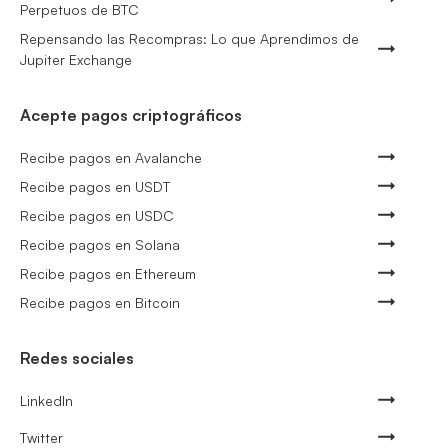
Perpetuos de BTC
Repensando las Recompras: Lo que Aprendimos de
Jupiter Exchange
Acepte pagos criptográficos
Recibe pagos en Avalanche
Recibe pagos en USDT
Recibe pagos en USDC
Recibe pagos en Solana
Recibe pagos en Ethereum
Recibe pagos en Bitcoin
Redes sociales
LinkedIn
Twitter