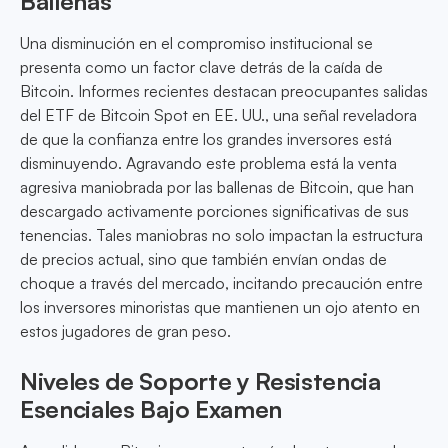
Ballenas
Una disminución en el compromiso institucional se
presenta como un factor clave detrás de la caída de
Bitcoin. Informes recientes destacan preocupantes salidas
del ETF de Bitcoin Spot en EE. UU., una señal reveladora
de que la confianza entre los grandes inversores está
disminuyendo. Agravando este problema está la venta
agresiva maniobrada por las ballenas de Bitcoin, que han
descargado activamente porciones significativas de sus
tenencias. Tales maniobras no solo impactan la estructura
de precios actual, sino que también envían ondas de
choque a través del mercado, incitando precaución entre
los inversores minoristas que mantienen un ojo atento en
estos jugadores de gran peso.
Niveles de Soporte y Resistencia
Esenciales Bajo Examen