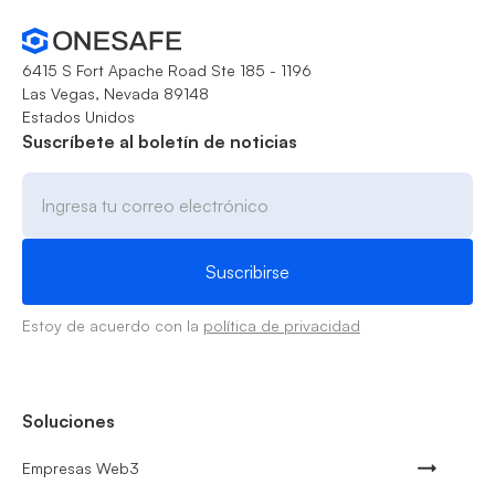
6415 S Fort Apache Road Ste 185 - 1196
Las Vegas, Nevada 89148
Estados Unidos
Suscríbete al boletín de noticias
Estoy de acuerdo con la
política de privacidad
Soluciones
Empresas Web3