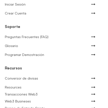
Iniciar Sesión
Crear Cuenta
Soporte
Preguntas Frecuentes (FAQ)
Glosario
Programar Demostración
Recursos
Conversor de divisas
Resources
Transacciones Web3
Web3 Busineses