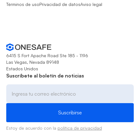
Términos de uso
Privacidad de datos
Aviso legal
6415 S Fort Apache Road Ste 185 - 1196
Las Vegas, Nevada 89148
Estados Unidos
Suscríbete al boletín de noticias
Estoy de acuerdo con la
política de privacidad