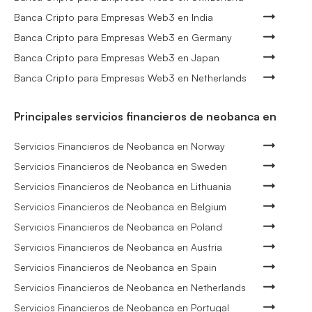
Banca Cripto para Empresas Web3 en India
Banca Cripto para Empresas Web3 en Germany
Banca Cripto para Empresas Web3 en Japan
Banca Cripto para Empresas Web3 en Netherlands
Principales servicios financieros de neobanca en
Servicios Financieros de Neobanca en Norway
Servicios Financieros de Neobanca en Sweden
Servicios Financieros de Neobanca en Lithuania
Servicios Financieros de Neobanca en Belgium
Servicios Financieros de Neobanca en Poland
Servicios Financieros de Neobanca en Austria
Servicios Financieros de Neobanca en Spain
Servicios Financieros de Neobanca en Netherlands
Servicios Financieros de Neobanca en Portugal