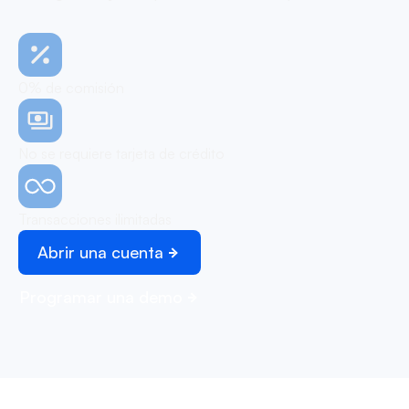
0% de comisión
No se requiere tarjeta de crédito
Transacciones ilimitadas
Abrir una cuenta
Programar una demo