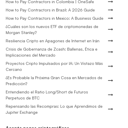
How to Pay Contractors in Colombia | OneSafe
How to Pay Contractors in Brazil: A 2026 Guide
How to Pay Contractors in Mexico: A Business Guide
¿Cuáles son los nuevos ETF de criptomonedas de
Morgan Stanley?
Resiliencia Cripto en Apagones de Internet en Irán
Crisis de Gobernanza de Zcash: Ballenas, Ética e
Implicaciones del Mercado
Proyectos Cripto Impulsados por IA: Un Vistazo Más
Cercano
¿Es Probable la Próxima Gran Cosa en Mercados de
Predicción?
Entendiendo el Ratio Long/Short de Futuros
Perpetuos de BTC
Repensando las Recompras: Lo que Aprendimos de
Jupiter Exchange