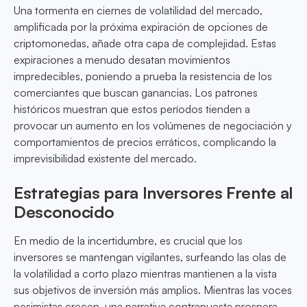
Una tormenta en ciernes de volatilidad del mercado,
amplificada por la próxima expiración de opciones de
criptomonedas, añade otra capa de complejidad. Estas
expiraciones a menudo desatan movimientos
impredecibles, poniendo a prueba la resistencia de los
comerciantes que buscan ganancias. Los patrones
históricos muestran que estos períodos tienden a
provocar un aumento en los volúmenes de negociación y
comportamientos de precios erráticos, complicando la
imprevisibilidad existente del mercado.
Estrategias para Inversores Frente al
Desconocido
En medio de la incertidumbre, es crucial que los
inversores se mantengan vigilantes, surfeando las olas de
la volatilidad a corto plazo mientras mantienen a la vista
sus objetivos de inversión más amplios. Mientras las voces
pesimistas crecen, una narrativa contrapuesta prospera