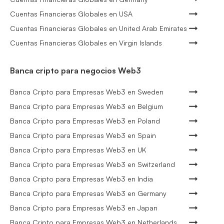
Cuentas Financieras Globales en USA
Cuentas Financieras Globales en United Arab Emirates
Cuentas Financieras Globales en Virgin Islands
Banca cripto para negocios Web3
Banca Cripto para Empresas Web3 en Sweden
Banca Cripto para Empresas Web3 en Belgium
Banca Cripto para Empresas Web3 en Poland
Banca Cripto para Empresas Web3 en Spain
Banca Cripto para Empresas Web3 en UK
Banca Cripto para Empresas Web3 en Switzerland
Banca Cripto para Empresas Web3 en India
Banca Cripto para Empresas Web3 en Germany
Banca Cripto para Empresas Web3 en Japan
Banca Cripto para Empresas Web3 en Netherlands