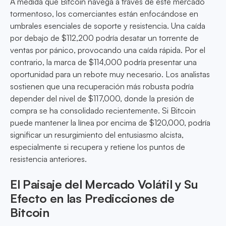
A medida que Bitcoin navega a través de este mercado
tormentoso, los comerciantes están enfocándose en
umbrales esenciales de soporte y resistencia. Una caída
por debajo de $112,200 podría desatar un torrente de
ventas por pánico, provocando una caída rápida. Por el
contrario, la marca de $114,000 podría presentar una
oportunidad para un rebote muy necesario. Los analistas
sostienen que una recuperación más robusta podría
depender del nivel de $117,000, donde la presión de
compra se ha consolidado recientemente. Si Bitcoin
puede mantener la línea por encima de $120,000, podría
significar un resurgimiento del entusiasmo alcista,
especialmente si recupera y retiene los puntos de
resistencia anteriores.
El Paisaje del Mercado Volátil y Su
Efecto en las Predicciones de
Bitcoin