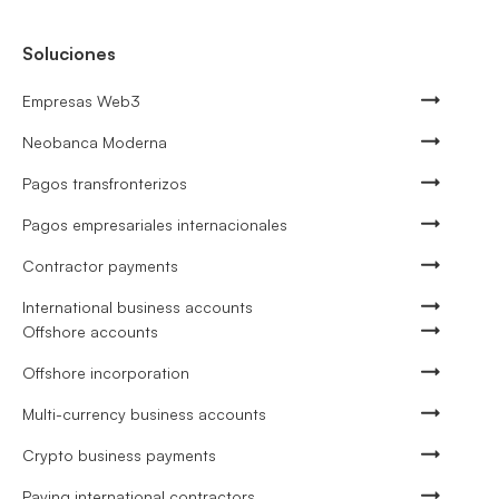
Soluciones
Empresas Web3
Neobanca Moderna
Pagos transfronterizos
Pagos empresariales internacionales
Contractor payments
International business accounts
Offshore accounts
Offshore incorporation
Multi-currency business accounts
Crypto business payments
Paying international contractors