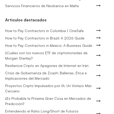
Servicios Financieros de Neobanca en Malta
Artículos destacados
How to Pay Contractors in Colombia | OneSafe
How to Pay Contractors in Brazil: A 2026 Guide
How to Pay Contractors in Mexico: A Business Guide
¿Cuáles son los nuevos ETF de criptomonedas de
Morgan Stanley?
Resiliencia Cripto en Apagones de Internet en Irán
Crisis de Gobernanza de Zcash: Ballenas, Ética e
Implicaciones del Mercado
Proyectos Cripto Impulsados por IA: Un Vistazo Más
Cercano
¿Es Probable la Próxima Gran Cosa en Mercados de
Predicción?
Entendiendo el Ratio Long/Short de Futuros