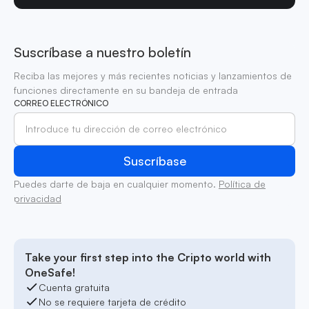
Suscríbase a nuestro boletín
Reciba las mejores y más recientes noticias y lanzamientos de
funciones directamente en su bandeja de entrada
CORREO ELECTRÓNICO
Puedes darte de baja en cualquier momento.
Política de
privacidad
Take your first step into the Cripto world with
OneSafe!
Cuenta gratuita
No se requiere tarjeta de crédito