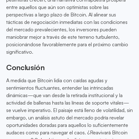
entre aquellos que aún son optimistas sobre las
perspectivas a largo plazo de Bitcoin. Al alinear sus
tácticas de negociación inmediatas con las condiciones
del mercado prevalecientes, los inversores pueden
maniobrar mejor a través de este terreno turbulento,
posicionándose favorablemente para el próximo cambio
significativo.
Conclusión
A medida que Bitcoin lidia con caídas agudas y
sentimientos fluctuantes, entender las intrincadas
dinámicas—que van desde la retirada institucional y la
actividad de ballenas hasta las líneas de soporte vitales—
se vuelve imperativo. El paisaje está lleno de volatilidad, sin
embargo, un análisis astuto del mercado podría revelar
oportunidades doradas para aquellos lo suficientemente
audaces como para navegar el caos. ¿Reavivará Bitcoin