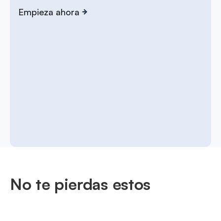
Empieza ahora
No te pierdas estos