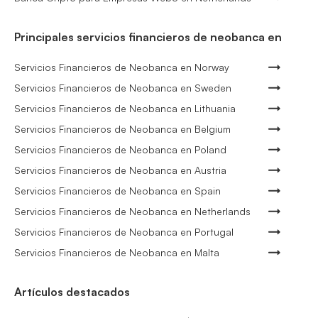
Principales servicios financieros de neobanca en
Servicios Financieros de Neobanca en Norway
Servicios Financieros de Neobanca en Sweden
Servicios Financieros de Neobanca en Lithuania
Servicios Financieros de Neobanca en Belgium
Servicios Financieros de Neobanca en Poland
Servicios Financieros de Neobanca en Austria
Servicios Financieros de Neobanca en Spain
Servicios Financieros de Neobanca en Netherlands
Servicios Financieros de Neobanca en Portugal
Servicios Financieros de Neobanca en Malta
Artículos destacados