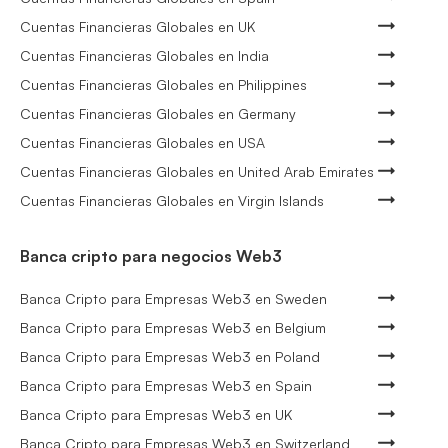
Cuentas Financieras Globales en UK
Cuentas Financieras Globales en India
Cuentas Financieras Globales en Philippines
Cuentas Financieras Globales en Germany
Cuentas Financieras Globales en USA
Cuentas Financieras Globales en United Arab Emirates
Cuentas Financieras Globales en Virgin Islands
Banca cripto para negocios Web3
Banca Cripto para Empresas Web3 en Sweden
Banca Cripto para Empresas Web3 en Belgium
Banca Cripto para Empresas Web3 en Poland
Banca Cripto para Empresas Web3 en Spain
Banca Cripto para Empresas Web3 en UK
Banca Cripto para Empresas Web3 en Switzerland