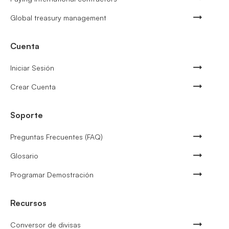
Global treasury management
Cuenta
Iniciar Sesión
Crear Cuenta
Soporte
Preguntas Frecuentes (FAQ)
Glosario
Programar Demostración
Recursos
Conversor de divisas