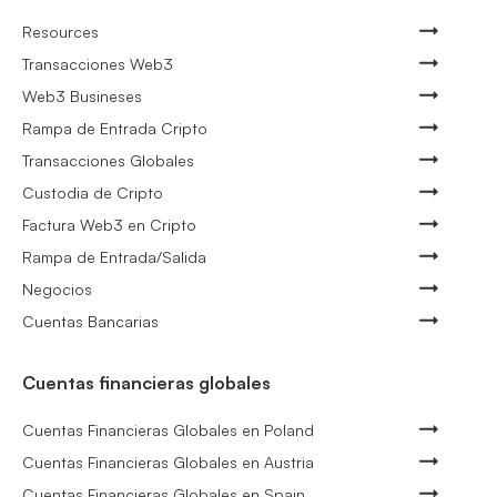
Resources
Transacciones Web3
Web3 Busineses
Rampa de Entrada Cripto
Transacciones Globales
Custodia de Cripto
Factura Web3 en Cripto
Rampa de Entrada/Salida
Negocios
Cuentas Bancarias
Cuentas financieras globales
Cuentas Financieras Globales en Poland
Cuentas Financieras Globales en Austria
Cuentas Financieras Globales en Spain