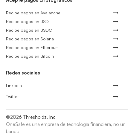
Acepte pagos criptográficos
Recibe pagos en Avalanche
Recibe pagos en USDT
Recibe pagos en USDC
Recibe pagos en Solana
Recibe pagos en Ethereum
Recibe pagos en Bitcoin
Redes sociales
LinkedIn
Twitter
©
2026
Thresholdz, Inc
OneSafe es una empresa de tecnología financiera, no un
banco.