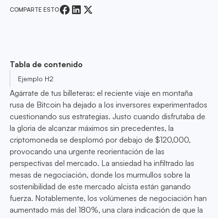
COMPARTE ESTO
Tabla de contenido
Ejemplo H2
Agárrate de tus billeteras: el reciente viaje en montaña
rusa de Bitcoin ha dejado a los inversores experimentados
cuestionando sus estrategias. Justo cuando disfrutaba de
la gloria de alcanzar máximos sin precedentes, la
criptomoneda se desplomó por debajo de $120,000,
provocando una urgente reorientación de las
perspectivas del mercado. La ansiedad ha infiltrado las
mesas de negociación, donde los murmullos sobre la
sostenibilidad de este mercado alcista están ganando
fuerza. Notablemente, los volúmenes de negociación han
aumentado más del 180%, una clara indicación de que la