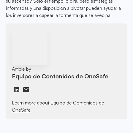
su ascenso? Solo el tiempo lo dirá, pero estrategias
informadas y una disposición a pivotar pueden ayudar a
los inversores a capear la tormenta que se avecina.
Article by
Equipo de Contenidos de OneSafe
Learn more about Equipo de Contenidos de
OneSafe