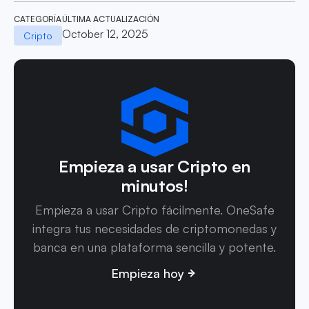
CATEGORÍA
ÚLTIMA ACTUALIZACIÓN
October 12, 2025
Cripto
Empieza a usar Cripto en
minutos!
Empieza a usar Cripto fácilmente. OneSafe
integra tus necesidades de criptomonedas y
banca en una plataforma sencilla y potente.
Empieza hoy