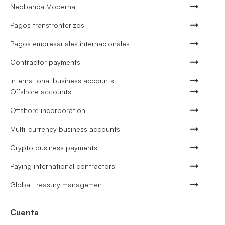
Neobanca Moderna
Pagos transfronterizos
Pagos empresariales internacionales
Contractor payments
International business accounts
Offshore accounts
Offshore incorporation
Multi-currency business accounts
Crypto business payments
Paying international contractors
Global treasury management
Cuenta