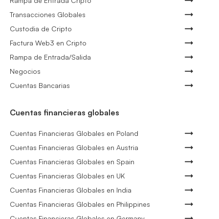
Rampa de Entrada Cripto
Transacciones Globales
Custodia de Cripto
Factura Web3 en Cripto
Rampa de Entrada/Salida
Negocios
Cuentas Bancarias
Cuentas financieras globales
Cuentas Financieras Globales en Poland
Cuentas Financieras Globales en Austria
Cuentas Financieras Globales en Spain
Cuentas Financieras Globales en UK
Cuentas Financieras Globales en India
Cuentas Financieras Globales en Philippines
Cuentas Financieras Globales en Germany